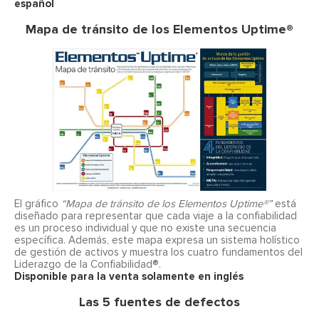
español
Mapa de tránsito de los Elementos Uptime®
El gráfico
“Mapa de tránsito de los Elementos Uptime®”
está
diseñado para representar que cada viaje a la confiabilidad
es un proceso individual y que no existe una secuencia
específica. Además, este mapa expresa un sistema holístico
de gestión de activos y muestra los cuatro fundamentos del
Liderazgo de la Confiabilidad®.
Disponible para la venta solamente en inglés
Las 5 fuentes de defectos