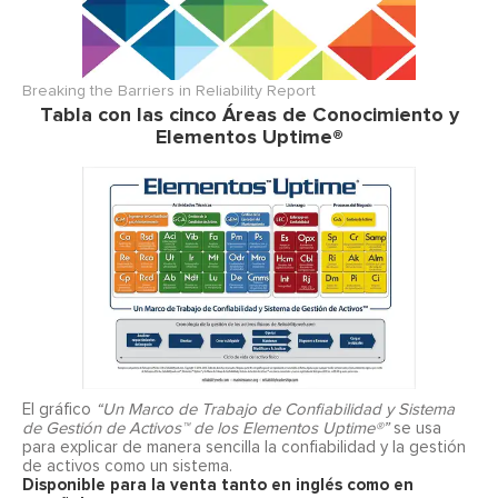
Breaking the Barriers in Reliability Report
Tabla con las cinco Áreas de Conocimiento y
Elementos Uptime®
El gráfico
“Un Marco de Trabajo de Confiabilidad y Sistema
de Gestión de Activos™ de los Elementos Uptime®”
se usa
para explicar de manera sencilla la confiabilidad y la gestión
de activos como un sistema.
Disponible para la venta tanto en inglés como en