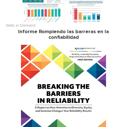
Skills in Demand
Informe Rompiendo las barreras en la
confiabilidad