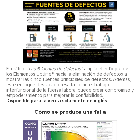
El gráfico
“Las 5 fuentes de defectos”
amplía el enfoque de
los Elementos Uptime® hacia la eliminación de defectos al
mostrar las cinco fuentes principales de defectos. Además,
este enfoque destacado resalta cómo el trabajo
interfuncional de la fuerza laboral puede crear compromiso y
empoderamiento para mejorar la confiabilidad.
Disponible para la venta solamente en inglés
Cómo se produce una falla