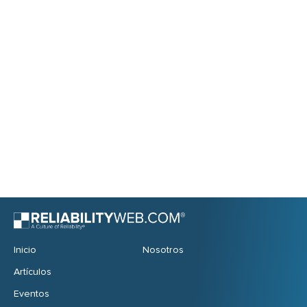
Inicio
Nosotros
Artículos
Eventos