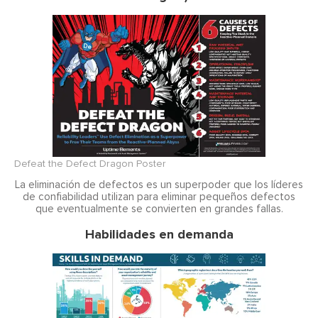
Defeat the Defect Dragon Poster
La eliminación de defectos es un superpoder que los líderes
de confiabilidad utilizan para eliminar pequeños defectos
que eventualmente se convierten en grandes fallas.
Habilidades en demanda