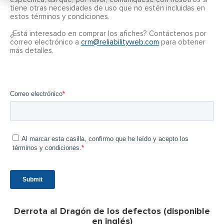
tiene otras necesidades de uso que no estén incluidas en
estos términos y condiciones.
¿Está interesado en comprar los afiches? Contáctenos por
correo electrónico a
crm@reliabilityweb.com
para obtener
más detalles.
Derrota al Dragón de los defectos (disponible
en inglés)