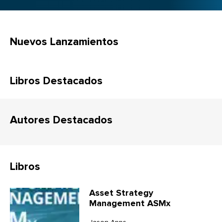
Nuevos Lanzamientos
Libros Destacados
Autores Destacados
Libros
Asset Strategy
Management ASMx