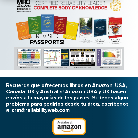
Recuerda que ofrecemos libros en Amazon: USA,
Canada, UK y Australia! Amazon USA y UK hacen
envíos a la mayorías de los países. Si tienes algún
problema para pedirlos desde tu área, escríbenos
a:
crm@reliabilityweb.com