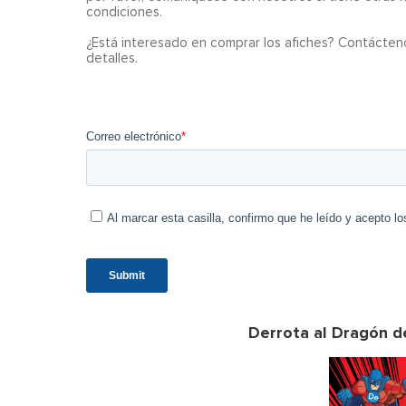
condiciones.
¿Está interesado en comprar los afiches? Contácten
detalles.
Derrota al Dragón de