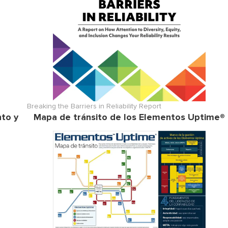
Breaking the Barriers in Reliability Report
nto y
Mapa de tránsito de los Elementos Uptime®