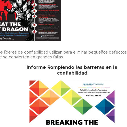
s líderes de confiabilidad utilizan para eliminar pequeños defecto
 se convierten en grandes fallas.
Informe Rompiendo las barreras en la
confiabilidad