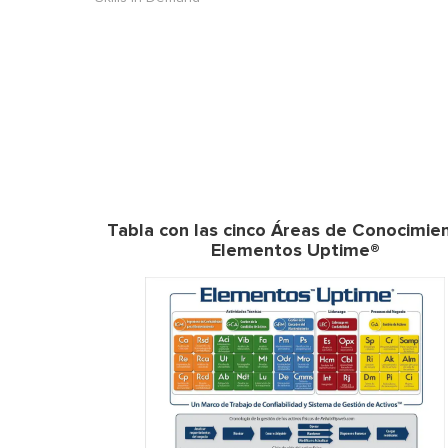
Tabla con las cinco Áreas de Conocimie
Elementos Uptime®