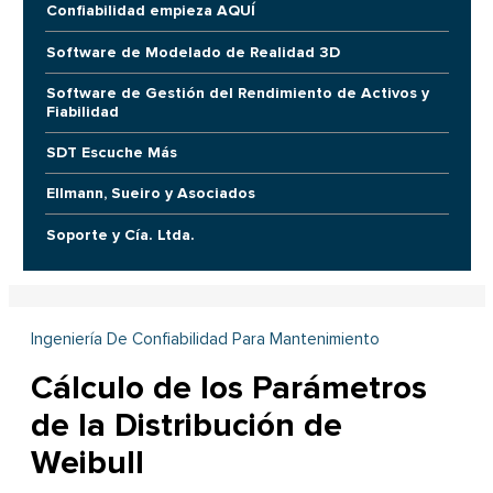
Confiabilidad empieza AQUÍ
Software de Modelado de Realidad 3D
Software de Gestión del Rendimiento de Activos y
Fiabilidad
SDT Escuche Más
Ellmann, Sueiro y Asociados
Soporte y Cía. Ltda.
Ingeniería De Confiabilidad Para Mantenimiento
Cálculo de los Parámetros
de la Distribución de
Weibull