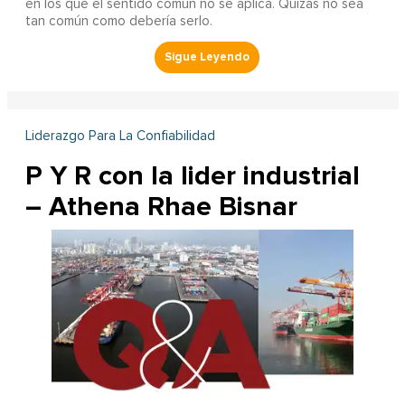
en los que el sentido común no se aplica. Quizás no sea
tan común como debería serlo.
Liderazgo Para La Confiabilidad
P Y R con la lider industrial
– Athena Rhae Bisnar