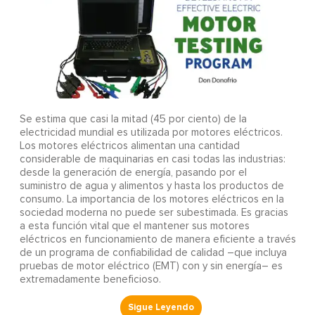
Se estima que casi la mitad (45 por ciento) de la
electricidad mundial es utilizada por motores eléctricos.
Los motores eléctricos alimentan una cantidad
considerable de maquinarias en casi todas las industrias:
desde la generación de energía, pasando por el
suministro de agua y alimentos y hasta los productos de
consumo. La importancia de los motores eléctricos en la
sociedad moderna no puede ser subestimada. Es gracias
a esta función vital que el mantener sus motores
eléctricos en funcionamiento de manera eficiente a través
de un programa de confiabilidad de calidad –que incluya
pruebas de motor eléctrico (EMT) con y sin energía– es
extremadamente beneficioso.