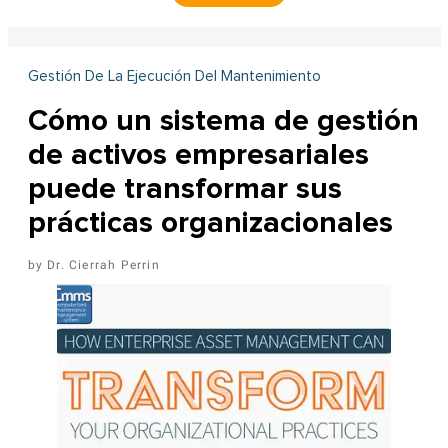
Gestión De La Ejecución Del Mantenimiento
Cómo un sistema de gestión
de activos empresariales
puede transformar sus
prácticas organizacionales
Dr. Cierrah Perrin