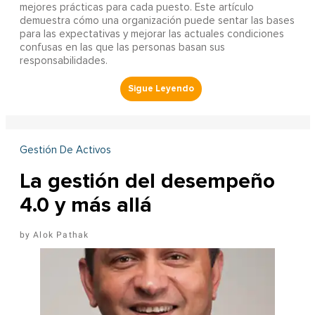
mejores prácticas para cada puesto. Este artículo
demuestra cómo una organización puede sentar las bases
para las expectativas y mejorar las actuales condiciones
confusas en las que las personas basan sus
responsabilidades.
Gestión De Activos
La gestión del desempeño
4.0 y más allá
Alok Pathak