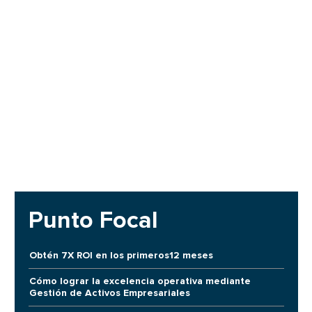
Punto Focal
Obtén 7X ROI en los primeros12 meses
Cómo lograr la excelencia operativa mediante
Gestión de Activos Empresariales