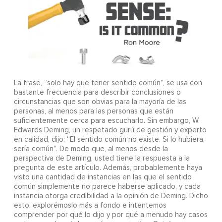
La frase, “solo hay que tener sentido común”, se usa con
bastante frecuencia para describir conclusiones o
circunstancias que son obvias para la mayoría de las
personas, al menos para las personas que están
suficientemente cerca para escucharlo. Sin embargo, W.
Edwards Deming, un respetado gurú de gestión y experto
en calidad, dijo: “El sentido común no existe. Si lo hubiera,
sería común”. De modo que, al menos desde la
perspectiva de Deming, usted tiene la respuesta a la
pregunta de este artículo. Además, probablemente haya
visto una cantidad de instancias en las que el sentido
común simplemente no parece haberse aplicado, y cada
instancia otorga credibilidad a la opinión de Deming. Dicho
esto, explorémoslo más a fondo e intentemos
comprender por qué lo dijo y por qué a menudo hay casos