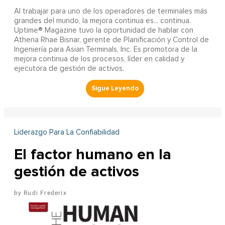
Al trabajar para uno de los operadores de terminales más
grandes del mundo, la mejora continua es... continua.
Uptime® Magazine tuvo la oportunidad de hablar con
Athena Rhae Bisnar, gerente de Planificación y Control de
Ingeniería para Asian Terminals, Inc. Es promotora de la
mejora continua de los procesos, líder en calidad y
ejecutora de gestión de activos.
Liderazgo Para La Confiabilidad
El factor humano en la
gestión de activos
Rudi Frederix