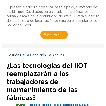
El presente artículo presenta, paso a paso, el método de
los Mínimos Cuadrados para calcular los parámetros de
forma y escala de la distribución de Weibull. Para el cálculo
del parámetro de localización se emplea el complemento
Solver de Excel.
Gestión De La Condición De Activos
¿Las tecnologías del IIOT
reemplazarán a los
trabajadores de
mantenimiento de las
fábricas?