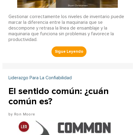
Gestionar correctamente los niveles de inventario puede
marcar la diferencia entre la maquinaria que se
descompone y retrasa la línea de ensamblaje y la
maquinaria que funciona sin problemas y favorece la
productividad.
Liderazgo Para La Confiabilidad
El sentido común: ¿cuán
común es?
Ron Moore