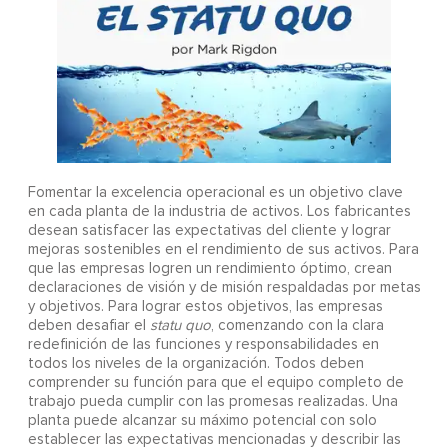
Fomentar la excelencia operacional es un objetivo clave
en cada planta de la industria de activos. Los fabricantes
desean satisfacer las expectativas del cliente y lograr
mejoras sostenibles en el rendimiento de sus activos. Para
que las empresas logren un rendimiento óptimo, crean
declaraciones de visión y de misión respaldadas por metas
y objetivos. Para lograr estos objetivos, las empresas
deben desafiar el
statu quo
, comenzando con la clara
redefinición de las funciones y responsabilidades en
todos los niveles de la organización. Todos deben
comprender su función para que el equipo completo de
trabajo pueda cumplir con las promesas realizadas. Una
planta puede alcanzar su máximo potencial con solo
establecer las expectativas mencionadas y describir las