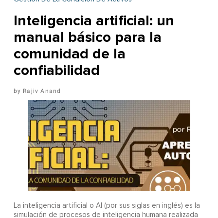
Inteligencia artificial: un
manual básico para la
comunidad de la
confiabilidad
Rajiv Anand
La inteligencia artificial o AI (por sus siglas en inglés) es la
simulación de procesos de inteligencia humana realizada