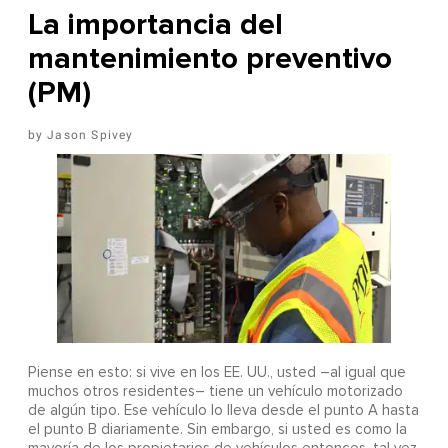
La importancia del
mantenimiento preventivo
(PM)
Jason Spivey
Piense en esto: si vive en los EE. UU., usted –al igual que
muchos otros residentes– tiene un vehículo motorizado
de algún tipo. Ese vehículo lo lleva desde el punto A hasta
el punto B diariamente. Sin embargo, si usted es como la