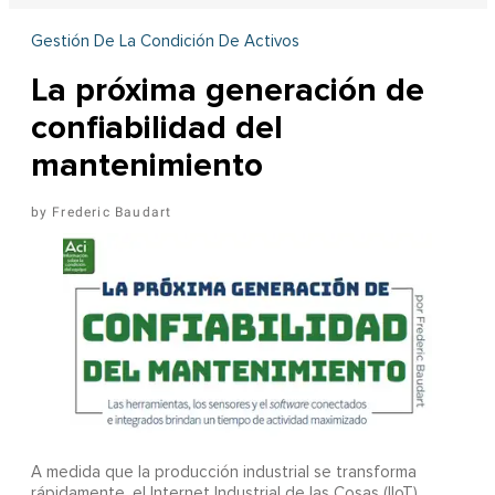
Gestión De La Condición De Activos
La próxima generación de
confiabilidad del
mantenimiento
Frederic Baudart
A
medida que la producción industrial se transforma
rápidamente, el Internet Industrial de las Cosas (IIoT)