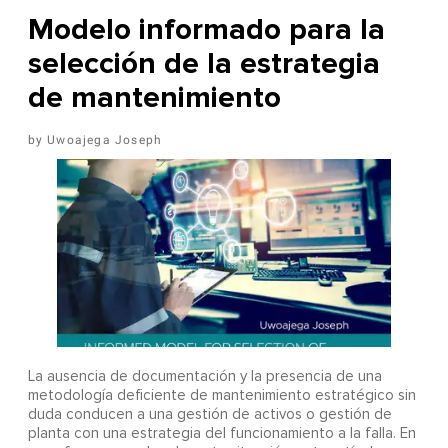
Modelo informado para la
selección de la estrategia
de mantenimiento
Uwoajega Joseph
La ausencia de documentación y la presencia de una
metodología deficiente de mantenimiento estratégico sin
duda conducen a una gestión de activos o gestión de
planta con una estrategia del funcionamiento a la falla. En