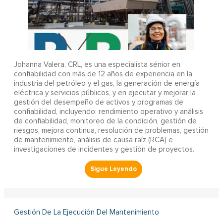
Johanna Valera, CRL, es una especialista sénior en
confiabilidad con más de 12 años de experiencia en la
industria del petróleo y el gas, la generación de energía
eléctrica y servicios públicos, y en ejecutar y mejorar la
gestión del desempeño de activos y programas de
confiabilidad, incluyendo: rendimiento operativo y análisis
de confiabilidad, monitoreo de la condición, gestión de
riesgos, mejora continua, resolución de problemas, gestión
de mantenimiento, análisis de causa raíz (RCA) e
investigaciones de incidentes y gestión de proyectos.
Gestión De La Ejecución Del Mantenimiento