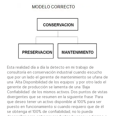
Esta realidad día a día la detecto en mi trabajo de
consultoría en conservación industrial cuando escucho
que por un lado el gerente de mantenimiento se ufana de
una ¨Alta Disponibilidad de los equipos¨ y por otro lado el
gerente de producción se lamenta de una ¨Baja
Confiabilidad¨ de los mismos activos. Dos puntos de vistas
divergentes que se resumen en la siguiente frase ¨Para
que deseo tener un activo disponible al 100% para ser
puesto en funcionamiento si cuando requiero que de él
se obtenga el 100% de confiabilidad, no lo pueda