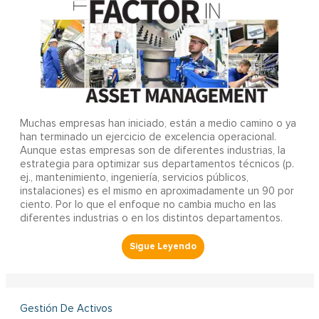
Muchas empresas han iniciado, están a medio camino o ya
han terminado un ejercicio de excelencia operacional.
Aunque estas empresas son de diferentes industrias, la
estrategia para optimizar sus departamentos técnicos (p.
ej., mantenimiento, ingeniería, servicios públicos,
instalaciones) es el mismo en aproximadamente un 90 por
ciento. Por lo que el enfoque no cambia mucho en las
diferentes industrias o en los distintos departamentos.
Gestión De Activos