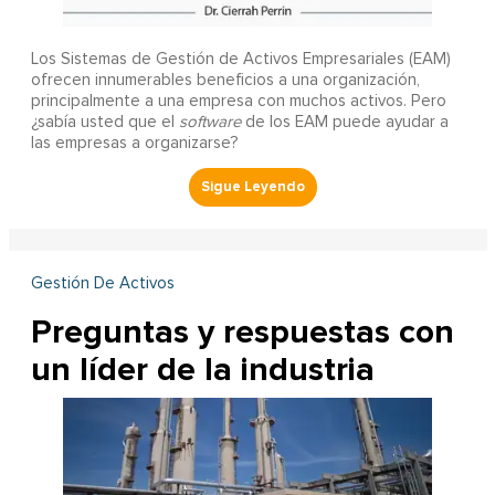
Los Sistemas de Gestión de Activos Empresariales (EAM)
ofrecen innumerables beneficios a una organización,
principalmente a una empresa con muchos activos. Pero
¿sabía usted que el
software
de los EAM puede ayudar a
las empresas a organizarse?
Gestión De Activos
Preguntas y respuestas con
un líder de la industria