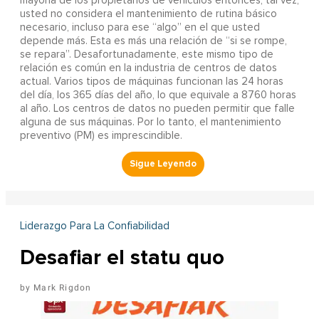
mayoría de los propietarios de vehículos entonces, tal vez,
usted no considera el mantenimiento de rutina básico
necesario, incluso para ese “algo” en el que usted
depende más. Esta es más una relación de “si se rompe,
se repara”. Desafortunadamente, este mismo tipo de
relación es común en la industria de centros de datos
actual. Varios tipos de máquinas funcionan las 24 horas
del día, los 365 días del año, lo que equivale a 8760 horas
al año. Los centros de datos no pueden permitir que falle
alguna de sus máquinas. Por lo tanto, el mantenimiento
preventivo (PM) es imprescindible.
Liderazgo Para La Confiabilidad
Desafiar el statu quo
Mark Rigdon