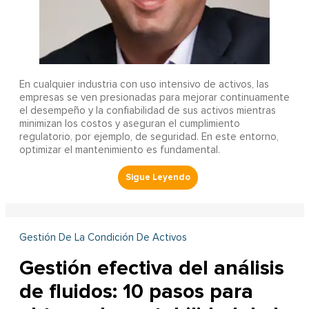
En cualquier industria con uso intensivo de activos, las
empresas se ven presionadas para mejorar continuamente
el desempeño y la confiabilidad de sus activos mientras
minimizan los costos y aseguran el cumplimiento
regulatorio, por ejemplo, de seguridad. En este entorno,
optimizar el mantenimiento es fundamental.
Gestión De La Condición De Activos
Gestión efectiva del análisis
de fluidos: 10 pasos para