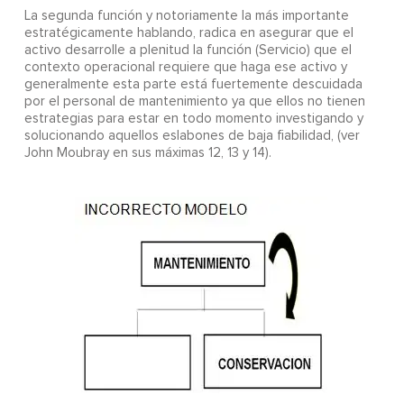
La segunda función y notoriamente la más importante
estratégicamente hablando, radica en asegurar que el
activo desarrolle a plenitud la función (Servicio) que el
contexto operacional requiere que haga ese activo y
generalmente esta parte está fuertemente descuidada
por el personal de mantenimiento ya que ellos no tienen
estrategias para estar en todo momento investigando y
solucionando aquellos eslabones de baja fiabilidad, (ver
John Moubray en sus máximas 12, 13 y 14).