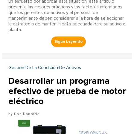
un esfuerzo por abordar esta situación, este artículo
presenta las mejores prácticas y los factores informados
que los gerentes de activos y el personal de
mantenimiento deben considerar a la hora de seleccionar
la estrategia de mantenimiento adecuada para su activo o
planta.
Gestión De La Condición De Activos
Desarrollar un programa
efectivo de prueba de motor
eléctrico
Don Donofrio