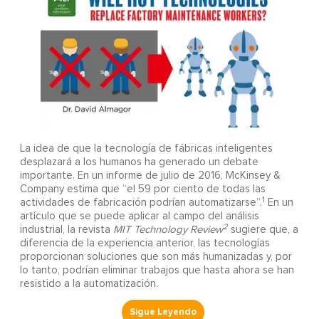
La idea de que la tecnología de fábricas inteligentes
desplazará a los humanos ha generado un debate
importante. En un informe de julio de 2016, McKinsey &
Company estima que “el 59 por ciento de todas las
1
actividades de fabricación podrían automatizarse”.
En un
artículo que se puede aplicar al campo del análisis
2
industrial, la revista
MIT Technology Review
sugiere que, a
diferencia de la experiencia anterior, las tecnologías
proporcionan soluciones que son más humanizadas y, por
lo tanto, podrían eliminar trabajos que hasta ahora se han
resistido a la automatización.