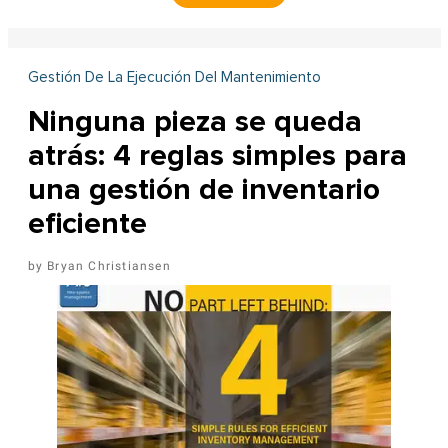
Gestión De La Ejecución Del Mantenimiento
Ninguna pieza se queda
atrás: 4 reglas simples para
una gestión de inventario
eficiente
Bryan Christiansen