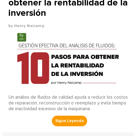
obtener la rentabilidad de la
inversión
Henry Neicamp
Un análisis de fluidos de calidad ayuda a reducir los costos
de reparación, reconstrucción o reemplazo y evita tiempo
de inactividad excesivo de la maquinaria