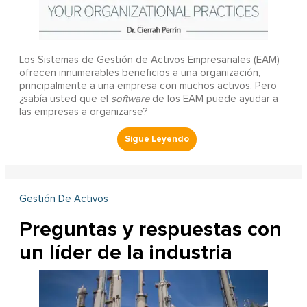
Los Sistemas de Gestión de Activos Empresariales (EAM)
ofrecen innumerables beneficios a una organización,
principalmente a una empresa con muchos activos. Pero
¿sabía usted que el
software
de los EAM puede ayudar a
las empresas a organizarse?
Gestión De Activos
Preguntas y respuestas con
un líder de la industria