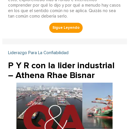
comprender por qué lo dijo y por qué a menudo hay casos
en los que el sentido común no se aplica. Quizás no sea
tan común como debería serlo.
Liderazgo Para La Confiabilidad
P Y R con la lider industrial
– Athena Rhae Bisnar