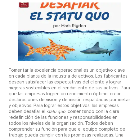
Fomentar la excelencia operacional es un objetivo clave
en cada planta de la industria de activos. Los fabricantes
desean satisfacer las expectativas del cliente y lograr
mejoras sostenibles en el rendimiento de sus activos. Para
que las empresas logren un rendimiento óptimo, crean
declaraciones de visión y de misión respaldadas por metas
y objetivos. Para lograr estos objetivos, las empresas
deben desafiar el
statu quo
, comenzando con la clara
redefinición de las funciones y responsabilidades en
todos los niveles de la organización. Todos deben
comprender su función para que el equipo completo de
trabajo pueda cumplir con las promesas realizadas. Una