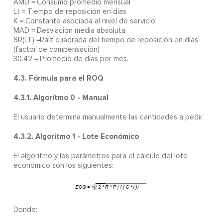
AMU = Consumo promedio mensual
Lt = Tiempo de reposición en días
K = Constante asociada al nivel de servicio
MAD = Desviación media absoluta
SR(LT) =Raíz cuadrada del tiempo de reposición en días
(factor de compensación)
30.42 = Promedio de días por mes.
4.3. Fórmula para el ROQ
4.3.1. Algoritmo 0 - Manual
El usuario determina manualmente las cantidades a pedir.
4.3.2. Algoritmo 1 - Lote Económico
El algoritmo y los parámetros para el cálculo del lote
económico son los siguientes:
Donde: