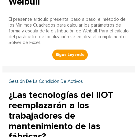
Weibull
El presente artículo presenta, paso a paso, el método de
los Mínimos Cuadrados para calcular los parámetros de
forma y escala de la distribución de Weibull. Para el cálculo
del parámetro de localización se emplea el complemento
Solver de Excel.
Gestión De La Condición De Activos
¿Las tecnologías del IIOT
reemplazarán a los
trabajadores de
mantenimiento de las
fábricas?