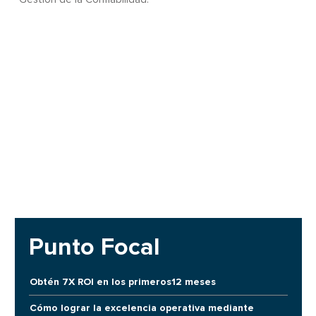
Punto Focal
Obtén 7X ROI en los primeros12 meses
Cómo lograr la excelencia operativa mediante