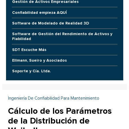
Gestión de Activos Empresariales
Confiabilidad empieza AQUÍ
Software de Modelado de Realidad 3D
Software de Gestión del Rendimiento de Activos y
Fiabilidad
SDT Escuche Más
Ellmann, Sueiro y Asociados
Soporte y Cía. Ltda.
Ingeniería De Confiabilidad Para Mantenimiento
Cálculo de los Parámetros
de la Distribución de