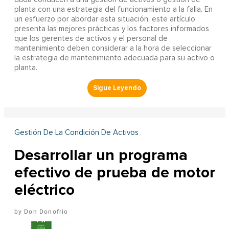
planta con una estrategia del funcionamiento a la falla. En
un esfuerzo por abordar esta situación, este artículo
presenta las mejores prácticas y los factores informados
que los gerentes de activos y el personal de
mantenimiento deben considerar a la hora de seleccionar
la estrategia de mantenimiento adecuada para su activo o
planta.
Gestión De La Condición De Activos
Desarrollar un programa
efectivo de prueba de motor
eléctrico
Don Donofrio