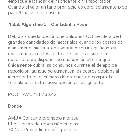
empaque estándar del fabricante o transportador.
Cuando el valor unitario promedio es cero, solamente pide
para 6 meses de consumos.
4.3.3. Algoritmo 2 - Cantidad a Pedir
Debido a que la opción que utiliza el EOQ tiende a pedir
grandes cantidades de materiales cuando los costos de
mantener el material en inventario son insignificantes
comparados con los costos de comprar, surge la
necesidad de disponer de una opción alterna que
únicamente cubra las consumos durante el tiempo de
reposición, aunque se aumenten los costos debidos al
incremento en el número de órdenes de compra. La
fórmula para esta nueva opción es la siguiente:
ROQ = AMU * LT / 30.42
Donde:
AMU = Consumo promedio mensual
LT = Tiempo de reposición en días
30.42 = Promedio de días por mes