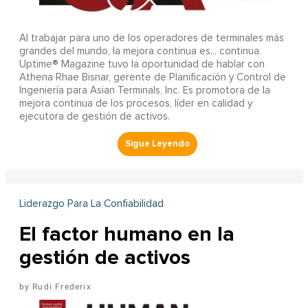
Al trabajar para uno de los operadores de terminales más
grandes del mundo, la mejora continua es... continua.
Uptime® Magazine tuvo la oportunidad de hablar con
Athena Rhae Bisnar, gerente de Planificación y Control de
Ingeniería para Asian Terminals, Inc. Es promotora de la
mejora continua de los procesos, líder en calidad y
ejecutora de gestión de activos.
Liderazgo Para La Confiabilidad
El factor humano en la
gestión de activos
Rudi Frederix