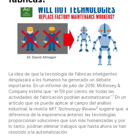
La idea de que la tecnología de fábricas inteligentes
desplazará a los humanos ha generado un debate
importante. En un informe de julio de 2016, McKinsey &
Company estima que “el 59 por ciento de todas las
1
actividades de fabricación podrían automatizarse”.
En un
artículo que se puede aplicar al campo del análisis
2
industrial, la revista
MIT Technology Review
sugiere que, a
diferencia de la experiencia anterior, las tecnologías
proporcionan soluciones que son más humanizadas y, por
lo tanto, podrían eliminar trabajos que hasta ahora se han
resistido a la automatización.