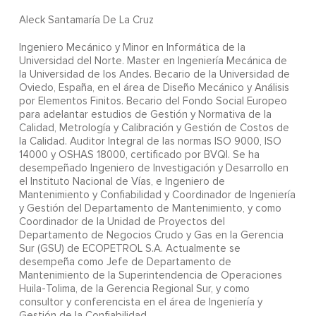
Aleck Santamaría De La Cruz
Ingeniero Mecánico y Minor en Informática de la
Universidad del Norte. Master en Ingeniería Mecánica de
la Universidad de los Andes. Becario de la Universidad de
Oviedo, España, en el área de Diseño Mecánico y Análisis
por Elementos Finitos. Becario del Fondo Social Europeo
para adelantar estudios de Gestión y Normativa de la
Calidad, Metrología y Calibración y Gestión de Costos de
la Calidad. Auditor Integral de las normas ISO 9000, ISO
14000 y OSHAS 18000, certificado por BVQI. Se ha
desempeñado Ingeniero de Investigación y Desarrollo en
el Instituto Nacional de Vías, e Ingeniero de
Mantenimiento y Confiabilidad y Coordinador de Ingeniería
y Gestión del Departamento de Mantenimiento, y como
Coordinador de la Unidad de Proyectos del
Departamento de Negocios Crudo y Gas en la Gerencia
Sur (GSU) de ECOPETROL S.A. Actualmente se
desempeña como Jefe de Departamento de
Mantenimiento de la Superintendencia de Operaciones
Huila-Tolima, de la Gerencia Regional Sur, y como
consultor y conferencista en el área de Ingeniería y
Gestión de la Confiabilidad.