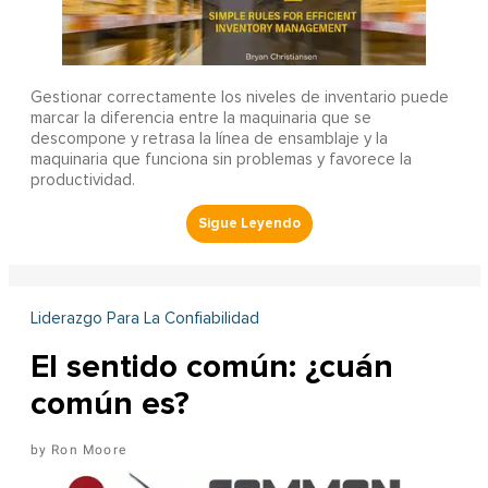
Gestionar correctamente los niveles de inventario puede
marcar la diferencia entre la maquinaria que se
descompone y retrasa la línea de ensamblaje y la
maquinaria que funciona sin problemas y favorece la
productividad.
Liderazgo Para La Confiabilidad
El sentido común: ¿cuán
común es?
Ron Moore