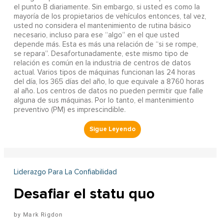
el punto B diariamente. Sin embargo, si usted es como la
mayoría de los propietarios de vehículos entonces, tal vez,
usted no considera el mantenimiento de rutina básico
necesario, incluso para ese “algo” en el que usted
depende más. Esta es más una relación de “si se rompe,
se repara”. Desafortunadamente, este mismo tipo de
relación es común en la industria de centros de datos
actual. Varios tipos de máquinas funcionan las 24 horas
del día, los 365 días del año, lo que equivale a 8760 horas
al año. Los centros de datos no pueden permitir que falle
alguna de sus máquinas. Por lo tanto, el mantenimiento
preventivo (PM) es imprescindible.
Liderazgo Para La Confiabilidad
Desafiar el statu quo
Mark Rigdon