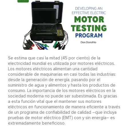
Se estima que casi la mitad (45 por ciento) de la
electricidad mundial es utilizada por motores eléctricos.
Los motores eléctricos alimentan una cantidad
considerable de maquinarias en casi todas las industrias:
desde la generación de energía, pasando por el
suministro de agua y alimentos y hasta los productos de
consumo. La importancia de los motores eléctricos en la
sociedad moderna no puede ser subestimada. Es gracias
a esta función vital que el mantener sus motores
eléctricos en funcionamiento de manera eficiente a través
de un programa de confiabilidad de calidad –que incluya
pruebas de motor eléctrico (EMT) con y sin energía– es
extremadamente beneficioso.