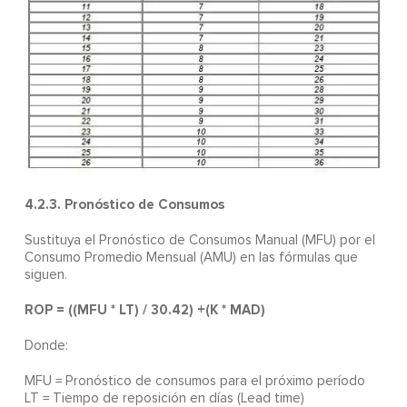
4.2.3. Pronóstico de Consumos
Sustituya el Pronóstico de Consumos Manual (MFU) por el
Consumo Promedio Mensual (AMU) en las fórmulas que
siguen.
ROP = ((MFU * LT) / 30.42) +(K * MAD)
Donde:
MFU = Pronóstico de consumos para el próximo período
LT = Tiempo de reposición en días (Lead time)