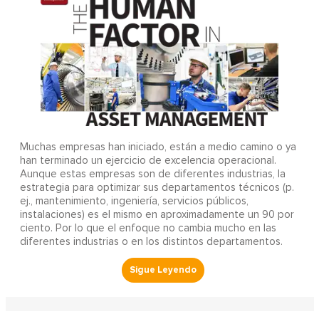
Muchas empresas han iniciado, están a medio camino o ya
han terminado un ejercicio de excelencia operacional.
Aunque estas empresas son de diferentes industrias, la
estrategia para optimizar sus departamentos técnicos (p.
ej., mantenimiento, ingeniería, servicios públicos,
instalaciones) es el mismo en aproximadamente un 90 por
ciento. Por lo que el enfoque no cambia mucho en las
diferentes industrias o en los distintos departamentos.