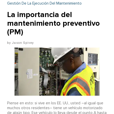
Gestión De La Ejecución Del Mantenimiento
La importancia del
mantenimiento preventivo
(PM)
Jason Spivey
Piense en esto: si vive en los EE. UU., usted –al igual que
muchos otros residentes– tiene un vehículo motorizado
de algún tipo. Ese vehículo lo lleva desde el punto A hasta