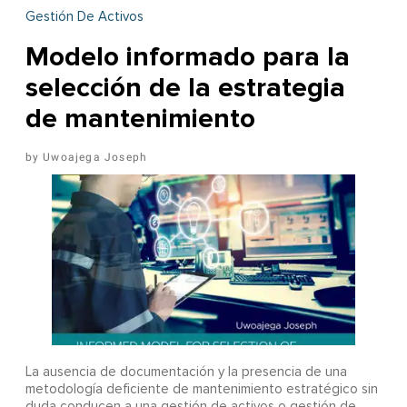
Gestión De Activos
Modelo informado para la
selección de la estrategia
de mantenimiento
Uwoajega Joseph
La ausencia de documentación y la presencia de una
metodología deficiente de mantenimiento estratégico sin
duda conducen a una gestión de activos o gestión de