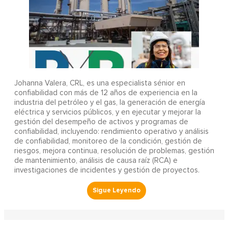
Johanna Valera, CRL, es una especialista sénior en
confiabilidad con más de 12 años de experiencia en la
industria del petróleo y el gas, la generación de energía
eléctrica y servicios públicos, y en ejecutar y mejorar la
gestión del desempeño de activos y programas de
confiabilidad, incluyendo: rendimiento operativo y análisis
de confiabilidad, monitoreo de la condición, gestión de
riesgos, mejora continua, resolución de problemas, gestión
de mantenimiento, análisis de causa raíz (RCA) e
investigaciones de incidentes y gestión de proyectos.