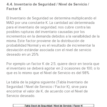
4.4. Inventario de Seguridad / Nivel de Servicio /
Factor K
El Inventario de Seguridad se determina multiplicando el
MAD por una constante K. La cantidad así determinada
para el inventario de seguridad, nos cubre contra las
posibles rupturas del inventario causadas por los
incrementos en la demanda debidos a la varialbilidad de la
misma. Este factor proviene de la distribución de
probabilidad Normal y es el resultado de incrementar la
desviación estándar asociada con el nivel de servicio
deseado en un 25%
Por ejemplo un factor K de 2.5, quiere decir en teoría que
el inventario se deberá agotar en 2 ocasiones de 100, o lo
que es lo mismo que el Nivel de Servicio es del 98%
La tabla de la página siguiente (Tabla Inventario de
Seguridad / Nivel de Servicio / Factor K), sirve para
encontrar el valor de K, de acuerdo con el Nivel de
Servicio deseado.