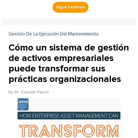
Gestión De La Ejecución Del Mantenimiento
Cómo un sistema de gestión
de activos empresariales
puede transformar sus
prácticas organizacionales
Dr. Cierrah Perrin