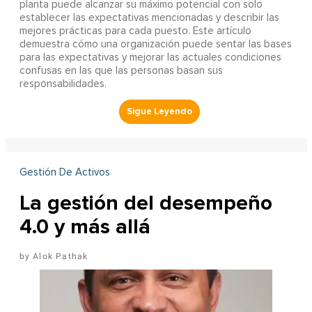
planta puede alcanzar su máximo potencial con solo
establecer las expectativas mencionadas y describir las
mejores prácticas para cada puesto. Este artículo
demuestra cómo una organización puede sentar las bases
para las expectativas y mejorar las actuales condiciones
confusas en las que las personas basan sus
responsabilidades.
Gestión De Activos
La gestión del desempeño
4.0 y más allá
Alok Pathak