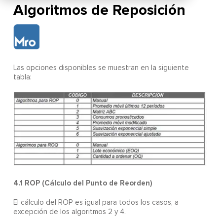
Algoritmos de Reposición
Las opciones disponibles se muestran en la siguiente
tabla:
4.1 ROP (Cálculo del Punto de Reorden)
El cálculo del ROP es igual para todos los casos, a
excepción de los algoritmos 2 y 4.