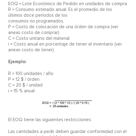
EOQ = Lote Económico de Pedido en unidades de compra
R = Consumo estimado anual. Es el promedio de los
últimos doce períodos de los
consumos no programados.
P = Costo de colocación de una órden de compra (ver
anexo costo de comprar).
C = Costo unitario del material
i = Costo anual en porcentaje de tener el inventario (ver
anexo costo de tener).
Ejemplo:
R = 100 unidades / año
P = 12 $ / órden
C = 20 $ / unidad
i = 15 % anual
El EOQ tiene las siguientes restricciones:
Las cantidades a pedir deben guardar conformidad con el