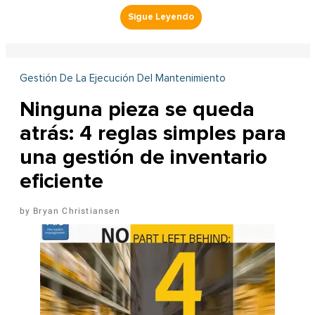
Gestión De La Ejecución Del Mantenimiento
Ninguna pieza se queda
atrás: 4 reglas simples para
una gestión de inventario
eficiente
Bryan Christiansen