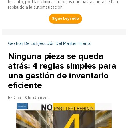
lo tanto, podrían eliminar trabajos que hasta ahora se han
resistido a la automatización.
Gestión De La Ejecución Del Mantenimiento
Ninguna pieza se queda
atrás: 4 reglas simples para
una gestión de inventario
eficiente
Bryan Christiansen