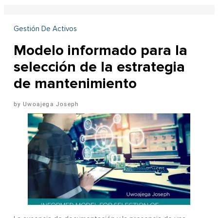
Gestión De Activos
Modelo informado para la
selección de la estrategia
de mantenimiento
Uwoajega Joseph