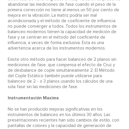
abandonar las mediciones de fase cuando el peso de la
primera corrección no tiene al menos un 50 por ciento de
mejora en la vibración. La matriz podría ser mal
acondicionada y el método de coeficiente de influencia
no puede converger a todos. Todos los instrumentos de
balanceo modernos tienen la capacidad de medición de
fase y se centran en el método del coeficiente de
influencia, a veces de forma exclusiva. Esta es una
advertencia acerca de los instrumentos modernos.
Existe otro método para hacer balanceo de 2 planos sin
mediciones de fase, que compensa el efecto de Cruz y
de desbalance de cople simultáneamente 2. El Método
del Cople Estático también puede utilizarse para
balanceo de 2 - o 3 planos usando los cálculos de una
sola fase sin las mediciones de fase.
Instrumentación Maxima
No se han producido mejoras significativas en los
instrumentos de balanceo en los últimos 30 años. Las
presentaciones recientes han sido cambios de estilo, con
pantallas de colores y la capacidad de generación de