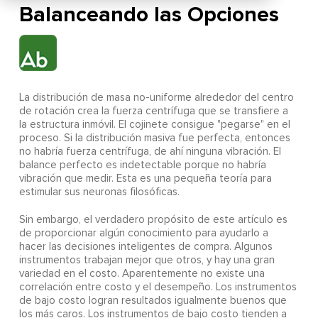
Balanceando las Opciones
La distribución de masa no-uniforme alrededor del centro
de rotación crea la fuerza centrífuga que se transfiere a
la estructura inmóvil. El cojinete consigue "pegarse" en el
proceso. Si la distribución masiva fue perfecta, entonces
no habría fuerza centrífuga, de ahí ninguna vibración. El
balance perfecto es indetectable porque no habría
vibración que medir. Esta es una pequeña teoría para
estimular sus neuronas filosóficas.
Sin embargo, el verdadero propósito de este artículo es
de proporcionar algún conocimiento para ayudarlo a
hacer las decisiones inteligentes de compra. Algunos
instrumentos trabajan mejor que otros, y hay una gran
variedad en el costo. Aparentemente no existe una
correlación entre costo y el desempeño. Los instrumentos
de bajo costo logran resultados igualmente buenos que
los más caros. Los instrumentos de bajo costo tienden a