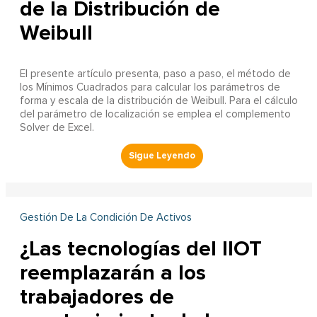
de la Distribución de
Weibull
El presente artículo presenta, paso a paso, el método de
los Mínimos Cuadrados para calcular los parámetros de
forma y escala de la distribución de Weibull. Para el cálculo
del parámetro de localización se emplea el complemento
Solver de Excel.
Gestión De La Condición De Activos
¿Las tecnologías del IIOT
reemplazarán a los
trabajadores de