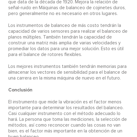
que data de la década de 1920. Mejora la relación de
señal-ruido en Máquinas de balanceo de cojinetes duros,
pero generalmente no es necesario en otros lugares.
Los instrumentos de balanceo de más costo tendrán la
capacidad de varios sensores para realizar el balanceo de
planos múltiples. También tendrán la capacidad de
construir una matriz más amplia de varias velocidades y
promediar los datos para una mejor solución. Esto es útil
para el balance de rotores flexibles.
Los mejores instrumentos también tendrán memorias para
almacenar los vectores de sensibilidad para el balance de
una carrera en la misma máquina de nuevo en el futuro.
Conclusión
El instrumento que mide la vibración es el factor menos
importante para determinar los resultados del balanceo.
Casi cualquier instrumento con el método adecuado lo
hará. La persona que toma las mediciones, la selección de
métodos, así como reconocer cuando las cosas no van
bien, es el factor más importante en la obtención de un
buen balanceo.