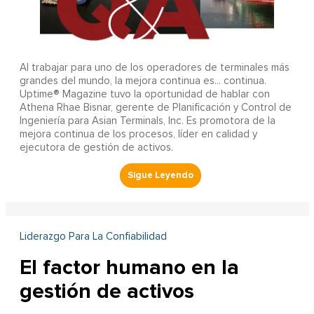
Al trabajar para uno de los operadores de terminales más
grandes del mundo, la mejora continua es... continua.
Uptime® Magazine tuvo la oportunidad de hablar con
Athena Rhae Bisnar, gerente de Planificación y Control de
Ingeniería para Asian Terminals, Inc. Es promotora de la
mejora continua de los procesos, líder en calidad y
ejecutora de gestión de activos.
Liderazgo Para La Confiabilidad
El factor humano en la
gestión de activos