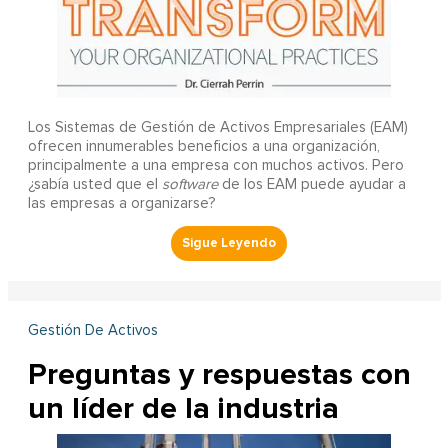
Los Sistemas de Gestión de Activos Empresariales (EAM)
ofrecen innumerables beneficios a una organización,
principalmente a una empresa con muchos activos. Pero
¿sabía usted que el
software
de los EAM puede ayudar a
las empresas a organizarse?
Gestión De Activos
Preguntas y respuestas con
un líder de la industria