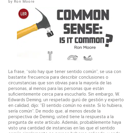
Ron Moore
La frase, “solo hay que tener sentido común”, se usa con
bastante frecuencia para describir conclusiones o
circunstancias que son obvias para la mayoría de las
personas, al menos para las personas que están
suficientemente cerca para escucharlo. Sin embargo, W.
Edwards Deming, un respetado gurú de gestión y experto
en calidad, dijo: “El sentido común no existe. Si lo hubiera,
sería común”. De modo que, al menos desde la
perspectiva de Deming, usted tiene la respuesta a la
pregunta de este artículo. Además, probablemente haya
visto una cantidad de instancias en las que el sentido