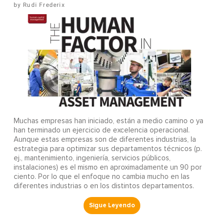
Rudi Frederix
Muchas empresas han iniciado, están a medio camino o ya
han terminado un ejercicio de excelencia operacional.
Aunque estas empresas son de diferentes industrias, la
estrategia para optimizar sus departamentos técnicos (p.
ej., mantenimiento, ingeniería, servicios públicos,
instalaciones) es el mismo en aproximadamente un 90 por
ciento. Por lo que el enfoque no cambia mucho en las
diferentes industrias o en los distintos departamentos.