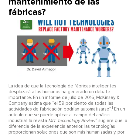
mantenimiento de las
fábricas?
La idea de que la tecnología de fábricas inteligentes
desplazará a los humanos ha generado un debate
importante. En un informe de julio de 2016, McKinsey &
Company estima que “el 59 por ciento de todas las
1
actividades de fabricación podrían automatizarse”.
En un
artículo que se puede aplicar al campo del análisis
2
industrial, la revista
MIT Technology Review
sugiere que, a
diferencia de la experiencia anterior, las tecnologías
proporcionan soluciones que son más humanizadas y, por