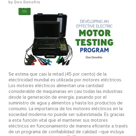
Don Donofrio
Se estima que casi la mitad (45 por ciento) de la
electricidad mundial es utilizada por motores eléctricos.
Los motores eléctricos alimentan una cantidad
considerable de maquinarias en casi todas las industrias:
desde la generación de energía, pasando por el
suministro de agua y alimentos y hasta los productos de
consumo. La importancia de los motores eléctricos en la
sociedad moderna no puede ser subestimada. Es gracias
a esta función vital que el mantener sus motores
eléctricos en funcionamiento de manera eficiente a través
de un programa de confiabilidad de calidad –que incluya