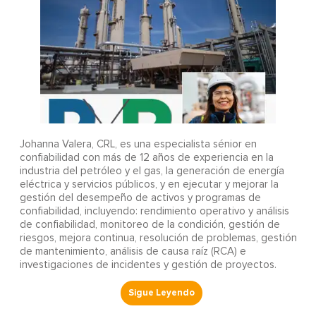
Johanna Valera, CRL, es una especialista sénior en
confiabilidad con más de 12 años de experiencia en la
industria del petróleo y el gas, la generación de energía
eléctrica y servicios públicos, y en ejecutar y mejorar la
gestión del desempeño de activos y programas de
confiabilidad, incluyendo: rendimiento operativo y análisis
de confiabilidad, monitoreo de la condición, gestión de
riesgos, mejora continua, resolución de problemas, gestión
de mantenimiento, análisis de causa raíz (RCA) e
investigaciones de incidentes y gestión de proyectos.