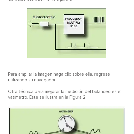
Para ampliar la imagen haga clic sobre ella, regrese
utilizando su navegador.
Otra técnica para mejorar la medición del balanceo es el
vatímetro. Este se ilustra en la Figura 2.