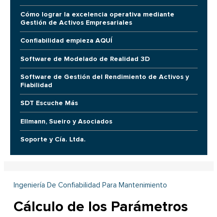
Cómo lograr la excelencia operativa mediante
Gestión de Activos Empresariales
Confiabilidad empieza AQUÍ
Software de Modelado de Realidad 3D
Software de Gestión del Rendimiento de Activos y
Fiabilidad
SDT Escuche Más
Ellmann, Sueiro y Asociados
Soporte y Cía. Ltda.
Ingeniería De Confiabilidad Para Mantenimiento
Cálculo de los Parámetros