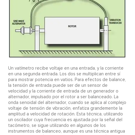
Un vatímetro recibe voltaje en una entrada, y la corriente
en una segunda entrada. Los dos se multiplican entre sí
para mostrar potencia en vatios. Para efectos de balance,
la tensión de entrada puede ser de un sensor de
velocidad y la corriente de entrada de un generador o
alternador, impulsado por el rotor a ser balanceado. La
onda senoidal del alternador, cuando se aplica al complejo
voltaje de tensión de vibración, enfatiza grandemente la
amplitud a velocidad de rotación. Esta técnica, utilizando
un oscilador cuya frecuencia es ajustada por la señal del
tacómetro, se sigue utilizando en algunos de los
instrumentos de balanceo, aunque es una técnica antigua