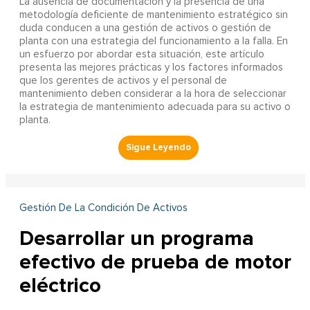
La ausencia de documentación y la presencia de una
metodología deficiente de mantenimiento estratégico sin
duda conducen a una gestión de activos o gestión de
planta con una estrategia del funcionamiento a la falla. En
un esfuerzo por abordar esta situación, este artículo
presenta las mejores prácticas y los factores informados
que los gerentes de activos y el personal de
mantenimiento deben considerar a la hora de seleccionar
la estrategia de mantenimiento adecuada para su activo o
planta.
Gestión De La Condición De Activos
Desarrollar un programa
efectivo de prueba de motor
eléctrico