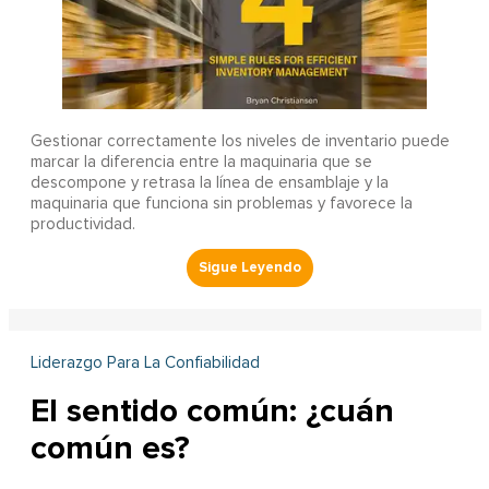
Gestionar correctamente los niveles de inventario puede
marcar la diferencia entre la maquinaria que se
descompone y retrasa la línea de ensamblaje y la
maquinaria que funciona sin problemas y favorece la
productividad.
Liderazgo Para La Confiabilidad
El sentido común: ¿cuán
común es?