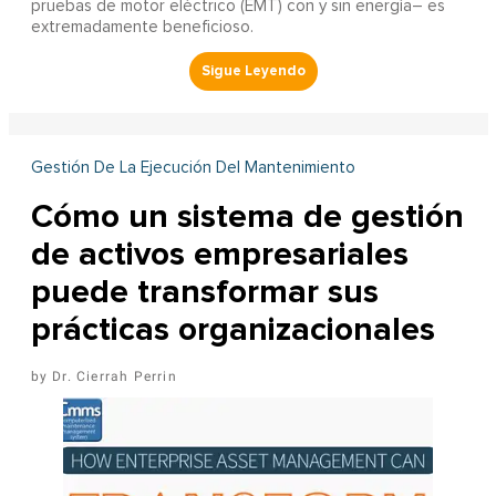
pruebas de motor eléctrico (EMT) con y sin energía– es
extremadamente beneficioso.
Gestión De La Ejecución Del Mantenimiento
Cómo un sistema de gestión
de activos empresariales
puede transformar sus
prácticas organizacionales
Dr. Cierrah Perrin