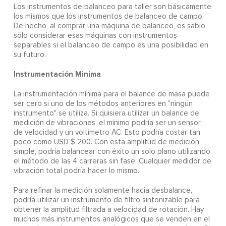
Los instrumentos de balanceo para taller son básicamente
los mismos que los instrumentos de balanceo de campo.
De hecho, al comprar una máquina de balanceo, es sabio
sólo considerar esas máquinas con instrumentos
separables si el balanceo de campo es una posibilidad en
su futuro.
Instrumentación Minima
La instrumentación mínima para el balance de masa puede
ser cero si uno de los métodos anteriores en "ningún
instrumento" se utiliza. Si quisiera utilizar un balance de
medición de vibraciones, el mínimo podría ser un sensor
de velocidad y un voltímetro AC. Esto podría costar tan
poco como USD $ 200. Con esta amplitud de medición
simple, podría balancear con éxito un solo plano utilizando
el método de las 4 carreras sin fase. Cualquier medidor de
vibración total podría hacer lo mismo.
Para refinar la medición solamente hacia desbalance,
podría utilizar un instrumento de filtro sintonizable para
obtener la amplitud filtrada a velocidad de rotación. Hay
muchos más instrumentos analógicos que se venden en el