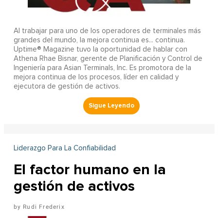
Al trabajar para uno de los operadores de terminales más
grandes del mundo, la mejora continua es... continua.
Uptime® Magazine tuvo la oportunidad de hablar con
Athena Rhae Bisnar, gerente de Planificación y Control de
Ingeniería para Asian Terminals, Inc. Es promotora de la
mejora continua de los procesos, líder en calidad y
ejecutora de gestión de activos.
Liderazgo Para La Confiabilidad
El factor humano en la
gestión de activos
Rudi Frederix