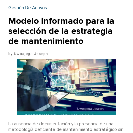
Gestión De Activos
Modelo informado para la
selección de la estrategia
de mantenimiento
Uwoajega Joseph
La ausencia de documentación y la presencia de una
metodología deficiente de mantenimiento estratégico sin