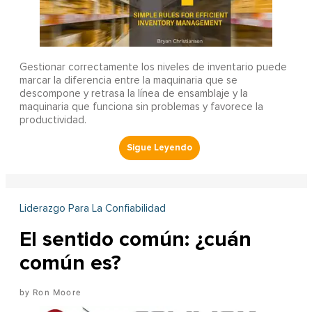
Gestionar correctamente los niveles de inventario puede
marcar la diferencia entre la maquinaria que se
descompone y retrasa la línea de ensamblaje y la
maquinaria que funciona sin problemas y favorece la
productividad.
Liderazgo Para La Confiabilidad
El sentido común: ¿cuán
común es?
Ron Moore