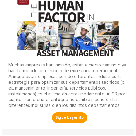
Muchas empresas han iniciado, están a medio camino o ya
han terminado un ejercicio de excelencia operacional.
Aunque estas empresas son de diferentes industrias, la
estrategia para optimizar sus departamentos técnicos (p.
ej., mantenimiento, ingeniería, servicios públicos,
instalaciones) es el mismo en aproximadamente un 90 por
ciento. Por lo que el enfoque no cambia mucho en las
diferentes industrias o en los distintos departamentos.