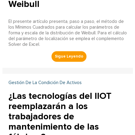
Weibull
El presente artículo presenta, paso a paso, el método de
los Mínimos Cuadrados para calcular los parámetros de
forma y escala de la distribución de Weibull. Para el cálculo
del parámetro de localización se emplea el complemento
Solver de Excel.
Gestión De La Condición De Activos
¿Las tecnologías del IIOT
reemplazarán a los
trabajadores de
mantenimiento de las