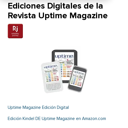
Ediciones Digitales de la
Revista Uptime Magazine
Uptime Magazine Edición Digital
Edición Kindel DE Uptime Magazine en Amazon.com