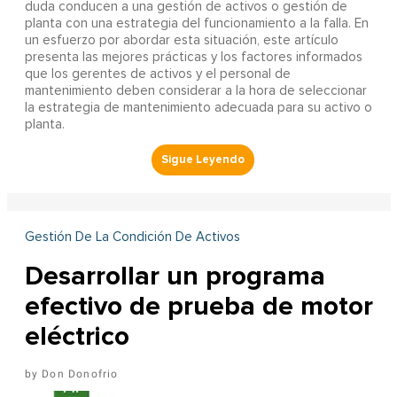
duda conducen a una gestión de activos o gestión de
planta con una estrategia del funcionamiento a la falla. En
un esfuerzo por abordar esta situación, este artículo
presenta las mejores prácticas y los factores informados
que los gerentes de activos y el personal de
mantenimiento deben considerar a la hora de seleccionar
la estrategia de mantenimiento adecuada para su activo o
planta.
Gestión De La Condición De Activos
Desarrollar un programa
efectivo de prueba de motor
eléctrico
Don Donofrio