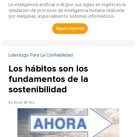
La inteligencia artificial o AI (por sus siglas en inglés) es la
simulación de procesos de inteligencia humana realizada
por máquinas, especialmente sistemas informáticos.
Liderazgo Para La Confiabilidad
Los hábitos son los
fundamentos de la
sostenibilidad
Rick Wilke