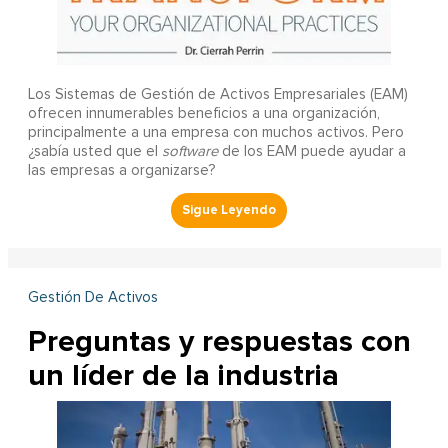
Los Sistemas de Gestión de Activos Empresariales (EAM)
ofrecen innumerables beneficios a una organización,
principalmente a una empresa con muchos activos. Pero
¿sabía usted que el
software
de los EAM puede ayudar a
las empresas a organizarse?
Gestión De Activos
Preguntas y respuestas con
un líder de la industria