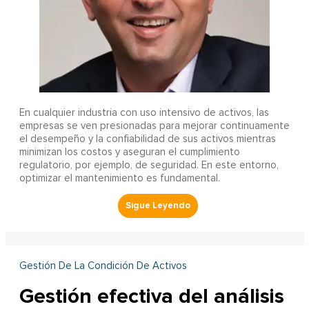
En cualquier industria con uso intensivo de activos, las
empresas se ven presionadas para mejorar continuamente
el desempeño y la confiabilidad de sus activos mientras
minimizan los costos y aseguran el cumplimiento
regulatorio, por ejemplo, de seguridad. En este entorno,
optimizar el mantenimiento es fundamental.
Gestión De La Condición De Activos
Gestión efectiva del análisis