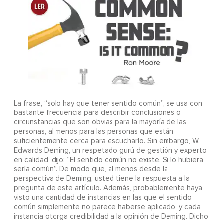
La frase, “solo hay que tener sentido común”, se usa con
bastante frecuencia para describir conclusiones o
circunstancias que son obvias para la mayoría de las
personas, al menos para las personas que están
suficientemente cerca para escucharlo. Sin embargo, W.
Edwards Deming, un respetado gurú de gestión y experto
en calidad, dijo: “El sentido común no existe. Si lo hubiera,
sería común”. De modo que, al menos desde la
perspectiva de Deming, usted tiene la respuesta a la
pregunta de este artículo. Además, probablemente haya
visto una cantidad de instancias en las que el sentido
común simplemente no parece haberse aplicado, y cada
instancia otorga credibilidad a la opinión de Deming. Dicho