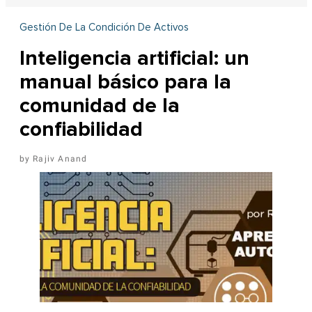
Gestión De La Condición De Activos
Inteligencia artificial: un
manual básico para la
comunidad de la
confiabilidad
Rajiv Anand