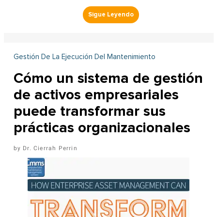
Gestión De La Ejecución Del Mantenimiento
Cómo un sistema de gestión
de activos empresariales
puede transformar sus
prácticas organizacionales
Dr. Cierrah Perrin