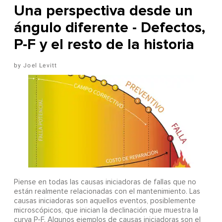
Una perspectiva desde un
ángulo diferente - Defectos,
P-F y el resto de la historia
Joel Levitt
Piense en todas las causas iniciadoras de fallas que no
están realmente relacionadas con el mantenimiento. Las
causas iniciadoras son aquellos eventos, posiblemente
microscópicos, que inician la declinación que muestra la
curva P-F. Algunos ejemplos de causas iniciadoras son el