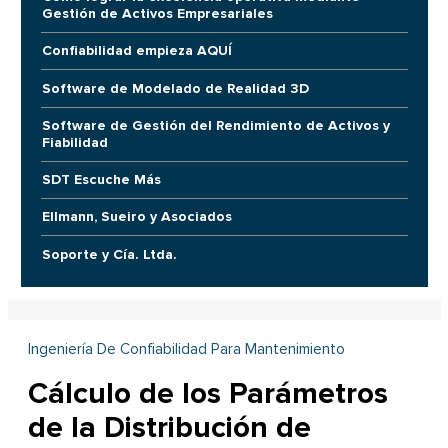
Gestión de Activos Empresariales
Confiabilidad empieza AQUÍ
Software de Modelado de Realidad 3D
Software de Gestión del Rendimiento de Activos y
Fiabilidad
SDT Escuche Más
Ellmann, Sueiro y Asociados
Soporte y Cía. Ltda.
Ingeniería De Confiabilidad Para Mantenimiento
Cálculo de los Parámetros
de la Distribución de