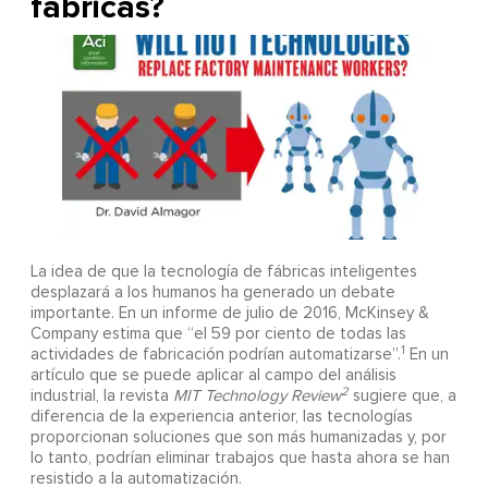
fábricas?
La idea de que la tecnología de fábricas inteligentes
desplazará a los humanos ha generado un debate
importante. En un informe de julio de 2016, McKinsey &
Company estima que “el 59 por ciento de todas las
1
actividades de fabricación podrían automatizarse”.
En un
artículo que se puede aplicar al campo del análisis
2
industrial, la revista
MIT Technology Review
sugiere que, a
diferencia de la experiencia anterior, las tecnologías
proporcionan soluciones que son más humanizadas y, por
lo tanto, podrían eliminar trabajos que hasta ahora se han
resistido a la automatización.