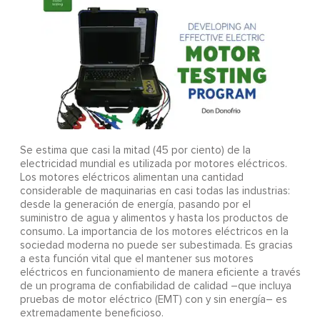
Se estima que casi la mitad (45 por ciento) de la
electricidad mundial es utilizada por motores eléctricos.
Los motores eléctricos alimentan una cantidad
considerable de maquinarias en casi todas las industrias:
desde la generación de energía, pasando por el
suministro de agua y alimentos y hasta los productos de
consumo. La importancia de los motores eléctricos en la
sociedad moderna no puede ser subestimada. Es gracias
a esta función vital que el mantener sus motores
eléctricos en funcionamiento de manera eficiente a través
de un programa de confiabilidad de calidad –que incluya
pruebas de motor eléctrico (EMT) con y sin energía– es
extremadamente beneficioso.