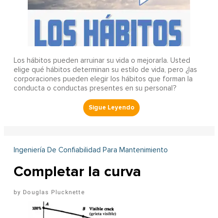
Los hábitos pueden arruinar su vida o mejorarla. Usted
elige qué hábitos determinan su estilo de vida, pero ¿las
corporaciones pueden elegir los hábitos que forman la
conducta o conductas presentes en su personal?
Ingeniería De Confiabilidad Para Mantenimiento
Completar la curva
Douglas Plucknette