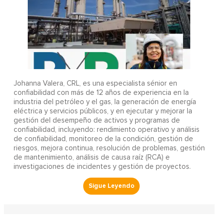
Johanna Valera, CRL, es una especialista sénior en
confiabilidad con más de 12 años de experiencia en la
industria del petróleo y el gas, la generación de energía
eléctrica y servicios públicos, y en ejecutar y mejorar la
gestión del desempeño de activos y programas de
confiabilidad, incluyendo: rendimiento operativo y análisis
de confiabilidad, monitoreo de la condición, gestión de
riesgos, mejora continua, resolución de problemas, gestión
de mantenimiento, análisis de causa raíz (RCA) e
investigaciones de incidentes y gestión de proyectos.