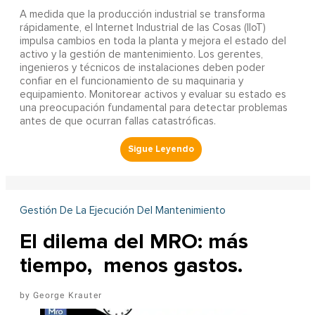
A
medida que la producción industrial se transforma
rápidamente, el Internet Industrial de las Cosas (IIoT)
impulsa cambios en toda la planta y mejora el estado del
activo y la gestión de mantenimiento. Los gerentes,
ingenieros y técnicos de instalaciones deben poder
confiar en el funcionamiento de su maquinaria y
equipamiento. Monitorear activos y evaluar su estado es
una preocupación fundamental para detectar problemas
antes de que ocurran fallas catastróficas.
Gestión De La Ejecución Del Mantenimiento
El dilema del MRO: más
tiempo, menos gastos.
George Krauter