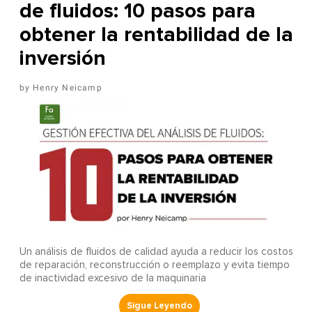
de fluidos: 10 pasos para
obtener la rentabilidad de la
inversión
Henry Neicamp
Un análisis de fluidos de calidad ayuda a reducir los costos
de reparación, reconstrucción o reemplazo y evita tiempo
de inactividad excesivo de la maquinaria