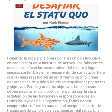
Fomentar la excelencia operacional es un objetivo clave
en cada planta de la industria de activos. Los fabricantes
desean satisfacer las expectativas del cliente y lograr
mejoras sostenibles en el rendimiento de sus activos. Para
que las empresas logren un rendimiento óptimo, crean
declaraciones de visión y de misión respaldadas por metas
y objetivos. Para lograr estos objetivos, las empresas
deben desafiar el
statu quo
, comenzando con la clara
redefinición de las funciones y responsabilidades en
todos los niveles de la organización. Todos deben
comprender su función para que el equipo completo de
trabajo pueda cumplir con las promesas realizadas. Una