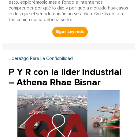
esto, explorémoslo más a fondo e intentemos
comprender por qué lo dijo y por qué a menudo hay casos
en los que el sentido común no se aplica. Quizás no sea
tan común como debería serlo.
Liderazgo Para La Confiabilidad
P Y R con la lider industrial
– Athena Rhae Bisnar