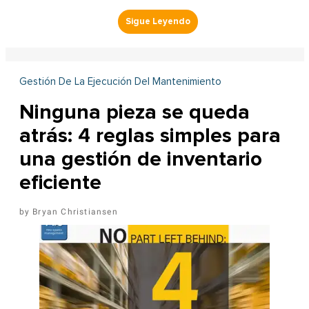
Gestión De La Ejecución Del Mantenimiento
Ninguna pieza se queda
atrás: 4 reglas simples para
una gestión de inventario
eficiente
Bryan Christiansen