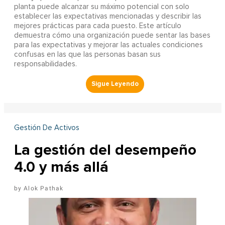
planta puede alcanzar su máximo potencial con solo
establecer las expectativas mencionadas y describir las
mejores prácticas para cada puesto. Este artículo
demuestra cómo una organización puede sentar las bases
para las expectativas y mejorar las actuales condiciones
confusas en las que las personas basan sus
responsabilidades.
Gestión De Activos
La gestión del desempeño
4.0 y más allá
Alok Pathak