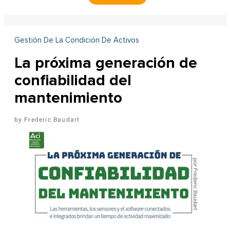
Gestión De La Condición De Activos
La próxima generación de
confiabilidad del
mantenimiento
Frederic Baudart