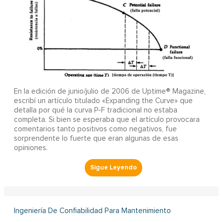
En la edición de junio/julio de 2006 de Uptime® Magazine,
escribí un artículo titulado «Expanding the Curve» que
detalla por qué la curva P-F tradicional no estaba
completa. Si bien se esperaba que el artículo provocara
comentarios tanto positivos como negativos, fue
sorprendente lo fuerte que eran algunas de esas
opiniones.
Ingeniería De Confiabilidad Para Mantenimiento