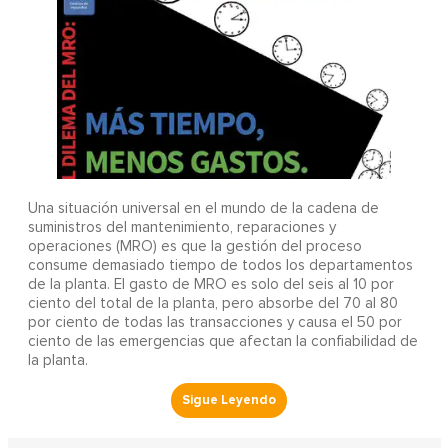
Una situación universal en el mundo de la cadena de
suministros del mantenimiento, reparaciones y
operaciones (MRO) es que la gestión del proceso
consume demasiado tiempo de todos los departamentos
de la planta. El gasto de MRO es solo del seis al 10 por
ciento del total de la planta, pero absorbe del 70 al 80
por ciento de todas las transacciones y causa el 50 por
ciento de las emergencias que afectan la confiabilidad de
la planta.