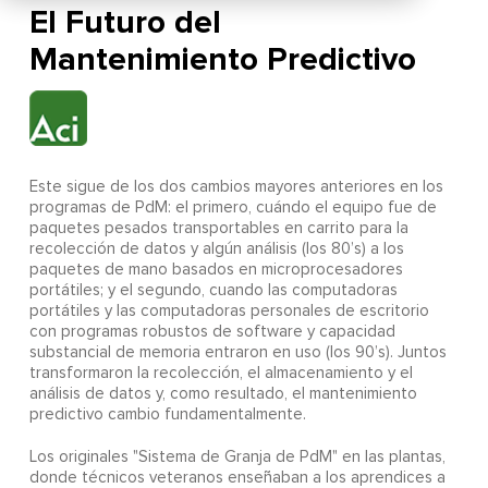
El Futuro del
Mantenimiento Predictivo
Este sigue de los dos cambios mayores anteriores en los
programas de PdM: el primero, cuándo el equipo fue de
paquetes pesados transportables en carrito para la
recolección de datos y algún análisis (los 80’s) a los
paquetes de mano basados en microprocesadores
portátiles; y el segundo, cuando las computadoras
portátiles y las computadoras personales de escritorio
con programas robustos de software y capacidad
substancial de memoria entraron en uso (los 90’s). Juntos
transformaron la recolección, el almacenamiento y el
análisis de datos y, como resultado, el mantenimiento
predictivo cambio fundamentalmente.
Los originales "Sistema de Granja de PdM" en las plantas,
donde técnicos veteranos enseñaban a los aprendices a