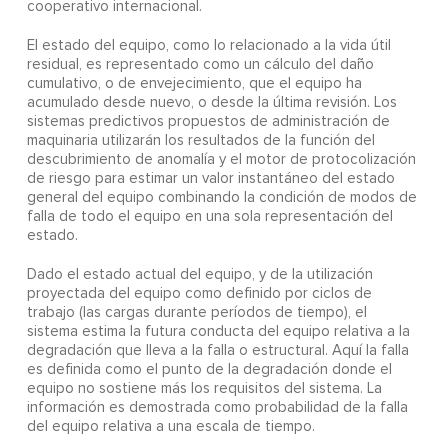
cooperativo internacional.
El estado del equipo, como lo relacionado a la vida útil
residual, es representado como un cálculo del daño
cumulativo, o de envejecimiento, que el equipo ha
acumulado desde nuevo, o desde la última revisión. Los
sistemas predictivos propuestos de administración de
maquinaria utilizarán los resultados de la función del
descubrimiento de anomalía y el motor de protocolización
de riesgo para estimar un valor instantáneo del estado
general del equipo combinando la condición de modos de
falla de todo el equipo en una sola representación del
estado.
Dado el estado actual del equipo, y de la utilización
proyectada del equipo como definido por ciclos de
trabajo (las cargas durante períodos de tiempo), el
sistema estima la futura conducta del equipo relativa a la
degradación que lleva a la falla o estructural. Aquí la falla
es definida como el punto de la degradación donde el
equipo no sostiene más los requisitos del sistema. La
información es demostrada como probabilidad de la falla
del equipo relativa a una escala de tiempo.