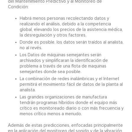
del Mantenimiento Predictivo y al Monitoreo de
Condición:
Habrá menos personas recolectando datos y
realizando el análisis, debido a la competencia
global, elevando los precios de la asistencia médica,
la desregulación y otros factores.
Donde es posible, los datos serán traídos al analista,
no al revés.
Los Datos de máquinas semejantes serán
archivados y simplificaran la identificación de
problema a través de una flota de maquinas
semejantes donde sea posible.
La combinación de redes inalámbricas y el Internet
permitirá el movimiento fácil de datos de la planta al
analista.
Las grandes organizaciones de manufactura
tendrán programas híbridos donde el equipo más
crítico es monitoreado diario o con más frecuencia y
menos crítico menos a menudo.
Además de estas predicciones, enfocadas principalmente
en la aplicación del monitoreo del sonido y de la vibración,