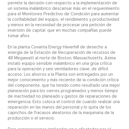
permite la decisión con respecto a la implementación de
un sistema inalámbrico descansar más en el requerimiento
para el Monitoreo Predictivo de Condición para aumentar
la confiabilidad del equipo, el rendimiento y productividad
y menos en la necesidad de procesar una petición de
inversión de capital, que en muchas compañías puede
tomar años.
En la planta Covanta Energy Haverhill de desecho a
energía de la Estación de Recuperación de recursos de
48 Megawatt al norte de Boston, Massachusetts, Azima
instaló equipo sensible inalámbrico en una grúa crítica
para la operación y seis ventiladores clave, de difícil
acceso. Los ahorros a la Planta son entregados por un
mejor conocimiento y más reciente de la condición crítica
del componente, que ha tenido como resultado una mejor
planeación para los cierres programados y menos tiempo
de inactividad no planeado y gastos de reparaciones de
emergencia. Esto coloca el control de cuando realizar una
reparación en las manos del personal y lo quita de los
caprichos de fracasos aleatorios de la maquinaria de la
producción o el servicio.