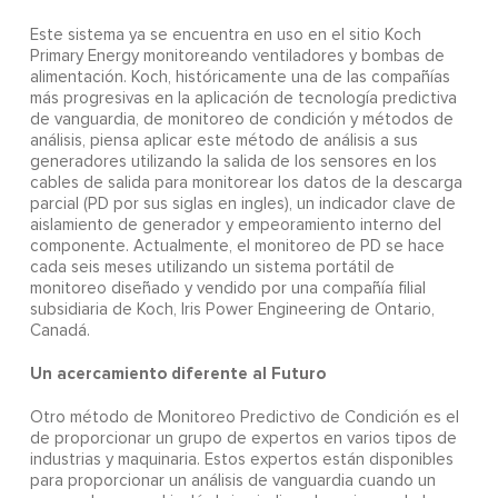
Este sistema ya se encuentra en uso en el sitio Koch
Primary Energy monitoreando ventiladores y bombas de
alimentación. Koch, históricamente una de las compañías
más progresivas en la aplicación de tecnología predictiva
de vanguardia, de monitoreo de condición y métodos de
análisis, piensa aplicar este método de análisis a sus
generadores utilizando la salida de los sensores en los
cables de salida para monitorear los datos de la descarga
parcial (PD por sus siglas en ingles), un indicador clave de
aislamiento de generador y empeoramiento interno del
componente. Actualmente, el monitoreo de PD se hace
cada seis meses utilizando un sistema portátil de
monitoreo diseñado y vendido por una compañía filial
subsidiaria de Koch, Iris Power Engineering de Ontario,
Canadá.
Un acercamiento diferente al Futuro
Otro método de Monitoreo Predictivo de Condición es el
de proporcionar un grupo de expertos en varios tipos de
industrias y maquinaria. Estos expertos están disponibles
para proporcionar un análisis de vanguardia cuando un