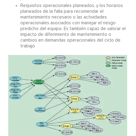
Requisitos operacionales planeados, y los horarios
planeados de la falla para recomendar el
mantenimiento necesario o las actividades
operacionales asociados con manejar el riesgo
predicho del equipo. Es también capaz de valorar el
impacto de diferimiento de mantenimiento o
cambios en demandas operacionales del ciclo de
trabajo