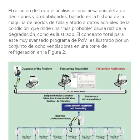
El resumen de todo el análisis es una mesa completa de
decisiones y probabilidades, basado en la historia de la
máquina de modos de falla y atado a datos actuales de la
condición, que rinde una "más probable" causa raíz de la
degradación, como es ilustrado. El concepto total para
este muy avanzado programa de PdM, es ilustrado por un
conjunto de ocho ventiladores en una torre de
refrigeración en la Figura 2.