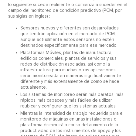
lo siguiente sucede realmente o comienza a suceder en el
campo del monitoreo de condición predictivo (PCM, por
sus siglas en ingles) :
Sensores nuevos y diferentes son desarrollados
que tendrán aplicación en el mercado de PCM,
aunque actualmente estos sensores no estén
destinados específicamente para ese mercado.
Plataformas Móviles, plantas de manufactura,
edificios comerciales, plantas de servicios y sus
redes de distribución asociadas, así como la
infraestructura para muchas otras aplicaciones,
serán monitoreada en maneras significativamente
diferente y más extensamente de como se hace
actualmente.
Los sistemas de monitoreo serán más baratos, más
rápidos, más capaces y más fáciles de utilizar,
reubicar y configurar que los sistemas actuales.
Mientras la intensidad de trabajo requerida para el
monitoreo de máquinas en unas instalaciones o
plataforma disminuirá a causa del aumento de la
productividad de los instrumentos de apoyo y los