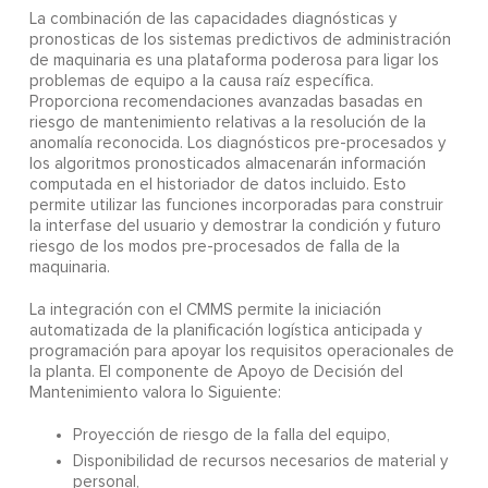
La combinación de las capacidades diagnósticas y
pronosticas de los sistemas predictivos de administración
de maquinaria es una plataforma poderosa para ligar los
problemas de equipo a la causa raíz específica.
Proporciona recomendaciones avanzadas basadas en
riesgo de mantenimiento relativas a la resolución de la
anomalía reconocida. Los diagnósticos pre-procesados y
los algoritmos pronosticados almacenarán información
computada en el historiador de datos incluido. Esto
permite utilizar las funciones incorporadas para construir
la interfase del usuario y demostrar la condición y futuro
riesgo de los modos pre-procesados de falla de la
maquinaria.
La integración con el CMMS permite la iniciación
automatizada de la planificación logística anticipada y
programación para apoyar los requisitos operacionales de
la planta. El componente de Apoyo de Decisión del
Mantenimiento valora lo Siguiente:
Proyección de riesgo de la falla del equipo,
Disponibilidad de recursos necesarios de material y
personal,