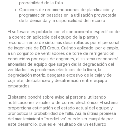
probabilidad de la falla
Opciones de recomendaciones de planificación y
programación basadas en la utilización proyectada
de la demanda y la disponibilidad del recurso
El software es poblado con el conocimiento específico de
la operación aplicable del equipo de la planta y
reconocimiento de síntomas desarrollados por el personal
de ingeniería de DEI Group. Cuándo aplicado, por ejemplo,
a un conjunto de ventiladores de torre de refrigeración
conducidos por cajas de engranes, el sistema reconocerá
anomalías de equipo que surgen de: la degradación del
ventilador, los problemas eléctricos de la línea, la
degradación motriz, desgaste excesivo de la caja y del
cojinete, desbalanceo y desalineación entre equipo
empatados.
El sistema pondrá sobre aviso al personal utilizando
notificaciones visuales o de correo electrónico. El sistema
proporciona estimación del estado actual del equipo y
pronostica la probabilidad de falla. Así, la última promesa
del mantenimiento "predictivo" puede ser cumplida por
este desarrollo, que es el resultado de un esfuerzo