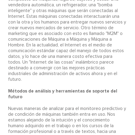
vendedora automática, un refrigerador, una "bomba
inteligente" y otras máquinas que serán conectadas al
Internet. Estas máquinas conectadas interactuarán una
con la otra y los humanos para entregar nuevos servicios y
crear nuevos mercados de servicio. Otro término de
marketing que es asociado con esto es llamado "M2M" o
comunicaciones de Máquina a Máquina y Máquina a
Hombre. En la actualidad, el Internet es el medio de
comunicación estándar capaz del manejo de todos estos
datos, y lo hace de una manera costo efectiva para
todos. Un "Internet de las cosas" inalámbrico parece
destinado a convergir con las mejores prácticas
industriales de administración de activos ahora y en el
futuro.
Métodos de análisis y herramientas de soporte del
futuro
Nuevas maneras de analizar para el monitoreo predictivo y
de condición de máquinas también entra en uso. Nos
estamos alejando de la intuición y el conocimiento
humano adquirido en el trabajo o en los cursos de la
formación profesional o a través de textos, hacia una