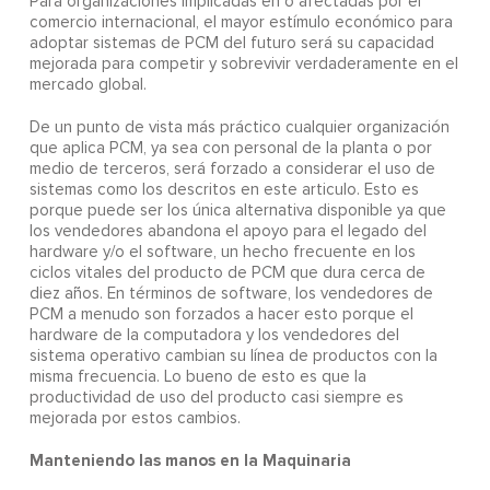
Para organizaciones implicadas en o afectadas por el
comercio internacional, el mayor estímulo económico para
adoptar sistemas de PCM del futuro será su capacidad
mejorada para competir y sobrevivir verdaderamente en el
mercado global.
De un punto de vista más práctico cualquier organización
que aplica PCM, ya sea con personal de la planta o por
medio de terceros, será forzado a considerar el uso de
sistemas como los descritos en este articulo. Esto es
porque puede ser los única alternativa disponible ya que
los vendedores abandona el apoyo para el legado del
hardware y/o el software, un hecho frecuente en los
ciclos vitales del producto de PCM que dura cerca de
diez años. En términos de software, los vendedores de
PCM a menudo son forzados a hacer esto porque el
hardware de la computadora y los vendedores del
sistema operativo cambian su línea de productos con la
misma frecuencia. Lo bueno de esto es que la
productividad de uso del producto casi siempre es
mejorada por estos cambios.
Manteniendo las manos en la Maquinaria