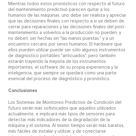
Mientras todos estos pronósticos con respecto al futuro
del mantenimiento predictivo parecen quitar a los
humanos de las máquinas, uno debe ser realista y apreciar
que las decisiones finales con respecto a si se deben de
cerrar para reparaciones y las decisiones finales del post-
mantenimiento a volverlos a la producción no pueden, y
no deben, ser hechas sin "las manos puestas," y a un
encuentro cercano por seres humanos. El hardware que
ellos pueden utilizar puede ser sólo algunos instrumentos
de diagnostico portátiles "anticuados", pero también
estarán trayendo la mayoría de los instrumentos
importantes, el software de su propia experiencia y la
inteligencia, que siempre se quedará como una parte
esencial del proceso de diagnóstico y pronóstico.
Conclusiones
Los Sistemas de Monitoreo Predictivo de Condición del
futuro serán más sofisticados que aquellos utilizados
actualmente, e implicará más tipos de sensores para
detectar más indicadores de la degradación de la
máquina y el sistema. Al mismo tiempo serán más baratos,
más fáciles de instalar y utilizar, y de conectarse