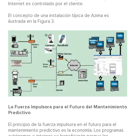
Internet es controlado por el cliente.
El concepto de una instalación típica de Azima es
ilustrada en la Figura 3.
La Fuerza Impulsora para el Futuro del Mantenimiento
Predictivo
El principio de la fuerza impulsora en el futuro para el
mantenimiento predictivo es la economía. Los programas