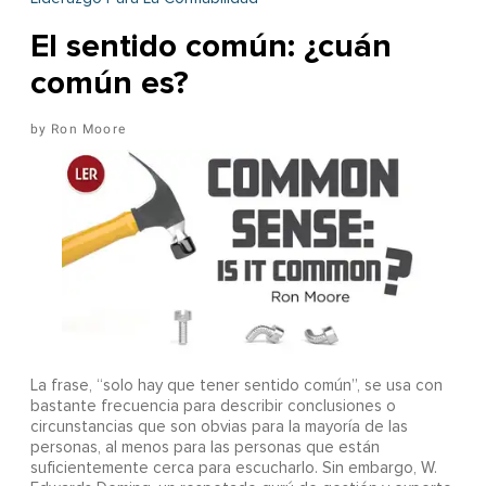
El sentido común: ¿cuán
común es?
Ron Moore
La frase, “solo hay que tener sentido común”, se usa con
bastante frecuencia para describir conclusiones o
circunstancias que son obvias para la mayoría de las
personas, al menos para las personas que están
suficientemente cerca para escucharlo. Sin embargo, W.