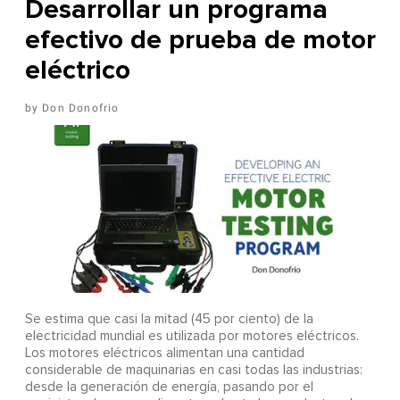
Desarrollar un programa
efectivo de prueba de motor
eléctrico
Don Donofrio
Se estima que casi la mitad (45 por ciento) de la
electricidad mundial es utilizada por motores eléctricos.
Los motores eléctricos alimentan una cantidad
considerable de maquinarias en casi todas las industrias:
desde la generación de energía, pasando por el