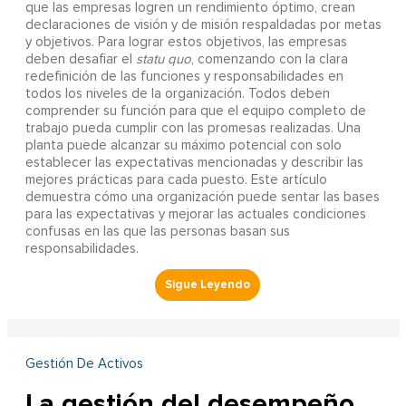
que las empresas logren un rendimiento óptimo, crean
declaraciones de visión y de misión respaldadas por metas
y objetivos. Para lograr estos objetivos, las empresas
deben desafiar el
statu quo
, comenzando con la clara
redefinición de las funciones y responsabilidades en
todos los niveles de la organización. Todos deben
comprender su función para que el equipo completo de
trabajo pueda cumplir con las promesas realizadas. Una
planta puede alcanzar su máximo potencial con solo
establecer las expectativas mencionadas y describir las
mejores prácticas para cada puesto. Este artículo
demuestra cómo una organización puede sentar las bases
para las expectativas y mejorar las actuales condiciones
confusas en las que las personas basan sus
responsabilidades.
Gestión De Activos
La gestión del desempeño