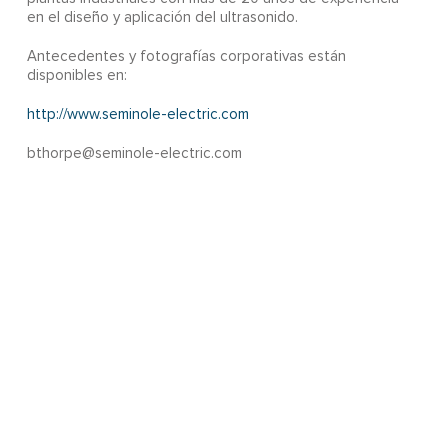
en el diseño y aplicación del ultrasonido.
Antecedentes y fotografías corporativas están
disponibles en:
http://www.seminole-electric.com
bthorpe@seminole-electric.com