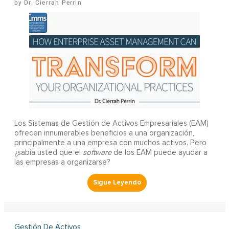
Dr. Cierrah Perrin
Los Sistemas de Gestión de Activos Empresariales (EAM)
ofrecen innumerables beneficios a una organización,
principalmente a una empresa con muchos activos. Pero
¿sabía usted que el
software
de los EAM puede ayudar a
las empresas a organizarse?
Gestión De Activos