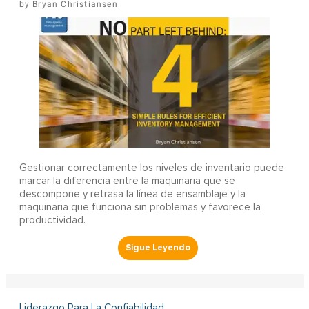
Bryan Christiansen
Gestionar correctamente los niveles de inventario puede
marcar la diferencia entre la maquinaria que se
descompone y retrasa la línea de ensamblaje y la
maquinaria que funciona sin problemas y favorece la
productividad.
Liderazgo Para La Confiabilidad