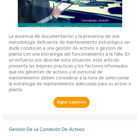
La ausencia de documentación y la presencia de una
metodología deficiente de mantenimiento estratégico sin
duda conducen a una gestión de activos o gestión de
planta con una estrategia del funcionamiento a la falla. En
un esfuerzo por abordar esta situación, este artículo
presenta las mejores prácticas y los factores informados
que los gerentes de activos y el personal de
mantenimiento deben considerar a la hora de seleccionar
la estrategia de mantenimiento adecuada para su activo o
planta.
Gestión De La Condición De Activos