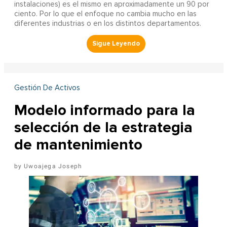
instalaciones) es el mismo en aproximadamente un 90 por
ciento. Por lo que el enfoque no cambia mucho en las
diferentes industrias o en los distintos departamentos.
Gestión De Activos
Modelo informado para la
selección de la estrategia
de mantenimiento
Uwoajega Joseph