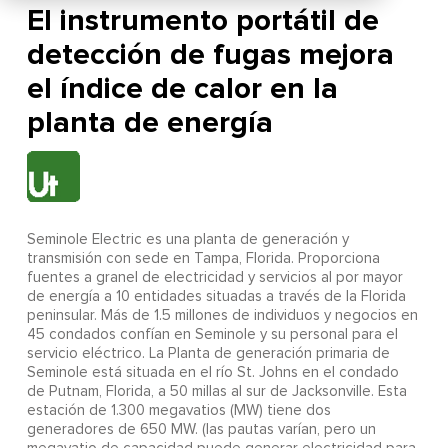
El instrumento portátil de
detección de fugas mejora
el índice de calor en la
planta de energía
Seminole Electric es una planta de generación y
transmisión con sede en Tampa, Florida. Proporciona
fuentes a granel de electricidad y servicios al por mayor
de energía a 10 entidades situadas a través de la Florida
peninsular. Más de 1.5 millones de individuos y negocios en
45 condados confían en Seminole y su personal para el
servicio eléctrico. La Planta de generación primaria de
Seminole está situada en el río St. Johns en el condado
de Putnam, Florida, a 50 millas al sur de Jacksonville. Esta
estación de 1.300 megavatios (MW) tiene dos
generadores de 650 MW. (las pautas varían, pero un