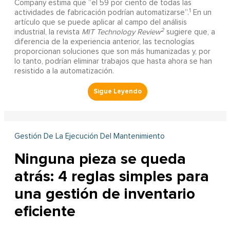
Company estima que “el 59 por ciento de todas las
1
actividades de fabricación podrían automatizarse”.
En un
artículo que se puede aplicar al campo del análisis
2
industrial, la revista
MIT Technology Review
sugiere que, a
diferencia de la experiencia anterior, las tecnologías
proporcionan soluciones que son más humanizadas y, por
lo tanto, podrían eliminar trabajos que hasta ahora se han
resistido a la automatización.
Gestión De La Ejecución Del Mantenimiento
Ninguna pieza se queda
atrás: 4 reglas simples para
una gestión de inventario
eficiente