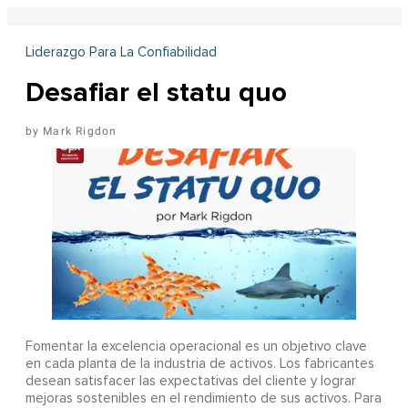
Liderazgo Para La Confiabilidad
Desafiar el statu quo
Mark Rigdon
Fomentar la excelencia operacional es un objetivo clave
en cada planta de la industria de activos. Los fabricantes
desean satisfacer las expectativas del cliente y lograr
mejoras sostenibles en el rendimiento de sus activos. Para