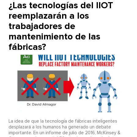
¿Las tecnologías del IIOT
reemplazarán a los
trabajadores de
mantenimiento de las
fábricas?
La idea de que la tecnología de fábricas inteligentes
desplazará a los humanos ha generado un debate
importante. En un informe de julio de 2016, McKinsey &