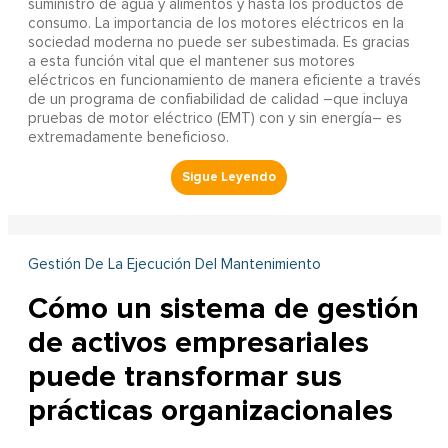
suministro de agua y alimentos y hasta los productos de
consumo. La importancia de los motores eléctricos en la
sociedad moderna no puede ser subestimada. Es gracias
a esta función vital que el mantener sus motores
eléctricos en funcionamiento de manera eficiente a través
de un programa de confiabilidad de calidad –que incluya
pruebas de motor eléctrico (EMT) con y sin energía– es
extremadamente beneficioso.
Gestión De La Ejecución Del Mantenimiento
Cómo un sistema de gestión
de activos empresariales
puede transformar sus
prácticas organizacionales