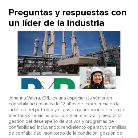
Preguntas y respuestas con
un líder de la industria
Johanna Valera, CRL, es una especialista sénior en
confiabilidad con más de 12 años de experiencia en la
industria del petróleo y el gas, la generación de energía
eléctrica y servicios públicos, y en ejecutar y mejorar la
gestión del desempeño de activos y programas de
confiabilidad, incluyendo: rendimiento operativo y análisis
de confiabilidad, monitoreo de la condición, gestión de