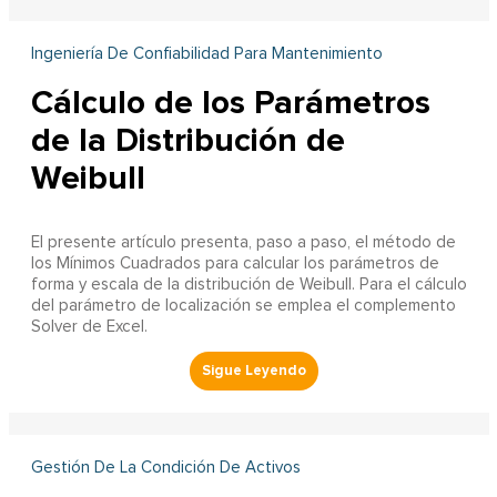
Ingeniería De Confiabilidad Para Mantenimiento
Cálculo de los Parámetros
de la Distribución de
Weibull
El presente artículo presenta, paso a paso, el método de
los Mínimos Cuadrados para calcular los parámetros de
forma y escala de la distribución de Weibull. Para el cálculo
del parámetro de localización se emplea el complemento
Solver de Excel.
Gestión De La Condición De Activos