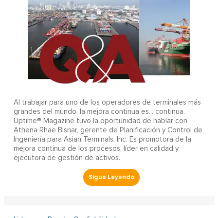
Al trabajar para uno de los operadores de terminales más
grandes del mundo, la mejora continua es... continua.
Uptime® Magazine tuvo la oportunidad de hablar con
Athena Rhae Bisnar, gerente de Planificación y Control de
Ingeniería para Asian Terminals, Inc. Es promotora de la
mejora continua de los procesos, líder en calidad y
ejecutora de gestión de activos.