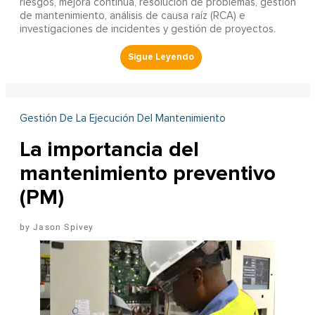
riesgos, mejora continua, resolución de problemas, gestión
de mantenimiento, análisis de causa raíz (RCA) e
investigaciones de incidentes y gestión de proyectos.
Gestión De La Ejecución Del Mantenimiento
La importancia del
mantenimiento preventivo
(PM)
Jason Spivey