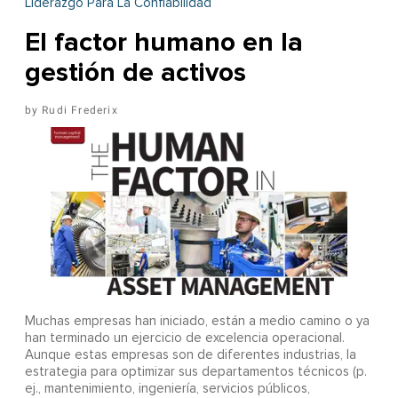
Liderazgo Para La Confiabilidad
El factor humano en la
gestión de activos
Rudi Frederix
Muchas empresas han iniciado, están a medio camino o ya
han terminado un ejercicio de excelencia operacional.
Aunque estas empresas son de diferentes industrias, la
estrategia para optimizar sus departamentos técnicos (p.
ej., mantenimiento, ingeniería, servicios públicos,