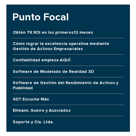
Punto Focal
Obtén 7X ROI en los primeros12 meses
Cómo lograr la excelencia operativa mediante
Gestión de Activos Empresariales
Confiabilidad empieza AQUÍ
Software de Modelado de Realidad 3D
Software de Gestión del Rendimiento de Activos y
Fiabilidad
SDT Escuche Más
Ellmann, Sueiro y Asociados
Soporte y Cía. Ltda.