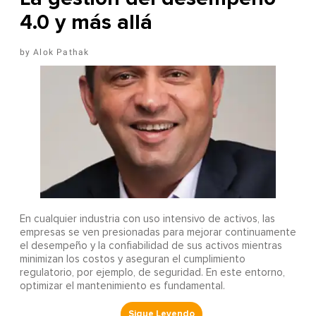
4.0 y más allá
Alok Pathak
En cualquier industria con uso intensivo de activos, las
empresas se ven presionadas para mejorar continuamente
el desempeño y la confiabilidad de sus activos mientras
minimizan los costos y aseguran el cumplimiento
regulatorio, por ejemplo, de seguridad. En este entorno,
optimizar el mantenimiento es fundamental.