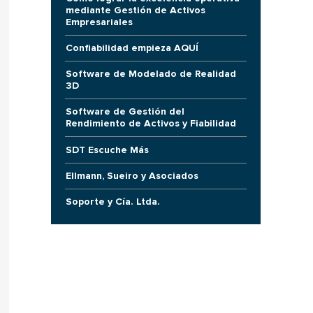
mediante Gestión de Activos
Empresariales
Confiabilidad empieza AQUÍ
Software de Modelado de Realidad
3D
Software de Gestión del
Rendimiento de Activos y Fiabilidad
SDT Escuche Más
Ellmann, Sueiro y Asociados
Soporte y Cía. Ltda.