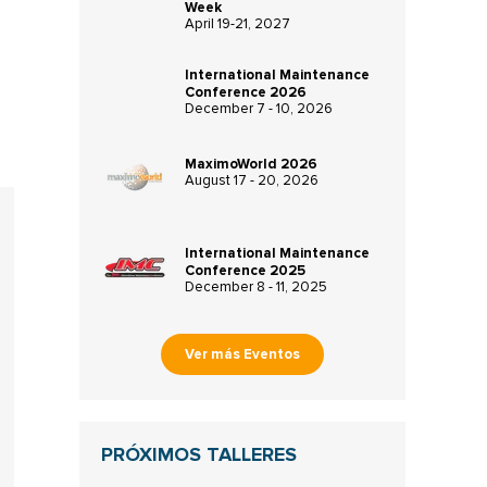
Week
April 19-21, 2027
International Maintenance
Conference 2026
December 7 - 10, 2026
MaximoWorld 2026
August 17 - 20, 2026
International Maintenance
Conference 2025
December 8 - 11, 2025
Ver más Eventos
PRÓXIMOS TALLERES