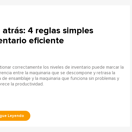
atrás: 4 reglas simples
ntario eficiente
ionar correctamente los niveles de inventario puede marcar la
rencia entre la maquinaria que se descompone y retrasa la
a de ensamblaje y la maquinaria que funciona sin problemas y
rece la productividad.