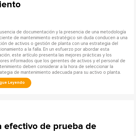
iento
ausencia de documentación y la presencia de una metodología
ciente de mantenimiento estratégico sin duda conducen a una
ión de activos o gestión de planta con una estrategia del
ionamiento a la falla. En un esfuerzo por abordar esta
ación, este artículo presenta las mejores prácticas y los
ores informados que los gerentes de activos y el personal de
enimiento deben considerar a la hora de seleccionar la
ategia de mantenimiento adecuada para su activo o planta.
 efectivo de prueba de