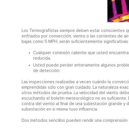
Los Termografístas siempre deben estar conscientes 
enfriados por convección, viento o las corrientes de air
bajas como 5 MPH, serán suficientemente significativas
Cualquier conexión caliente que usted encuentra
reducida.
Usted puede perder enteramente algunos problem
de detección.
Las inspecciones realizadas a veces cuándo la convec
emprendidas sólo con gran cuidado. La naturaleza exact
otros métodos de prueba. La velocidad del viento debe 
escuchando el boletín meteorológico no es suficiente.
contra del viento al final de una subestación grande y de
subestación en si misma tuvo influencia.
Dos métodos sencillos pueden rendir una comprensión 