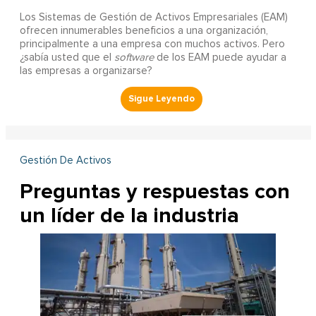
Los Sistemas de Gestión de Activos Empresariales (EAM)
ofrecen innumerables beneficios a una organización,
principalmente a una empresa con muchos activos. Pero
¿sabía usted que el
software
de los EAM puede ayudar a
las empresas a organizarse?
Gestión De Activos
Preguntas y respuestas con
un líder de la industria