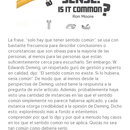
La frase, “solo hay que tener sentido común”, se usa con
bastante frecuencia para describir conclusiones o
circunstancias que son obvias para la mayoría de las
personas, al menos para las personas que están
suficientemente cerca para escucharlo. Sin embargo, W.
Edwards Deming, un respetado gurú de gestión y experto
en calidad, dijo: “El sentido común no existe. Si lo hubiera,
sería común”. De modo que, al menos desde la
perspectiva de Deming, usted tiene la respuesta a la
pregunta de este artículo. Además, probablemente haya
visto una cantidad de instancias en las que el sentido
común simplemente no parece haberse aplicado, y cada
instancia otorga credibilidad a la opinión de Deming. Dicho
esto, explorémoslo más a fondo e intentemos
comprender por qué lo dijo y por qué a menudo hay casos
en los que el sentido común no se aplica. Quizás no sea
tan común como debería serlo.