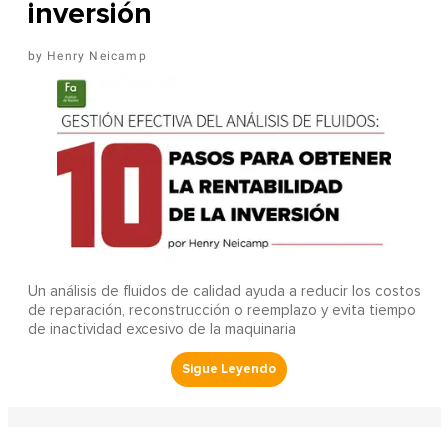
inversión
Henry Neicamp
Un análisis de fluidos de calidad ayuda a reducir los costos
de reparación, reconstrucción o reemplazo y evita tiempo
de inactividad excesivo de la maquinaria