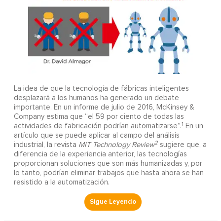
La idea de que la tecnología de fábricas inteligentes
desplazará a los humanos ha generado un debate
importante. En un informe de julio de 2016, McKinsey &
Company estima que “el 59 por ciento de todas las
1
actividades de fabricación podrían automatizarse”.
En un
artículo que se puede aplicar al campo del análisis
2
industrial, la revista
MIT Technology Review
sugiere que, a
diferencia de la experiencia anterior, las tecnologías
proporcionan soluciones que son más humanizadas y, por
lo tanto, podrían eliminar trabajos que hasta ahora se han
resistido a la automatización.