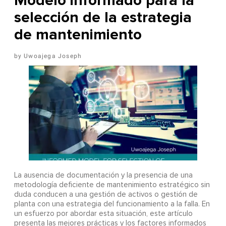
Modelo informado para la
selección de la estrategia
de mantenimiento
Uwoajega Joseph
La ausencia de documentación y la presencia de una
metodología deficiente de mantenimiento estratégico sin
duda conducen a una gestión de activos o gestión de
planta con una estrategia del funcionamiento a la falla. En
un esfuerzo por abordar esta situación, este artículo
presenta las mejores prácticas y los factores informados