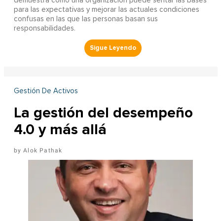
demuestra cómo una organización puede sentar las bases
para las expectativas y mejorar las actuales condiciones
confusas en las que las personas basan sus
responsabilidades.
Gestión De Activos
La gestión del desempeño
4.0 y más allá
Alok Pathak