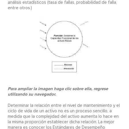
análisis estadísticos (tasa de fallas, probabilidad de falla,
entre otros.)
Para ampliar la imagen haga clic sobre ella, regrese
utilizando su navegador.
Determinar la relación entre el nivel de mantenimiento y el
ciclo de vida de un activo no es un proceso sencillo, a
medida que la complejidad del activo aumenta lo hace en
la misma proporción establecer dicha relación. La mejor
manera es conocer los Estándares de Desempeño