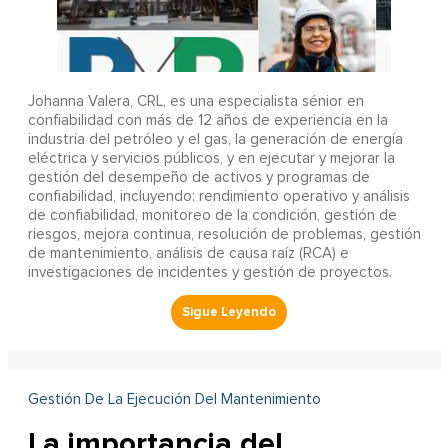
Johanna Valera, CRL, es una especialista sénior en
confiabilidad con más de 12 años de experiencia en la
industria del petróleo y el gas, la generación de energía
eléctrica y servicios públicos, y en ejecutar y mejorar la
gestión del desempeño de activos y programas de
confiabilidad, incluyendo: rendimiento operativo y análisis
de confiabilidad, monitoreo de la condición, gestión de
riesgos, mejora continua, resolución de problemas, gestión
de mantenimiento, análisis de causa raíz (RCA) e
investigaciones de incidentes y gestión de proyectos.
Gestión De La Ejecución Del Mantenimiento
La importancia del