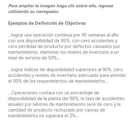
Para ampliar la imagen haga clic sobre ella, regrese
utilizando su navegador.
Ejemplos de Definición de Objetivos
…lograr una operación continua por 45 semanas al año
con una disponibilidad de 95%, con cero accidentes y
cero perdidas de producto por defectos causados por
mantenimiento, mantener los niveles de inventario a un
nivel de servicio de 93%…
…lograr índices de disponibilidad superiores al 90%, cero
accidentes y niveles de inventario adecuado para atender
el 95% de los requerimientos de mantenimiento…
…Operaciones contará con un porcentaje de
disponibilidad de la planta del 96%, la tasa de accidentes
anuales por labores de mantenimiento será de cero y la
cantidad de producto rechazado por causas de
mantenimiento no superara el 2%...