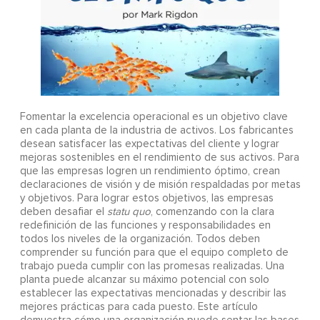
Fomentar la excelencia operacional es un objetivo clave
en cada planta de la industria de activos. Los fabricantes
desean satisfacer las expectativas del cliente y lograr
mejoras sostenibles en el rendimiento de sus activos. Para
que las empresas logren un rendimiento óptimo, crean
declaraciones de visión y de misión respaldadas por metas
y objetivos. Para lograr estos objetivos, las empresas
deben desafiar el
statu quo
, comenzando con la clara
redefinición de las funciones y responsabilidades en
todos los niveles de la organización. Todos deben
comprender su función para que el equipo completo de
trabajo pueda cumplir con las promesas realizadas. Una
planta puede alcanzar su máximo potencial con solo
establecer las expectativas mencionadas y describir las
mejores prácticas para cada puesto. Este artículo