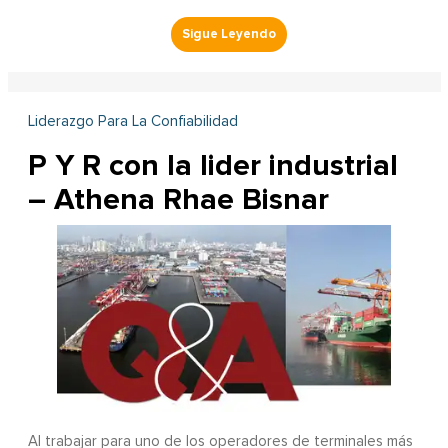
Liderazgo Para La Confiabilidad
P Y R con la lider industrial
– Athena Rhae Bisnar
Al trabajar para uno de los operadores de terminales más