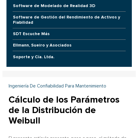
Software de Modelado de Realidad 3D
Software de Gestión del Rendimiento de Activos y
Fiabilidad
SDT Escuche Más
Ellmann, Sueiro y Asociados
Soporte y Cía. Ltda.
Ingeniería De Confiabilidad Para Mantenimiento
Cálculo de los Parámetros
de la Distribución de
Weibull