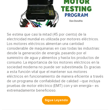
Se estima que casi la mitad (45 por ciento) de la
electricidad mundial es utilizada por motores eléctricos.
Los motores eléctricos alimentan una cantidad
considerable de maquinarias en casi todas las industrias:
desde la generación de energía, pasando por el
suministro de agua y alimentos y hasta los productos de
consumo. La importancia de los motores eléctricos en la
sociedad moderna no puede ser subestimada. Es gracias
a esta función vital que el mantener sus motores
eléctricos en funcionamiento de manera eficiente a través
de un programa de confiabilidad de calidad –que incluya
pruebas de motor eléctrico (EMT) con y sin energía– es
extremadamente beneficioso.