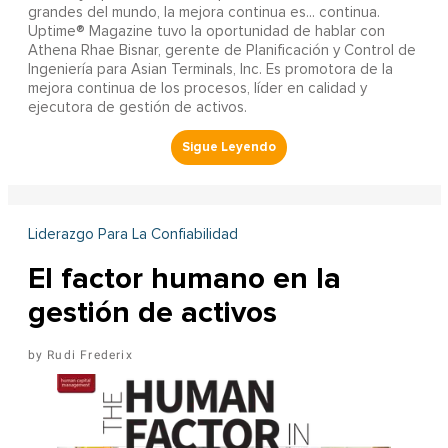
grandes del mundo, la mejora continua es... continua.
Uptime® Magazine tuvo la oportunidad de hablar con
Athena Rhae Bisnar, gerente de Planificación y Control de
Ingeniería para Asian Terminals, Inc. Es promotora de la
mejora continua de los procesos, líder en calidad y
ejecutora de gestión de activos.
Liderazgo Para La Confiabilidad
El factor humano en la
gestión de activos
Rudi Frederix