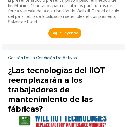
El presente artículo presenta, paso a paso, el método de
los Mínimos Cuadrados para calcular los parámetros de
forma y escala de la distribución de Weibull. Para el cálculo
del parámetro de localización se emplea el complemento
Solver de Excel.
Gestión De La Condición De Activos
¿Las tecnologías del IIOT
reemplazarán a los
trabajadores de
mantenimiento de las
fábricas?