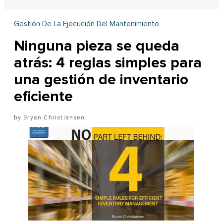
Gestión De La Ejecución Del Mantenimiento
Ninguna pieza se queda
atrás: 4 reglas simples para
una gestión de inventario
eficiente
Bryan Christiansen