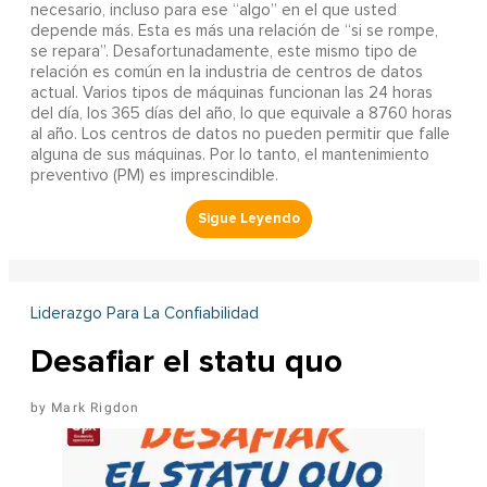
necesario, incluso para ese “algo” en el que usted
depende más. Esta es más una relación de “si se rompe,
se repara”. Desafortunadamente, este mismo tipo de
relación es común en la industria de centros de datos
actual. Varios tipos de máquinas funcionan las 24 horas
del día, los 365 días del año, lo que equivale a 8760 horas
al año. Los centros de datos no pueden permitir que falle
alguna de sus máquinas. Por lo tanto, el mantenimiento
preventivo (PM) es imprescindible.
Liderazgo Para La Confiabilidad
Desafiar el statu quo
Mark Rigdon