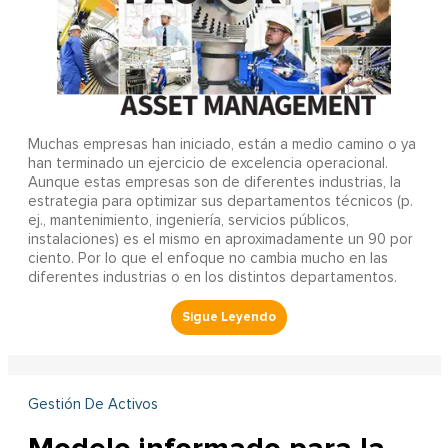
Muchas empresas han iniciado, están a medio camino o ya
han terminado un ejercicio de excelencia operacional.
Aunque estas empresas son de diferentes industrias, la
estrategia para optimizar sus departamentos técnicos (p.
ej., mantenimiento, ingeniería, servicios públicos,
instalaciones) es el mismo en aproximadamente un 90 por
ciento. Por lo que el enfoque no cambia mucho en las
diferentes industrias o en los distintos departamentos.
Gestión De Activos