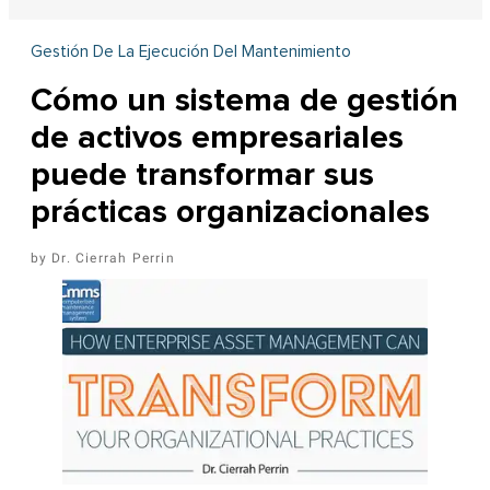
Gestión De La Ejecución Del Mantenimiento
Cómo un sistema de gestión
de activos empresariales
puede transformar sus
prácticas organizacionales
Dr. Cierrah Perrin