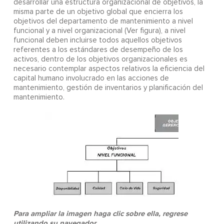
desarrollar una estructura organizacional de objetivos, la
misma parte de un objetivo global que encierra los
objetivos del departamento de mantenimiento a nivel
funcional y a nivel organizacional (Ver figura), a nivel
funcional deben incluirse todos aquellos objetivos
referentes a los estándares de desempeño de los
activos, dentro de los objetivos organizacionales es
necesario contemplar aspectos relativos la eficiencia del
capital humano involucrado en las acciones de
mantenimiento, gestión de inventarios y planificación del
mantenimiento.
Para ampliar la imagen haga clic sobre ella, regrese
utilizando su navegador.