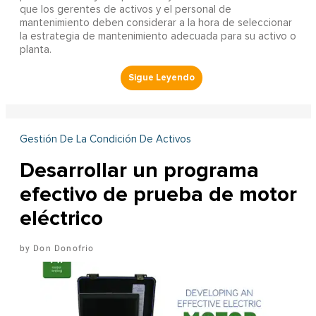
que los gerentes de activos y el personal de
mantenimiento deben considerar a la hora de seleccionar
la estrategia de mantenimiento adecuada para su activo o
planta.
Gestión De La Condición De Activos
Desarrollar un programa
efectivo de prueba de motor
eléctrico
Don Donofrio