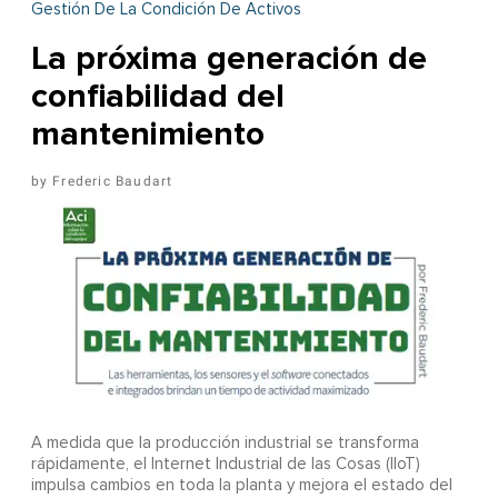
Gestión De La Condición De Activos
La próxima generación de
confiabilidad del
mantenimiento
Frederic Baudart
A
medida que la producción industrial se transforma
rápidamente, el Internet Industrial de las Cosas (IIoT)
impulsa cambios en toda la planta y mejora el estado del