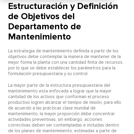
Estructuración y Definición
de Objetivos del
Departamento de
Mantenimiento
La estrategia de mantenimiento definida a partir de los
objetivos debe contemplar la manera de mantener de la
mejor forma la planta con una cantidad finita de recursos,
por lo que se debe establecer los parámetros para la
formulación presupuestaria y su control.
La mayor parte de la estructura presupuestaria del
mantenimiento esta enfocada a lograr que la mayor
cantidad de los activos que conforman el proceso
productivo logren alcanzar el tiempo de misión, para ello
de acuerdo a las prácticas clase mundial de
mantenimiento, la mayor proporción debe concentrar
actividades preventivas, sin embargo, acciones
correctivas deben ser contempladas e incluidas dentro
de los planes de mantenimiento, estimadas a partir de