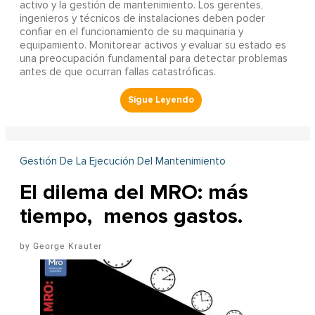
activo y la gestión de mantenimiento. Los gerentes,
ingenieros y técnicos de instalaciones deben poder
confiar en el funcionamiento de su maquinaria y
equipamiento. Monitorear activos y evaluar su estado es
una preocupación fundamental para detectar problemas
antes de que ocurran fallas catastróficas.
Gestión De La Ejecución Del Mantenimiento
El dilema del MRO: más
tiempo, menos gastos.
George Krauter