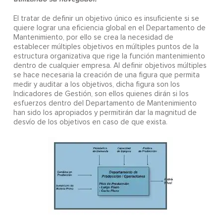
El tratar de definir un objetivo único es insuficiente si se
quiere lograr una eficiencia global en el Departamento de
Mantenimiento, por ello se crea la necesidad de
establecer múltiples objetivos en múltiples puntos de la
estructura organizativa que rige la función mantenimiento
dentro de cualquier empresa. Al definir objetivos múltiples
se hace necesaria la creación de una figura que permita
medir y auditar a los objetivos, dicha figura son los
Indicadores de Gestión, son ellos quienes dirán si los
esfuerzos dentro del Departamento de Mantenimiento
han sido los apropiados y permitirán dar la magnitud de
desvío de los objetivos en caso de que exista.