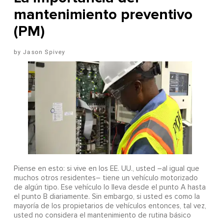
mantenimiento preventivo
(PM)
Jason Spivey
Piense en esto: si vive en los EE. UU., usted –al igual que
muchos otros residentes– tiene un vehículo motorizado
de algún tipo. Ese vehículo lo lleva desde el punto A hasta
el punto B diariamente. Sin embargo, si usted es como la
mayoría de los propietarios de vehículos entonces, tal vez,
usted no considera el mantenimiento de rutina básico