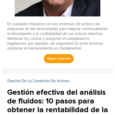
En cualquier industria con uso intensivo de activos, las
empresas se ven presionadas para mejorar continuamente
el desempeño y la confiabilidad de sus activos mientras
minimizan los costos y aseguran el cumplimiento
regulatorio, por ejemplo, de seguridad. En este entorno,
optimizar el mantenimiento es fundamental.
Gestión De La Condición De Activos
Gestión efectiva del análisis
de fluidos: 10 pasos para
obtener la rentabilidad de la