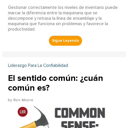
Gestionar correctamente los niveles de inventario puede
marcar la diferencia entre la maquinaria que se
descompone y retrasa la línea de ensamblaje y la
maquinaria que funciona sin problemas y favorece la
productividad.
Liderazgo Para La Confiabilidad
El sentido común: ¿cuán
común es?
Ron Moore