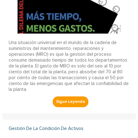
Una situación universal en el mundo de la cadena de
suministros del mantenimiento, reparaciones y
operaciones (MRO) es que la gestión del proceso
consume demasiado tiempo de todos los departamentos
de la planta. El gasto de MRO es solo del seis al 10 por
ciento del total de la planta, pero absorbe del 70 al 80
por ciento de todas las transacciones y causa el 50 por
ciento de las emergencias que afectan la confiabilidad de
la planta.
Gestión De La Condición De Activos