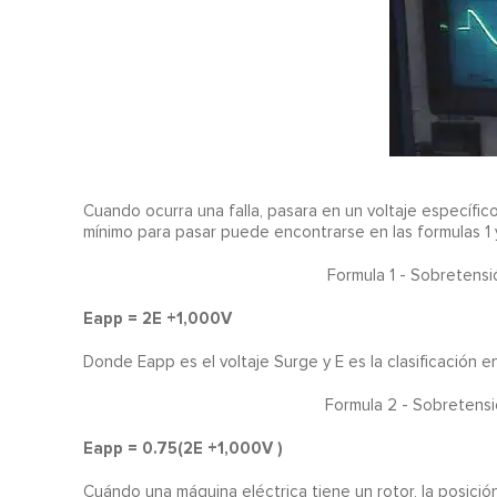
Cuando ocurra una falla, pasara en un voltaje específico 
mínimo para pasar puede encontrarse en las formulas 1 
Formula 1 - Sobretensi
Eapp = 2E +1,000V
Donde Eapp es el voltaje Surge y E es la clasificación en
Formula 2 - Sobretensi
Eapp = 0.75(2E +1,000V )
Cuándo una máquina eléctrica tiene un rotor, la posició