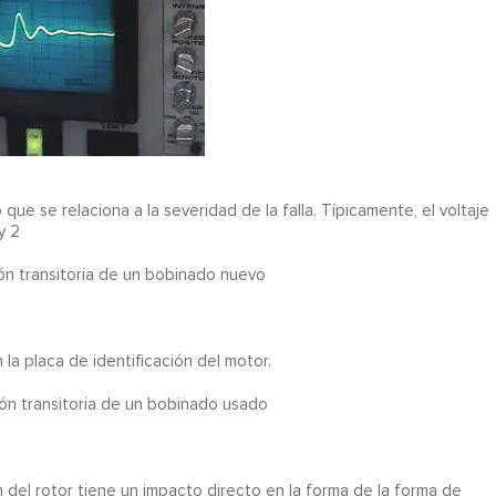
que se relaciona a la severidad de la falla. Típicamente, el voltaje
y 2
ón transitoria de un bobinado nuevo
 la placa de identificación del motor.
ón transitoria de un bobinado usado
n del rotor tiene un impacto directo en la forma de la forma de