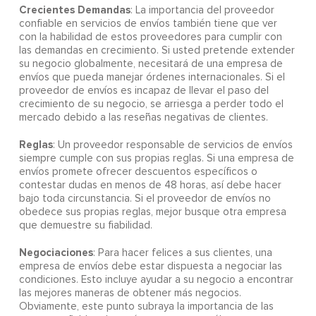
Crecientes Demandas
: La importancia del proveedor
confiable en servicios de envíos también tiene que ver
con la habilidad de estos proveedores para cumplir con
las demandas en crecimiento. Si usted pretende extender
su negocio globalmente, necesitará de una empresa de
envíos que pueda manejar órdenes internacionales. Si el
proveedor de envíos es incapaz de llevar el paso del
crecimiento de su negocio, se arriesga a perder todo el
mercado debido a las reseñas negativas de clientes.
Reglas
: Un proveedor responsable de servicios de envíos
siempre cumple con sus propias reglas. Si una empresa de
envíos promete ofrecer descuentos específicos o
contestar dudas en menos de 48 horas, así debe hacer
bajo toda circunstancia. Si el proveedor de envíos no
obedece sus propias reglas, mejor busque otra empresa
que demuestre su fiabilidad.
Negociaciones
: Para hacer felices a sus clientes, una
empresa de envíos debe estar dispuesta a negociar las
condiciones. Esto incluye ayudar a su negocio a encontrar
las mejores maneras de obtener más negocios.
Obviamente, este punto subraya la importancia de las