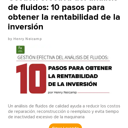
de fluidos: 10 pasos para
obtener la rentabilidad de la
inversión
Henry Neicamp
Un análisis de fluidos de calidad ayuda a reducir los costos
de reparación, reconstrucción o reemplazo y evita tiempo
de inactividad excesivo de la maquinaria