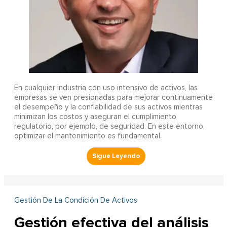
En cualquier industria con uso intensivo de activos, las
empresas se ven presionadas para mejorar continuamente
el desempeño y la confiabilidad de sus activos mientras
minimizan los costos y aseguran el cumplimiento
regulatorio, por ejemplo, de seguridad. En este entorno,
optimizar el mantenimiento es fundamental.
Gestión De La Condición De Activos
Gestión efectiva del análisis