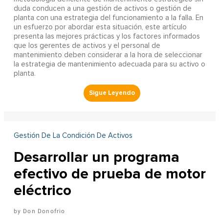
duda conducen a una gestión de activos o gestión de
planta con una estrategia del funcionamiento a la falla. En
un esfuerzo por abordar esta situación, este artículo
presenta las mejores prácticas y los factores informados
que los gerentes de activos y el personal de
mantenimiento deben considerar a la hora de seleccionar
la estrategia de mantenimiento adecuada para su activo o
planta.
Gestión De La Condición De Activos
Desarrollar un programa
efectivo de prueba de motor
eléctrico
Don Donofrio