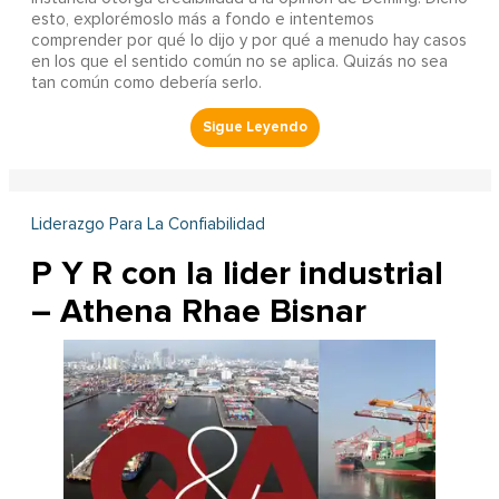
esto, explorémoslo más a fondo e intentemos
comprender por qué lo dijo y por qué a menudo hay casos
en los que el sentido común no se aplica. Quizás no sea
tan común como debería serlo.
Liderazgo Para La Confiabilidad
P Y R con la lider industrial
– Athena Rhae Bisnar