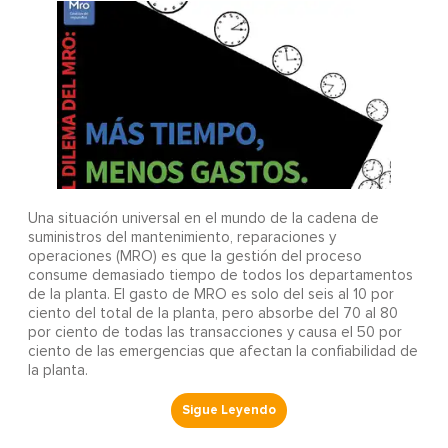
Una situación universal en el mundo de la cadena de
suministros del mantenimiento, reparaciones y
operaciones (MRO) es que la gestión del proceso
consume demasiado tiempo de todos los departamentos
de la planta. El gasto de MRO es solo del seis al 10 por
ciento del total de la planta, pero absorbe del 70 al 80
por ciento de todas las transacciones y causa el 50 por
ciento de las emergencias que afectan la confiabilidad de
la planta.