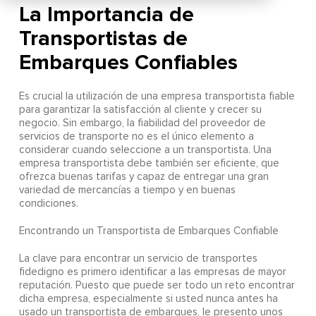
La Importancia de
Transportistas de
Embarques Confiables
Es crucial la utilización de una empresa transportista fiable
para garantizar la satisfacción al cliente y crecer su
negocio. Sin embargo, la fiabilidad del proveedor de
servicios de transporte no es el único elemento a
considerar cuando seleccione a un transportista. Una
empresa transportista debe también ser eficiente, que
ofrezca buenas tarifas y capaz de entregar una gran
variedad de mercancías a tiempo y en buenas
condiciones.
Encontrando un Transportista de Embarques Confiable
La clave para encontrar un servicio de transportes
fidedigno es primero identificar a las empresas de mayor
reputación. Puesto que puede ser todo un reto encontrar
dicha empresa, especialmente si usted nunca antes ha
usado un transportista de embarques, le presento unos