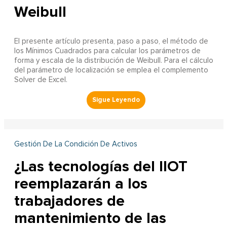
Weibull
El presente artículo presenta, paso a paso, el método de
los Mínimos Cuadrados para calcular los parámetros de
forma y escala de la distribución de Weibull. Para el cálculo
del parámetro de localización se emplea el complemento
Solver de Excel.
Gestión De La Condición De Activos
¿Las tecnologías del IIOT
reemplazarán a los
trabajadores de
mantenimiento de las