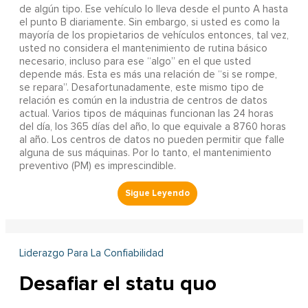
de algún tipo. Ese vehículo lo lleva desde el punto A hasta
el punto B diariamente. Sin embargo, si usted es como la
mayoría de los propietarios de vehículos entonces, tal vez,
usted no considera el mantenimiento de rutina básico
necesario, incluso para ese “algo” en el que usted
depende más. Esta es más una relación de “si se rompe,
se repara”. Desafortunadamente, este mismo tipo de
relación es común en la industria de centros de datos
actual. Varios tipos de máquinas funcionan las 24 horas
del día, los 365 días del año, lo que equivale a 8760 horas
al año. Los centros de datos no pueden permitir que falle
alguna de sus máquinas. Por lo tanto, el mantenimiento
preventivo (PM) es imprescindible.
Liderazgo Para La Confiabilidad
Desafiar el statu quo