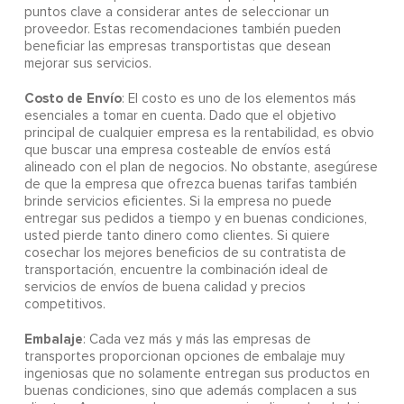
puntos clave a considerar antes de seleccionar un
proveedor. Estas recomendaciones también pueden
beneficiar las empresas transportistas que desean
mejorar sus servicios.
Costo de Envío
: El costo es uno de los elementos más
esenciales a tomar en cuenta. Dado que el objetivo
principal de cualquier empresa es la rentabilidad, es obvio
que buscar una empresa costeable de envíos está
alineado con el plan de negocios. No obstante, asegúrese
de que la empresa que ofrezca buenas tarifas también
brinde servicios eficientes. Si la empresa no puede
entregar sus pedidos a tiempo y en buenas condiciones,
usted pierde tanto dinero como clientes. Si quiere
cosechar los mejores beneficios de su contratista de
transportación, encuentre la combinación ideal de
servicios de envíos de buena calidad y precios
competitivos.
Embalaje
: Cada vez más y más las empresas de
transportes proporcionan opciones de embalaje muy
ingeniosas que no solamente entregan sus productos en
buenas condiciones, sino que además complacen a sus