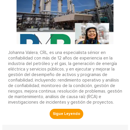
Johanna Valera, CRL, es una especialista sénior en
confiabilidad con más de 12 años de experiencia en la
industria del petróleo y el gas, la generación de energía
eléctrica y servicios públicos, y en ejecutar y mejorar la
gestión del desempeño de activos y programas de
confiabilidad, incluyendo: rendimiento operativo y análisis
de confiabilidad, monitoreo de la condición, gestión de
riesgos, mejora continua, resolución de problemas, gestión
de mantenimiento, análisis de causa raíz (RCA) e
investigaciones de incidentes y gestión de proyectos.