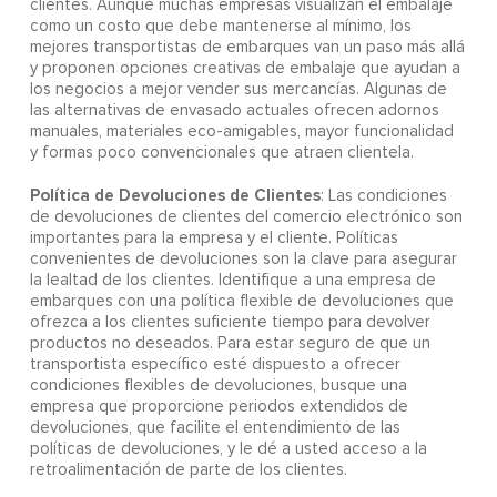
clientes. Aunque muchas empresas visualizan el embalaje
como un costo que debe mantenerse al mínimo, los
mejores transportistas de embarques van un paso más allá
y proponen opciones creativas de embalaje que ayudan a
los negocios a mejor vender sus mercancías. Algunas de
las alternativas de envasado actuales ofrecen adornos
manuales, materiales eco-amigables, mayor funcionalidad
y formas poco convencionales que atraen clientela.
Política de Devoluciones de Clientes
: Las condiciones
de devoluciones de clientes del comercio electrónico son
importantes para la empresa y el cliente. Políticas
convenientes de devoluciones son la clave para asegurar
la lealtad de los clientes. Identifique a una empresa de
embarques con una política flexible de devoluciones que
ofrezca a los clientes suficiente tiempo para devolver
productos no deseados. Para estar seguro de que un
transportista específico esté dispuesto a ofrecer
condiciones flexibles de devoluciones, busque una
empresa que proporcione periodos extendidos de
devoluciones, que facilite el entendimiento de las
políticas de devoluciones, y le dé a usted acceso a la
retroalimentación de parte de los clientes.