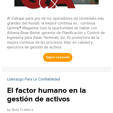
Al trabajar para uno de los operadores de terminales más
grandes del mundo, la mejora continua es... continua.
Uptime® Magazine tuvo la oportunidad de hablar con
Athena Rhae Bisnar, gerente de Planificación y Control de
Ingeniería para Asian Terminals, Inc. Es promotora de la
mejora continua de los procesos, líder en calidad y
ejecutora de gestión de activos.
Liderazgo Para La Confiabilidad
El factor humano en la
gestión de activos
Rudi Frederix