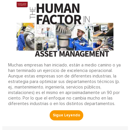
Muchas empresas han iniciado, están a medio camino o ya
han terminado un ejercicio de excelencia operacional.
Aunque estas empresas son de diferentes industrias, la
estrategia para optimizar sus departamentos técnicos (p.
ej., mantenimiento, ingeniería, servicios públicos,
instalaciones) es el mismo en aproximadamente un 90 por
ciento. Por lo que el enfoque no cambia mucho en las
diferentes industrias o en los distintos departamentos.