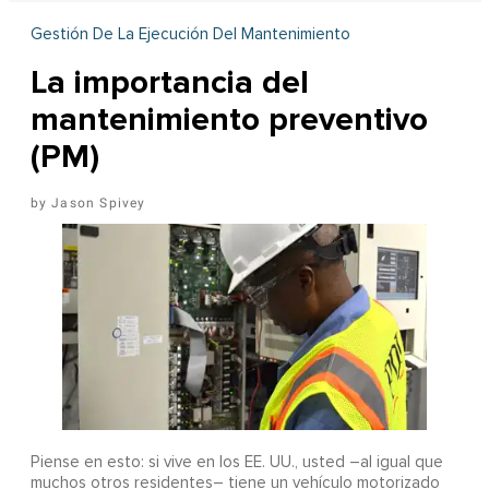
Gestión De La Ejecución Del Mantenimiento
La importancia del
mantenimiento preventivo
(PM)
Jason Spivey
Piense en esto: si vive en los EE. UU., usted –al igual que
muchos otros residentes– tiene un vehículo motorizado