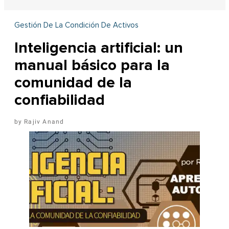
Gestión De La Condición De Activos
Inteligencia artificial: un
manual básico para la
comunidad de la
confiabilidad
Rajiv Anand