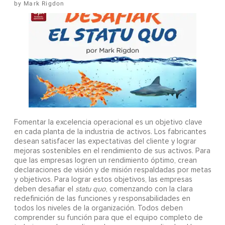
Mark Rigdon
Fomentar la excelencia operacional es un objetivo clave
en cada planta de la industria de activos. Los fabricantes
desean satisfacer las expectativas del cliente y lograr
mejoras sostenibles en el rendimiento de sus activos. Para
que las empresas logren un rendimiento óptimo, crean
declaraciones de visión y de misión respaldadas por metas
y objetivos. Para lograr estos objetivos, las empresas
deben desafiar el
statu quo
, comenzando con la clara
redefinición de las funciones y responsabilidades en
todos los niveles de la organización. Todos deben
comprender su función para que el equipo completo de