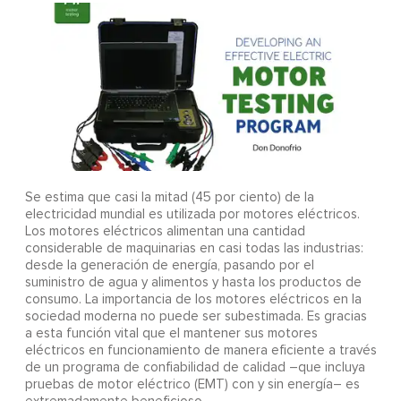
Se estima que casi la mitad (45 por ciento) de la
electricidad mundial es utilizada por motores eléctricos.
Los motores eléctricos alimentan una cantidad
considerable de maquinarias en casi todas las industrias:
desde la generación de energía, pasando por el
suministro de agua y alimentos y hasta los productos de
consumo. La importancia de los motores eléctricos en la
sociedad moderna no puede ser subestimada. Es gracias
a esta función vital que el mantener sus motores
eléctricos en funcionamiento de manera eficiente a través
de un programa de confiabilidad de calidad –que incluya
pruebas de motor eléctrico (EMT) con y sin energía– es