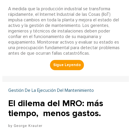
A
medida que la producción industrial se transforma
rápidamente, el Internet Industrial de las Cosas (IIoT)
impulsa cambios en toda la planta y mejora el estado del
activo y la gestión de mantenimiento. Los gerentes,
ingenieros y técnicos de instalaciones deben poder
confiar en el funcionamiento de su maquinaria y
equipamiento. Monitorear activos y evaluar su estado es
una preocupación fundamental para detectar problemas
antes de que ocurran fallas catastróficas.
Gestión De La Ejecución Del Mantenimiento
El dilema del MRO: más
tiempo, menos gastos.
George Krauter