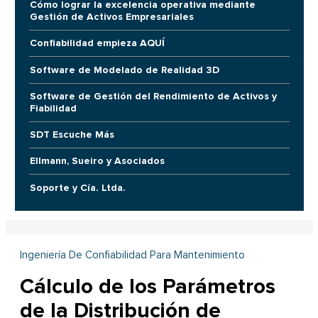
Cómo lograr la excelencia operativa mediante
Gestión de Activos Empresariales
Confiabilidad empieza AQUÍ
Software de Modelado de Realidad 3D
Software de Gestión del Rendimiento de Activos y
Fiabilidad
SDT Escuche Más
Ellmann, Sueiro y Asociados
Soporte y Cía. Ltda.
Ingeniería De Confiabilidad Para Mantenimiento
Cálculo de los Parámetros
de la Distribución de