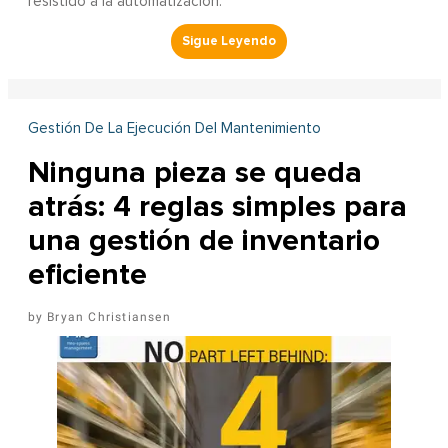
resistido a la automatización.
Gestión De La Ejecución Del Mantenimiento
Ninguna pieza se queda
atrás: 4 reglas simples para
una gestión de inventario
eficiente
Bryan Christiansen