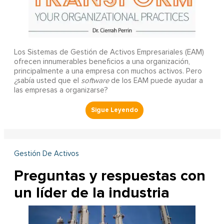
Los Sistemas de Gestión de Activos Empresariales (EAM)
ofrecen innumerables beneficios a una organización,
principalmente a una empresa con muchos activos. Pero
¿sabía usted que el
software
de los EAM puede ayudar a
las empresas a organizarse?
Gestión De Activos
Preguntas y respuestas con
un líder de la industria