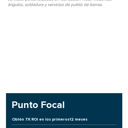
ángulos, soldadura y servicios de pulido de barras.
Punto Focal
Obtén 7X ROI en los primeros12 meses