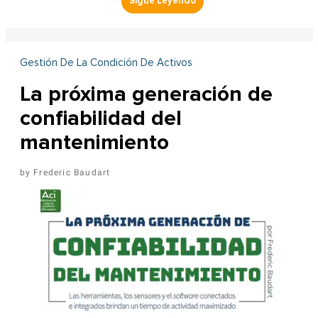
Gestión De La Condición De Activos
La próxima generación de
confiabilidad del
mantenimiento
Frederic Baudart