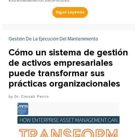
extremadamente beneficioso.
Gestión De La Ejecución Del Mantenimiento
Cómo un sistema de gestión
de activos empresariales
puede transformar sus
prácticas organizacionales
Dr. Cierrah Perrin