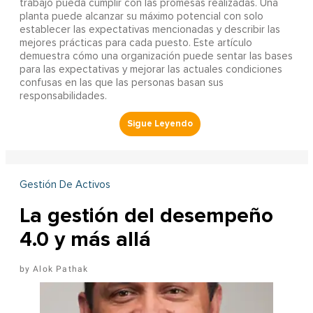
trabajo pueda cumplir con las promesas realizadas. Una
planta puede alcanzar su máximo potencial con solo
establecer las expectativas mencionadas y describir las
mejores prácticas para cada puesto. Este artículo
demuestra cómo una organización puede sentar las bases
para las expectativas y mejorar las actuales condiciones
confusas en las que las personas basan sus
responsabilidades.
Gestión De Activos
La gestión del desempeño
4.0 y más allá
Alok Pathak