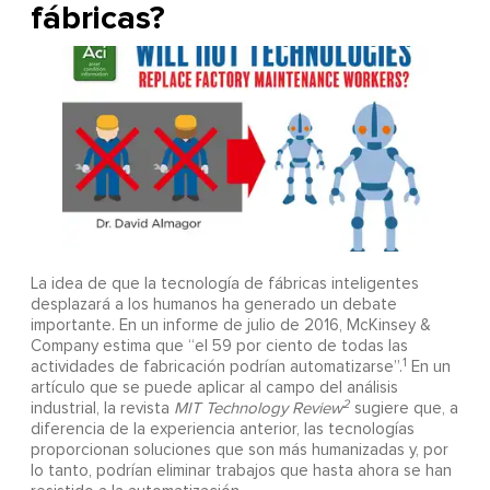
fábricas?
La idea de que la tecnología de fábricas inteligentes
desplazará a los humanos ha generado un debate
importante. En un informe de julio de 2016, McKinsey &
Company estima que “el 59 por ciento de todas las
1
actividades de fabricación podrían automatizarse”.
En un
artículo que se puede aplicar al campo del análisis
2
industrial, la revista
MIT Technology Review
sugiere que, a
diferencia de la experiencia anterior, las tecnologías
proporcionan soluciones que son más humanizadas y, por
lo tanto, podrían eliminar trabajos que hasta ahora se han