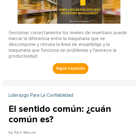
Gestionar correctamente los niveles de inventario puede
marcar la diferencia entre la maquinaria que se
descompone y retrasa la línea de ensamblaje y la
maquinaria que funciona sin problemas y favorece la
productividad.
Liderazgo Para La Confiabilidad
El sentido común: ¿cuán
común es?
Ron Moore