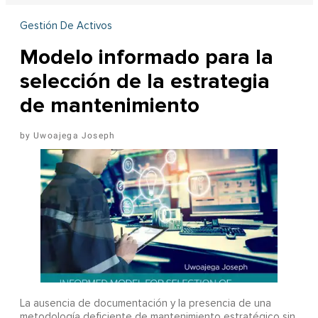
Gestión De Activos
Modelo informado para la
selección de la estrategia
de mantenimiento
Uwoajega Joseph
La ausencia de documentación y la presencia de una
metodología deficiente de mantenimiento estratégico sin