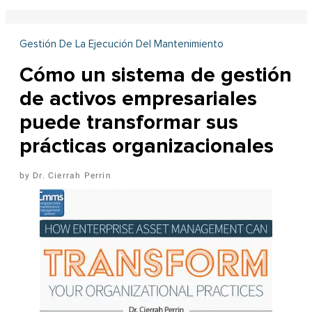
Gestión De La Ejecución Del Mantenimiento
Cómo un sistema de gestión
de activos empresariales
puede transformar sus
prácticas organizacionales
Dr. Cierrah Perrin