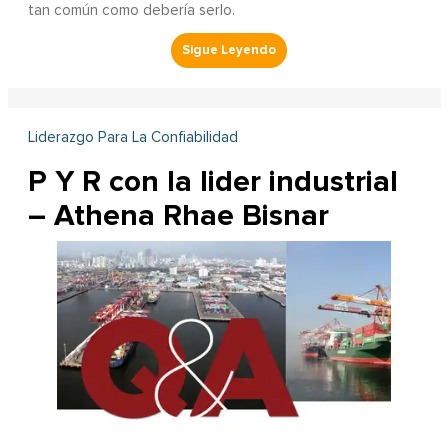
tan común como debería serlo.
Liderazgo Para La Confiabilidad
P Y R con la lider industrial
– Athena Rhae Bisnar