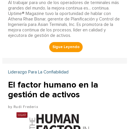
Al trabajar para uno de los operadores de terminales más
grandes del mundo, la mejora continua es... continua.
Uptime® Magazine tuvo la oportunidad de hablar con
Athena Rhae Bisnar, gerente de Planificación y Control de
Ingeniería para Asian Terminals, Inc. Es promotora de la
mejora continua de los procesos, líder en calidad y
ejecutora de gestión de activos.
Liderazgo Para La Confiabilidad
El factor humano en la
gestión de activos
Rudi Frederix