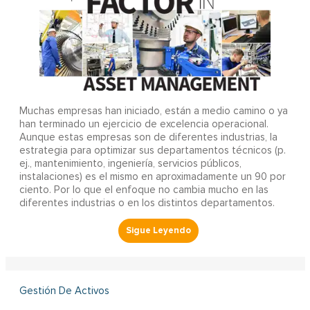
Muchas empresas han iniciado, están a medio camino o ya
han terminado un ejercicio de excelencia operacional.
Aunque estas empresas son de diferentes industrias, la
estrategia para optimizar sus departamentos técnicos (p.
ej., mantenimiento, ingeniería, servicios públicos,
instalaciones) es el mismo en aproximadamente un 90 por
ciento. Por lo que el enfoque no cambia mucho en las
diferentes industrias o en los distintos departamentos.
Gestión De Activos