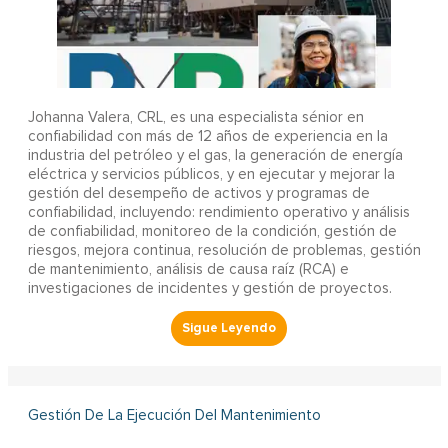
Johanna Valera, CRL, es una especialista sénior en
confiabilidad con más de 12 años de experiencia en la
industria del petróleo y el gas, la generación de energía
eléctrica y servicios públicos, y en ejecutar y mejorar la
gestión del desempeño de activos y programas de
confiabilidad, incluyendo: rendimiento operativo y análisis
de confiabilidad, monitoreo de la condición, gestión de
riesgos, mejora continua, resolución de problemas, gestión
de mantenimiento, análisis de causa raíz (RCA) e
investigaciones de incidentes y gestión de proyectos.
Gestión De La Ejecución Del Mantenimiento