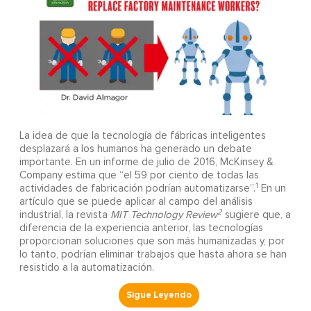
La idea de que la tecnología de fábricas inteligentes
desplazará a los humanos ha generado un debate
importante. En un informe de julio de 2016, McKinsey &
Company estima que “el 59 por ciento de todas las
1
actividades de fabricación podrían automatizarse”.
En un
artículo que se puede aplicar al campo del análisis
2
industrial, la revista
MIT Technology Review
sugiere que, a
diferencia de la experiencia anterior, las tecnologías
proporcionan soluciones que son más humanizadas y, por
lo tanto, podrían eliminar trabajos que hasta ahora se han
resistido a la automatización.