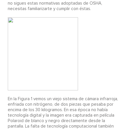
no sigues estas normativas adoptadas de OSHA,
necesitas familiarizarte y cumplir con éstas.
En la Figura 1 vemos un viejo sistema de cámara infrarroja,
enfriada con nitrógeno, de dos piezas que pesaba por
encima de los 30 kilogramos. En esa época no había
tecnología digital y la imagen era capturada en película
Polaroid de blanco y negro directamente desde la
pantalla. La falta de tecnología computacional también