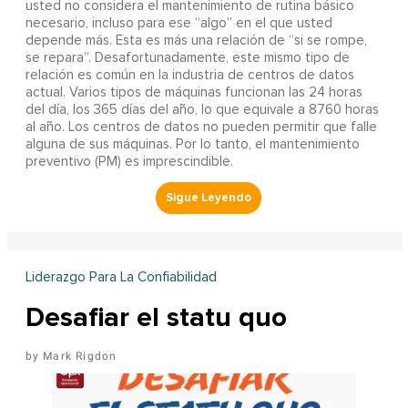
usted no considera el mantenimiento de rutina básico
necesario, incluso para ese “algo” en el que usted
depende más. Esta es más una relación de “si se rompe,
se repara”. Desafortunadamente, este mismo tipo de
relación es común en la industria de centros de datos
actual. Varios tipos de máquinas funcionan las 24 horas
del día, los 365 días del año, lo que equivale a 8760 horas
al año. Los centros de datos no pueden permitir que falle
alguna de sus máquinas. Por lo tanto, el mantenimiento
preventivo (PM) es imprescindible.
Liderazgo Para La Confiabilidad
Desafiar el statu quo
Mark Rigdon