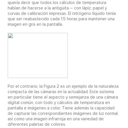
quería decir que todos los cálculos de temperatura
habían de hacerse a la antigüita – con lápiz, papel y
curvas de calibración impresas. El nitrógeno líquido tenía
que ser reabastecido cada 1.5 horas para mantener una
imagen en gris en la pantalla.
Por el contrario, la Figura 2 es un ejemplo de la naturaleza
compacta de las cámaras en la actualidad. Este sistema
en particular tiene el aspecto y semejanza de una cámara
digital común, con todo y cálculos de temperatura en
pantalla e imágenes a color. Tiene además la capacidad
de capturar las correspondientes imágenes de luz normal,
así como una imagen infrarroja en una variedad de
diferentes paletas de colores.