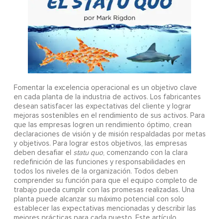
Fomentar la excelencia operacional es un objetivo clave
en cada planta de la industria de activos. Los fabricantes
desean satisfacer las expectativas del cliente y lograr
mejoras sostenibles en el rendimiento de sus activos. Para
que las empresas logren un rendimiento óptimo, crean
declaraciones de visión y de misión respaldadas por metas
y objetivos. Para lograr estos objetivos, las empresas
deben desafiar el
statu quo
, comenzando con la clara
redefinición de las funciones y responsabilidades en
todos los niveles de la organización. Todos deben
comprender su función para que el equipo completo de
trabajo pueda cumplir con las promesas realizadas. Una
planta puede alcanzar su máximo potencial con solo
establecer las expectativas mencionadas y describir las
mejores prácticas para cada puesto. Este artículo