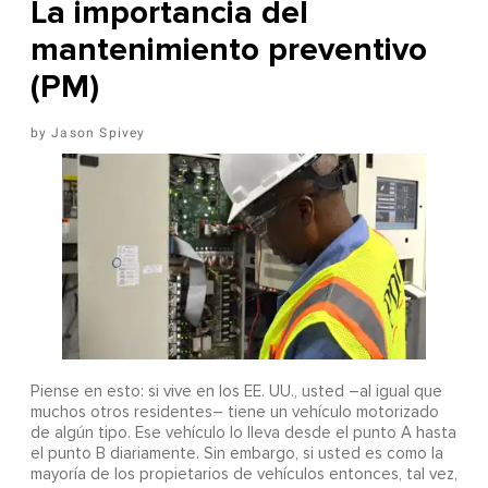
La importancia del
mantenimiento preventivo
(PM)
Jason Spivey
Piense en esto: si vive en los EE. UU., usted –al igual que
muchos otros residentes– tiene un vehículo motorizado
de algún tipo. Ese vehículo lo lleva desde el punto A hasta
el punto B diariamente. Sin embargo, si usted es como la
mayoría de los propietarios de vehículos entonces, tal vez,