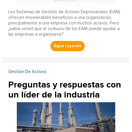
Los Sistemas de Gestión de Activos Empresariales (EAM)
ofrecen innumerables beneficios a una organización,
principalmente a una empresa con muchos activos. Pero
¿sabía usted que el
software
de los EAM puede ayudar a
las empresas a organizarse?
Gestión De Activos
Preguntas y respuestas con
un líder de la industria