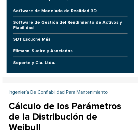
Software de Modelado de Realidad 3D
Software de Gestión del Rendimiento de Activos y
Fiabilidad
SDT Escuche Más
Ellmann, Sueiro y Asociados
Soporte y Cía. Ltda.
Ingeniería De Confiabilidad Para Mantenimiento
Cálculo de los Parámetros
de la Distribución de
Weibull