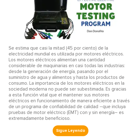
Se estima que casi la mitad (45 por ciento) de la
electricidad mundial es utilizada por motores eléctricos.
Los motores eléctricos alimentan una cantidad
considerable de maquinarias en casi todas las industrias:
desde la generación de energía, pasando por el
suministro de agua y alimentos y hasta los productos de
consumo. La importancia de los motores eléctricos en la
sociedad moderna no puede ser subestimada. Es gracias
a esta función vital que el mantener sus motores
eléctricos en funcionamiento de manera eficiente a través
de un programa de confiabilidad de calidad –que incluya
pruebas de motor eléctrico (EMT) con y sin energía– es
extremadamente beneficioso.