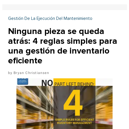
Gestión De La Ejecución Del Mantenimiento
Ninguna pieza se queda
atrás: 4 reglas simples para
una gestión de inventario
eficiente
Bryan Christiansen