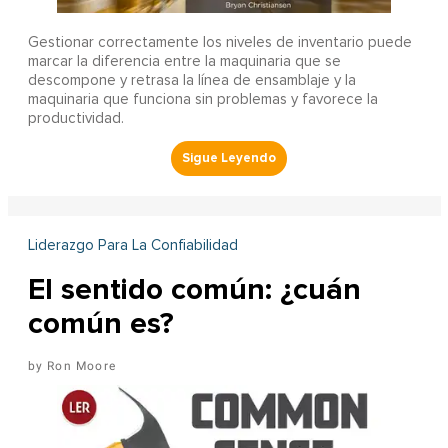
Gestionar correctamente los niveles de inventario puede
marcar la diferencia entre la maquinaria que se
descompone y retrasa la línea de ensamblaje y la
maquinaria que funciona sin problemas y favorece la
productividad.
Liderazgo Para La Confiabilidad
El sentido común: ¿cuán
común es?
Ron Moore