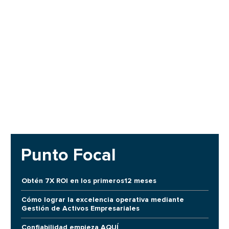
Punto Focal
Obtén 7X ROI en los primeros12 meses
Cómo lograr la excelencia operativa mediante
Gestión de Activos Empresariales
Confiabilidad empieza AQUÍ