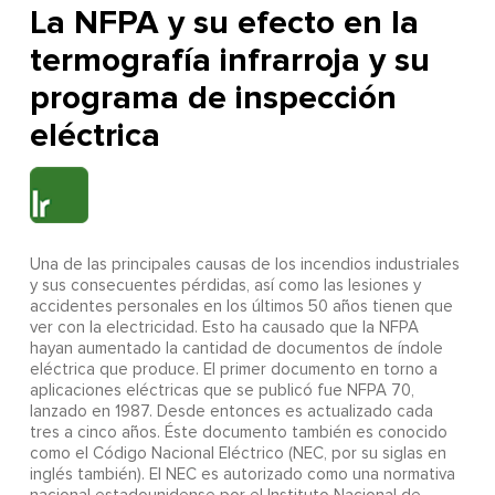
La NFPA y su efecto en la
termografía infrarroja y su
programa de inspección
eléctrica
Una de las principales causas de los incendios industriales
y sus consecuentes pérdidas, así como las lesiones y
accidentes personales en los últimos 50 años tienen que
ver con la electricidad. Esto ha causado que la NFPA
hayan aumentado la cantidad de documentos de índole
eléctrica que produce. El primer documento en torno a
aplicaciones eléctricas que se publicó fue NFPA 70,
lanzado en 1987. Desde entonces es actualizado cada
tres a cinco años. Éste documento también es conocido
como el Código Nacional Eléctrico (NEC, por su siglas en
inglés también). El NEC es autorizado como una normativa