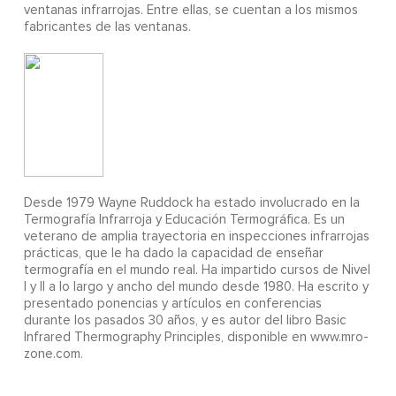
ventanas infrarrojas. Entre ellas, se cuentan a los mismos
fabricantes de las ventanas.
Desde 1979 Wayne Ruddock ha estado involucrado en la
Termografía Infrarroja y Educación Termográfica. Es un
veterano de amplia trayectoria en inspecciones infrarrojas
prácticas, que le ha dado la capacidad de enseñar
termografía en el mundo real. Ha impartido cursos de Nivel
I y II a lo largo y ancho del mundo desde 1980. Ha escrito y
presentado ponencias y artículos en conferencias
durante los pasados 30 años, y es autor del libro Basic
Infrared Thermography Principles, disponible en www.mro-
zone.com.