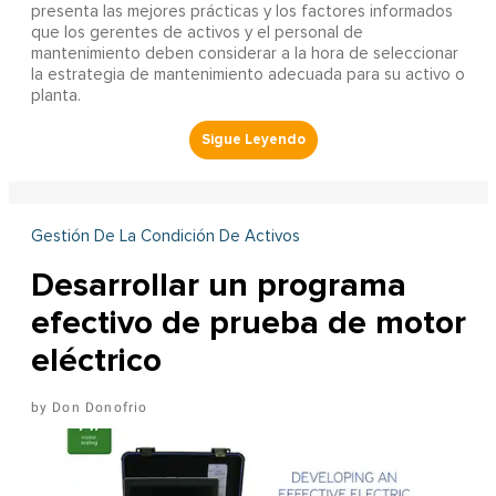
presenta las mejores prácticas y los factores informados
que los gerentes de activos y el personal de
mantenimiento deben considerar a la hora de seleccionar
la estrategia de mantenimiento adecuada para su activo o
planta.
Gestión De La Condición De Activos
Desarrollar un programa
efectivo de prueba de motor
eléctrico
Don Donofrio