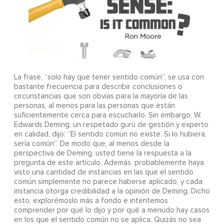
La frase, “solo hay que tener sentido común”, se usa con
bastante frecuencia para describir conclusiones o
circunstancias que son obvias para la mayoría de las
personas, al menos para las personas que están
suficientemente cerca para escucharlo. Sin embargo, W.
Edwards Deming, un respetado gurú de gestión y experto
en calidad, dijo: “El sentido común no existe. Si lo hubiera,
sería común”. De modo que, al menos desde la
perspectiva de Deming, usted tiene la respuesta a la
pregunta de este artículo. Además, probablemente haya
visto una cantidad de instancias en las que el sentido
común simplemente no parece haberse aplicado, y cada
instancia otorga credibilidad a la opinión de Deming. Dicho
esto, explorémoslo más a fondo e intentemos
comprender por qué lo dijo y por qué a menudo hay casos
en los que el sentido común no se aplica. Quizás no sea