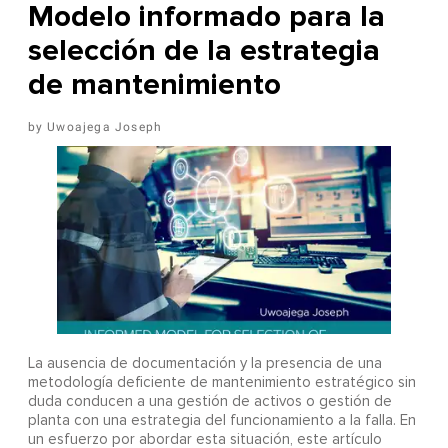
Modelo informado para la
selección de la estrategia
de mantenimiento
Uwoajega Joseph
La ausencia de documentación y la presencia de una
metodología deficiente de mantenimiento estratégico sin
duda conducen a una gestión de activos o gestión de
planta con una estrategia del funcionamiento a la falla. En
un esfuerzo por abordar esta situación, este artículo