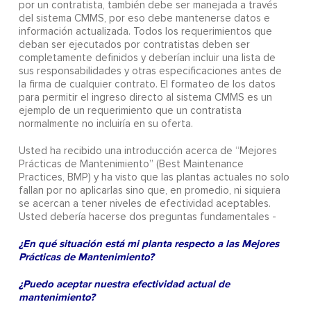
por un contratista, también debe ser manejada a través
del sistema CMMS, por eso debe mantenerse datos e
información actualizada. Todos los requerimientos que
deban ser ejecutados por contratistas deben ser
completamente definidos y deberían incluir una lista de
sus responsabilidades y otras especificaciones antes de
la firma de cualquier contrato. El formateo de los datos
para permitir el ingreso directo al sistema CMMS es un
ejemplo de un requerimiento que un contratista
normalmente no incluiría en su oferta.
Usted ha recibido una introducción acerca de “Mejores
Prácticas de Mantenimiento” (Best Maintenance
Practices, BMP) y ha visto que las plantas actuales no solo
fallan por no aplicarlas sino que, en promedio, ni siquiera
se acercan a tener niveles de efectividad aceptables.
Usted debería hacerse dos preguntas fundamentales -
¿En qué situación está mi planta respecto a las Mejores
Prácticas de Mantenimiento?
¿Puedo aceptar nuestra efectividad actual de
mantenimiento?