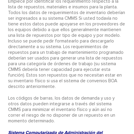
Empiece por identificar los requerimiento respecto a la
lista de repuestos, materiales e insumos para la planta.
Todos los datos de requerimientos de inventario deberían
ser ingresados a su sistema CMMS Si usted todavía no
tiene estos datos puede apoyarse en los proveedores de
los equipos debido a que ellos generalmente mantienen
una lista de repuestos por tipo de equipo y por modelo.
Incluso se puede pedir formatearlo para descargarlo
directamente a su sistema. Los requerimientos de
repuestos para un trabajo de mantenimiento programado
deberían ser usados para generar una lista de repuestos
para una categoría de órdenes de trabajo (su sistema
CMMS debería tener capacidad para ejecutar esta
función). Estos son repuestos que no necesitan estar en
su inventario físico si usa el sistema de convenios BOA
descrito anteriormente.
Los códigos de barras, los datos de demanda y uso y
otros datos pueden integrarse a través del sistema
CMMS para minimizar el inventario físico y aún así no
correr el riesgo de no disponer de un repuesto en un
momento determinado.
Sistema Computarizado de Administración del