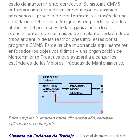
estilo de mantenimiento correctivo. Su sistema CMMS
entregará una forma de entender mejor los cambios
necesarios al proceso de mantenimiento a través de una
modelación del sistema. Aunque usted puede ajustar los
atributos del proceso y de la organización a los
requerimientos que son únicos de su planta, todavía debe
trabajar dentro de las restricciones impuestas por su
programa CMMS. Es de mucha importancia aquí mantener
enfocados los objetivos últimos – una organización de
Mantenimiento Proactiva que ayudará a alcanzar los
estándares de las Mejores Prácticas de Mantenimiento.
Para ampliar la imagen haga clic sobre ella, regrese
utilizando su navegador.
Sistema de Ordenes de Trabajo
– Probablemente usted