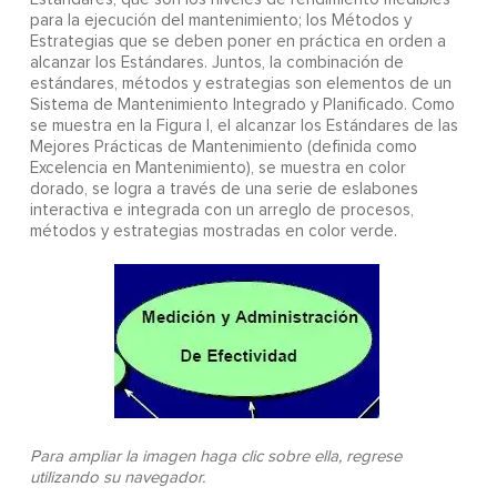
para la ejecución del mantenimiento; los Métodos y
Estrategias que se deben poner en práctica en orden a
alcanzar los Estándares. Juntos, la combinación de
estándares, métodos y estrategias son elementos de un
Sistema de Mantenimiento Integrado y Planificado. Como
se muestra en la Figura I, el alcanzar los Estándares de las
Mejores Prácticas de Mantenimiento (definida como
Excelencia en Mantenimiento), se muestra en color
dorado, se logra a través de una serie de eslabones
interactiva e integrada con un arreglo de procesos,
métodos y estrategias mostradas en color verde.
Para ampliar la imagen haga clic sobre ella, regrese
utilizando su navegador.