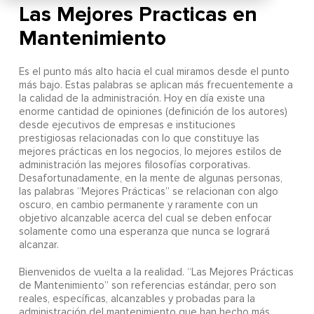
Las Mejores Practicas en
Mantenimiento
Es el punto más alto hacia el cual miramos desde el punto
más bajo. Estas palabras se aplican más frecuentemente a
la calidad de la administración. Hoy en día existe una
enorme cantidad de opiniones (definición de los autores)
desde ejecutivos de empresas e instituciones
prestigiosas relacionadas con lo que constituye las
mejores prácticas en los negocios, lo mejores estilos de
administración las mejores filosofías corporativas.
Desafortunadamente, en la mente de algunas personas,
las palabras “Mejores Prácticas” se relacionan con algo
oscuro, en cambio permanente y raramente con un
objetivo alcanzable acerca del cual se deben enfocar
solamente como una esperanza que nunca se logrará
alcanzar.
Bienvenidos de vuelta a la realidad. “Las Mejores Prácticas
de Mantenimiento” son referencias estándar, pero son
reales, específicas, alcanzables y probadas para la
administración del mantenimiento que han hecho más