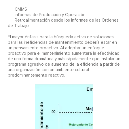
CMMS
Informes de Producción y Operación
Retroalimentación desde los Informes de las Ordenes
de Trabajo
El mayor énfasis para la búsqueda activa de soluciones
para las ineficiencias de mantenimiento debería estar en
un pensamiento proactivo. Al adoptar un enfoque
proactivo para el mantenimiento aumentará la efectividad
de una forma dramática y más rápidamente que instalar un
programa agresivo de aumento de la eficiencia a partir de
una organización con un ambiente cultural
predominantemente reactivo.