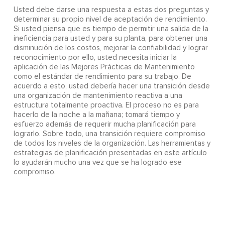
Usted debe darse una respuesta a estas dos preguntas y
determinar su propio nivel de aceptación de rendimiento.
Si usted piensa que es tiempo de permitir una salida de la
ineficiencia para usted y para su planta, para obtener una
disminución de los costos, mejorar la confiabilidad y lograr
reconocimiento por ello, usted necesita iniciar la
aplicación de las Mejores Prácticas de Mantenimiento
como el estándar de rendimiento para su trabajo. De
acuerdo a esto, usted debería hacer una transición desde
una organización de mantenimiento reactiva a una
estructura totalmente proactiva. El proceso no es para
hacerlo de la noche a la mañana; tomará tiempo y
esfuerzo además de requerir mucha planificación para
lograrlo. Sobre todo, una transición requiere compromiso
de todos los niveles de la organización. Las herramientas y
estrategias de planificación presentadas en este artículo
lo ayudarán mucho una vez que se ha logrado ese
compromiso.