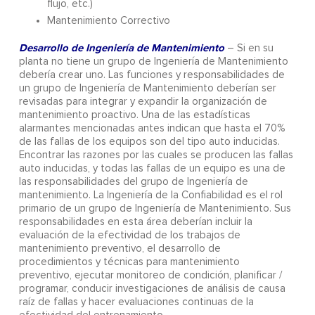
flujo, etc.)
Mantenimiento Correctivo
Desarrollo de Ingeniería de Mantenimiento
– Si en su
planta no tiene un grupo de Ingeniería de Mantenimiento
debería crear uno. Las funciones y responsabilidades de
un grupo de Ingeniería de Mantenimiento deberían ser
revisadas para integrar y expandir la organización de
mantenimiento proactivo. Una de las estadísticas
alarmantes mencionadas antes indican que hasta el 70%
de las fallas de los equipos son del tipo auto inducidas.
Encontrar las razones por las cuales se producen las fallas
auto inducidas, y todas las fallas de un equipo es una de
las responsabilidades del grupo de Ingeniería de
mantenimiento. La Ingeniería de la Confiabilidad es el rol
primario de un grupo de Ingeniería de Mantenimiento. Sus
responsabilidades en esta área deberían incluir la
evaluación de la efectividad de los trabajos de
mantenimiento preventivo, el desarrollo de
procedimientos y técnicas para mantenimiento
preventivo, ejecutar monitoreo de condición, planificar /
programar, conducir investigaciones de análisis de causa
raíz de fallas y hacer evaluaciones continuas de la