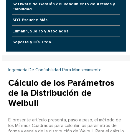
Software de Gestión del Rendimiento de Activos y
Fiabilidad
SDT Escuche Más
Ellmann, Sueiro y Asociados
Soporte y Cía. Ltda.
Ingeniería De Confiabilidad Para Mantenimiento
Cálculo de los Parámetros
de la Distribución de
Weibull
El presente artículo presenta, paso a paso, el método de
los Mínimos Cuadrados para calcular los parámetros de
forma y escala de la distribución de Weibull. Para el cálculo