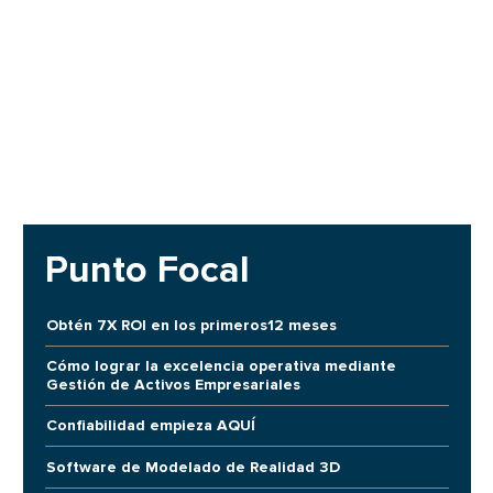
Punto Focal
Obtén 7X ROI en los primeros12 meses
Cómo lograr la excelencia operativa mediante
Gestión de Activos Empresariales
Confiabilidad empieza AQUÍ
Software de Modelado de Realidad 3D