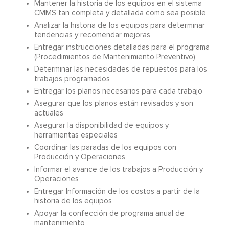
Mantener la historia de los equipos en el sistema
CMMS tan completa y detallada como sea posible
Analizar la historia de los equipos para determinar
tendencias y recomendar mejoras
Entregar instrucciones detalladas para el programa
(Procedimientos de Mantenimiento Preventivo)
Determinar las necesidades de repuestos para los
trabajos programados
Entregar los planos necesarios para cada trabajo
Asegurar que los planos están revisados y son
actuales
Asegurar la disponibilidad de equipos y
herramientas especiales
Coordinar las paradas de los equipos con
Producción y Operaciones
Informar el avance de los trabajos a Producción y
Operaciones
Entregar Información de los costos a partir de la
historia de los equipos
Apoyar la confección de programa anual de
mantenimiento