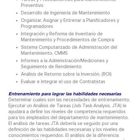
Preventivo
Desarrollo de Ingeniería de Mantenimiento
Organizar, Asignar y Entrenar a Planificadores y
Programadores
Integración y Reforma de Inventario de
Mantenimiento y Procedimientos de Compra
Sistema Computarizado de Administración del
Mantenimiento, CMMS
Informes a la Administración/Mediciones y
Seguimiento de Rendimiento
Análisis de Retorno sobre la Inversión, (ROI)
Evaluar e Integrar el uso de Contratistas
Entrenamiento para lograr las habilidades necesarias
.
Determinar cuales son las necesidades de entrenamiento.
Ejecutar un Análisis de Tareas (Job Task Analysis, JTA) le
ayudará a definir los niveles de competencia requeridos
para los empleados del departamento de mantenimiento.
El análisis de tareas JTA debería se seguido por una
definición de las habilidades necesarias y los niveles de
conocimientos requeridos. El análisis de la diferencia