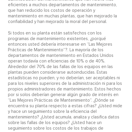
eficientes a muchos departamentos de mantenimiento,
que han reducido los costos de operación y
mantenimiento en muchas plantas, que han mejorado la
confiabilidad y han mejorado la moral del personal.
Si todos en su planta están satisfechos con los
programas de mantenimiento existentes, ¿porqué
entonces usted debería interesarse en “Las Mejores
Prácticas de Mantenimiento”?. La mayoría de los
departamentos de mantenimiento en Estados Unidos
operan todavía con eficiencias de 10% o de 40%.
Alrededor del 70% de las fallas de los equipos en las
plantas pueden considerarse autoinducidas. Estas
estadísticas no pueden, y no deberían, ser aceptables ni
para los niveles superiores de la administración ni para los
propios administradores de mantenimiento. Estos hechos
por si solos deberían generar algún grado de interés en
“Las Mejores Prácticas de Mantenimiento”. ¿Dónde se
encuentra su planta respecto a estas cifras? ¿Usted mide
y hace un seguimiento sobre la eficiencia del
mantenimiento? ¿Usted acumula, analiza y clasifica datos
sobre las fallas de los equipos? ¿Usted hace un
seguimiento sobre los costos de los trabajos de