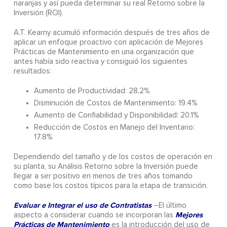
naranjas y así pueda determinar su real Retorno sobre la
Inversión (ROI).
A.T. Kearny acumuló información después de tres años de
aplicar un enfoque proactivo con aplicación de Mejores
Prácticas de Mantenimiento en una organización que
antes había sido reactiva y consiguió los siguientes
resultados:
Aumento de Productividad: 28.2%
Disminución de Costos de Mantenimiento: 19.4%
Aumento de Confiabilidad y Disponibilidad: 20.1%
Reducción de Costos en Manejo del Inventario:
17.8%
Dependiendo del tamaño y de los costos de operación en
su planta, su Análisis Retorno sobre la Inversión puede
llegar a ser positivo en menos de tres años tomando
como base los costos típicos para la etapa de transición.
Evaluar e Integrar el uso de Contratistas
–El último
Mejores
aspecto a considerar cuando se incorporan las
Prácticas de Mantenimiento
es la introducción del uso de