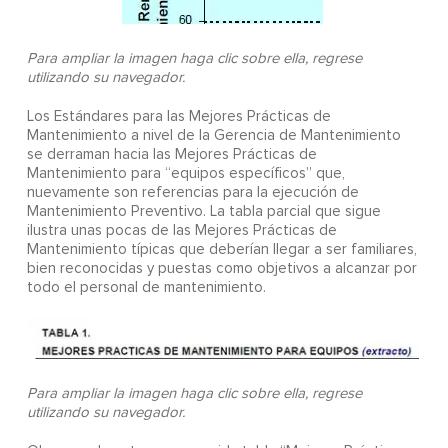
Para ampliar la imagen haga clic sobre ella, regrese
utilizando su navegador.
Los Estándares para las Mejores Prácticas de
Mantenimiento a nivel de la Gerencia de Mantenimiento
se derraman hacia las Mejores Prácticas de
Mantenimiento para “equipos específicos” que,
nuevamente son referencias para la ejecución de
Mantenimiento Preventivo. La tabla parcial que sigue
ilustra unas pocas de las Mejores Prácticas de
Mantenimiento típicas que deberían llegar a ser familiares,
bien reconocidas y puestas como objetivos a alcanzar por
todo el personal de mantenimiento.
Para ampliar la imagen haga clic sobre ella, regrese
utilizando su navegador.