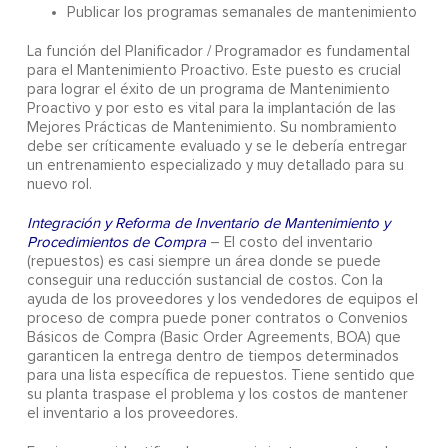
Publicar los programas semanales de mantenimiento
La función del Planificador / Programador es fundamental
para el Mantenimiento Proactivo. Este puesto es crucial
para lograr el éxito de un programa de Mantenimiento
Proactivo y por esto es vital para la implantación de las
Mejores Prácticas de Mantenimiento. Su nombramiento
debe ser críticamente evaluado y se le debería entregar
un entrenamiento especializado y muy detallado para su
nuevo rol.
Integración y Reforma de Inventario de Mantenimiento y
Procedimientos de Compra
– El costo del inventario
(repuestos) es casi siempre un área donde se puede
conseguir una reducción sustancial de costos. Con la
ayuda de los proveedores y los vendedores de equipos el
proceso de compra puede poner contratos o Convenios
Básicos de Compra (Basic Order Agreements, BOA) que
garanticen la entrega dentro de tiempos determinados
para una lista específica de repuestos. Tiene sentido que
su planta traspase el problema y los costos de mantener
el inventario a los proveedores.