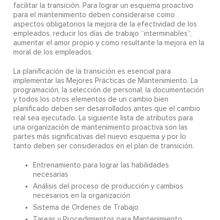
facilitar la transición. Para lograr un esquema proactivo
para el mantenimiento deben considerarse como
aspectos obligatorios la mejora de la efectividad de los
empleados, reducir los días de trabajo “interminables”,
aumentar el amor propio y como resultante la mejora en la
moral de los empleados.
La planificación de la transición es esencial para
implementar las Mejores Prácticas de Mantenimiento. La
programación, la selección de personal, la documentación
y todos los otros elementos de un cambio bien
planificado deben ser desarrollados antes que el cambio
real sea ejecutado. La siguiente lista de atributos para
una organización de mantenimiento proactiva son las
partes más significativas del nuevo esquema y por lo
tanto deben ser considerados en el plan de transición.
Entrenamiento para lograr las habilidades
necesarias
Análisis del proceso de producción y cambios
necesarios en la organización
Sistema de Ordenes de Trabajo
Tareas y Procedimientos para Mantenimiento