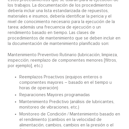
los trabajos. La documentación de los procedimientos
debería incluir una lista estandarizada de repuestos,
materiales e insumos, debería identificar la pericia y el
nivel de conocimiento necesario para la ejecución de la
tarea; además una frecuencia de ejecución o un
rendimiento basado en tiempo. Las clases de
procedimientos de mantenimiento que se deben incluir en
la documentación de mantenimiento planificado son:
Mantenimiento Preventivo Rutinario (lubricación, limpieza,
inspección, reemplazo de componentes menores [filtros,
por ejemplo], etc.)
Reemplazos Proactivos (equipos enteros o
componentes mayores – basado en el tiempo u
horas de operación)
Reparaciones Mayores programadas
Mantenimiento Predictivo (análisis de lubricantes,
monitoreo de vibraciones, etc.)
Monitoreo de Condición / Mantenimiento basado en
el rendimiento (cambios en la velocidad de
alimentación, cambios, cambios en la presión o el