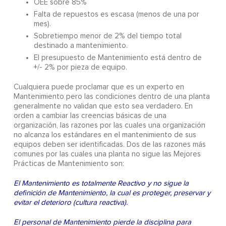
OEE sobre 85%
Falta de repuestos es escasa (menos de una por
mes).
Sobretiempo menor de 2% del tiempo total
destinado a mantenimiento.
El presupuesto de Mantenimiento está dentro de
+/- 2% por pieza de equipo.
Cualquiera puede proclamar que es un experto en
Mantenimiento pero las condiciones dentro de una planta
generalmente no validan que esto sea verdadero. En
orden a cambiar las creencias básicas de una
organización, las razones por las cuales una organización
no alcanza los estándares en el mantenimiento de sus
equipos deben ser identificadas. Dos de las razones más
comunes por las cuales una planta no sigue las Mejores
Prácticas de Mantenimiento son:
El Mantenimiento es totalmente Reactivo y no sigue la
definición de Mantenimiento, la cual es proteger, preservar y
evitar el deterioro (cultura reactiva).
El personal de Mantenimiento pierde la disciplina para