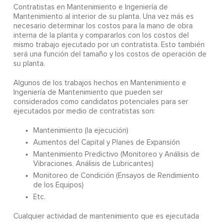
Contratistas en Mantenimiento e Ingeniería de
Mantenimiento al interior de su planta. Una vez más es
necesario determinar los costos para la mano de obra
interna de la planta y compararlos con los costos del
mismo trabajo ejecutado por un contratista. Esto también
será una función del tamaño y los costos de operación de
su planta.
Algunos de los trabajos hechos en Mantenimiento e
Ingeniería de Mantenimiento que pueden ser
considerados como candidatos potenciales para ser
ejecutados por medio de contratistas son:
Mantenimiento (la ejecución)
Aumentos del Capital y Planes de Expansión
Mantenimiento Predictivo (Monitoreo y Análisis de
Vibraciones, Análisis de Lubricantes)
Monitoreo de Condición (Ensayos de Rendimiento
de los Equipos)
Etc.
Cualquier actividad de mantenimiento que es ejecutada