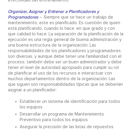
efectividad del entrenamiento.
Organizar, Asignar y Entrenar a Planificadores y
Programadores
– Siempre que se hace un trabajo de
mantenimiento, este es planificado. Es cuestión de quien
está planificando, cuando lo hace, en que grado y con
que calidad lo hace. La separación de la planificación de la
ejecución es una regla general de buena administración y
una buena estructura de la organización. Las
responsabilidades de los planificadores y programadores
son diversas, y aunque debe tener una familiaridad con el
proceso, también debe ser un buen administrador y debe
tener el nivel de autoridad apropiado para cumplir su rol
de planificar el uso de los recursos e interactuar con
muchos departamentos dentro de la organización. Las
que siguen son responsabilidades típicas que se deberían
asignar a un planificador:
Establecer un sistema de identificación para todos
los equipos
Desarrollar un programa de Mantenimiento
Preventivo para todos los equipos
Asegurar la precisión de las listas de repuestos