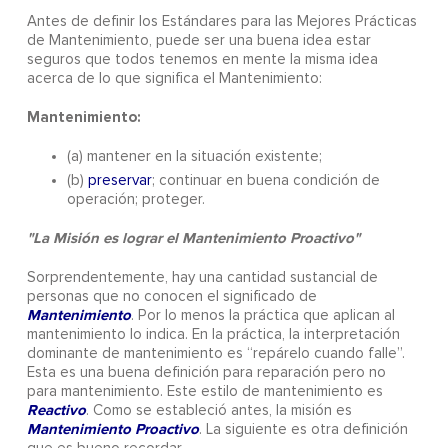
Antes de definir los Estándares para las Mejores Prácticas
de Mantenimiento, puede ser una buena idea estar
seguros que todos tenemos en mente la misma idea
acerca de lo que significa el Mantenimiento:
Mantenimiento:
(a) mantener en la situación existente;
(b)
preservar
; continuar en buena condición de
operación; proteger.
"La Misión es lograr el Mantenimiento Proactivo"
Sorprendentemente, hay una cantidad sustancial de
personas que no conocen el significado de
Mantenimiento
. Por lo menos la práctica que aplican al
mantenimiento lo indica. En la práctica, la interpretación
dominante de mantenimiento es “repárelo cuando falle”.
Esta es una buena definición para reparación pero no
para mantenimiento. Este estilo de mantenimiento es
Reactivo
. Como se estableció antes, la misión es
Mantenimiento Proactivo
. La siguiente es otra definición