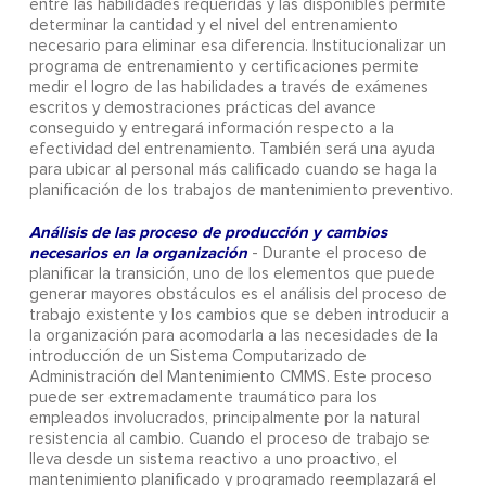
entre las habilidades requeridas y las disponibles permite
determinar la cantidad y el nivel del entrenamiento
necesario para eliminar esa diferencia. Institucionalizar un
programa de entrenamiento y certificaciones permite
medir el logro de las habilidades a través de exámenes
escritos y demostraciones prácticas del avance
conseguido y entregará información respecto a la
efectividad del entrenamiento. También será una ayuda
para ubicar al personal más calificado cuando se haga la
planificación de los trabajos de mantenimiento preventivo.
Análisis de las proceso de producción y cambios
necesarios en la organización
- Durante el proceso de
planificar la transición, uno de los elementos que puede
generar mayores obstáculos es el análisis del proceso de
trabajo existente y los cambios que se deben introducir a
la organización para acomodarla a las necesidades de la
introducción de un Sistema Computarizado de
Administración del Mantenimiento CMMS. Este proceso
puede ser extremadamente traumático para los
empleados involucrados, principalmente por la natural
resistencia al cambio. Cuando el proceso de trabajo se
lleva desde un sistema reactivo a uno proactivo, el
mantenimiento planificado y programado reemplazará el