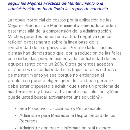
seguir las Mejores Prácticas de Mantenimiento o la
administración no ha definido las reglas de conducta.
La rebaja potencial de costos por la aplicación de las
Mejores Prácticas de Mantenimiento a menudo pueden
estar más allá de la comprensión de la administración.
Muchos gerentes tienen una actitud negativa que se
reflejen directamente sobre la línea base de la
rentabilidad de la organización. Por otro lado, muchas
plantas han demostrado que, por la reducción de las fallas
auto inducidas, pueden aumentar la confiabilidad de los
equipos tanto como un 20%. Otros gerentes aceptan
estándares de confiabilidad más bajos para los esfuerzos
de mantenimiento ya sea porque no entienden el
problema o porque eligen ignorarlo.. Un buen gerente
debe estar dispuesto a admitir que tiene un problema de
mantenimiento y buscar activamente una solución. ¿Cómo
puede usted buscar activamente una solución? -
Sea Proactivo, Disciplinado y Responsable
Administre para Maximizar la Disponibilidad de los
Recursos
Administre con base a Información real usando: