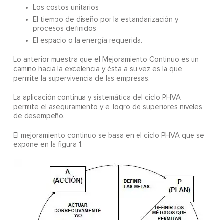
Los costos unitarios
El tiempo de diseño por la estandarización y
procesos definidos
El espacio o la energía requerida.
Lo anterior muestra que el Mejoramiento Continuo es un
camino hacia la excelencia y ésta a su vez es la que
permite la supervivencia de las empresas.
La aplicación continua y sistemática del ciclo PHVA
permite el aseguramiento y el logro de superiores niveles
de desempeño.
El mejoramiento continuo se basa en el ciclo PHVA que se
expone en la figura 1.