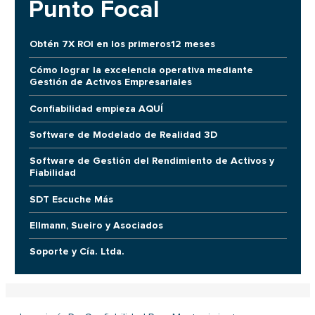
Punto Focal
Obtén 7X ROI en los primeros12 meses
Cómo lograr la excelencia operativa mediante
Gestión de Activos Empresariales
Confiabilidad empieza AQUÍ
Software de Modelado de Realidad 3D
Software de Gestión del Rendimiento de Activos y
Fiabilidad
SDT Escuche Más
Ellmann, Sueiro y Asociados
Soporte y Cía. Ltda.