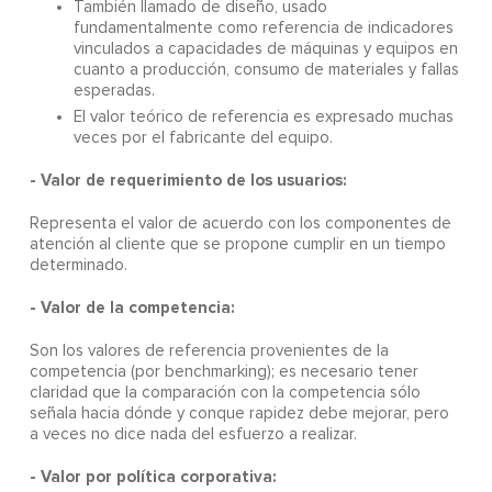
También llamado de diseño, usado
fundamentalmente como referencia de indicadores
vinculados a capacidades de máquinas y equipos en
cuanto a producción, consumo de materiales y fallas
esperadas.
El valor teórico de referencia es expresado muchas
veces por el fabricante del equipo.
- Valor de requerimiento de los usuarios:
Representa el valor de acuerdo con los componentes de
atención al cliente que se propone cumplir en un tiempo
determinado.
- Valor de la competencia:
Son los valores de referencia provenientes de la
competencia (por benchmarking); es necesario tener
claridad que la comparación con la competencia sólo
señala hacia dónde y conque rapidez debe mejorar, pero
a veces no dice nada del esfuerzo a realizar.
- Valor por política corporativa: