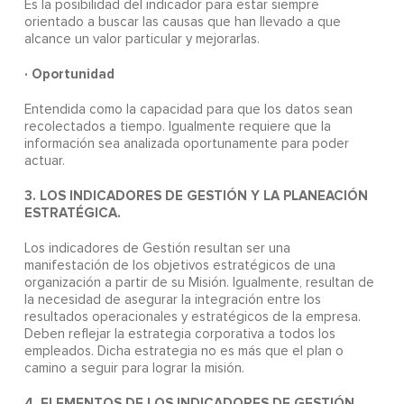
Es la posibilidad del indicador para estar siempre
orientado a buscar las causas que han llevado a que
alcance un valor particular y mejorarlas.
· Oportunidad
Entendida como la capacidad para que los datos sean
recolectados a tiempo. Igualmente requiere que la
información sea analizada oportunamente para poder
actuar.
3. LOS INDICADORES DE GESTIÓN Y LA PLANEACIÓN
ESTRATÉGICA.
Los indicadores de Gestión resultan ser una
manifestación de los objetivos estratégicos de una
organización a partir de su Misión. Igualmente, resultan de
la necesidad de asegurar la integración entre los
resultados operacionales y estratégicos de la empresa.
Deben reflejar la estrategia corporativa a todos los
empleados. Dicha estrategia no es más que el plan o
camino a seguir para lograr la misión.
4. ELEMENTOS DE LOS INDICADORES DE GESTIÓN