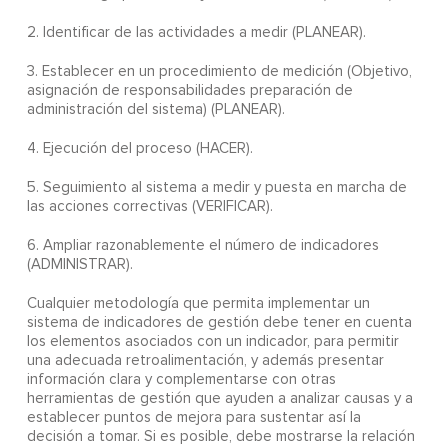
2. Identificar de las actividades a medir (PLANEAR).
3. Establecer en un procedimiento de medición (Objetivo,
asignación de responsabilidades preparación de
administración del sistema) (PLANEAR).
4. Ejecución del proceso (HACER).
5. Seguimiento al sistema a medir y puesta en marcha de
las acciones correctivas (VERIFICAR).
6. Ampliar razonablemente el número de indicadores
(ADMINISTRAR).
Cualquier metodología que permita implementar un
sistema de indicadores de gestión debe tener en cuenta
los elementos asociados con un indicador, para permitir
una adecuada retroalimentación, y además presentar
información clara y complementarse con otras
herramientas de gestión que ayuden a analizar causas y a
establecer puntos de mejora para sustentar así la
decisión a tomar. Si es posible, debe mostrarse la relación