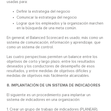
usadas para:
Definir la estrategia del negocio
Comunicar la estrategia del negocio
Lograr que los empleados y la organización marchen
en la búsqueda de una meta común.
En general, el Balanced Scorecard es usado, más como un
sistema de comunicación, información y aprendizaje, que
como un sistema de control.
Las cuatro perspectivas permiten un balance entre los
objetivos de corto y largo plazo, entre los resultados
deseados y los conductores de desempeño de esos
resultados, y entre medidas de objetivos difíciles y
medidas de objetivos más fácilmente alcanzables.
8. IMPLANTACIÓN DE UN SISTEMA DE INDICADORES
El siguiente es un procedimiento para implantar un
sistema de indicadores en una organización:
1. Crear un grupo de trabajo de indicadores (PLANEAR).