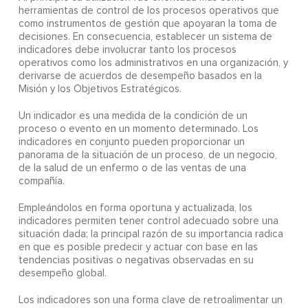
herramientas de control de los procesos operativos que
como instrumentos de gestión que apoyaran la toma de
decisiones. En consecuencia, establecer un sistema de
indicadores debe involucrar tanto los procesos
operativos como los administrativos en una organización, y
derivarse de acuerdos de desempeño basados en la
Misión y los Objetivos Estratégicos.
Un indicador es una medida de la condición de un
proceso o evento en un momento determinado. Los
indicadores en conjunto pueden proporcionar un
panorama de la situación de un proceso, de un negocio,
de la salud de un enfermo o de las ventas de una
compañía.
Empleándolos en forma oportuna y actualizada, los
indicadores permiten tener control adecuado sobre una
situación dada; la principal razón de su importancia radica
en que es posible predecir y actuar con base en las
tendencias positivas o negativas observadas en su
desempeño global.
Los indicadores son una forma clave de retroalimentar un