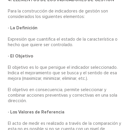
Para la construcción de indicadores de gestión son
considerados los siguientes elementos:
· La Definición
Expresión que cuantifica el estado de la característica o
hecho que quiere ser controlado.
· El Objetivo
El objetivo es lo que persigue el indicador seleccionado.
Indica el mejoramiento que se busca y el sentido de esa
mejora (maximizar, minimizar, eliminar, etc.).
El objetivo en consecuencia, permite seleccionar y
combinar acciones preventivas y correctivas en una sola
dirección.
· Los Valores de Referencia
El acto de medir es realizado a través de la comparación y
esta no es posible si no se cuenta con un nivel de