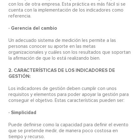
con los de otra empresa. Esta práctica es más fácil si se
cuenta con la implementación de los indicadores como
referencia.
· Gerencia del cambio
Un adecuado sistema de medición les permite a las
personas conocer su aporte en las metas
organizacionales y cuáles son los resultados que soportan
la afirmación de que lo está realizando bien.
2. CARACTERÍSTICAS DE LOS INDICADORES DE
GESTIÓN:
Los indicadores de gestión deben cumplir con unos
requisitos y elementos para poder apoyar la gestión para
conseguir el objetivo. Estas características pueden ser:
· Simplicidad
Puede definirse como la capacidad para definir el evento
que se pretende medir, de manera poco costosa en
tiempo y recurso.