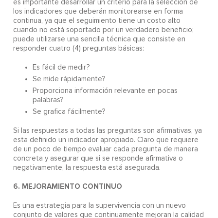
es importante desarrollar un criterio para la selección de
los indicadores que deberán monitorearse en forma
continua, ya que el seguimiento tiene un costo alto
cuando no está soportado por un verdadero beneficio;
puede utilizarse una sencilla técnica que consiste en
responder cuatro (4) preguntas básicas:
Es fácil de medir?
Se mide rápidamente?
Proporciona información relevante en pocas
palabras?
Se grafica fácilmente?
Si las respuestas a todas las preguntas son afirmativas, ya
esta definido un indicador apropiado. Claro que requiere
de un poco de tiempo evaluar cada pregunta de manera
concreta y asegurar que si se responde afirmativa o
negativamente, la respuesta está asegurada.
6. MEJORAMIENTO CONTINUO
Es una estrategia para la supervivencia con un nuevo
conjunto de valores que continuamente mejoran la calidad