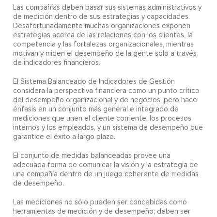
Las compañías deben basar sus sistemas administrativos y
de medición dentro de sus estrategias y capacidades.
Desafortunadamente muchas organizaciones exponen
estrategias acerca de las relaciones con los clientes, la
competencia y las fortalezas organizacionales, mientras
motivan y miden el desempeño de la gente sólo a través
de indicadores financieros.
El Sistema Balanceado de Indicadores de Gestión
considera la perspectiva financiera como un punto crítico
del desempeño organizacional y de negocios, pero hace
énfasis en un conjunto más general e integrado de
mediciones que unen el cliente corriente, los procesos
internos y los empleados, y un sistema de desempeño que
garantice el éxito a largo plazo.
El conjunto de medidas balanceadas provee una
adecuada forma de comunicar la visión y la estrategia de
una compañía dentro de un juego coherente de medidas
de desempeño.
Las mediciones no sólo pueden ser concebidas como
herramientas de medición y de desempeño; deben ser