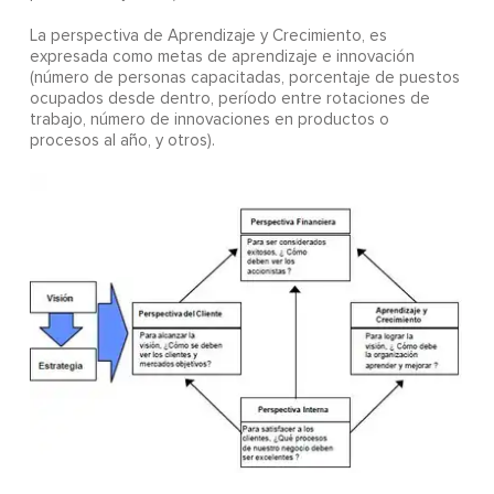
La perspectiva de Aprendizaje y Crecimiento, es
expresada como metas de aprendizaje e innovación
(número de personas capacitadas, porcentaje de puestos
ocupados desde dentro, período entre rotaciones de
trabajo, número de innovaciones en productos o
procesos al año, y otros).