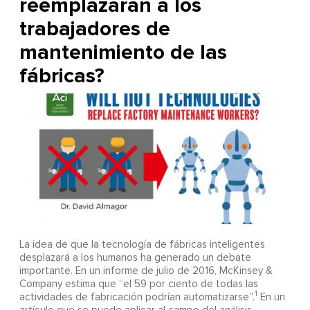
reemplazarán a los
trabajadores de
mantenimiento de las
fábricas?
La idea de que la tecnología de fábricas inteligentes
desplazará a los humanos ha generado un debate
importante. En un informe de julio de 2016, McKinsey &
Company estima que “el 59 por ciento de todas las
1
actividades de fabricación podrían automatizarse”.
En un