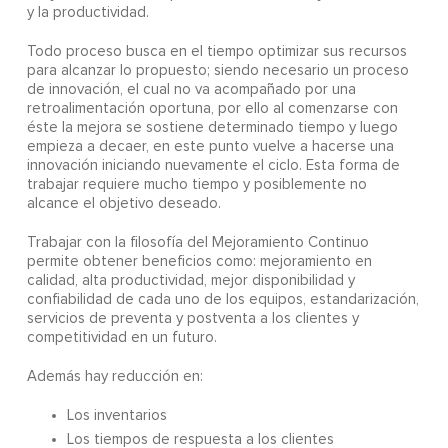
y la productividad.
Todo proceso busca en el tiempo optimizar sus recursos
para alcanzar lo propuesto; siendo necesario un proceso
de innovación, el cual no va acompañado por una
retroalimentación oportuna, por ello al comenzarse con
éste la mejora se sostiene determinado tiempo y luego
empieza a decaer, en este punto vuelve a hacerse una
innovación iniciando nuevamente el ciclo. Esta forma de
trabajar requiere mucho tiempo y posiblemente no
alcance el objetivo deseado.
Trabajar con la filosofía del Mejoramiento Continuo
permite obtener beneficios como: mejoramiento en
calidad, alta productividad, mejor disponibilidad y
confiabilidad de cada uno de los equipos, estandarización,
servicios de preventa y postventa a los clientes y
competitividad en un futuro.
Además hay reducción en:
Los inventarios
Los tiempos de respuesta a los clientes