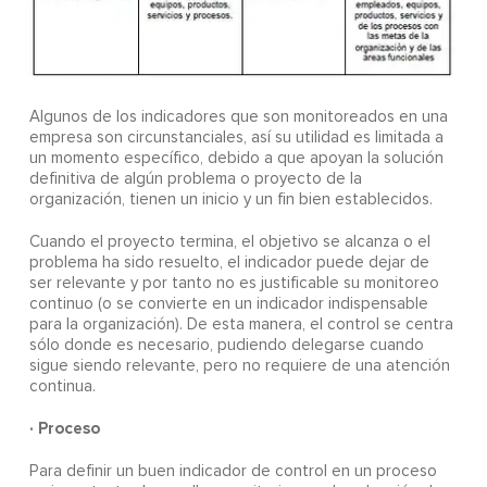
Algunos de los indicadores que son monitoreados en una
empresa son circunstanciales, así su utilidad es limitada a
un momento específico, debido a que apoyan la solución
definitiva de algún problema o proyecto de la
organización, tienen un inicio y un fin bien establecidos.
Cuando el proyecto termina, el objetivo se alcanza o el
problema ha sido resuelto, el indicador puede dejar de
ser relevante y por tanto no es justificable su monitoreo
continuo (o se convierte en un indicador indispensable
para la organización). De esta manera, el control se centra
sólo donde es necesario, pudiendo delegarse cuando
sigue siendo relevante, pero no requiere de una atención
continua.
· Proceso
Para definir un buen indicador de control en un proceso