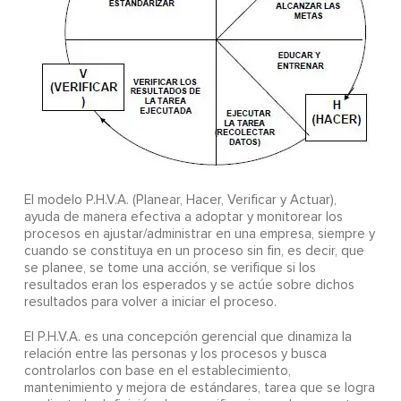
El modelo P.H.V.A. (Planear, Hacer, Verificar y Actuar),
ayuda de manera efectiva a adoptar y monitorear los
procesos en ajustar/administrar en una empresa, siempre y
cuando se constituya en un proceso sin fin, es decir, que
se planee, se tome una acción, se verifique si los
resultados eran los esperados y se actúe sobre dichos
resultados para volver a iniciar el proceso.
El P.H.V.A. es una concepción gerencial que dinamiza la
relación entre las personas y los procesos y busca
controlarlos con base en el establecimiento,
mantenimiento y mejora de estándares, tarea que se logra