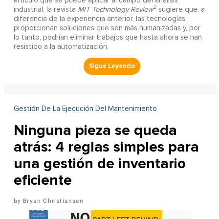
artículo que se puede aplicar al campo del análisis
2
industrial, la revista
MIT Technology Review
sugiere que, a
diferencia de la experiencia anterior, las tecnologías
proporcionan soluciones que son más humanizadas y, por
lo tanto, podrían eliminar trabajos que hasta ahora se han
resistido a la automatización.
Gestión De La Ejecución Del Mantenimiento
Ninguna pieza se queda
atrás: 4 reglas simples para
una gestión de inventario
eficiente
Bryan Christiansen