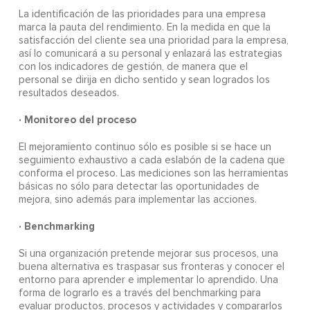
La identificación de las prioridades para una empresa
marca la pauta del rendimiento. En la medida en que la
satisfacción del cliente sea una prioridad para la empresa,
así lo comunicará a su personal y enlazará las estrategias
con los indicadores de gestión, de manera que el
personal se dirija en dicho sentido y sean logrados los
resultados deseados.
· Monitoreo del proceso
El mejoramiento continuo sólo es posible si se hace un
seguimiento exhaustivo a cada eslabón de la cadena que
conforma el proceso. Las mediciones son las herramientas
básicas no sólo para detectar las oportunidades de
mejora, sino además para implementar las acciones.
· Benchmarking
Si una organización pretende mejorar sus procesos, una
buena alternativa es traspasar sus fronteras y conocer el
entorno para aprender e implementar lo aprendido. Una
forma de lograrlo es a través del benchmarking para
evaluar productos, procesos y actividades y compararlos