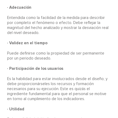
· Adecuación
Entendida como la facilidad de la medida para describir
por completo el fenómeno o efecto. Debe reflejar la
magnitud del hecho analizado y mostrar la desviación real
del nivel deseado.
· Validez en el tiempo
Puede definirse como la propiedad de ser permanente
por un periodo deseado.
· Participación de los usuarios
Es la habilidad para estar involucrados desde el diseño, y
debe proporcionárseles los recursos y formación
necesarios para su ejecución. Este es quizás el
ingrediente fundamental para que el personal se motive
en torno al cumplimiento de los indicadores.
· Utilidad