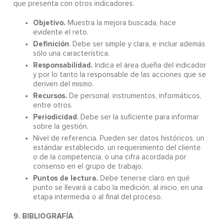
que presenta con otros indicadores.
Objetivo.
Muestra la mejora buscada, hace
evidente el reto.
Definición
. Debe ser simple y clara, e incluir además
sólo una característica.
Responsabilidad.
Indica el área dueña del indicador
y por lo tanto la responsable de las acciones que se
deriven del mismo.
Recursos.
De personal, instrumentos, informáticos,
entre otros.
Periodicidad
. Debe ser la suficiente para informar
sobre la gestión.
Nivel de referencia. Pueden ser datos históricos, un
estándar establecido, un requerimiento del cliente
o de la competencia, o una cifra acordada por
consenso en el grupo de trabajo.
Puntos de lectura.
Debe tenerse claro en qué
punto se llevará a cabo la medición, al inicio, en una
etapa intermedia o al final del proceso.
9. BIBLIOGRAFÍA