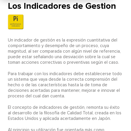
Los Indicadores de Gestion
Un indicador de gestión es la expresión cuantitativa del
comportamiento y desempeño de un proceso, cuya
magnitud, al ser comparada con algún nivel de referencia,
puede estar señalando una desviación sobre la cual se
toman acciones correctivas o preventivas según el caso.
Para trabajar con los indicadores debe establecerse todo
un sistema que vaya desde la correcta comprensión del
hecho o de las características hasta la de toma de
decisiones acertadas para mantener, mejorar e innovar el
proceso del cual dan cuenta.
El concepto de indicadores de gestión, remonta su éxito
al desarrollo de la filosofía de Calidad Total, creada en los
Estados Unidos y aplicada acertadamente en Japón.
Al principio su utilización fue orientada más como