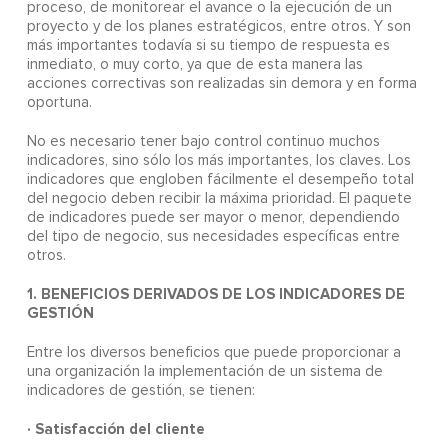
proceso, de monitorear el avance o la ejecución de un
proyecto y de los planes estratégicos, entre otros. Y son
más importantes todavía si su tiempo de respuesta es
inmediato, o muy corto, ya que de esta manera las
acciones correctivas son realizadas sin demora y en forma
oportuna.
No es necesario tener bajo control continuo muchos
indicadores, sino sólo los más importantes, los claves. Los
indicadores que engloben fácilmente el desempeño total
del negocio deben recibir la máxima prioridad. El paquete
de indicadores puede ser mayor o menor, dependiendo
del tipo de negocio, sus necesidades específicas entre
otros.
1. BENEFICIOS DERIVADOS DE LOS INDICADORES DE
GESTIÓN
Entre los diversos beneficios que puede proporcionar a
una organización la implementación de un sistema de
indicadores de gestión, se tienen:
· Satisfacción del cliente