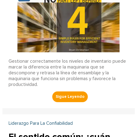
Gestionar correctamente los niveles de inventario puede
marcar la diferencia entre la maquinaria que se
descompone y retrasa la línea de ensamblaje y la
maquinaria que funciona sin problemas y favorece la
productividad.
Liderazgo Para La Confiabilidad
El sentido común: ¿cuán