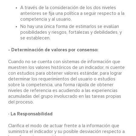
A través de la consideración de los dos niveles
anteriores se fija una política a seguir respecto a la
competencia y al usuario.
No hay una única forma de estimarlos se evalúan
posibilidades y riesgos, fortalezas y debilidades, y
se establecen.
- Determinación de valores por consenso:
Cuando no se cuenta con sistemas de información que
muestren los valores históricos de un indicador, ni cuente
con estudios para obtener valores estándar, para lograr
determinar los requerimientos del usuario o estudios
sobre la competencia, una forma rápida de obtener
niveles de referencia es acudiendo a las experiencias
acumuladas del grupo involucrado en las tareas propias
del proceso.
· La Responsabilidad
Clarifica el modo de actuar frente a la información que
suministra el indicador y su posible desviación respecto a