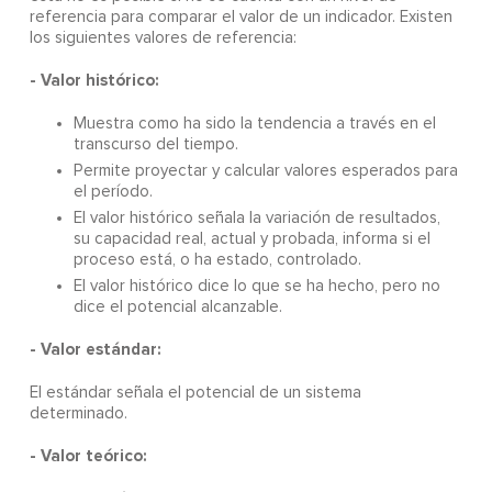
referencia para comparar el valor de un indicador. Existen
los siguientes valores de referencia:
- Valor histórico:
Muestra como ha sido la tendencia a través en el
transcurso del tiempo.
Permite proyectar y calcular valores esperados para
el período.
El valor histórico señala la variación de resultados,
su capacidad real, actual y probada, informa si el
proceso está, o ha estado, controlado.
El valor histórico dice lo que se ha hecho, pero no
dice el potencial alcanzable.
- Valor estándar:
El estándar señala el potencial de un sistema
determinado.
- Valor teórico: