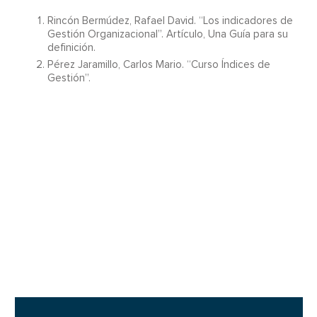
Rincón Bermúdez, Rafael David. “Los indicadores de
Gestión Organizacional”. Artículo, Una Guía para su
definición.
Pérez Jaramillo, Carlos Mario. “Curso Índices de
Gestión”.