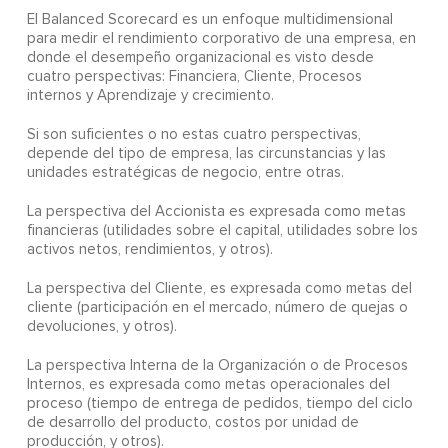
El Balanced Scorecard es un enfoque multidimensional
para medir el rendimiento corporativo de una empresa, en
donde el desempeño organizacional es visto desde
cuatro perspectivas: Financiera, Cliente, Procesos
internos y Aprendizaje y crecimiento.
Si son suficientes o no estas cuatro perspectivas,
depende del tipo de empresa, las circunstancias y las
unidades estratégicas de negocio, entre otras.
La perspectiva del Accionista es expresada como metas
financieras (utilidades sobre el capital, utilidades sobre los
activos netos, rendimientos, y otros).
La perspectiva del Cliente, es expresada como metas del
cliente (participación en el mercado, número de quejas o
devoluciones, y otros).
La perspectiva Interna de la Organización o de Procesos
Internos, es expresada como metas operacionales del
proceso (tiempo de entrega de pedidos, tiempo del ciclo
de desarrollo del producto, costos por unidad de
producción, y otros).