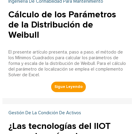
Ingeniería De Confiabilidad Para Mantenimiento
Cálculo de los Parámetros
de la Distribución de
Weibull
El presente artículo presenta, paso a paso, el método de
los Mínimos Cuadrados para calcular los parámetros de
forma y escala de la distribución de Weibull. Para el cálculo
del parámetro de localización se emplea el complemento
Solver de Excel.
Gestión De La Condición De Activos
¿Las tecnologías del IIOT