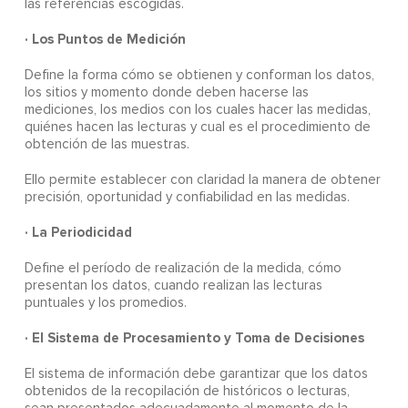
las referencias escogidas.
· Los Puntos de Medición
Define la forma cómo se obtienen y conforman los datos,
los sitios y momento donde deben hacerse las
mediciones, los medios con los cuales hacer las medidas,
quiénes hacen las lecturas y cual es el procedimiento de
obtención de las muestras.
Ello permite establecer con claridad la manera de obtener
precisión, oportunidad y confiabilidad en las medidas.
· La Periodicidad
Define el período de realización de la medida, cómo
presentan los datos, cuando realizan las lecturas
puntuales y los promedios.
· El Sistema de Procesamiento y Toma de Decisiones
El sistema de información debe garantizar que los datos
obtenidos de la recopilación de históricos o lecturas,