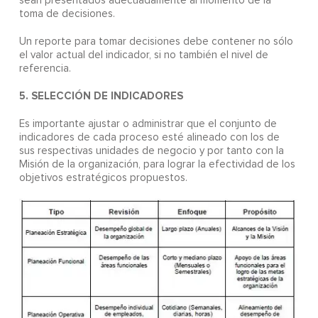
sean presentados adecuadamente al momento de la
toma de decisiones.
Un reporte para tomar decisiones debe contener no sólo
el valor actual del indicador, si no también el nivel de
referencia.
5. SELECCIÓN DE INDICADORES
Es importante ajustar o administrar que el conjunto de
indicadores de cada proceso esté alineado con los de
sus respectivas unidades de negocio y por tanto con la
Misión de la organización, para lograr la efectividad de los
objetivos estratégicos propuestos.