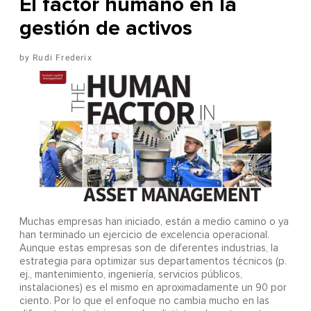
El factor humano en la
gestión de activos
Rudi Frederix
Muchas empresas han iniciado, están a medio camino o ya
han terminado un ejercicio de excelencia operacional.
Aunque estas empresas son de diferentes industrias, la
estrategia para optimizar sus departamentos técnicos (p.
ej., mantenimiento, ingeniería, servicios públicos,
instalaciones) es el mismo en aproximadamente un 90 por
ciento. Por lo que el enfoque no cambia mucho en las