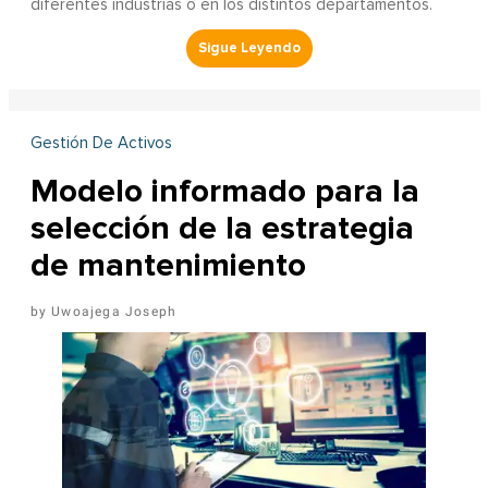
diferentes industrias o en los distintos departamentos.
Gestión De Activos
Modelo informado para la
selección de la estrategia
de mantenimiento
Uwoajega Joseph