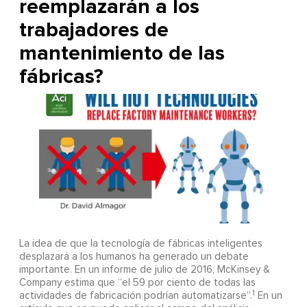
reemplazarán a los
trabajadores de
mantenimiento de las
fábricas?
La idea de que la tecnología de fábricas inteligentes
desplazará a los humanos ha generado un debate
importante. En un informe de julio de 2016, McKinsey &
Company estima que “el 59 por ciento de todas las
1
actividades de fabricación podrían automatizarse”.
En un