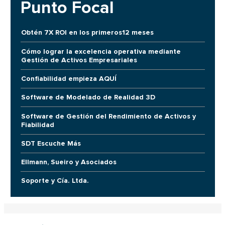
Punto Focal
Obtén 7X ROI en los primeros12 meses
Cómo lograr la excelencia operativa mediante
Gestión de Activos Empresariales
Confiabilidad empieza AQUÍ
Software de Modelado de Realidad 3D
Software de Gestión del Rendimiento de Activos y
Fiabilidad
SDT Escuche Más
Ellmann, Sueiro y Asociados
Soporte y Cía. Ltda.