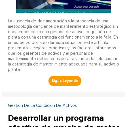
La ausencia de documentación y la presencia de una
metodología deficiente de mantenimiento estratégico sin
duda conducen a una gestión de activos o gestión de
planta con una estrategia del funcionamiento a la falla. En
un esfuerzo por abordar esta situación, este artículo
presenta las mejores prácticas y los factores informados
que los gerentes de activos y el personal de
mantenimiento deben considerar a la hora de seleccionar
la estrategia de mantenimiento adecuada para su activo o
planta.
Gestión De La Condición De Activos
Desarrollar un programa