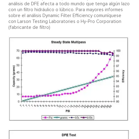
análisis de DFE afecta a todo mundo que tenga algún lazo
con un filtro hidráulico o lúbrico. Para mayores informes
sobre el análisis Dynamic Filter Efficiency comuníquese
con Larson Testing Laboratories o Hy-Pro Corporation
(fabricante de filtro)