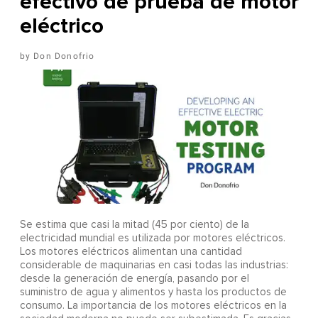
efectivo de prueba de motor
eléctrico
Don Donofrio
Se estima que casi la mitad (45 por ciento) de la
electricidad mundial es utilizada por motores eléctricos.
Los motores eléctricos alimentan una cantidad
considerable de maquinarias en casi todas las industrias:
desde la generación de energía, pasando por el
suministro de agua y alimentos y hasta los productos de
consumo. La importancia de los motores eléctricos en la