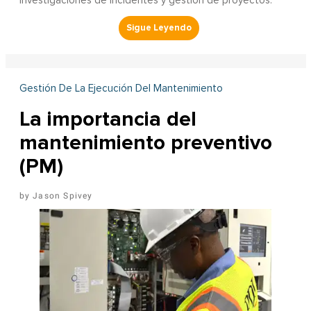
investigaciones de incidentes y gestión de proyectos.
Gestión De La Ejecución Del Mantenimiento
La importancia del
mantenimiento preventivo
(PM)
Jason Spivey