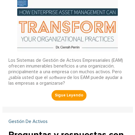
Los Sistemas de Gestión de Activos Empresariales (EAM)
ofrecen innumerables beneficios a una organización,
principalmente a una empresa con muchos activos. Pero
¿sabía usted que el
software
de los EAM puede ayudar a
las empresas a organizarse?
Gestión De Activos
Preguntas y respuestas con