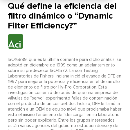
Qué define la eficiencia del
filtro dinámico o “Dynamic
Filter Efficiency?”
ISO16889, que es la última corriente para dicho análisis, se
adoptó en diciembre de 1999 como un adelantamiento
sobre su predecesor ISO4572. Larson Testing
Laboratories de Fishers, Indiana inició el avance de DFE en
1997 para mejorar la potencia y eficiencia en el desarrollo
de elemento de filtro por Hy-Pro Corporation. Esta
investigación comenzó después de que una empresa de
válvulas de “servo” experimentó fallas de contaminación
con el producto de un competidor. Incluso, DFE le llamó la
atención a un OEM de equipo móvil que proclamaba haber
visto el mismo fenómeno de “descarga” en su laboratorio
pero sin poder explicarlo. Entre los grupos interesados
están varias agencies del gobierno estadounidense y de