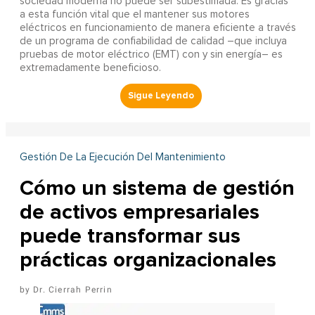
sociedad moderna no puede ser subestimada. Es gracias
a esta función vital que el mantener sus motores
eléctricos en funcionamiento de manera eficiente a través
de un programa de confiabilidad de calidad –que incluya
pruebas de motor eléctrico (EMT) con y sin energía– es
extremadamente beneficioso.
Gestión De La Ejecución Del Mantenimiento
Cómo un sistema de gestión
de activos empresariales
puede transformar sus
prácticas organizacionales
Dr. Cierrah Perrin