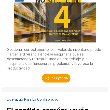
Gestionar correctamente los niveles de inventario puede
marcar la diferencia entre la maquinaria que se
descompone y retrasa la línea de ensamblaje y la
maquinaria que funciona sin problemas y favorece la
productividad.
Liderazgo Para La Confiabilidad