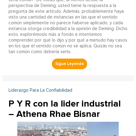
perspectiva de Deming, usted tiene la respuesta a la
pregunta de este artículo. Además, probablemente haya
visto una cantidad de instancias en las que el sentido
común simplemente no parece haberse aplicado, y cada
instancia otorga credibilidad a la opinión de Deming. Dicho
esto, explorémoslo más a fondo e intentemos
comprender por qué lo dijo y por qué a menudo hay casos
en los que el sentido común no se aplica. Quizás no sea
tan común como debería serlo.
Liderazgo Para La Confiabilidad
P Y R con la lider industrial
– Athena Rhae Bisnar