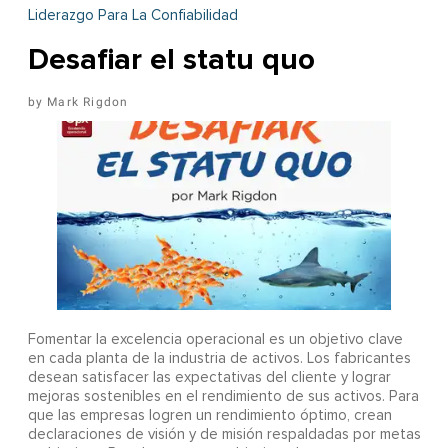
Liderazgo Para La Confiabilidad
Desafiar el statu quo
Mark Rigdon
Fomentar la excelencia operacional es un objetivo clave
en cada planta de la industria de activos. Los fabricantes
desean satisfacer las expectativas del cliente y lograr
mejoras sostenibles en el rendimiento de sus activos. Para
que las empresas logren un rendimiento óptimo, crean
declaraciones de visión y de misión respaldadas por metas