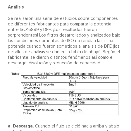
Análisis
Se realizaron una serie de estudios sobre componentes
de diferentes fabricantes para comparar la potencia
entre ISO16889 y DFE. ¡Los resultados fueron
sorprendentes! Los filtros desarrollados y analizados bajo
las condiciones corrientes de ISO no rendían la misma
potencia cuando fueron sometidos al análisis de DFE (los
detalles de análisis se dan en la tabla de abajo). Según el
fabricante, se dieron distintos fenómenos así como el
descargo, disolución y reducción de capacidad.
a. Descarga.
Cuando el flujo se cicló hacia arriba y abajo