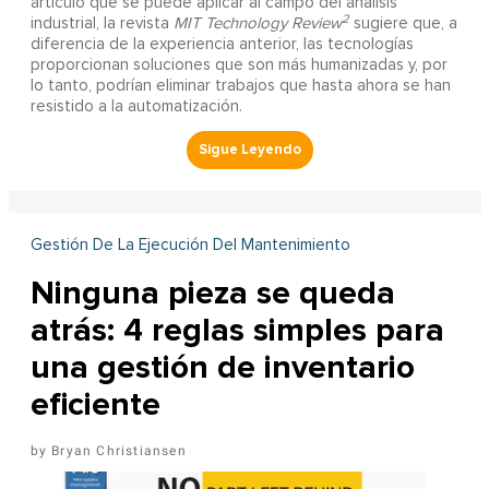
artículo que se puede aplicar al campo del análisis
2
industrial, la revista
MIT Technology Review
sugiere que, a
diferencia de la experiencia anterior, las tecnologías
proporcionan soluciones que son más humanizadas y, por
lo tanto, podrían eliminar trabajos que hasta ahora se han
resistido a la automatización.
Gestión De La Ejecución Del Mantenimiento
Ninguna pieza se queda
atrás: 4 reglas simples para
una gestión de inventario
eficiente
Bryan Christiansen