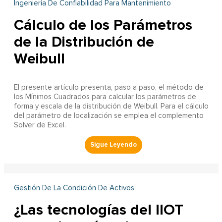
Ingeniería De Confiabilidad Para Mantenimiento
Cálculo de los Parámetros
de la Distribución de
Weibull
El presente artículo presenta, paso a paso, el método de
los Mínimos Cuadrados para calcular los parámetros de
forma y escala de la distribución de Weibull. Para el cálculo
del parámetro de localización se emplea el complemento
Solver de Excel.
Gestión De La Condición De Activos
¿Las tecnologías del IIOT