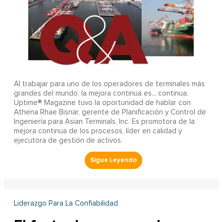
Al trabajar para uno de los operadores de terminales más
grandes del mundo, la mejora continua es... continua.
Uptime® Magazine tuvo la oportunidad de hablar con
Athena Rhae Bisnar, gerente de Planificación y Control de
Ingeniería para Asian Terminals, Inc. Es promotora de la
mejora continua de los procesos, líder en calidad y
ejecutora de gestión de activos.
Liderazgo Para La Confiabilidad