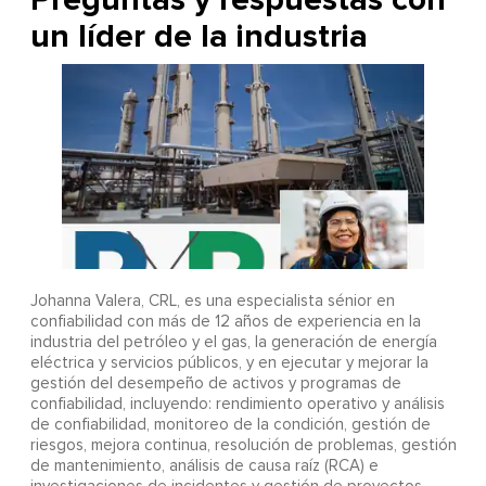
un líder de la industria
Johanna Valera, CRL, es una especialista sénior en
confiabilidad con más de 12 años de experiencia en la
industria del petróleo y el gas, la generación de energía
eléctrica y servicios públicos, y en ejecutar y mejorar la
gestión del desempeño de activos y programas de
confiabilidad, incluyendo: rendimiento operativo y análisis
de confiabilidad, monitoreo de la condición, gestión de
riesgos, mejora continua, resolución de problemas, gestión
de mantenimiento, análisis de causa raíz (RCA) e