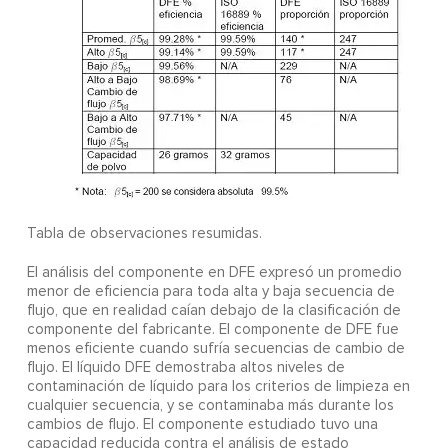
Tabla de observaciones resumidas.
El análisis del componente en DFE expresó un promedio
menor de eficiencia para toda alta y baja secuencia de
flujo, que en realidad caían debajo de la clasificación de
componente del fabricante. El componente de DFE fue
menos eficiente cuando sufría secuencias de cambio de
flujo. El líquido DFE demostraba altos niveles de
contaminación de líquido para los criterios de limpieza en
cualquier secuencia, y se contaminaba más durante los
cambios de flujo. El componente estudiado tuvo una
capacidad reducida contra el análisis de estado