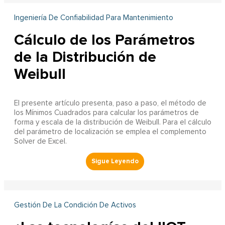
Ingeniería De Confiabilidad Para Mantenimiento
Cálculo de los Parámetros
de la Distribución de
Weibull
El presente artículo presenta, paso a paso, el método de
los Mínimos Cuadrados para calcular los parámetros de
forma y escala de la distribución de Weibull. Para el cálculo
del parámetro de localización se emplea el complemento
Solver de Excel.
Gestión De La Condición De Activos