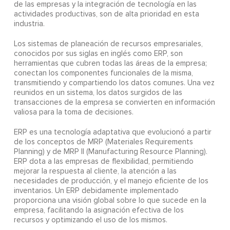
de las empresas y la integración de tecnología en las
actividades productivas, son de alta prioridad en esta
industria.
Los sistemas de planeación de recursos empresariales,
conocidos por sus siglas en inglés como ERP, son
herramientas que cubren todas las áreas de la empresa;
conectan los componentes funcionales de la misma,
transmitiendo y compartiendo los datos comunes. Una vez
reunidos en un sistema, los datos surgidos de las
transacciones de la empresa se convierten en información
valiosa para la toma de decisiones.
ERP es una tecnología adaptativa que evolucionó a partir
de los conceptos de MRP (Materiales Requirements
Planning) y de MRP II (Manufacturing Resource Planning).
ERP dota a las empresas de flexibilidad, permitiendo
mejorar la respuesta al cliente, la atención a las
necesidades de producción, y el manejo eficiente de los
inventarios. Un ERP debidamente implementado
proporciona una visión global sobre lo que sucede en la
empresa, facilitando la asignación efectiva de los
recursos y optimizando el uso de los mismos.