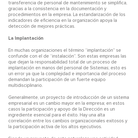
transferencia de personal de mantenimiento se simplifica,
gracias a la consistencia en la documentación y
procedimientos en la empresa. La estandarización de los
indicadores de eficiencia en la organización apoya la
detección de mejores prácticas.
La Implantación
En muchas organizaciones el término “implantación” se
confunde con el de “instalación”. Son estas empresas las
que dejan la responsabilidad total de un proceso de
implantación en manos del personal de Sistemas; esto es
un error ya que la complejidad e importancia del proceso
demandan la participación de un fuerte equipo
multidisciplinario.
Generalmente, un proyecto de introducción de un sistema
empresarial es un cambio mayor en la empresa; en estos
casos la participación y apoyo de la Dirección es un
ingrediente esencial para el éxito. Hay una alta
correlación entre los cambios organizacionales exitosos y
la participación activa de los altos ejecutivos.