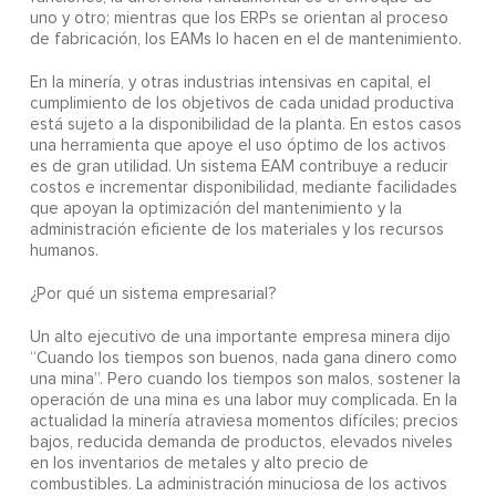
uno y otro; mientras que los ERPs se orientan al proceso
de fabricación, los EAMs lo hacen en el de mantenimiento.
En la minería, y otras industrias intensivas en capital, el
cumplimiento de los objetivos de cada unidad productiva
está sujeto a la disponibilidad de la planta. En estos casos
una herramienta que apoye el uso óptimo de los activos
es de gran utilidad. Un sistema EAM contribuye a reducir
costos e incrementar disponibilidad, mediante facilidades
que apoyan la optimización del mantenimiento y la
administración eficiente de los materiales y los recursos
humanos.
¿Por qué un sistema empresarial?
Un alto ejecutivo de una importante empresa minera dijo
“Cuando los tiempos son buenos, nada gana dinero como
una mina”. Pero cuando los tiempos son malos, sostener la
operación de una mina es una labor muy complicada. En la
actualidad la minería atraviesa momentos difíciles; precios
bajos, reducida demanda de productos, elevados niveles
en los inventarios de metales y alto precio de
combustibles. La administración minuciosa de los activos