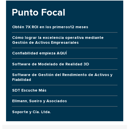
Punto Focal
Obtén 7X ROI en los primeros12 meses
Cómo lograr la excelencia operativa mediante
Gestión de Activos Empresariales
Confiabilidad empieza AQUÍ
Software de Modelado de Realidad 3D
Software de Gestión del Rendimiento de Activos y
Fiabilidad
SDT Escuche Más
Ellmann, Sueiro y Asociados
Soporte y Cía. Ltda.