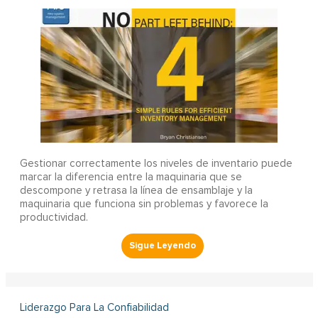
Gestionar correctamente los niveles de inventario puede
marcar la diferencia entre la maquinaria que se
descompone y retrasa la línea de ensamblaje y la
maquinaria que funciona sin problemas y favorece la
productividad.
Liderazgo Para La Confiabilidad