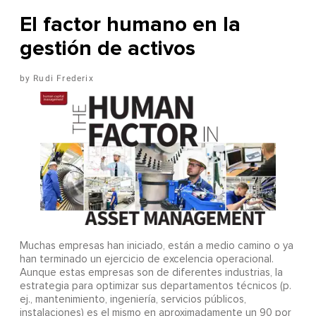
El factor humano en la
gestión de activos
Rudi Frederix
Muchas empresas han iniciado, están a medio camino o ya
han terminado un ejercicio de excelencia operacional.
Aunque estas empresas son de diferentes industrias, la
estrategia para optimizar sus departamentos técnicos (p.
ej., mantenimiento, ingeniería, servicios públicos,
instalaciones) es el mismo en aproximadamente un 90 por