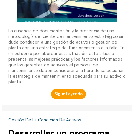
La ausencia de documentación y la presencia de una
metodología deficiente de mantenimiento estratégico sin
duda conducen a una gestión de activos o gestión de
planta con una estrategia del funcionamiento a la falla. En
un esfuerzo por abordar esta situación, este artículo
presenta las mejores prácticas y los factores informados
que los gerentes de activos y el personal de
mantenimiento deben considerar a la hora de seleccionar
la estrategia de mantenimiento adecuada para su activo o
planta.
Gestión De La Condición De Activos
Desarrollar un programa