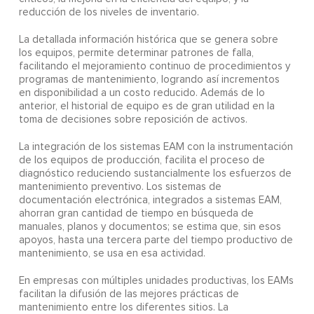
reducción de los niveles de inventario.
La detallada información histórica que se genera sobre
los equipos, permite determinar patrones de falla,
facilitando el mejoramiento continuo de procedimientos y
programas de mantenimiento, logrando así incrementos
en disponibilidad a un costo reducido. Además de lo
anterior, el historial de equipo es de gran utilidad en la
toma de decisiones sobre reposición de activos.
La integración de los sistemas EAM con la instrumentación
de los equipos de producción, facilita el proceso de
diagnóstico reduciendo sustancialmente los esfuerzos de
mantenimiento preventivo. Los sistemas de
documentación electrónica, integrados a sistemas EAM,
ahorran gran cantidad de tiempo en búsqueda de
manuales, planos y documentos; se estima que, sin esos
apoyos, hasta una tercera parte del tiempo productivo de
mantenimiento, se usa en esa actividad.
En empresas con múltiples unidades productivas, los EAMs
facilitan la difusión de las mejores prácticas de
mantenimiento entre los diferentes sitios. La