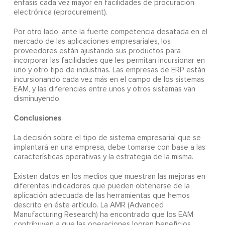
énfasis cada vez mayor en facilidades de procuración
electrónica (eprocurement).
Por otro lado, ante la fuerte competencia desatada en el
mercado de las aplicaciones empresariales, los
proveedores están ajustando sus productos para
incorporar las facilidades que les permitan incursionar en
uno y otro tipo de industrias. Las empresas de ERP están
incursionando cada vez más en el campo de los sistemas
EAM, y las diferencias entre unos y otros sistemas van
disminuyendo.
Conclusiones
La decisión sobre el tipo de sistema empresarial que se
implantará en una empresa, debe tomarse con base a las
características operativas y la estrategia de la misma.
Existen datos en los medios que muestran las mejoras en
diferentes indicadores que pueden obtenerse de la
aplicación adecuada de las herramientas que hemos
descrito en éste artículo. La AMR (Advanced
Manufacturing Research) ha encontrado que los EAM
contribuyen a que las operaciones logren beneficios