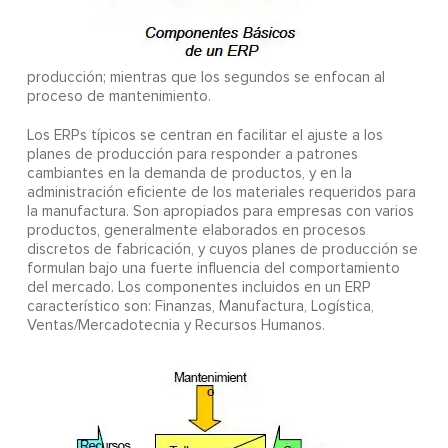
producción; mientras que los segundos se enfocan al
proceso de mantenimiento.
Los ERPs típicos se centran en facilitar el ajuste a los
planes de producción para responder a patrones
cambiantes en la demanda de productos, y en la
administración eficiente de los materiales requeridos para
la manufactura. Son apropiados para empresas con varios
productos, generalmente elaborados en procesos
discretos de fabricación, y cuyos planes de producción se
formulan bajo una fuerte influencia del comportamiento
del mercado. Los componentes incluidos en un ERP
característico son: Finanzas, Manufactura, Logística,
Ventas/Mercadotecnia y Recursos Humanos.