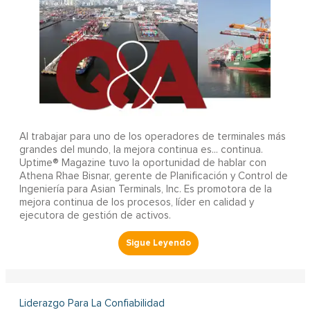
Al trabajar para uno de los operadores de terminales más
grandes del mundo, la mejora continua es... continua.
Uptime® Magazine tuvo la oportunidad de hablar con
Athena Rhae Bisnar, gerente de Planificación y Control de
Ingeniería para Asian Terminals, Inc. Es promotora de la
mejora continua de los procesos, líder en calidad y
ejecutora de gestión de activos.
Liderazgo Para La Confiabilidad