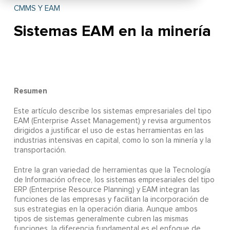
CMMS Y EAM
Sistemas EAM en la minería
Resumen
Este artículo describe los sistemas empresariales del tipo
EAM (Enterprise Asset Management) y revisa argumentos
dirigidos a justificar el uso de estas herramientas en las
industrias intensivas en capital, como lo son la minería y la
transportación.
Entre la gran variedad de herramientas que la Tecnología
de Información ofrece, los sistemas empresariales del tipo
ERP (Enterprise Resource Planning) y EAM integran las
funciones de las empresas y facilitan la incorporación de
sus estrategias en la operación diaria. Aunque ambos
tipos de sistemas generalmente cubren las mismas
funciones, la diferencia fundamental es el enfoque de