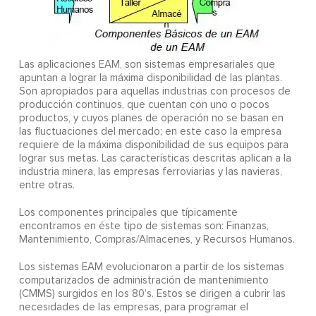
Las aplicaciones EAM, son sistemas empresariales que
apuntan a lograr la máxima disponibilidad de las plantas.
Son apropiados para aquellas industrias con procesos de
producción continuos, que cuentan con uno o pocos
productos, y cuyos planes de operación no se basan en
las fluctuaciones del mercado; en este caso la empresa
requiere de la máxima disponibilidad de sus equipos para
lograr sus metas. Las características descritas aplican a la
industria minera, las empresas ferroviarias y las navieras,
entre otras.
Los componentes principales que típicamente
encontramos en éste tipo de sistemas son: Finanzas,
Mantenimiento, Compras/Almacenes, y Recursos Humanos.
Los sistemas EAM evolucionaron a partir de los sistemas
computarizados de administración de mantenimiento
(CMMS) surgidos en los 80’s. Estos se dirigen a cubrir las
necesidades de las empresas, para programar el