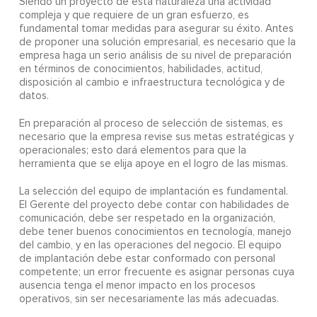
Siendo un proyecto de esta naturaleza una actividad
compleja y que requiere de un gran esfuerzo, es
fundamental tomar medidas para asegurar su éxito. Antes
de proponer una solución empresarial, es necesario que la
empresa haga un serio análisis de su nivel de preparación
en términos de conocimientos, habilidades, actitud,
disposición al cambio e infraestructura tecnológica y de
datos.
En preparación al proceso de selección de sistemas, es
necesario que la empresa revise sus metas estratégicas y
operacionales; esto dará elementos para que la
herramienta que se elija apoye en el logro de las mismas.
La selección del equipo de implantación es fundamental.
El Gerente del proyecto debe contar con habilidades de
comunicación, debe ser respetado en la organización,
debe tener buenos conocimientos en tecnología, manejo
del cambio, y en las operaciones del negocio. El equipo
de implantación debe estar conformado con personal
competente; un error frecuente es asignar personas cuya
ausencia tenga el menor impacto en los procesos
operativos, sin ser necesariamente las más adecuadas.