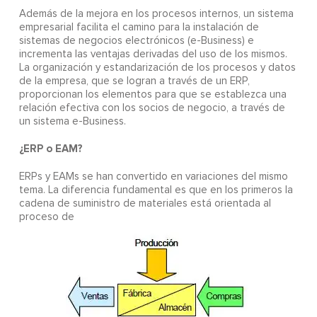
Además de la mejora en los procesos internos, un sistema
empresarial facilita el camino para la instalación de
sistemas de negocios electrónicos (e-Business) e
incrementa las ventajas derivadas del uso de los mismos.
La organización y estandarización de los procesos y datos
de la empresa, que se logran a través de un ERP,
proporcionan los elementos para que se establezca una
relación efectiva con los socios de negocio, a través de
un sistema e-Business.
¿ERP o EAM?
ERPs y EAMs se han convertido en variaciones del mismo
tema. La diferencia fundamental es que en los primeros la
cadena de suministro de materiales está orientada al
proceso de