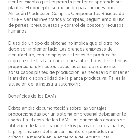
mantenimiento que les permita mantener operando sus
plantas. El concepto se expandió para incluir Fábrica
Almacén Producción Compras Componentes Básicos de
un ERP Ventas inventarios y compras, seguimiento al uso
de partes, presupuestos y control de costos y recursos
humanos.
El uso de un tipo de sistema no implica que el otro no
debe ser implementado. Las grandes empresas de
manufactura, con complejos sistemas de producción,
requieren de las facilidades que ambos tipos de sistemas
proporcionan. En estos casos, además de requerirse
sofisticados planes de producción, es necesario mantener
la máxima disponibilidad de la planta productiva. Tal es la
situación de la industria automotriz.
Beneficios de los EAMs
Existe amplia documentación sobre las ventajas
proporcionadas por un sistema empresarial debidamente
usado. En el caso de los EAMs, los principales ahorros se
obtienen de la eliminación de los paros no programados,
la programación del mantenimiento en períodos no
críticos, la mejoría en la eficiencia del equipo, y la