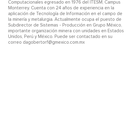
Computacionales egresado en 1976 del ITESM, Campus
Monterrey. Cuenta con 24 años de experiencia en la
aplicación de Tecnología de Información en el campo de
la minería y metalurgia. Actualmente ocupa el puesto de
Subdirector de Sistemas - Producción en Grupo México,
importante organización minera con unidades en Estados
Unidos, Perú y México. Puede ser contactado en su
correo dagobertorf@gmexico.com.mx