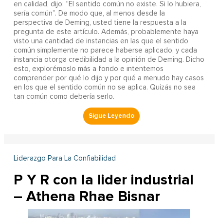
en calidad, dijo: “El sentido común no existe. Si lo hubiera,
sería común”. De modo que, al menos desde la
perspectiva de Deming, usted tiene la respuesta a la
pregunta de este artículo. Además, probablemente haya
visto una cantidad de instancias en las que el sentido
común simplemente no parece haberse aplicado, y cada
instancia otorga credibilidad a la opinión de Deming. Dicho
esto, explorémoslo más a fondo e intentemos
comprender por qué lo dijo y por qué a menudo hay casos
en los que el sentido común no se aplica. Quizás no sea
tan común como debería serlo.
Liderazgo Para La Confiabilidad
P Y R con la lider industrial
– Athena Rhae Bisnar