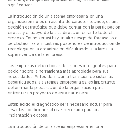
significativos.
La introducción de un sistema empresarial en una
organización no es un asunto de carácter técnico; es una
decisión estratégica que debe contar con la participación
directa y el apoyo de la alta dirección durante todo el
proceso. De no ser así hay un alto riesgo de fracaso, lo q
ue obstaculizará iniciativas posteriores de introducción de
tecnología en la organización dificultando, a la larga, la
supervivencia de la empresa.
Las empresas deben tomar decisiones inteligentes para
decidir sobre la herramienta más apropiada para sus
necesidades. Antes de iniciar la transición de sistemas
desarticulados, a sistemas empresariales, es importante
determinar la preparación de la organización para
enfrentar un proyecto de esta naturaleza.
Establecido el diagnóstico será necesario actuar para
llevar las condiciones al nivel necesario para una
implantación exitosa.
La introducción de un sistema empresarial en una