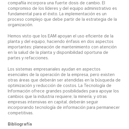
compañía incorpora una fuerte dosis de cambio. El
compromiso de los líderes y del equipo administrativo es
fundamental para el éxito. La implementación es un
proceso complejo que debe partir de la estrategia de la
organización.
Hemos visto que los EAM apoyan el uso eficiente de la
planta y del equipo, haciendo énfasis en dos aspectos
importantes: planeación de mantenimiento con atención
en la salud de la planta y disponibilidad oportuna de
partes y refacciones.
Los sistemas empresariales ayudan en aspectos
esenciales de la operación de la empresa, pero existen
otras áreas que deberán ser atendidas en la búsqueda de
optimización y reducción de costos. La Tecnología de
Información ofrece grandes posibilidades para apoyar los
cambios que la industria requiere; la minería, y otras
empresas intensivas en capital, deberán seguir
incorporando tecnología de información para permanecer
competitivas.
Bibliografía