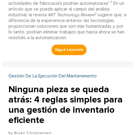
1
actividades de fabricación podrían automatizarse”.
En un
artículo que se puede aplicar al campo del análisis
2
industrial, la revista
MIT Technology Review
sugiere que, a
diferencia de la experiencia anterior, las tecnologías
proporcionan soluciones que son más humanizadas y, por
lo tanto, podrían eliminar trabajos que hasta ahora se han
resistido a la automatización.
Gestión De La Ejecución Del Mantenimiento
Ninguna pieza se queda
atrás: 4 reglas simples para
una gestión de inventario
eficiente
Bryan Christiansen