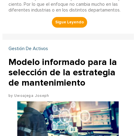
ciento. Por lo que el enfoque no cambia mucho en las
diferentes industrias o en los distintos departamentos.
Gestión De Activos
Modelo informado para la
selección de la estrategia
de mantenimiento
Uwoajega Joseph