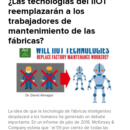
¿Las tecnologías del IIOT
reemplazarán a los
trabajadores de
mantenimiento de las
fábricas?
La idea de que la tecnología de fábricas inteligentes
desplazará a los humanos ha generado un debate
importante. En un informe de julio de 2016, McKinsey &
Company estima que “el 59 por ciento de todas las