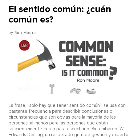
El sentido común: ¿cuán
común es?
Ron Moore
La frase, “solo hay que tener sentido común”, se usa con
bastante frecuencia para describir conclusiones o
circunstancias que son obvias para la mayoría de las
personas, al menos para las personas que están
suficientemente cerca para escucharlo. Sin embargo, W.
Edwards Deming, un respetado gurú de gestión y experto