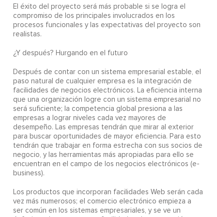
El éxito del proyecto será más probable si se logra el
compromiso de los principales involucrados en los
procesos funcionales y las expectativas del proyecto son
realistas.
¿Y después? Hurgando en el futuro
Después de contar con un sistema empresarial estable, el
paso natural de cualquier empresa es la integración de
facilidades de negocios electrónicos. La eficiencia interna
que una organización logre con un sistema empresarial no
será suficiente; la competencia global presiona a las
empresas a lograr niveles cada vez mayores de
desempeño. Las empresas tendrán que mirar al exterior
para buscar oportunidades de mayor eficiencia. Para esto
tendrán que trabajar en forma estrecha con sus socios de
negocio, y las herramientas más apropiadas para ello se
encuentran en el campo de los negocios electrónicos (e-
business).
Los productos que incorporan facilidades Web serán cada
vez más numerosos; el comercio electrónico empieza a
ser común en los sistemas empresariales, y se ve un