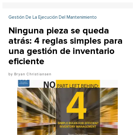
Gestión De La Ejecución Del Mantenimiento
Ninguna pieza se queda
atrás: 4 reglas simples para
una gestión de inventario
eficiente
Bryan Christiansen