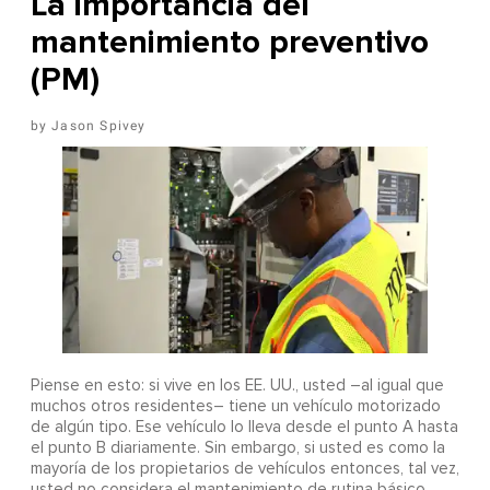
La importancia del
mantenimiento preventivo
(PM)
Jason Spivey
Piense en esto: si vive en los EE. UU., usted –al igual que
muchos otros residentes– tiene un vehículo motorizado
de algún tipo. Ese vehículo lo lleva desde el punto A hasta
el punto B diariamente. Sin embargo, si usted es como la
mayoría de los propietarios de vehículos entonces, tal vez,
usted no considera el mantenimiento de rutina básico