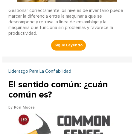
Gestionar correctamente los niveles de inventario puede
marcar la diferencia entre la maquinaria que se
descompone y retrasa la línea de ensamblaje y la
maquinaria que funciona sin problemas y favorece la
productividad.
Liderazgo Para La Confiabilidad
El sentido común: ¿cuán
común es?
Ron Moore