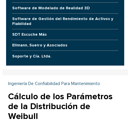
Software de Modelado de Realidad 3D
Software de Gestión del Rendimiento de Activos y
Fiabilidad
SDT Escuche Más
Ellmann, Sueiro y Asociados
Soporte y Cía. Ltda.
Ingeniería De Confiabilidad Para Mantenimiento
Cálculo de los Parámetros
de la Distribución de
Weibull