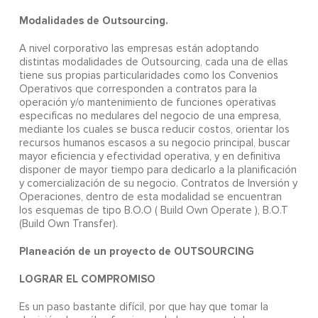
Modalidades de Outsourcing.
A nivel corporativo las empresas están adoptando
distintas modalidades de Outsourcing, cada una de ellas
tiene sus propias particularidades como los Convenios
Operativos que corresponden a contratos para la
operación y/o mantenimiento de funciones operativas
especificas no medulares del negocio de una empresa,
mediante los cuales se busca reducir costos, orientar los
recursos humanos escasos a su negocio principal, buscar
mayor eficiencia y efectividad operativa, y en definitiva
disponer de mayor tiempo para dedicarlo a la planificación
y comercialización de su negocio. Contratos de Inversión y
Operaciones, dentro de esta modalidad se encuentran
los esquemas de tipo B.O.O ( Build Own Operate ), B.O.T
(Build Own Transfer).
Planeación de un proyecto de OUTSOURCING
LOGRAR EL COMPROMISO
Es un paso bastante difícil, por que hay que tomar la