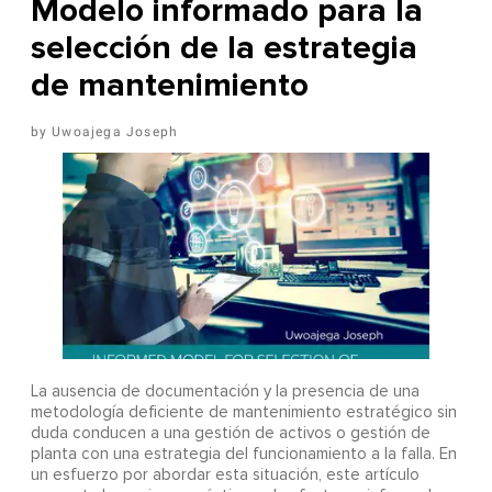
Modelo informado para la
selección de la estrategia
de mantenimiento
Uwoajega Joseph
La ausencia de documentación y la presencia de una
metodología deficiente de mantenimiento estratégico sin
duda conducen a una gestión de activos o gestión de
planta con una estrategia del funcionamiento a la falla. En
un esfuerzo por abordar esta situación, este artículo