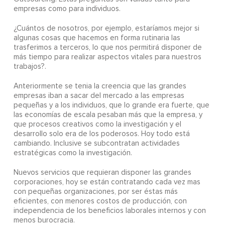
empresas como para individuos.
¿Cuántos de nosotros, por ejemplo, estaríamos mejor si
algunas cosas que hacemos en forma rutinaria las
trasferimos a terceros, lo que nos permitirá disponer de
más tiempo para realizar aspectos vitales para nuestros
trabajos?.
Anteriormente se tenia la creencia que las grandes
empresas iban a sacar del mercado a las empresas
pequeñas y a los individuos, que lo grande era fuerte, que
las economías de escala pesaban más que la empresa, y
que procesos creativos como la investigación y el
desarrollo solo era de los poderosos. Hoy todo está
cambiando. Inclusive se subcontratan actividades
estratégicas como la investigación.
Nuevos servicios que requieran disponer las grandes
corporaciones, hoy se están contratando cada vez mas
con pequeñas organizaciones, por ser éstas más
eficientes, con menores costos de producción, con
independencia de los beneficios laborales internos y con
menos burocracia.