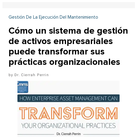
Gestión De La Ejecución Del Mantenimiento
Cómo un sistema de gestión
de activos empresariales
puede transformar sus
prácticas organizacionales
Dr. Cierrah Perrin