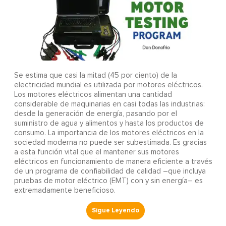
Se estima que casi la mitad (45 por ciento) de la
electricidad mundial es utilizada por motores eléctricos.
Los motores eléctricos alimentan una cantidad
considerable de maquinarias en casi todas las industrias:
desde la generación de energía, pasando por el
suministro de agua y alimentos y hasta los productos de
consumo. La importancia de los motores eléctricos en la
sociedad moderna no puede ser subestimada. Es gracias
a esta función vital que el mantener sus motores
eléctricos en funcionamiento de manera eficiente a través
de un programa de confiabilidad de calidad –que incluya
pruebas de motor eléctrico (EMT) con y sin energía– es
extremadamente beneficioso.