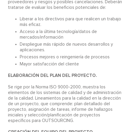
proveedores y riesgos y posibles cancelaciones. Deberán
tratarse de evaluar los beneficios potenciales de:
Liberar a los directivos para que realicen un trabajo
más eficaz.
Acceso a la última tecnología/datos de
mercados/información
Despliegue más rápido de nuevos desarrollos y
aplicaciones.
Procesos mejores o reingeniería de procesos
Mayor satisfacción del cliente
ELABORACIÓN DEL PLAN DEL PROYECTO.
Se rige por la Norma ISO 9000-2000, muestra los
elementos de los sistemas de calidad y de administración
de la calidad. Lineamientos para la calidad en la dirección
de un proyecto, que comprende: plan detallado del
proyecto, asignación de tareas, informe de hallazgos
iniciales y selección/planificación de proyectos
específicos para OUTSOURCING.