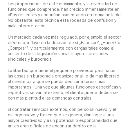
Las proporciones de este movimiento, y la diversidad de
funciones que comprende, han crecido inmensamente en
años recientes y continúan aumentando en forma notable.
No obstante, esta técnica esta rodeada de confusión y
mala interpretación.
Un mercado cada vez más regulado, por ejemplo el sector
eléctrico, influye en la decisión de sí ¿Fabricar?, ¿Hacer? o
¿Comprar?, y particularmente con cargas tales como el
aumento de la legislación social, mayores presiones
sindicales y burocracia.
La libertad que tiene el pequeño proveedor para hacer
las cosas sin burocracia organizacional, le da mas libertad
al cliente para que se pueda dedicar a tareas más
importantes . Una vez que algunas funciones especificas y
repetitivas se van al externo, el cliente puede dedicarse
con más plenitud a las demandas centrales.
El contratar servicios externos, con personal nuevo, y el
dialogo nuevo y fresco que se genera, dan lugar a una
mayor creatividad y a un potencial o espontaneidad que
antes eran difíciles de encontrar dentro de la