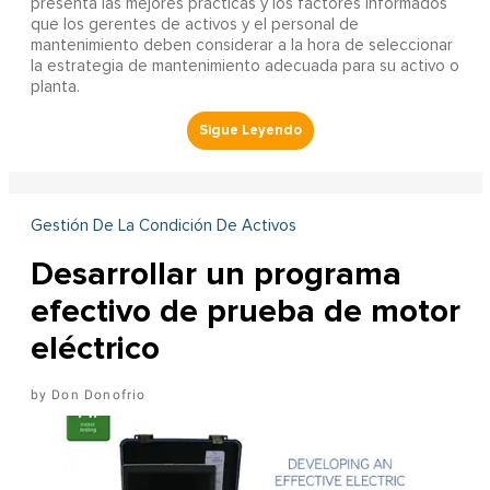
presenta las mejores prácticas y los factores informados
que los gerentes de activos y el personal de
mantenimiento deben considerar a la hora de seleccionar
la estrategia de mantenimiento adecuada para su activo o
planta.
Gestión De La Condición De Activos
Desarrollar un programa
efectivo de prueba de motor
eléctrico
Don Donofrio