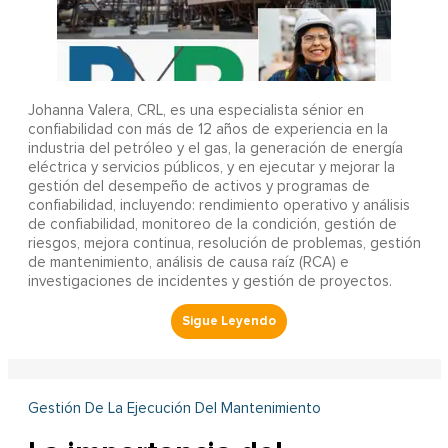
Johanna Valera, CRL, es una especialista sénior en
confiabilidad con más de 12 años de experiencia en la
industria del petróleo y el gas, la generación de energía
eléctrica y servicios públicos, y en ejecutar y mejorar la
gestión del desempeño de activos y programas de
confiabilidad, incluyendo: rendimiento operativo y análisis
de confiabilidad, monitoreo de la condición, gestión de
riesgos, mejora continua, resolución de problemas, gestión
de mantenimiento, análisis de causa raíz (RCA) e
investigaciones de incidentes y gestión de proyectos.
Gestión De La Ejecución Del Mantenimiento