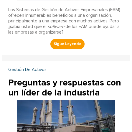
Los Sistemas de Gestión de Activos Empresariales (EAM)
ofrecen innumerables beneficios a una organización,
principalmente a una empresa con muchos activos. Pero
¿sabía usted que el
software
de los EAM puede ayudar a
las empresas a organizarse?
Gestión De Activos
Preguntas y respuestas con
un líder de la industria