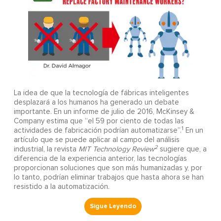
La idea de que la tecnología de fábricas inteligentes
desplazará a los humanos ha generado un debate
importante. En un informe de julio de 2016, McKinsey &
Company estima que “el 59 por ciento de todas las
1
actividades de fabricación podrían automatizarse”.
En un
artículo que se puede aplicar al campo del análisis
2
industrial, la revista
MIT Technology Review
sugiere que, a
diferencia de la experiencia anterior, las tecnologías
proporcionan soluciones que son más humanizadas y, por
lo tanto, podrían eliminar trabajos que hasta ahora se han
resistido a la automatización.