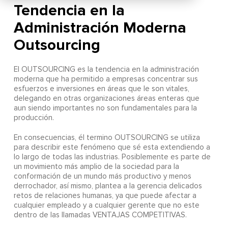
Tendencia en la
Administración Moderna
Outsourcing
El OUTSOURCING es la tendencia en la administración
moderna que ha permitido a empresas concentrar sus
esfuerzos e inversiones en áreas que le son vitales,
delegando en otras organizaciones áreas enteras que
aun siendo importantes no son fundamentales para la
producción.
En consecuencias, él termino OUTSOURCING se utiliza
para describir este fenómeno que sé esta extendiendo a
lo largo de todas las industrias. Posiblemente es parte de
un movimiento más amplio de la sociedad para la
conformación de un mundo más productivo y menos
derrochador, así mismo, plantea a la gerencia delicados
retos de relaciones humanas, ya que puede afectar a
cualquier empleado y a cualquier gerente que no este
dentro de las llamadas VENTAJAS COMPETITIVAS.