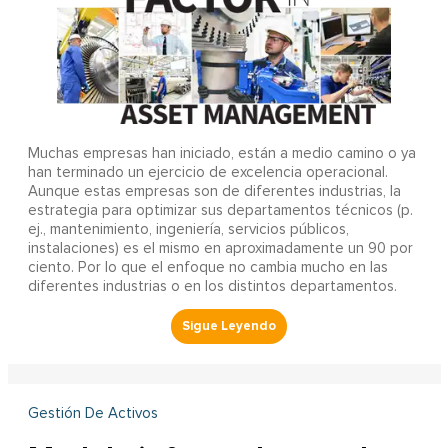
Muchas empresas han iniciado, están a medio camino o ya
han terminado un ejercicio de excelencia operacional.
Aunque estas empresas son de diferentes industrias, la
estrategia para optimizar sus departamentos técnicos (p.
ej., mantenimiento, ingeniería, servicios públicos,
instalaciones) es el mismo en aproximadamente un 90 por
ciento. Por lo que el enfoque no cambia mucho en las
diferentes industrias o en los distintos departamentos.
Gestión De Activos