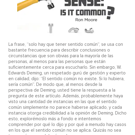
La frase, “solo hay que tener sentido común”, se usa con
bastante frecuencia para describir conclusiones o
circunstancias que son obvias para la mayoría de las
personas, al menos para las personas que están
suficientemente cerca para escucharlo. Sin embargo, W.
Edwards Deming, un respetado gurú de gestión y experto
en calidad, dijo: “El sentido común no existe. Si lo hubiera,
sería común”. De modo que, al menos desde la
perspectiva de Deming, usted tiene la respuesta a la
pregunta de este artículo. Además, probablemente haya
visto una cantidad de instancias en las que el sentido
común simplemente no parece haberse aplicado, y cada
instancia otorga credibilidad a la opinión de Deming. Dicho
esto, explorémoslo más a fondo e intentemos
comprender por qué lo dijo y por qué a menudo hay casos
en los que el sentido común no se aplica. Quizás no sea