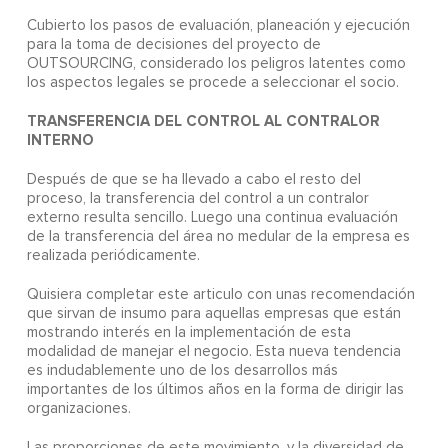
Cubierto los pasos de evaluación, planeación y ejecución
para la toma de decisiones del proyecto de
OUTSOURCING, considerado los peligros latentes como
los aspectos legales se procede a seleccionar el socio.
TRANSFERENCIA DEL CONTROL AL CONTRALOR
INTERNO
Después de que se ha llevado a cabo el resto del
proceso, la transferencia del control a un contralor
externo resulta sencillo. Luego una continua evaluación
de la transferencia del área no medular de la empresa es
realizada periódicamente.
Quisiera completar este articulo con unas recomendación
que sirvan de insumo para aquellas empresas que están
mostrando interés en la implementación de esta
modalidad de manejar el negocio. Esta nueva tendencia
es indudablemente uno de los desarrollos más
importantes de los últimos años en la forma de dirigir las
organizaciones.
Las proporciones de este movimiento, y la diversidad de