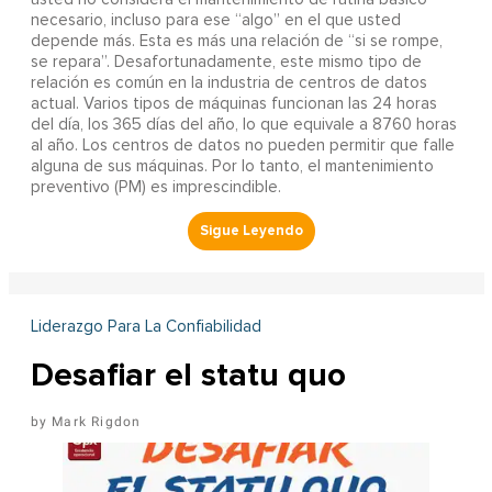
necesario, incluso para ese “algo” en el que usted
depende más. Esta es más una relación de “si se rompe,
se repara”. Desafortunadamente, este mismo tipo de
relación es común en la industria de centros de datos
actual. Varios tipos de máquinas funcionan las 24 horas
del día, los 365 días del año, lo que equivale a 8760 horas
al año. Los centros de datos no pueden permitir que falle
alguna de sus máquinas. Por lo tanto, el mantenimiento
preventivo (PM) es imprescindible.
Liderazgo Para La Confiabilidad
Desafiar el statu quo
Mark Rigdon