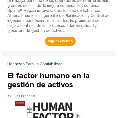
Al trabajar para uno de los operadores de terminales más
grandes del mundo, la mejora continua es... continua.
Uptime® Magazine tuvo la oportunidad de hablar con
Athena Rhae Bisnar, gerente de Planificación y Control de
Ingeniería para Asian Terminals, Inc. Es promotora de la
mejora continua de los procesos, líder en calidad y
ejecutora de gestión de activos.
Liderazgo Para La Confiabilidad
El factor humano en la
gestión de activos
Rudi Frederix