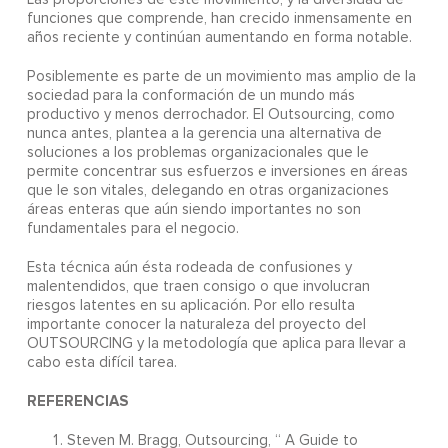
funciones que comprende, han crecido inmensamente en
años reciente y continúan aumentando en forma notable.
Posiblemente es parte de un movimiento mas amplio de la
sociedad para la conformación de un mundo más
productivo y menos derrochador. El Outsourcing, como
nunca antes, plantea a la gerencia una alternativa de
soluciones a los problemas organizacionales que le
permite concentrar sus esfuerzos e inversiones en áreas
que le son vitales, delegando en otras organizaciones
áreas enteras que aún siendo importantes no son
fundamentales para el negocio.
Esta técnica aún ésta rodeada de confusiones y
malentendidos, que traen consigo o que involucran
riesgos latentes en su aplicación. Por ello resulta
importante conocer la naturaleza del proyecto del
OUTSOURCING y la metodología que aplica para llevar a
cabo esta difícil tarea.
REFERENCIAS
Steven M. Bragg, Outsourcing, “ A Guide to