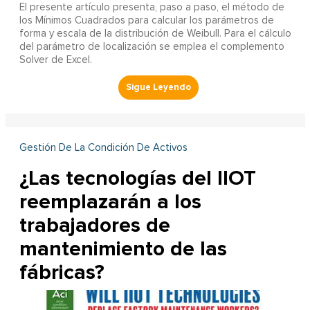
El presente artículo presenta, paso a paso, el método de
los Mínimos Cuadrados para calcular los parámetros de
forma y escala de la distribución de Weibull. Para el cálculo
del parámetro de localización se emplea el complemento
Solver de Excel.
Gestión De La Condición De Activos
¿Las tecnologías del IIOT
reemplazarán a los
trabajadores de
mantenimiento de las
fábricas?