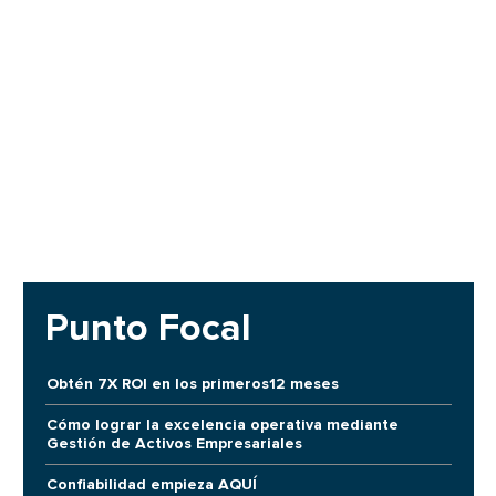
Punto Focal
Obtén 7X ROI en los primeros12 meses
Cómo lograr la excelencia operativa mediante
Gestión de Activos Empresariales
Confiabilidad empieza AQUÍ