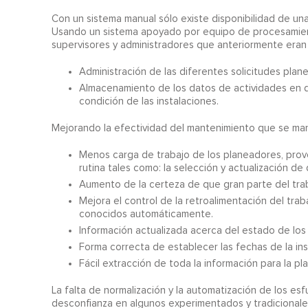
Con un sistema manual sólo existe disponibilidad de un
Usando un sistema apoyado por equipo de procesamiento
supervisores y administradores que anteriormente eran 
Administración de las diferentes solicitudes plan
Almacenamiento de los datos de actividades en 
condición de las instalaciones.
Mejorando la efectividad del mantenimiento que se mani
Menos carga de trabajo de los planeadores, prov
rutina tales como: la selección y actualización de 
Aumento de la certeza de que gran parte del tra
Mejora el control de la retroalimentación del tra
conocidos automáticamente.
Información actualizada acerca del estado de los
Forma correcta de establecer las fechas de la ins
Fácil extracción de toda la información para la pl
La falta de normalización y la automatización de los es
desconfianza en algunos experimentados y tradicionale