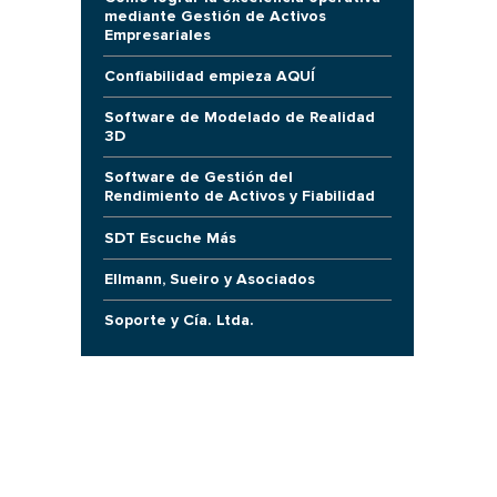
mediante Gestión de Activos
Empresariales
Confiabilidad empieza AQUÍ
Software de Modelado de Realidad
3D
Software de Gestión del
Rendimiento de Activos y Fiabilidad
SDT Escuche Más
Ellmann, Sueiro y Asociados
Soporte y Cía. Ltda.