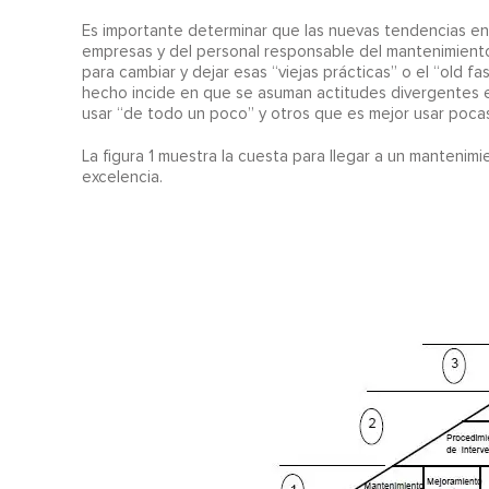
Es importante determinar que las nuevas tendencias en 
empresas y del personal responsable del mantenimiento.
para cambiar y dejar esas “viejas prácticas” o el “old f
hecho incide en que se asuman actitudes divergentes e
usar “de todo un poco” y otros que es mejor usar pocas
La figura 1 muestra la cuesta para llegar a un mantenimie
excelencia.