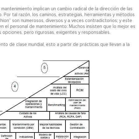
mantenimiento implican un cambio radical de la dirección de las
 Por tal razón, los caminos, estrategias, herramientas y métodos
ashion” son numerosos, diversos y a veces contradictorios; y este
n el personal de mantenimiento: Muchos insisten que lo mejor es
 opciones, pero rigurosas, exigentes y responsables.
nto de clase mundial, esto a partir de prácticas que llevan a la