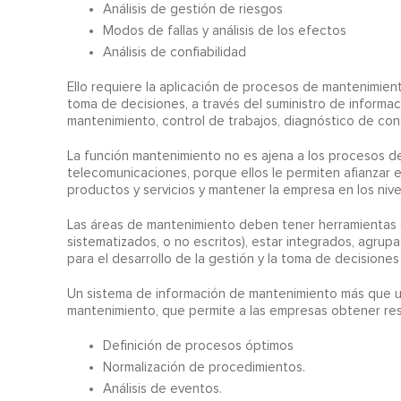
Análisis de gestión de riesgos
Modos de fallas y análisis de los efectos
Análisis de confiabilidad
Ello requiere la aplicación de procesos de mantenimient
toma de decisiones, a través del suministro de informa
mantenimiento, control de trabajos, diagnóstico de con
La función mantenimiento no es ajena a los procesos de
telecomunicaciones, porque ellos le permiten afianzar el
productos y servicios y mantener la empresa en los ni
Las áreas de mantenimiento deben tener herramientas q
sistematizados, o no escritos), estar integrados, agrup
para el desarrollo de la gestión y la toma de decisiones
Un sistema de información de mantenimiento más que u
mantenimiento, que permite a las empresas obtener res
Definición de procesos óptimos
Normalización de procedimientos.
Análisis de eventos.