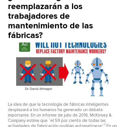
reemplazarán a los
trabajadores de
mantenimiento de las
fábricas?
La idea de que la tecnología de fábricas inteligentes
desplazará a los humanos ha generado un debate
importante. En un informe de julio de 2016, McKinsey &
Company estima que “el 59 por ciento de todas las
1
actividades de fabricación podrían automatizarse”.
En un