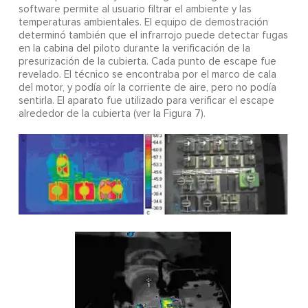
software permite al usuario filtrar el ambiente y las
temperaturas ambientales. El equipo de demostración
determinó también que el infrarrojo puede detectar fugas
en la cabina del piloto durante la verificación de la
presurización de la cubierta. Cada punto de escape fue
revelado. El técnico se encontraba por el marco de cala
del motor, y podía oír la corriente de aire, pero no podía
sentirla. El aparato fue utilizado para verificar el escape
alrededor de la cubierta (ver la Figura 7).