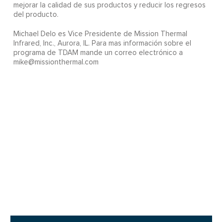
mejorar la calidad de sus productos y reducir los regresos
del producto.
Michael Delo es Vice Presidente de Mission Thermal
Infrared, Inc., Aurora, IL. Para mas información sobre el
programa de TDAM mande un correo electrónico a
mike@missionthermal.com