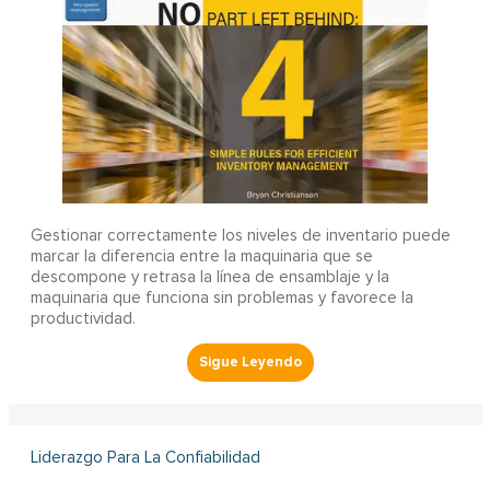
Gestionar correctamente los niveles de inventario puede
marcar la diferencia entre la maquinaria que se
descompone y retrasa la línea de ensamblaje y la
maquinaria que funciona sin problemas y favorece la
productividad.
Liderazgo Para La Confiabilidad