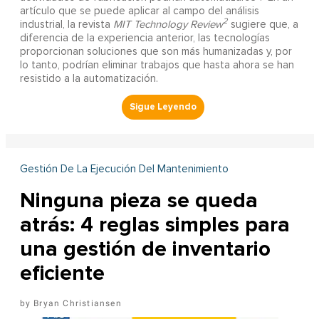
artículo que se puede aplicar al campo del análisis
2
industrial, la revista
MIT Technology Review
sugiere que, a
diferencia de la experiencia anterior, las tecnologías
proporcionan soluciones que son más humanizadas y, por
lo tanto, podrían eliminar trabajos que hasta ahora se han
resistido a la automatización.
Gestión De La Ejecución Del Mantenimiento
Ninguna pieza se queda
atrás: 4 reglas simples para
una gestión de inventario
eficiente
Bryan Christiansen