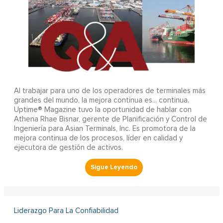
Al trabajar para uno de los operadores de terminales más
grandes del mundo, la mejora continua es... continua.
Uptime® Magazine tuvo la oportunidad de hablar con
Athena Rhae Bisnar, gerente de Planificación y Control de
Ingeniería para Asian Terminals, Inc. Es promotora de la
mejora continua de los procesos, líder en calidad y
ejecutora de gestión de activos.
Liderazgo Para La Confiabilidad