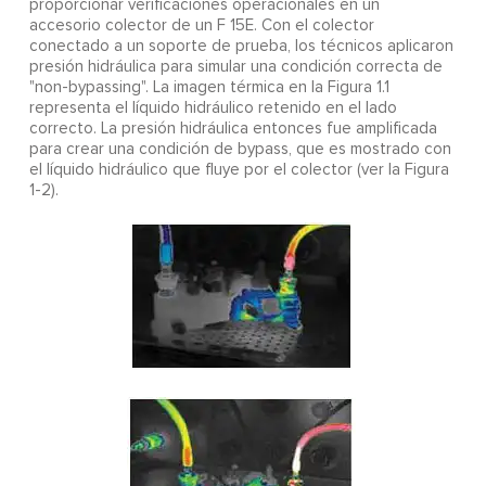
proporcionar verificaciones operacionales en un
accesorio colector de un F 15E. Con el colector
conectado a un soporte de prueba, los técnicos aplicaron
presión hidráulica para simular una condición correcta de
"non-bypassing". La imagen térmica en la Figura 1.1
representa el líquido hidráulico retenido en el lado
correcto. La presión hidráulica entonces fue amplificada
para crear una condición de bypass, que es mostrado con
el líquido hidráulico que fluye por el colector (ver la Figura
1-2).