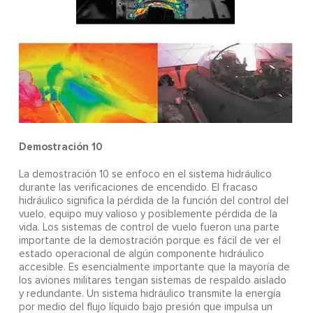
Demostración 10
La demostración 10 se enfoco en el sistema hidráulico
durante las verificaciones de encendido. El fracaso
hidráulico significa la pérdida de la función del control del
vuelo, equipo muy valioso y posiblemente pérdida de la
vida. Los sistemas de control de vuelo fueron una parte
importante de la demostración porque es fácil de ver el
estado operacional de algún componente hidráulico
accesible. Es esencialmente importante que la mayoría de
los aviones militares tengan sistemas de respaldo aislado
y redundante. Un sistema hidráulico transmite la energía
por medio del flujo líquido bajo presión que impulsa un