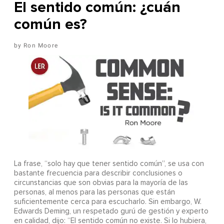
El sentido común: ¿cuán
común es?
Ron Moore
La frase, “solo hay que tener sentido común”, se usa con
bastante frecuencia para describir conclusiones o
circunstancias que son obvias para la mayoría de las
personas, al menos para las personas que están
suficientemente cerca para escucharlo. Sin embargo, W.
Edwards Deming, un respetado gurú de gestión y experto
en calidad, dijo: “El sentido común no existe. Si lo hubiera,