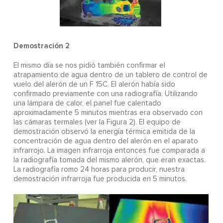
Demostración 2
El mismo día se nos pidió también confirmar el
atrapamiento de agua dentro de un tablero de control de
vuelo del alerón de un F 15C. El alerón había sido
confirmado previamente con una radiografía. Utilizando
una lámpara de calor, el panel fue calentado
aproximadamente 5 minutos mientras era observado con
las cámaras termales (ver la Figura 2). El equipo de
demostración observó la energía térmica emitida de la
concentración de agua dentro del alerón en el aparato
infrarrojo. La imagen infrarroja entonces fue comparada a
la radiografía tomada del mismo alerón, que eran exactas.
La radiografía romo 24 horas para producir, nuestra
demostración infrarroja fue producida en 5 minutos.