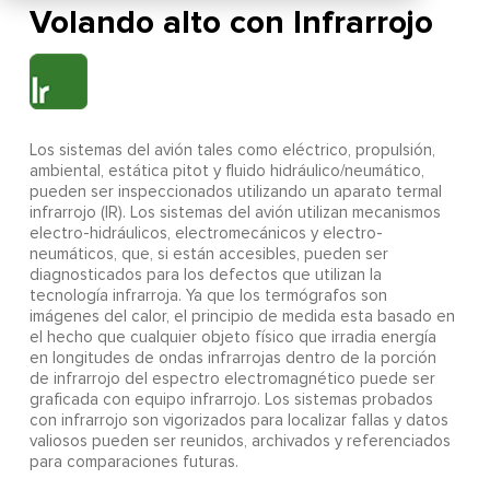
Volando alto con Infrarrojo
Los sistemas del avión tales como eléctrico, propulsión,
ambiental, estática pitot y fluido hidráulico/neumático,
pueden ser inspeccionados utilizando un aparato termal
infrarrojo (IR). Los sistemas del avión utilizan mecanismos
electro-hidráulicos, electromecánicos y electro-
neumáticos, que, si están accesibles, pueden ser
diagnosticados para los defectos que utilizan la
tecnología infrarroja. Ya que los termógrafos son
imágenes del calor, el principio de medida esta basado en
el hecho que cualquier objeto físico que irradia energía
en longitudes de ondas infrarrojas dentro de la porción
de infrarrojo del espectro electromagnético puede ser
graficada con equipo infrarrojo. Los sistemas probados
con infrarrojo son vigorizados para localizar fallas y datos
valiosos pueden ser reunidos, archivados y referenciados
para comparaciones futuras.