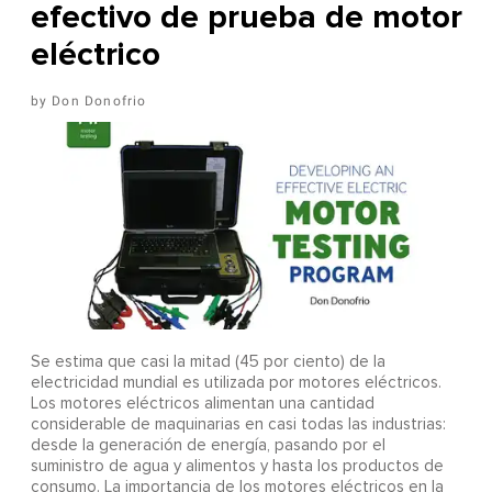
efectivo de prueba de motor
eléctrico
Don Donofrio
Se estima que casi la mitad (45 por ciento) de la
electricidad mundial es utilizada por motores eléctricos.
Los motores eléctricos alimentan una cantidad
considerable de maquinarias en casi todas las industrias:
desde la generación de energía, pasando por el
suministro de agua y alimentos y hasta los productos de
consumo. La importancia de los motores eléctricos en la