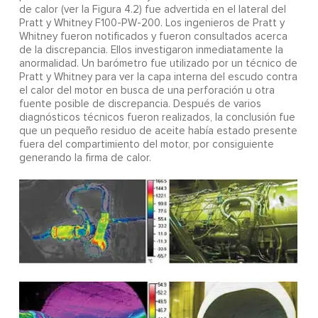
de calor (ver la Figura 4.2) fue advertida en el lateral del
Pratt y Whitney F100-PW-200. Los ingenieros de Pratt y
Whitney fueron notificados y fueron consultados acerca
de la discrepancia. Ellos investigaron inmediatamente la
anormalidad. Un barómetro fue utilizado por un técnico de
Pratt y Whitney para ver la capa interna del escudo contra
el calor del motor en busca de una perforación u otra
fuente posible de discrepancia. Después de varios
diagnósticos técnicos fueron realizados, la conclusión fue
que un pequeño residuo de aceite había estado presente
fuera del compartimiento del motor, por consiguiente
generando la firma de calor.