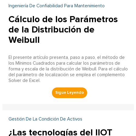
Ingeniería De Confiabilidad Para Mantenimiento
Cálculo de los Parámetros
de la Distribución de
Weibull
El presente artículo presenta, paso a paso, el método de
los Mínimos Cuadrados para calcular los parámetros de
forma y escala de la distribución de Weibull. Para el cálculo
del parámetro de localización se emplea el complemento
Solver de Excel.
Gestión De La Condición De Activos
¿Las tecnologías del IIOT