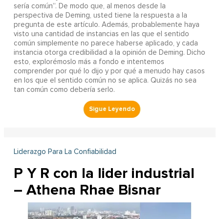
sería común”. De modo que, al menos desde la
perspectiva de Deming, usted tiene la respuesta a la
pregunta de este artículo. Además, probablemente haya
visto una cantidad de instancias en las que el sentido
común simplemente no parece haberse aplicado, y cada
instancia otorga credibilidad a la opinión de Deming. Dicho
esto, explorémoslo más a fondo e intentemos
comprender por qué lo dijo y por qué a menudo hay casos
en los que el sentido común no se aplica. Quizás no sea
tan común como debería serlo.
Liderazgo Para La Confiabilidad
P Y R con la lider industrial
– Athena Rhae Bisnar