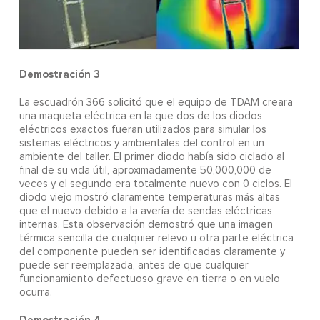
Demostración 3
La escuadrón 366 solicitó que el equipo de TDAM creara
una maqueta eléctrica en la que dos de los diodos
eléctricos exactos fueran utilizados para simular los
sistemas eléctricos y ambientales del control en un
ambiente del taller. El primer diodo había sido ciclado al
final de su vida útil, aproximadamente 50,000,000 de
veces y el segundo era totalmente nuevo con 0 ciclos. El
diodo viejo mostró claramente temperaturas más altas
que el nuevo debido a la avería de sendas eléctricas
internas. Esta observación demostró que una imagen
térmica sencilla de cualquier relevo u otra parte eléctrica
del componente pueden ser identificadas claramente y
puede ser reemplazada, antes de que cualquier
funcionamiento defectuoso grave en tierra o en vuelo
ocurra.
Demostración 4