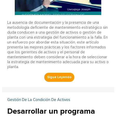
La ausencia de documentación y la presencia de una
metodología deficiente de mantenimiento estratégico sin
duda conducen a una gestión de activos o gestión de
planta con una estrategia del funcionamiento a la falla. En
un esfuerzo por abordar esta situación, este artículo
presenta las mejores prácticas y los factores informados
que los gerentes de activos y el personal de
mantenimiento deben considerar a la hora de seleccionar
la estrategia de mantenimiento adecuada para su activo o
planta.
Gestión De La Condición De Activos
Desarrollar un programa