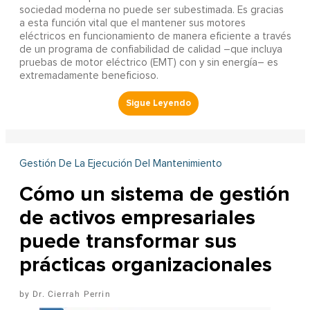
sociedad moderna no puede ser subestimada. Es gracias
a esta función vital que el mantener sus motores
eléctricos en funcionamiento de manera eficiente a través
de un programa de confiabilidad de calidad –que incluya
pruebas de motor eléctrico (EMT) con y sin energía– es
extremadamente beneficioso.
Gestión De La Ejecución Del Mantenimiento
Cómo un sistema de gestión
de activos empresariales
puede transformar sus
prácticas organizacionales
Dr. Cierrah Perrin