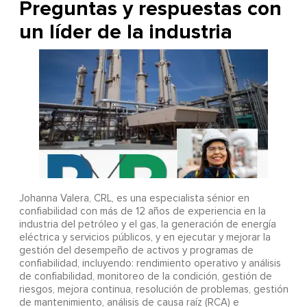
Preguntas y respuestas con
un líder de la industria
Johanna Valera, CRL, es una especialista sénior en
confiabilidad con más de 12 años de experiencia en la
industria del petróleo y el gas, la generación de energía
eléctrica y servicios públicos, y en ejecutar y mejorar la
gestión del desempeño de activos y programas de
confiabilidad, incluyendo: rendimiento operativo y análisis
de confiabilidad, monitoreo de la condición, gestión de
riesgos, mejora continua, resolución de problemas, gestión
de mantenimiento, análisis de causa raíz (RCA) e