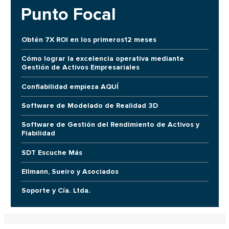
Punto Focal
Obtén 7X ROI en los primeros12 meses
Cómo lograr la excelencia operativa mediante
Gestión de Activos Empresariales
Confiabilidad empieza AQUÍ
Software de Modelado de Realidad 3D
Software de Gestión del Rendimiento de Activos y
Fiabilidad
SDT Escuche Más
Ellmann, Sueiro y Asociados
Soporte y Cía. Ltda.