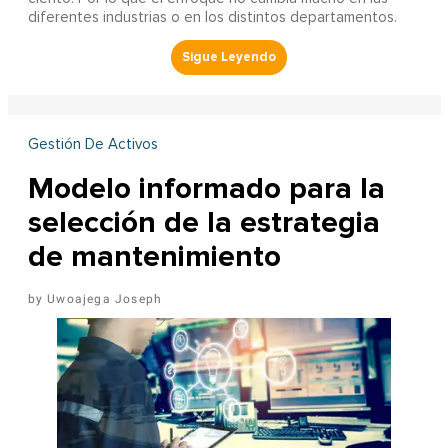
diferentes industrias o en los distintos departamentos.
Gestión De Activos
Modelo informado para la
selección de la estrategia
de mantenimiento
Uwoajega Joseph