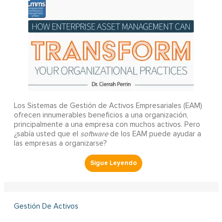
Los Sistemas de Gestión de Activos Empresariales (EAM)
ofrecen innumerables beneficios a una organización,
principalmente a una empresa con muchos activos. Pero
¿sabía usted que el
software
de los EAM puede ayudar a
las empresas a organizarse?
Gestión De Activos