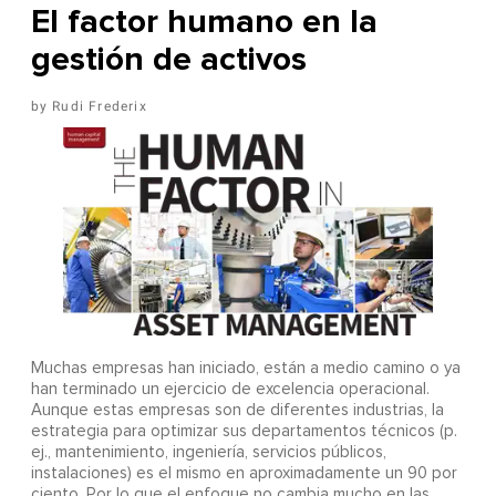
El factor humano en la
gestión de activos
Rudi Frederix
Muchas empresas han iniciado, están a medio camino o ya
han terminado un ejercicio de excelencia operacional.
Aunque estas empresas son de diferentes industrias, la
estrategia para optimizar sus departamentos técnicos (p.
ej., mantenimiento, ingeniería, servicios públicos,
instalaciones) es el mismo en aproximadamente un 90 por
ciento. Por lo que el enfoque no cambia mucho en las