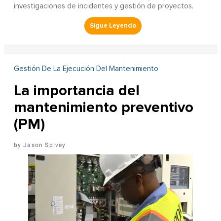
investigaciones de incidentes y gestión de proyectos.
Gestión De La Ejecución Del Mantenimiento
La importancia del
mantenimiento preventivo
(PM)
Jason Spivey