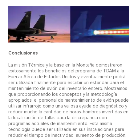
Conclusiones
La misión Térmica y la base en la Montaña demostraron
exitosamente los beneficios del programa de TDAM a la
Fuerza Aérea de Estados Unidos y eventualmente podrá
ser utilizada finalmente para escribir un estándar para el
mantenimiento de avión del inventario entero. Mostramos
que proporcionando los conceptos y la metodología
apropiados, el personal de mantenimiento de avión puede
utilizar infrarrojo como una valiosa ayuda de diagnóstico y
reducir mucho la cantidad de horas-hombres invertidas en
la localización de fallas para la discrepancia con
programas actuales de mantenimiento. Esta misma
tecnología puede ser utilizada en sus instalaciones para
reducir el tiempo de inactividad, aumento de producción,