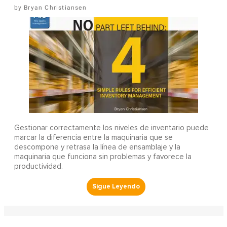
Bryan Christiansen
Gestionar correctamente los niveles de inventario puede
marcar la diferencia entre la maquinaria que se
descompone y retrasa la línea de ensamblaje y la
maquinaria que funciona sin problemas y favorece la
productividad.