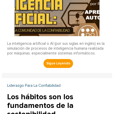
La inteligencia artificial o AI (por sus siglas en inglés) es la
simulación de procesos de inteligencia humana realizada
por máquinas, especialmente sistemas informáticos.
Liderazgo Para La Confiabilidad
Los hábitos son los
fundamentos de la