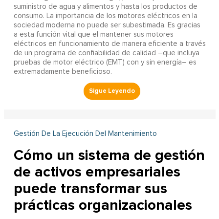
suministro de agua y alimentos y hasta los productos de
consumo. La importancia de los motores eléctricos en la
sociedad moderna no puede ser subestimada. Es gracias
a esta función vital que el mantener sus motores
eléctricos en funcionamiento de manera eficiente a través
de un programa de confiabilidad de calidad –que incluya
pruebas de motor eléctrico (EMT) con y sin energía– es
extremadamente beneficioso.
Gestión De La Ejecución Del Mantenimiento
Cómo un sistema de gestión
de activos empresariales
puede transformar sus
prácticas organizacionales