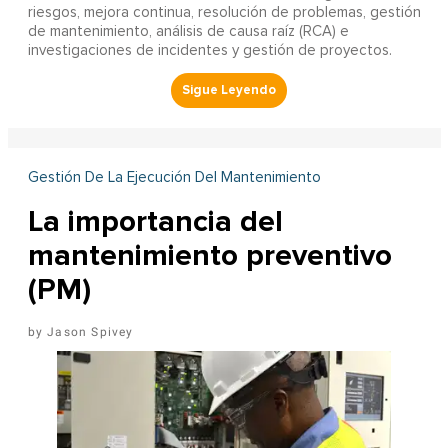
riesgos, mejora continua, resolución de problemas, gestión
de mantenimiento, análisis de causa raíz (RCA) e
investigaciones de incidentes y gestión de proyectos.
Gestión De La Ejecución Del Mantenimiento
La importancia del
mantenimiento preventivo
(PM)
Jason Spivey