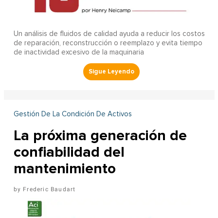
Un análisis de fluidos de calidad ayuda a reducir los costos
de reparación, reconstrucción o reemplazo y evita tiempo
de inactividad excesivo de la maquinaria
Gestión De La Condición De Activos
La próxima generación de
confiabilidad del
mantenimiento
Frederic Baudart