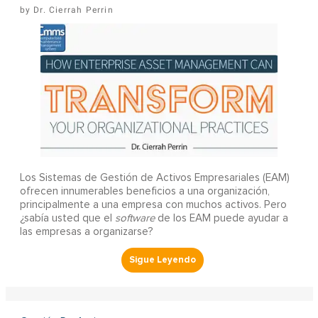
Dr. Cierrah Perrin
Los Sistemas de Gestión de Activos Empresariales (EAM)
ofrecen innumerables beneficios a una organización,
principalmente a una empresa con muchos activos. Pero
¿sabía usted que el
software
de los EAM puede ayudar a
las empresas a organizarse?