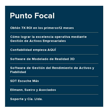
Punto Focal
Obtén 7X ROI en los primeros12 meses
Cómo lograr la excelencia operativa mediante
Gestión de Activos Empresariales
Confiabilidad empieza AQUÍ
Software de Modelado de Realidad 3D
Software de Gestión del Rendimiento de Activos y
Fiabilidad
SDT Escuche Más
Ellmann, Sueiro y Asociados
Soporte y Cía. Ltda.