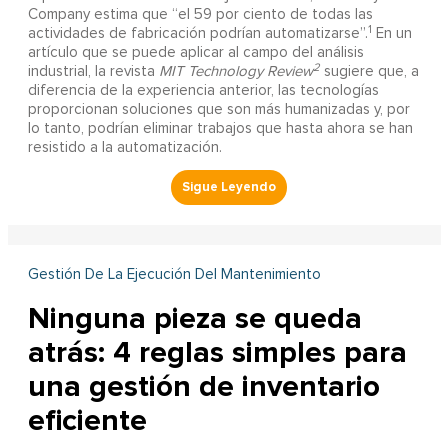
Company estima que “el 59 por ciento de todas las
1
actividades de fabricación podrían automatizarse”.
En un
artículo que se puede aplicar al campo del análisis
2
industrial, la revista
MIT Technology Review
sugiere que, a
diferencia de la experiencia anterior, las tecnologías
proporcionan soluciones que son más humanizadas y, por
lo tanto, podrían eliminar trabajos que hasta ahora se han
resistido a la automatización.
Gestión De La Ejecución Del Mantenimiento
Ninguna pieza se queda
atrás: 4 reglas simples para
una gestión de inventario
eficiente