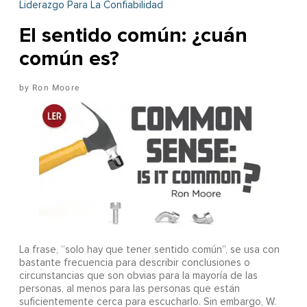
Liderazgo Para La Confiabilidad
El sentido común: ¿cuán
común es?
Ron Moore
La frase, “solo hay que tener sentido común”, se usa con
bastante frecuencia para describir conclusiones o
circunstancias que son obvias para la mayoría de las
personas, al menos para las personas que están
suficientemente cerca para escucharlo. Sin embargo, W.