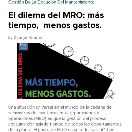
Gestión De La Ejecución Del Mantenimiento
El dilema del MRO: más
tiempo, menos gastos.
George Krauter
Una situación universal en el mundo de la cadena de
suministros del mantenimiento, reparaciones y
operaciones (MRO) es que la gestión del proceso
consume demasiado tiempo de todos los departamentos
de la planta. El gasto de MRO es solo del seis al 10 por