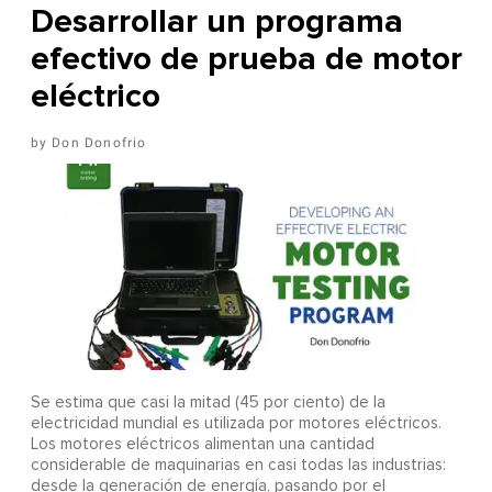
Desarrollar un programa
efectivo de prueba de motor
eléctrico
Don Donofrio
Se estima que casi la mitad (45 por ciento) de la
electricidad mundial es utilizada por motores eléctricos.
Los motores eléctricos alimentan una cantidad
considerable de maquinarias en casi todas las industrias:
desde la generación de energía, pasando por el