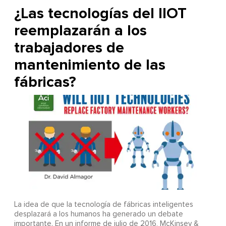
¿Las tecnologías del IIOT
reemplazarán a los
trabajadores de
mantenimiento de las
fábricas?
La idea de que la tecnología de fábricas inteligentes
desplazará a los humanos ha generado un debate
importante. En un informe de julio de 2016, McKinsey &