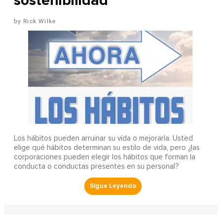
sostenibilidad
Rick Wilke
Los hábitos pueden arruinar su vida o mejorarla. Usted
elige qué hábitos determinan su estilo de vida, pero ¿las
corporaciones pueden elegir los hábitos que forman la
conducta o conductas presentes en su personal?