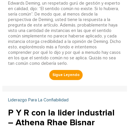
Edwards Deming, un respetado gurú de gestión y experto
en calidad, dijo: “El sentido común no existe. Si lo hubiera,
sería común”. De modo que, al menos desde la
perspectiva de Deming, usted tiene la respuesta a la
pregunta de este artículo. Además, probablemente haya
visto una cantidad de instancias en las que el sentido
común simplemente no parece haberse aplicado, y cada
instancia otorga credibilidad a la opinión de Deming. Dicho
esto, explorémoslo más a fondo e intentemos
comprender por qué lo dijo y por qué a menudo hay casos
en los que el sentido común no se aplica. Quizás no sea
tan común como debería serlo.
Liderazgo Para La Confiabilidad
P Y R con la lider industrial
– Athena Rhae Bisnar