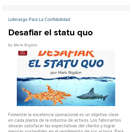
Liderazgo Para La Confiabilidad
Desafiar el statu quo
Mark Rigdon
Fomentar la excelencia operacional es un objetivo clave
en cada planta de la industria de activos. Los fabricantes
desean satisfacer las expectativas del cliente y lograr
mejoras sostenibles en el rendimiento de sus activos. Para