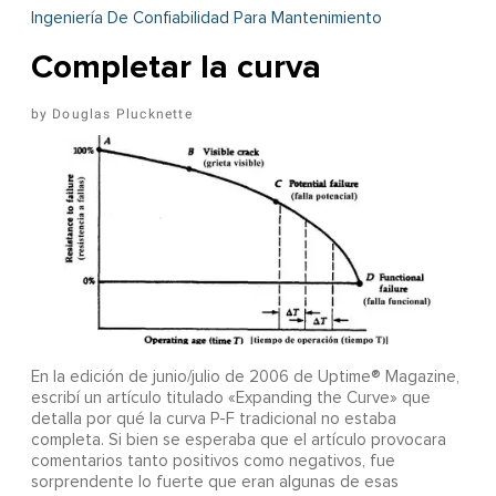
Ingeniería De Confiabilidad Para Mantenimiento
Completar la curva
Douglas Plucknette
En la edición de junio/julio de 2006 de Uptime® Magazine,
escribí un artículo titulado «Expanding the Curve» que
detalla por qué la curva P-F tradicional no estaba
completa. Si bien se esperaba que el artículo provocara
comentarios tanto positivos como negativos, fue
sorprendente lo fuerte que eran algunas de esas