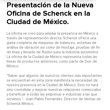
Presentación de la Nueva
Oficina de Schenck en la
Ciudad de México.
La oficina se creó para ampliar la presencia en México a
través de representación directa. Schenck ofrece una
gama completa de máquinas de balanceo, sistemas de
análisis de vibración así como de montaje, pruebas de fin
de línea y llenado de fluidos para la industria automotriz.
La oficina de la Ciudad de México representa todas las
líneas de productos anteriores, como parte de Dürr de
México.
"Saber que algunos de nuestros clientes más importantes
se encuentran en esta zona manifiesta la necesidad de
nuestra presencia en la Ciudad de México. Esto no hará
sino consolidar y mejorar nuestras relaciones comerciales
y beneficiar a todas las empresas e industrias a las que
servimos "- Juan-Pablo Fernández, Director de Ventas de
Schenck México.