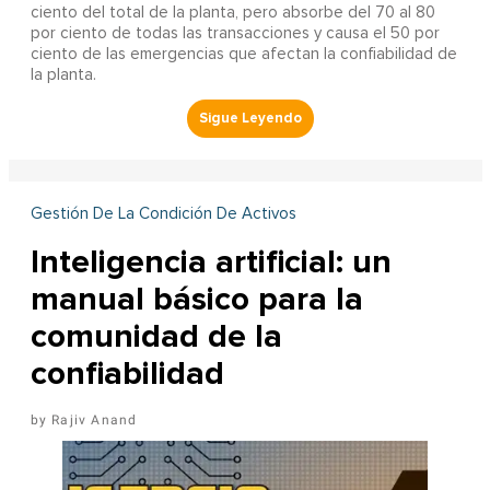
ciento del total de la planta, pero absorbe del 70 al 80
por ciento de todas las transacciones y causa el 50 por
ciento de las emergencias que afectan la confiabilidad de
la planta.
Gestión De La Condición De Activos
Inteligencia artificial: un
manual básico para la
comunidad de la
confiabilidad
Rajiv Anand