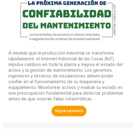
A
medida que la producción industrial se transforma
rápidamente, el Internet Industrial de las Cosas (IIoT)
impulsa cambios en toda la planta y mejora el estado del
activo y la gestión de mantenimiento. Los gerentes,
ingenieros y técnicos de instalaciones deben poder
confiar en el funcionamiento de su maquinaria y
equipamiento. Monitorear activos y evaluar su estado es
una preocupación fundamental para detectar problemas
antes de que ocurran fallas catastróficas.