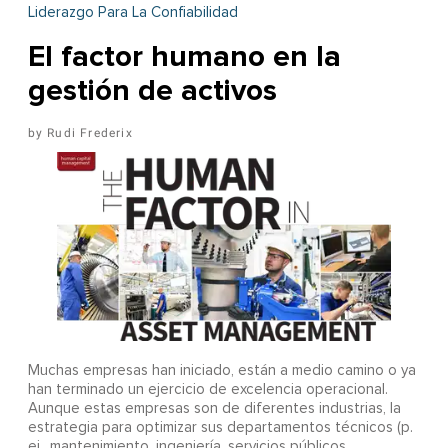
Liderazgo Para La Confiabilidad
El factor humano en la
gestión de activos
Rudi Frederix
Muchas empresas han iniciado, están a medio camino o ya
han terminado un ejercicio de excelencia operacional.
Aunque estas empresas son de diferentes industrias, la
estrategia para optimizar sus departamentos técnicos (p.
ej., mantenimiento, ingeniería, servicios públicos,