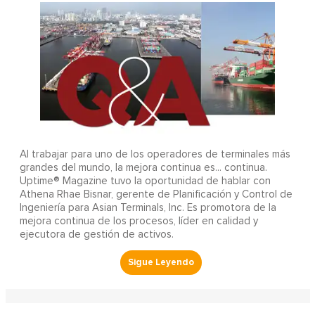
Al trabajar para uno de los operadores de terminales más
grandes del mundo, la mejora continua es... continua.
Uptime® Magazine tuvo la oportunidad de hablar con
Athena Rhae Bisnar, gerente de Planificación y Control de
Ingeniería para Asian Terminals, Inc. Es promotora de la
mejora continua de los procesos, líder en calidad y
ejecutora de gestión de activos.