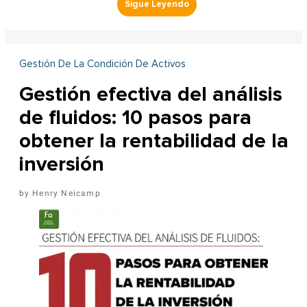
Gestión De La Condición De Activos
Gestión efectiva del análisis
de fluidos: 10 pasos para
obtener la rentabilidad de la
inversión
Henry Neicamp