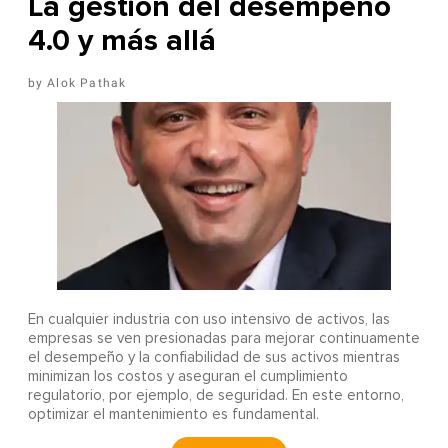
La gestión del desempeño
4.0 y más allá
Alok Pathak
En cualquier industria con uso intensivo de activos, las
empresas se ven presionadas para mejorar continuamente
el desempeño y la confiabilidad de sus activos mientras
minimizan los costos y aseguran el cumplimiento
regulatorio, por ejemplo, de seguridad. En este entorno,
optimizar el mantenimiento es fundamental.