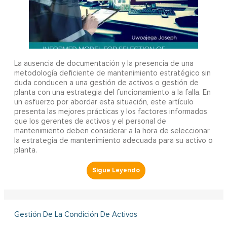
La ausencia de documentación y la presencia de una
metodología deficiente de mantenimiento estratégico sin
duda conducen a una gestión de activos o gestión de
planta con una estrategia del funcionamiento a la falla. En
un esfuerzo por abordar esta situación, este artículo
presenta las mejores prácticas y los factores informados
que los gerentes de activos y el personal de
mantenimiento deben considerar a la hora de seleccionar
la estrategia de mantenimiento adecuada para su activo o
planta.
Gestión De La Condición De Activos