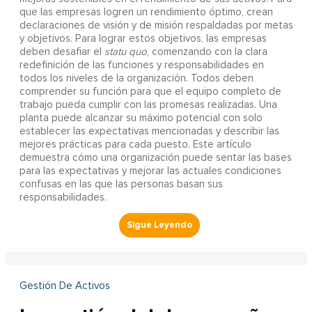
que las empresas logren un rendimiento óptimo, crean
declaraciones de visión y de misión respaldadas por metas
y objetivos. Para lograr estos objetivos, las empresas
deben desafiar el
statu quo
, comenzando con la clara
redefinición de las funciones y responsabilidades en
todos los niveles de la organización. Todos deben
comprender su función para que el equipo completo de
trabajo pueda cumplir con las promesas realizadas. Una
planta puede alcanzar su máximo potencial con solo
establecer las expectativas mencionadas y describir las
mejores prácticas para cada puesto. Este artículo
demuestra cómo una organización puede sentar las bases
para las expectativas y mejorar las actuales condiciones
confusas en las que las personas basan sus
responsabilidades.
Gestión De Activos