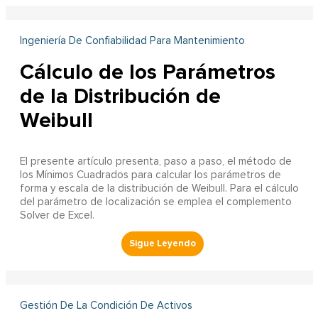
Ingeniería De Confiabilidad Para Mantenimiento
Cálculo de los Parámetros
de la Distribución de
Weibull
El presente artículo presenta, paso a paso, el método de
los Mínimos Cuadrados para calcular los parámetros de
forma y escala de la distribución de Weibull. Para el cálculo
del parámetro de localización se emplea el complemento
Solver de Excel.
Gestión De La Condición De Activos