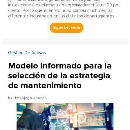
instalaciones) es el mismo en aproximadamente un 90 por
ciento. Por lo que el enfoque no cambia mucho en las
diferentes industrias o en los distintos departamentos.
Gestión De Activos
Modelo informado para la
selección de la estrategia
de mantenimiento
Uwoajega Joseph