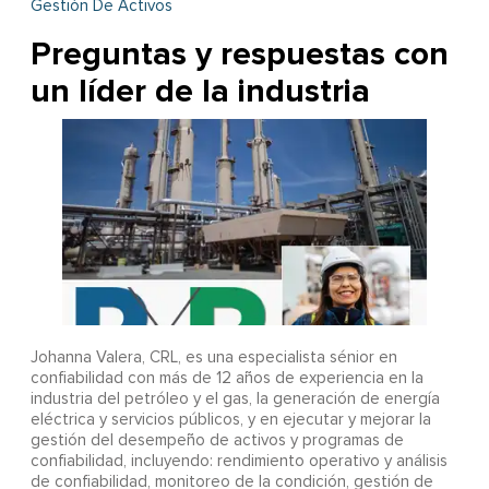
Gestión De Activos
Preguntas y respuestas con
un líder de la industria
Johanna Valera, CRL, es una especialista sénior en
confiabilidad con más de 12 años de experiencia en la
industria del petróleo y el gas, la generación de energía
eléctrica y servicios públicos, y en ejecutar y mejorar la
gestión del desempeño de activos y programas de
confiabilidad, incluyendo: rendimiento operativo y análisis
de confiabilidad, monitoreo de la condición, gestión de