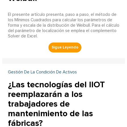
El presente artículo presenta, paso a paso, el método de
los Mínimos Cuadrados para calcular los parámetros de
forma y escala de la distribución de Weibull. Para el cálculo
del parámetro de localización se emplea el complemento
Solver de Excel.
Gestión De La Condición De Activos
¿Las tecnologías del IIOT
reemplazarán a los
trabajadores de
mantenimiento de las
fábricas?