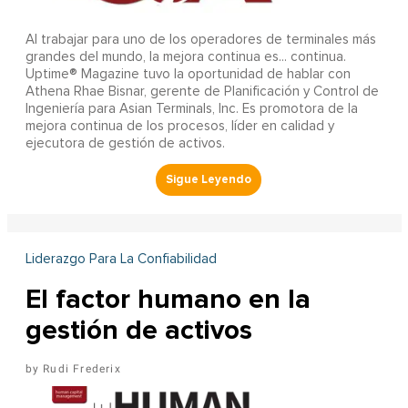
Al trabajar para uno de los operadores de terminales más
grandes del mundo, la mejora continua es... continua.
Uptime® Magazine tuvo la oportunidad de hablar con
Athena Rhae Bisnar, gerente de Planificación y Control de
Ingeniería para Asian Terminals, Inc. Es promotora de la
mejora continua de los procesos, líder en calidad y
ejecutora de gestión de activos.
Liderazgo Para La Confiabilidad
El factor humano en la
gestión de activos
Rudi Frederix