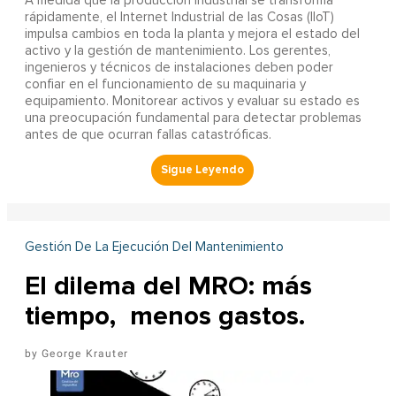
A
medida que la producción industrial se transforma
rápidamente, el Internet Industrial de las Cosas (IIoT)
impulsa cambios en toda la planta y mejora el estado del
activo y la gestión de mantenimiento. Los gerentes,
ingenieros y técnicos de instalaciones deben poder
confiar en el funcionamiento de su maquinaria y
equipamiento. Monitorear activos y evaluar su estado es
una preocupación fundamental para detectar problemas
antes de que ocurran fallas catastróficas.
Gestión De La Ejecución Del Mantenimiento
El dilema del MRO: más
tiempo, menos gastos.
George Krauter