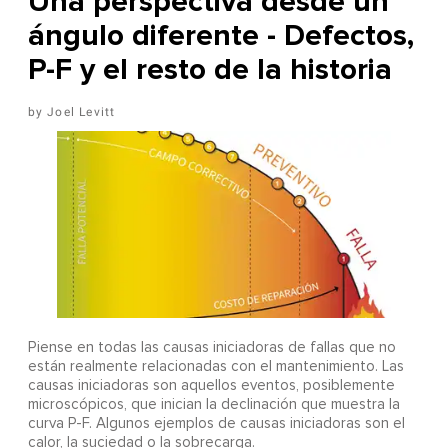
Una perspectiva desde un
ángulo diferente - Defectos,
P-F y el resto de la historia
Joel Levitt
Piense en todas las causas iniciadoras de fallas que no
están realmente relacionadas con el mantenimiento. Las
causas iniciadoras son aquellos eventos, posiblemente
microscópicos, que inician la declinación que muestra la
curva P-F. Algunos ejemplos de causas iniciadoras son el
calor, la suciedad o la sobrecarga.