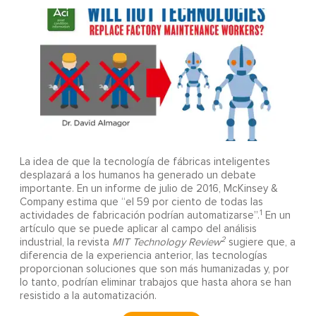
La idea de que la tecnología de fábricas inteligentes
desplazará a los humanos ha generado un debate
importante. En un informe de julio de 2016, McKinsey &
Company estima que “el 59 por ciento de todas las
1
actividades de fabricación podrían automatizarse”.
En un
artículo que se puede aplicar al campo del análisis
2
industrial, la revista
MIT Technology Review
sugiere que, a
diferencia de la experiencia anterior, las tecnologías
proporcionan soluciones que son más humanizadas y, por
lo tanto, podrían eliminar trabajos que hasta ahora se han
resistido a la automatización.