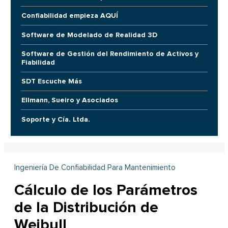
Confiabilidad empieza AQUÍ
Software de Modelado de Realidad 3D
Software de Gestión del Rendimiento de Activos y
Fiabilidad
SDT Escuche Más
Ellmann, Sueiro y Asociados
Soporte y Cía. Ltda.
Ingeniería De Confiabilidad Para Mantenimiento
Cálculo de los Parámetros
de la Distribución de
Weibull