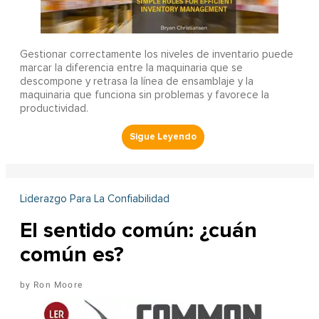
Gestionar correctamente los niveles de inventario puede
marcar la diferencia entre la maquinaria que se
descompone y retrasa la línea de ensamblaje y la
maquinaria que funciona sin problemas y favorece la
productividad.
Liderazgo Para La Confiabilidad
El sentido común: ¿cuán
común es?
Ron Moore