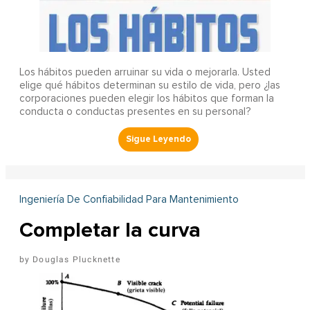
Los hábitos pueden arruinar su vida o mejorarla. Usted
elige qué hábitos determinan su estilo de vida, pero ¿las
corporaciones pueden elegir los hábitos que forman la
conducta o conductas presentes en su personal?
Ingeniería De Confiabilidad Para Mantenimiento
Completar la curva
Douglas Plucknette