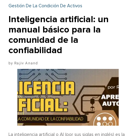
Gestión De La Condición De Activos
Inteligencia artificial: un
manual básico para la
comunidad de la
confiabilidad
Rajiv Anand
La inteligencia artificial o AI (por sus siglas en inglés) es la