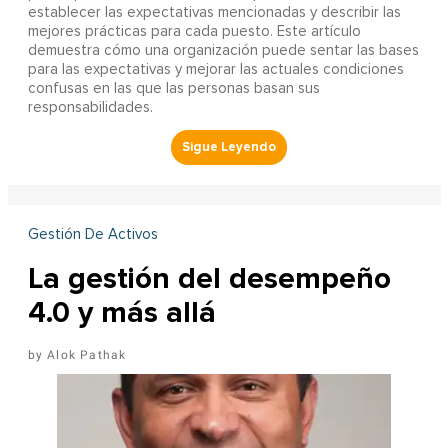
establecer las expectativas mencionadas y describir las
mejores prácticas para cada puesto. Este artículo
demuestra cómo una organización puede sentar las bases
para las expectativas y mejorar las actuales condiciones
confusas en las que las personas basan sus
responsabilidades.
Gestión De Activos
La gestión del desempeño
4.0 y más allá
Alok Pathak