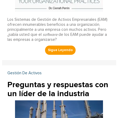
Los Sistemas de Gestión de Activos Empresariales (EAM)
ofrecen innumerables beneficios a una organización,
principalmente a una empresa con muchos activos. Pero
¿sabía usted que el
software
de los EAM puede ayudar a
las empresas a organizarse?
Gestión De Activos
Preguntas y respuestas con
un líder de la industria