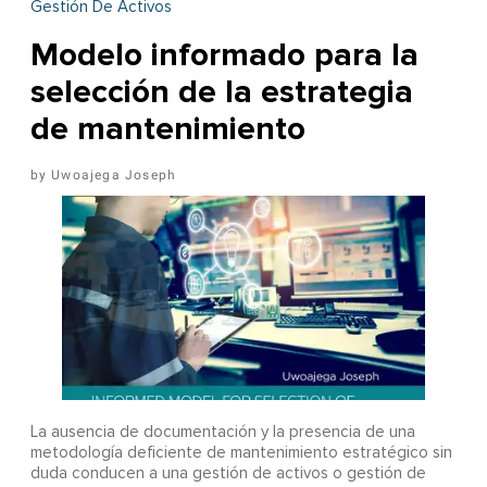
Gestión De Activos
Modelo informado para la
selección de la estrategia
de mantenimiento
Uwoajega Joseph
La ausencia de documentación y la presencia de una
metodología deficiente de mantenimiento estratégico sin
duda conducen a una gestión de activos o gestión de