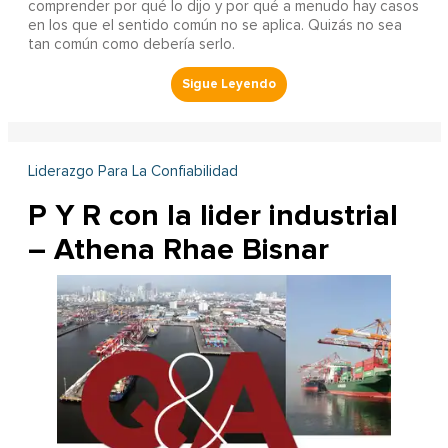
comprender por qué lo dijo y por qué a menudo hay casos
en los que el sentido común no se aplica. Quizás no sea
tan común como debería serlo.
Liderazgo Para La Confiabilidad
P Y R con la lider industrial
– Athena Rhae Bisnar