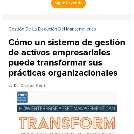
Gestión De La Ejecución Del Mantenimiento
Cómo un sistema de gestión
de activos empresariales
puede transformar sus
prácticas organizacionales
Dr. Cierrah Perrin