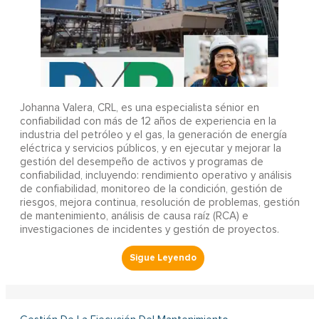
Johanna Valera, CRL, es una especialista sénior en
confiabilidad con más de 12 años de experiencia en la
industria del petróleo y el gas, la generación de energía
eléctrica y servicios públicos, y en ejecutar y mejorar la
gestión del desempeño de activos y programas de
confiabilidad, incluyendo: rendimiento operativo y análisis
de confiabilidad, monitoreo de la condición, gestión de
riesgos, mejora continua, resolución de problemas, gestión
de mantenimiento, análisis de causa raíz (RCA) e
investigaciones de incidentes y gestión de proyectos.