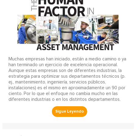
Muchas empresas han iniciado, están a medio camino o ya
han terminado un ejercicio de excelencia operacional.
Aunque estas empresas son de diferentes industrias, la
estrategia para optimizar sus departamentos técnicos (p.
ej., mantenimiento, ingeniería, servicios públicos,
instalaciones) es el mismo en aproximadamente un 90 por
ciento. Por lo que el enfoque no cambia mucho en las
diferentes industrias o en los distintos departamentos.