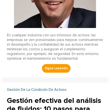
En cualquier industria con uso intensivo de activos, las
empresas se ven presionadas para mejorar continuamente
el desempeño y la confiabilidad de sus activos mientras
minimizan los costos y aseguran el cumplimiento
regulatorio, por ejemplo, de seguridad. En este entorno,
optimizar el mantenimiento es fundamental.
Gestión De La Condición De Activos
Gestión efectiva del análisis
de fluidos: 10 pasos para