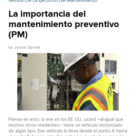
Gestión De La Ejecución Del Mantenimiento
La importancia del
mantenimiento preventivo
(PM)
Jason Spivey
Piense en esto: si vive en los EE. UU., usted –al igual que
muchos otros residentes– tiene un vehículo motorizado
de algún tipo. Ese vehículo lo lleva desde el punto A hasta