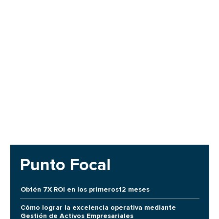
Punto Focal
Obtén 7X ROI en los primeros12 meses
Cómo lograr la excelencia operativa mediante
Gestión de Activos Empresariales