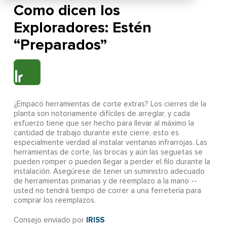
Como dicen los
Exploradores: Estén
“Preparados”
¿Empacó herramientas de corte extras? Los cierres de la
planta son notoriamente difíciles de arreglar, y cada
esfuerzo tiene que ser hecho para llevar al máximo la
cantidad de trabajo durante este cierre, esto es
especialmente verdad al instalar ventanas infrarrojas. Las
herramientas de corte, las brocas y aún las seguetas se
pueden romper o pueden llegar a perder el filo durante la
instalación. Asegúrese de tener un suministro adecuado
de herramientas primarias y de reemplazo a la mano --
usted no tendrá tiempo de correr a una ferretería para
comprar los reemplazos.
IRISS
Consejo enviado por