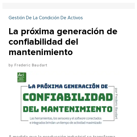
Gestión De La Condición De Activos
La próxima generación de
confiabilidad del
mantenimiento
Frederic Baudart