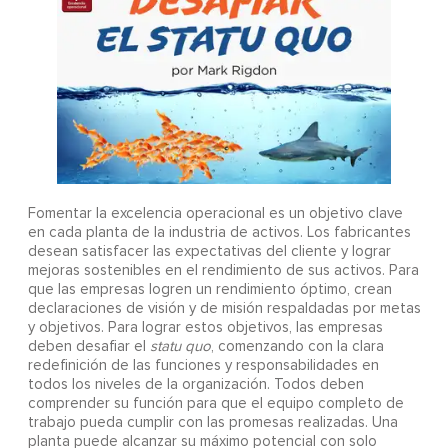
Fomentar la excelencia operacional es un objetivo clave
en cada planta de la industria de activos. Los fabricantes
desean satisfacer las expectativas del cliente y lograr
mejoras sostenibles en el rendimiento de sus activos. Para
que las empresas logren un rendimiento óptimo, crean
declaraciones de visión y de misión respaldadas por metas
y objetivos. Para lograr estos objetivos, las empresas
deben desafiar el
statu quo
, comenzando con la clara
redefinición de las funciones y responsabilidades en
todos los niveles de la organización. Todos deben
comprender su función para que el equipo completo de
trabajo pueda cumplir con las promesas realizadas. Una
planta puede alcanzar su máximo potencial con solo