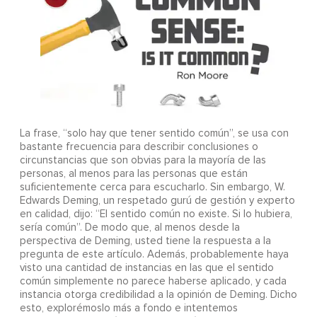
La frase, “solo hay que tener sentido común”, se usa con
bastante frecuencia para describir conclusiones o
circunstancias que son obvias para la mayoría de las
personas, al menos para las personas que están
suficientemente cerca para escucharlo. Sin embargo, W.
Edwards Deming, un respetado gurú de gestión y experto
en calidad, dijo: “El sentido común no existe. Si lo hubiera,
sería común”. De modo que, al menos desde la
perspectiva de Deming, usted tiene la respuesta a la
pregunta de este artículo. Además, probablemente haya
visto una cantidad de instancias en las que el sentido
común simplemente no parece haberse aplicado, y cada
instancia otorga credibilidad a la opinión de Deming. Dicho
esto, explorémoslo más a fondo e intentemos