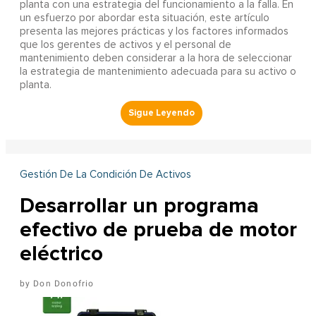
planta con una estrategia del funcionamiento a la falla. En
un esfuerzo por abordar esta situación, este artículo
presenta las mejores prácticas y los factores informados
que los gerentes de activos y el personal de
mantenimiento deben considerar a la hora de seleccionar
la estrategia de mantenimiento adecuada para su activo o
planta.
Gestión De La Condición De Activos
Desarrollar un programa
efectivo de prueba de motor
eléctrico
Don Donofrio