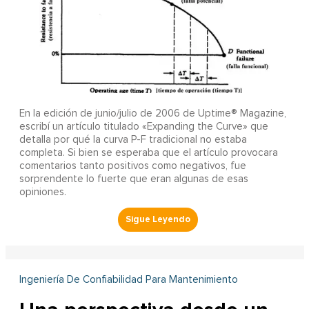
En la edición de junio/julio de 2006 de Uptime® Magazine,
escribí un artículo titulado «Expanding the Curve» que
detalla por qué la curva P-F tradicional no estaba
completa. Si bien se esperaba que el artículo provocara
comentarios tanto positivos como negativos, fue
sorprendente lo fuerte que eran algunas de esas
opiniones.
Ingeniería De Confiabilidad Para Mantenimiento