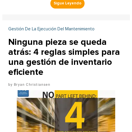
Gestión De La Ejecución Del Mantenimiento
Ninguna pieza se queda
atrás: 4 reglas simples para
una gestión de inventario
eficiente
Bryan Christiansen