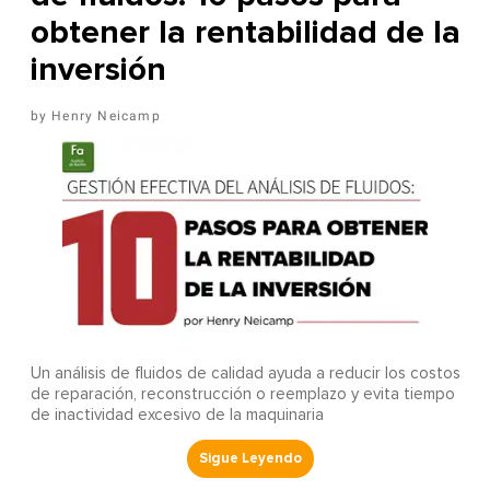
obtener la rentabilidad de la
inversión
Henry Neicamp
Un análisis de fluidos de calidad ayuda a reducir los costos
de reparación, reconstrucción o reemplazo y evita tiempo
de inactividad excesivo de la maquinaria