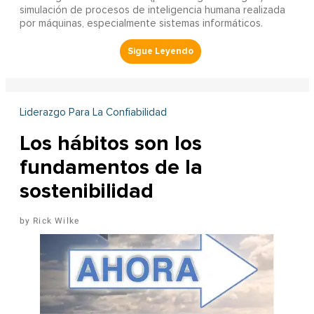
simulación de procesos de inteligencia humana realizada
por máquinas, especialmente sistemas informáticos.
Liderazgo Para La Confiabilidad
Los hábitos son los
fundamentos de la
sostenibilidad
Rick Wilke