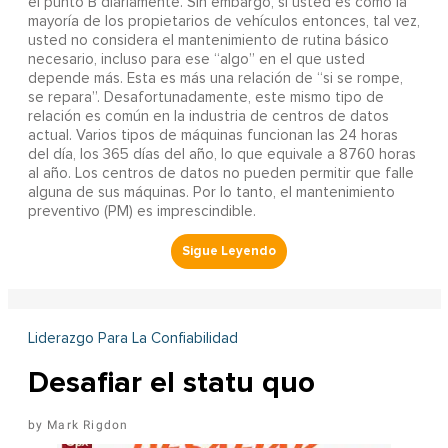
el punto B diariamente. Sin embargo, si usted es como la
mayoría de los propietarios de vehículos entonces, tal vez,
usted no considera el mantenimiento de rutina básico
necesario, incluso para ese “algo” en el que usted
depende más. Esta es más una relación de “si se rompe,
se repara”. Desafortunadamente, este mismo tipo de
relación es común en la industria de centros de datos
actual. Varios tipos de máquinas funcionan las 24 horas
del día, los 365 días del año, lo que equivale a 8760 horas
al año. Los centros de datos no pueden permitir que falle
alguna de sus máquinas. Por lo tanto, el mantenimiento
preventivo (PM) es imprescindible.
Liderazgo Para La Confiabilidad
Desafiar el statu quo
Mark Rigdon