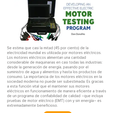
Se estima que casi la mitad (45 por ciento) de la
electricidad mundial es utilizada por motores eléctricos.
Los motores eléctricos alimentan una cantidad
considerable de maquinarias en casi todas las industrias:
desde la generación de energía, pasando por el
suministro de agua y alimentos y hasta los productos de
consumo. La importancia de los motores eléctricos en la
sociedad moderna no puede ser subestimada. Es gracias
a esta función vital que el mantener sus motores
eléctricos en funcionamiento de manera eficiente a través
de un programa de confiabilidad de calidad –que incluya
pruebas de motor eléctrico (EMT) con y sin energía– es
extremadamente beneficioso.