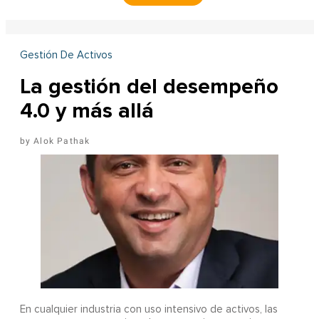
Gestión De Activos
La gestión del desempeño
4.0 y más allá
Alok Pathak
En cualquier industria con uso intensivo de activos, las