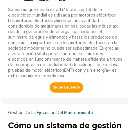
Se estima que casi la mitad (45 por ciento) de la
electricidad mundial es utilizada por motores eléctricos.
Los motores eléctricos alimentan una cantidad
considerable de maquinarias en casi todas las industrias:
desde la generación de energía, pasando por el
suministro de agua y alimentos y hasta los productos de
consumo. La importancia de los motores eléctricos en la
sociedad moderna no puede ser subestimada. Es gracias
a esta función vital que el mantener sus motores
eléctricos en funcionamiento de manera eficiente a través
de un programa de confiabilidad de calidad –que incluya
pruebas de motor eléctrico (EMT) con y sin energía– es
extremadamente beneficioso.
Gestión De La Ejecución Del Mantenimiento
Cómo un sistema de gestión