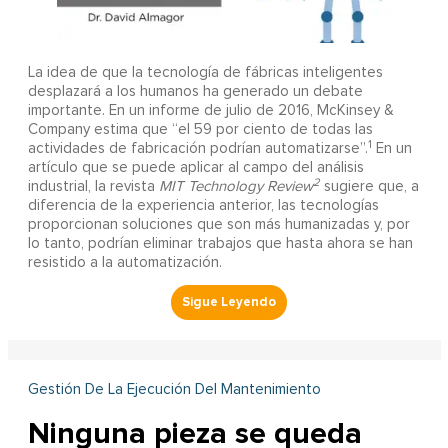
La idea de que la tecnología de fábricas inteligentes
desplazará a los humanos ha generado un debate
importante. En un informe de julio de 2016, McKinsey &
Company estima que “el 59 por ciento de todas las
1
actividades de fabricación podrían automatizarse”.
En un
artículo que se puede aplicar al campo del análisis
2
industrial, la revista
MIT Technology Review
sugiere que, a
diferencia de la experiencia anterior, las tecnologías
proporcionan soluciones que son más humanizadas y, por
lo tanto, podrían eliminar trabajos que hasta ahora se han
resistido a la automatización.
Gestión De La Ejecución Del Mantenimiento
Ninguna pieza se queda