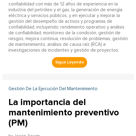
confiabilidad con más de 12 años de experiencia en la
industria del petróleo y el gas, la generación de energía
eléctrica y servicios públicos, y en ejecutar y mejorar la
gestión del desempeño de activos y programas de
confiabilidad, incluyendo: rendimiento operativo y análisis
de confiabilidad, monitoreo de la condición, gestión de
riesgos, mejora continua, resolución de problemas, gestión
de mantenimiento, análisis de causa raíz (RCA) e
investigaciones de incidentes y gestión de proyectos.
Gestión De La Ejecución Del Mantenimiento
La importancia del
mantenimiento preventivo
(PM)
Jason Spivey