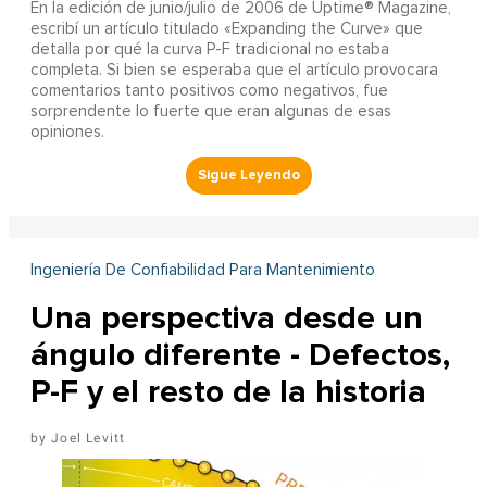
En la edición de junio/julio de 2006 de Uptime® Magazine,
escribí un artículo titulado «Expanding the Curve» que
detalla por qué la curva P-F tradicional no estaba
completa. Si bien se esperaba que el artículo provocara
comentarios tanto positivos como negativos, fue
sorprendente lo fuerte que eran algunas de esas
opiniones.
Ingeniería De Confiabilidad Para Mantenimiento
Una perspectiva desde un
ángulo diferente - Defectos,
P-F y el resto de la historia
Joel Levitt