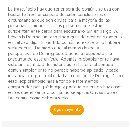
La frase, “solo hay que tener sentido común”, se usa con
bastante frecuencia para describir conclusiones o
circunstancias que son obvias para la mayoría de las
personas, al menos para las personas que están
suficientemente cerca para escucharlo. Sin embargo, W.
Edwards Deming, un respetado gurú de gestión y experto
en calidad, dijo: “El sentido común no existe. Si lo hubiera,
sería común”. De modo que, al menos desde la
perspectiva de Deming, usted tiene la respuesta a la
pregunta de este artículo. Además, probablemente haya
visto una cantidad de instancias en las que el sentido
común simplemente no parece haberse aplicado, y cada
instancia otorga credibilidad a la opinión de Deming. Dicho
esto, explorémoslo más a fondo e intentemos
comprender por qué lo dijo y por qué a menudo hay casos
en los que el sentido común no se aplica. Quizás no sea
tan común como debería serlo.