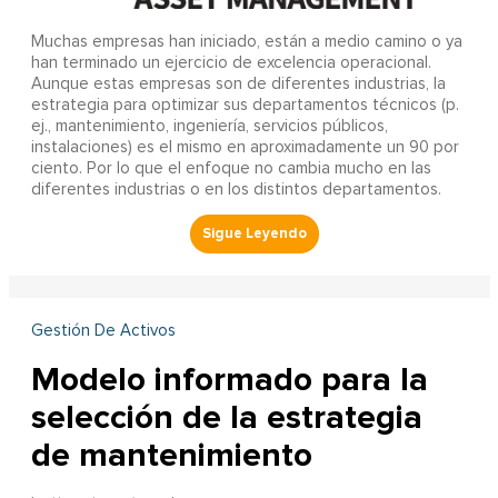
Muchas empresas han iniciado, están a medio camino o ya
han terminado un ejercicio de excelencia operacional.
Aunque estas empresas son de diferentes industrias, la
estrategia para optimizar sus departamentos técnicos (p.
ej., mantenimiento, ingeniería, servicios públicos,
instalaciones) es el mismo en aproximadamente un 90 por
ciento. Por lo que el enfoque no cambia mucho en las
diferentes industrias o en los distintos departamentos.
Gestión De Activos
Modelo informado para la
selección de la estrategia
de mantenimiento