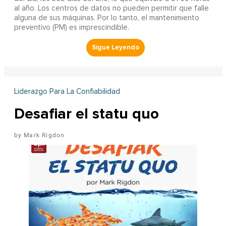
al año. Los centros de datos no pueden permitir que falle
alguna de sus máquinas. Por lo tanto, el mantenimiento
preventivo (PM) es imprescindible.
Liderazgo Para La Confiabilidad
Desafiar el statu quo
Mark Rigdon