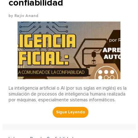
confiabilidad
Rajiv Anand
La inteligencia artificial o AI (por sus siglas en inglés) es la
simulación de procesos de inteligencia humana realizada
por máquinas, especialmente sistemas informáticos.