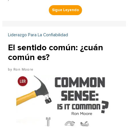
Liderazgo Para La Confiabilidad
El sentido común: ¿cuán
común es?
Ron Moore