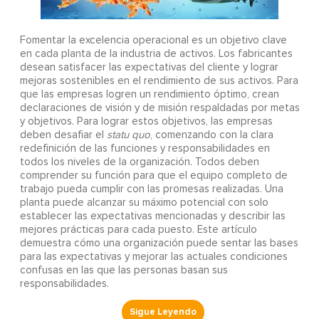
Fomentar la excelencia operacional es un objetivo clave
en cada planta de la industria de activos. Los fabricantes
desean satisfacer las expectativas del cliente y lograr
mejoras sostenibles en el rendimiento de sus activos. Para
que las empresas logren un rendimiento óptimo, crean
declaraciones de visión y de misión respaldadas por metas
y objetivos. Para lograr estos objetivos, las empresas
deben desafiar el
statu quo
, comenzando con la clara
redefinición de las funciones y responsabilidades en
todos los niveles de la organización. Todos deben
comprender su función para que el equipo completo de
trabajo pueda cumplir con las promesas realizadas. Una
planta puede alcanzar su máximo potencial con solo
establecer las expectativas mencionadas y describir las
mejores prácticas para cada puesto. Este artículo
demuestra cómo una organización puede sentar las bases
para las expectativas y mejorar las actuales condiciones
confusas en las que las personas basan sus
responsabilidades.