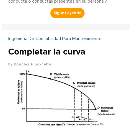
conducta o conductas presentes en su personal?
Ingeniería De Confiabilidad Para Mantenimiento
Completar la curva
Douglas Plucknette