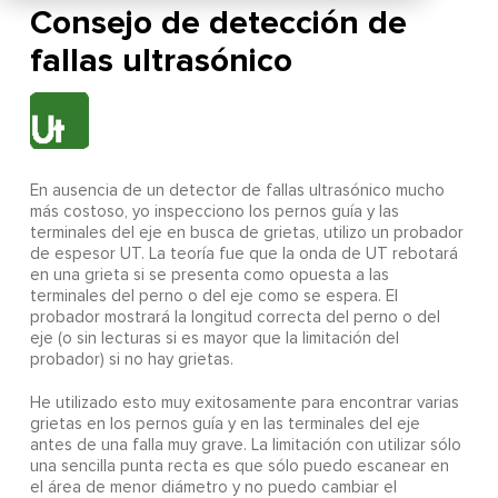
Consejo de detección de
fallas ultrasónico
En ausencia de un detector de fallas ultrasónico mucho
más costoso, yo inspecciono los pernos guía y las
terminales del eje en busca de grietas, utilizo un probador
de espesor UT. La teoría fue que la onda de UT rebotará
en una grieta si se presenta como opuesta a las
terminales del perno o del eje como se espera. El
probador mostrará la longitud correcta del perno o del
eje (o sin lecturas si es mayor que la limitación del
probador) si no hay grietas.
He utilizado esto muy exitosamente para encontrar varias
grietas en los pernos guía y en las terminales del eje
antes de una falla muy grave. La limitación con utilizar sólo
una sencilla punta recta es que sólo puedo escanear en
el área de menor diámetro y no puedo cambiar el