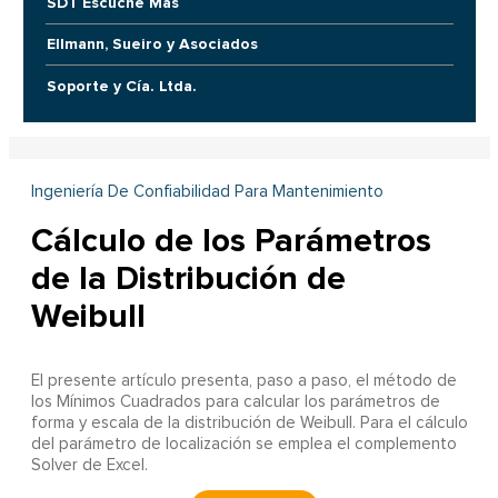
SDT Escuche Más
Ellmann, Sueiro y Asociados
Soporte y Cía. Ltda.
Ingeniería De Confiabilidad Para Mantenimiento
Cálculo de los Parámetros
de la Distribución de
Weibull
El presente artículo presenta, paso a paso, el método de
los Mínimos Cuadrados para calcular los parámetros de
forma y escala de la distribución de Weibull. Para el cálculo
del parámetro de localización se emplea el complemento
Solver de Excel.