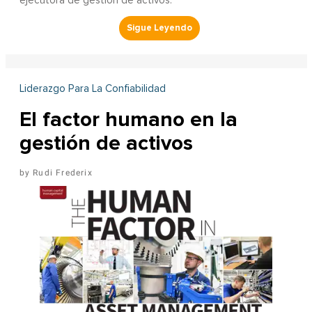
ejecutora de gestión de activos.
Liderazgo Para La Confiabilidad
El factor humano en la
gestión de activos
Rudi Frederix