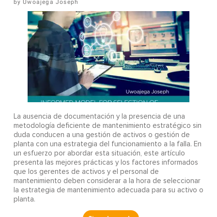
Uwoajega Joseph
La ausencia de documentación y la presencia de una
metodología deficiente de mantenimiento estratégico sin
duda conducen a una gestión de activos o gestión de
planta con una estrategia del funcionamiento a la falla. En
un esfuerzo por abordar esta situación, este artículo
presenta las mejores prácticas y los factores informados
que los gerentes de activos y el personal de
mantenimiento deben considerar a la hora de seleccionar
la estrategia de mantenimiento adecuada para su activo o
planta.