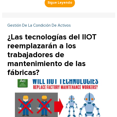
Gestión De La Condición De Activos
¿Las tecnologías del IIOT
reemplazarán a los
trabajadores de
mantenimiento de las
fábricas?