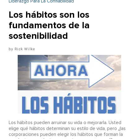
Liderazgo Para La Confiabilidad
Los hábitos son los
fundamentos de la
sostenibilidad
Rick Wilke
Los hábitos pueden arruinar su vida o mejorarla. Usted
elige qué hábitos determinan su estilo de vida, pero ¿las
corporaciones pueden elegir los hábitos que forman la