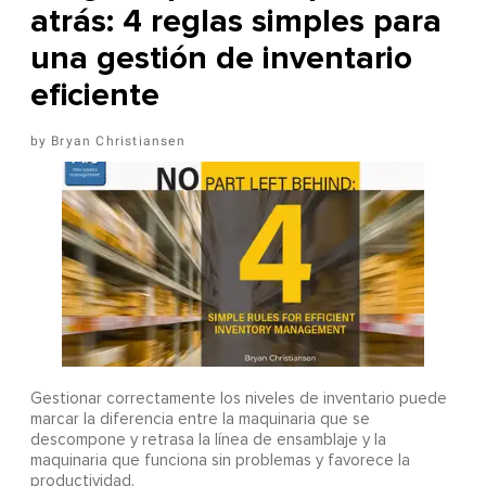
atrás: 4 reglas simples para
una gestión de inventario
eficiente
Bryan Christiansen
Gestionar correctamente los niveles de inventario puede
marcar la diferencia entre la maquinaria que se
descompone y retrasa la línea de ensamblaje y la
maquinaria que funciona sin problemas y favorece la
productividad.