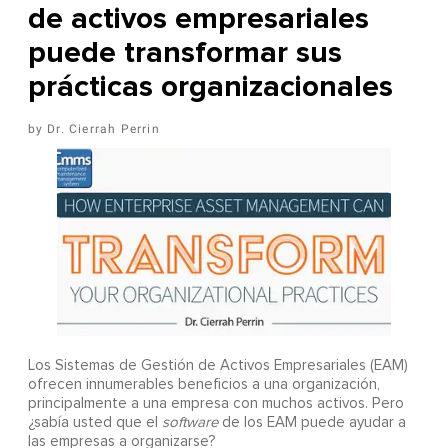
de activos empresariales
puede transformar sus
prácticas organizacionales
Dr. Cierrah Perrin
Los Sistemas de Gestión de Activos Empresariales (EAM)
ofrecen innumerables beneficios a una organización,
principalmente a una empresa con muchos activos. Pero
¿sabía usted que el
software
de los EAM puede ayudar a
las empresas a organizarse?