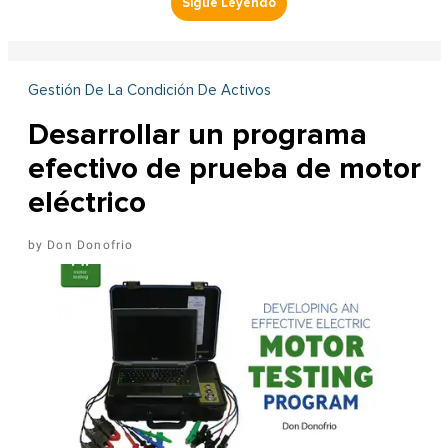
Gestión De La Condición De Activos
Desarrollar un programa
efectivo de prueba de motor
eléctrico
Don Donofrio