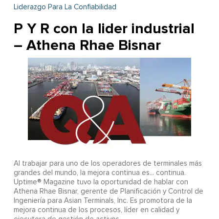
Liderazgo Para La Confiabilidad
P Y R con la lider industrial
– Athena Rhae Bisnar
Al trabajar para uno de los operadores de terminales más
grandes del mundo, la mejora continua es... continua.
Uptime® Magazine tuvo la oportunidad de hablar con
Athena Rhae Bisnar, gerente de Planificación y Control de
Ingeniería para Asian Terminals, Inc. Es promotora de la
mejora continua de los procesos, líder en calidad y