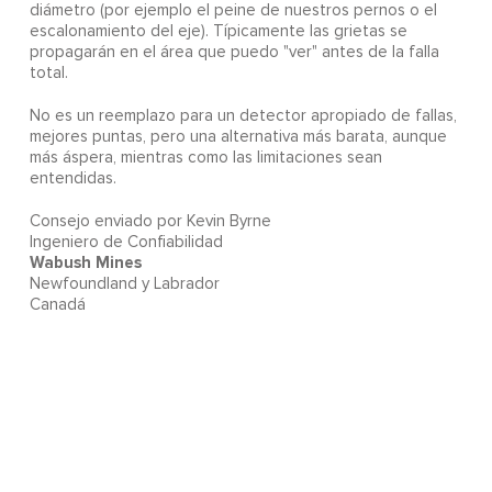
diámetro (por ejemplo el peine de nuestros pernos o el
escalonamiento del eje). Típicamente las grietas se
propagarán en el área que puedo "ver" antes de la falla
total.
No es un reemplazo para un detector apropiado de fallas,
mejores puntas, pero una alternativa más barata, aunque
más áspera, mientras como las limitaciones sean
entendidas.
Consejo enviado por Kevin Byrne
Ingeniero de Confiabilidad
Wabush Mines
Newfoundland y Labrador
Canadá