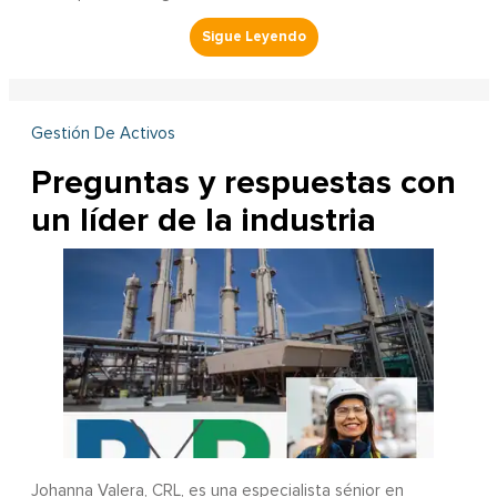
Gestión De Activos
Preguntas y respuestas con
un líder de la industria
Johanna Valera, CRL, es una especialista sénior en