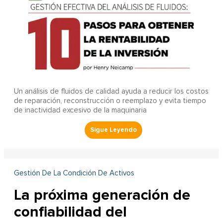
Un análisis de fluidos de calidad ayuda a reducir los costos
de reparación, reconstrucción o reemplazo y evita tiempo
de inactividad excesivo de la maquinaria
Gestión De La Condición De Activos
La próxima generación de
confiabilidad del