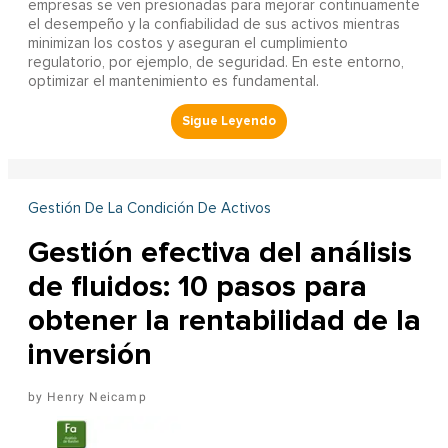
empresas se ven presionadas para mejorar continuamente
el desempeño y la confiabilidad de sus activos mientras
minimizan los costos y aseguran el cumplimiento
regulatorio, por ejemplo, de seguridad. En este entorno,
optimizar el mantenimiento es fundamental.
Gestión De La Condición De Activos
Gestión efectiva del análisis
de fluidos: 10 pasos para
obtener la rentabilidad de la
inversión
Henry Neicamp