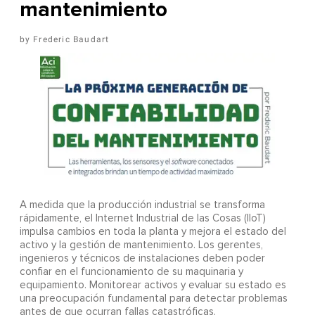
mantenimiento
Frederic Baudart
A
medida que la producción industrial se transforma
rápidamente, el Internet Industrial de las Cosas (IIoT)
impulsa cambios en toda la planta y mejora el estado del
activo y la gestión de mantenimiento. Los gerentes,
ingenieros y técnicos de instalaciones deben poder
confiar en el funcionamiento de su maquinaria y
equipamiento. Monitorear activos y evaluar su estado es
una preocupación fundamental para detectar problemas
antes de que ocurran fallas catastróficas.