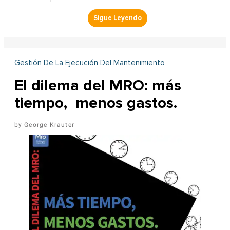
Gestión De La Ejecución Del Mantenimiento
El dilema del MRO: más
tiempo, menos gastos.
George Krauter