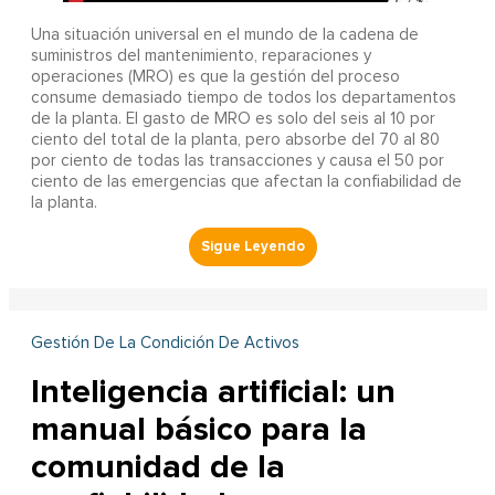
Una situación universal en el mundo de la cadena de
suministros del mantenimiento, reparaciones y
operaciones (MRO) es que la gestión del proceso
consume demasiado tiempo de todos los departamentos
de la planta. El gasto de MRO es solo del seis al 10 por
ciento del total de la planta, pero absorbe del 70 al 80
por ciento de todas las transacciones y causa el 50 por
ciento de las emergencias que afectan la confiabilidad de
la planta.
Gestión De La Condición De Activos
Inteligencia artificial: un
manual básico para la
comunidad de la