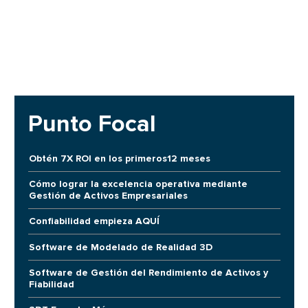
Punto Focal
Obtén 7X ROI en los primeros12 meses
Cómo lograr la excelencia operativa mediante
Gestión de Activos Empresariales
Confiabilidad empieza AQUÍ
Software de Modelado de Realidad 3D
Software de Gestión del Rendimiento de Activos y
Fiabilidad