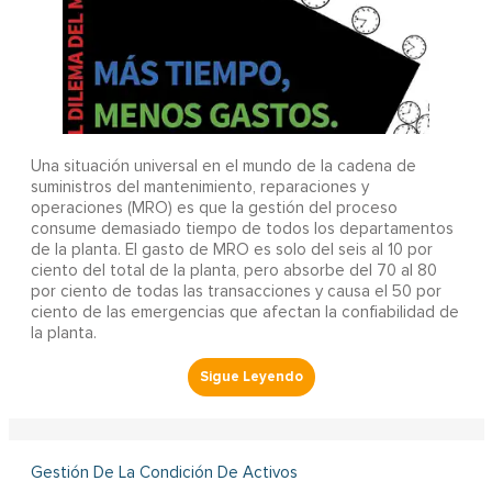
Una situación universal en el mundo de la cadena de
suministros del mantenimiento, reparaciones y
operaciones (MRO) es que la gestión del proceso
consume demasiado tiempo de todos los departamentos
de la planta. El gasto de MRO es solo del seis al 10 por
ciento del total de la planta, pero absorbe del 70 al 80
por ciento de todas las transacciones y causa el 50 por
ciento de las emergencias que afectan la confiabilidad de
la planta.
Gestión De La Condición De Activos