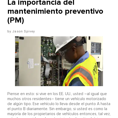
La importancia del
mantenimiento preventivo
(PM)
Jason Spivey
Piense en esto: si vive en los EE. UU., usted –al igual que
muchos otros residentes– tiene un vehículo motorizado
de algún tipo. Ese vehículo lo lleva desde el punto A hasta
el punto B diariamente. Sin embargo, si usted es como la
mayoría de los propietarios de vehículos entonces, tal vez,