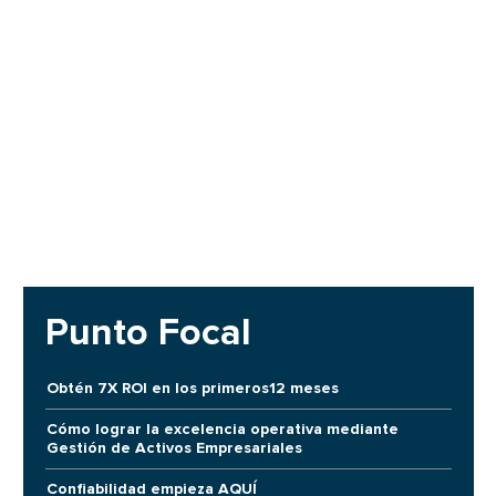
Punto Focal
Obtén 7X ROI en los primeros12 meses
Cómo lograr la excelencia operativa mediante
Gestión de Activos Empresariales
Confiabilidad empieza AQUÍ