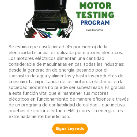
Se estima que casi la mitad (45 por ciento) de la
electricidad mundial es utilizada por motores eléctricos.
Los motores eléctricos alimentan una cantidad
considerable de maquinarias en casi todas las industrias:
desde la generación de energía, pasando por el
suministro de agua y alimentos y hasta los productos de
consumo. La importancia de los motores eléctricos en la
sociedad moderna no puede ser subestimada. Es gracias
a esta función vital que el mantener sus motores
eléctricos en funcionamiento de manera eficiente a través
de un programa de confiabilidad de calidad –que incluya
pruebas de motor eléctrico (EMT) con y sin energía– es
extremadamente beneficioso.