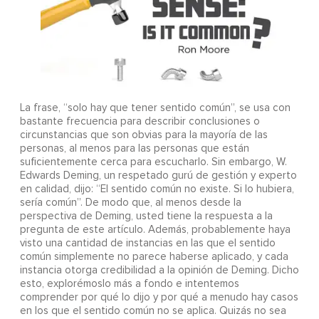
La frase, “solo hay que tener sentido común”, se usa con
bastante frecuencia para describir conclusiones o
circunstancias que son obvias para la mayoría de las
personas, al menos para las personas que están
suficientemente cerca para escucharlo. Sin embargo, W.
Edwards Deming, un respetado gurú de gestión y experto
en calidad, dijo: “El sentido común no existe. Si lo hubiera,
sería común”. De modo que, al menos desde la
perspectiva de Deming, usted tiene la respuesta a la
pregunta de este artículo. Además, probablemente haya
visto una cantidad de instancias en las que el sentido
común simplemente no parece haberse aplicado, y cada
instancia otorga credibilidad a la opinión de Deming. Dicho
esto, explorémoslo más a fondo e intentemos
comprender por qué lo dijo y por qué a menudo hay casos
en los que el sentido común no se aplica. Quizás no sea