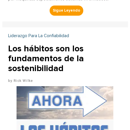
Liderazgo Para La Confiabilidad
Los hábitos son los
fundamentos de la
sostenibilidad
Rick Wilke