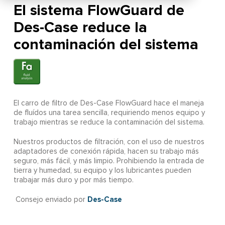
El sistema FlowGuard de
Des-Case reduce la
contaminación del sistema
El carro de filtro de Des-Case FlowGuard hace el maneja
de fluídos una tarea sencilla, requiriendo menos equipo y
trabajo mientras se reduce la contaminación del sistema.
Nuestros productos de filtración, con el uso de nuestros
adaptadores de conexión rápida, hacen su trabajo más
seguro, más fácil, y más limpio. Prohibiendo la entrada de
tierra y humedad, su equipo y los lubricantes pueden
trabajar más duro y por más tiempo.
Des-Case
Consejo enviado por