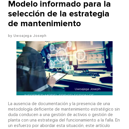
Modelo informado para la
selección de la estrategia
de mantenimiento
Uwoajega Joseph
La ausencia de documentación y la presencia de una
metodología deficiente de mantenimiento estratégico sin
duda conducen a una gestión de activos o gestión de
planta con una estrategia del funcionamiento a la falla. En
un esfuerzo por abordar esta situación, este artículo