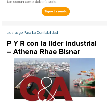
tan común como debería serlo.
Liderazgo Para La Confiabilidad
P Y R con la lider industrial
– Athena Rhae Bisnar