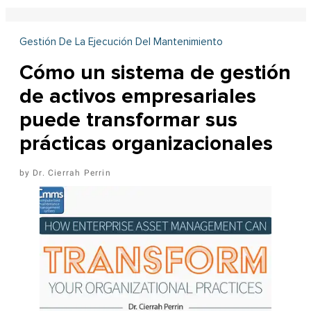
Gestión De La Ejecución Del Mantenimiento
Cómo un sistema de gestión
de activos empresariales
puede transformar sus
prácticas organizacionales
Dr. Cierrah Perrin