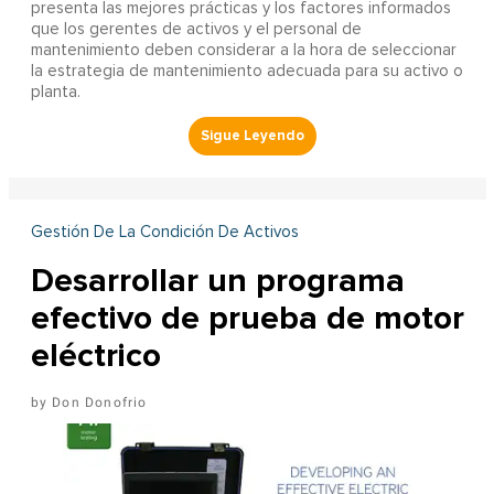
presenta las mejores prácticas y los factores informados
que los gerentes de activos y el personal de
mantenimiento deben considerar a la hora de seleccionar
la estrategia de mantenimiento adecuada para su activo o
planta.
Gestión De La Condición De Activos
Desarrollar un programa
efectivo de prueba de motor
eléctrico
Don Donofrio