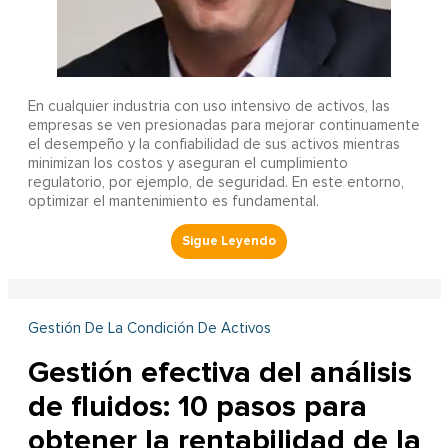
En cualquier industria con uso intensivo de activos, las
empresas se ven presionadas para mejorar continuamente
el desempeño y la confiabilidad de sus activos mientras
minimizan los costos y aseguran el cumplimiento
regulatorio, por ejemplo, de seguridad. En este entorno,
optimizar el mantenimiento es fundamental.
Gestión De La Condición De Activos
Gestión efectiva del análisis
de fluidos: 10 pasos para
obtener la rentabilidad de la