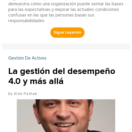
demuestra cómo una organización puede sentar las bases
para las expectativas y mejorar las actuales condiciones
confusas en las que las personas basan sus
responsabilidades.
Gestión De Activos
La gestión del desempeño
4.0 y más allá
Alok Pathak