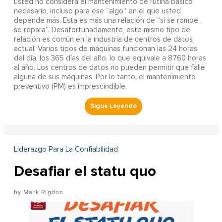
usted no considera el mantenimiento de rutina básico
necesario, incluso para ese “algo” en el que usted
depende más. Esta es más una relación de “si se rompe,
se repara”. Desafortunadamente, este mismo tipo de
relación es común en la industria de centros de datos
actual. Varios tipos de máquinas funcionan las 24 horas
del día, los 365 días del año, lo que equivale a 8760 horas
al año. Los centros de datos no pueden permitir que falle
alguna de sus máquinas. Por lo tanto, el mantenimiento
preventivo (PM) es imprescindible.
Liderazgo Para La Confiabilidad
Desafiar el statu quo
Mark Rigdon