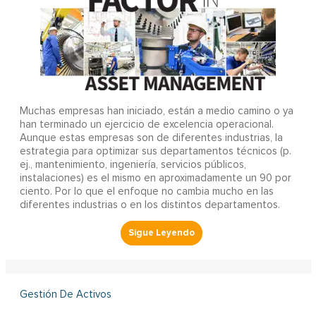
Muchas empresas han iniciado, están a medio camino o ya
han terminado un ejercicio de excelencia operacional.
Aunque estas empresas son de diferentes industrias, la
estrategia para optimizar sus departamentos técnicos (p.
ej., mantenimiento, ingeniería, servicios públicos,
instalaciones) es el mismo en aproximadamente un 90 por
ciento. Por lo que el enfoque no cambia mucho en las
diferentes industrias o en los distintos departamentos.
Gestión De Activos