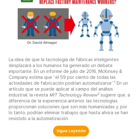
La idea de que la tecnología de fábricas inteligentes
desplazará a los humanos ha generado un debate
importante. En un informe de julio de 2016, McKinsey &
Company estima que “el 59 por ciento de todas las
1
actividades de fabricación podrían automatizarse”.
En un
artículo que se puede aplicar al campo del análisis
2
industrial, la revista
MIT Technology Review
sugiere que, a
diferencia de la experiencia anterior, las tecnologías
proporcionan soluciones que son más humanizadas y, por
lo tanto, podrían eliminar trabajos que hasta ahora se han
resistido a la automatización.