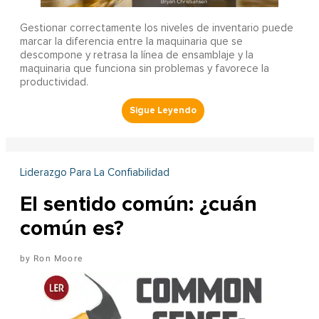
Gestionar correctamente los niveles de inventario puede
marcar la diferencia entre la maquinaria que se
descompone y retrasa la línea de ensamblaje y la
maquinaria que funciona sin problemas y favorece la
productividad.
Liderazgo Para La Confiabilidad
El sentido común: ¿cuán
común es?
Ron Moore