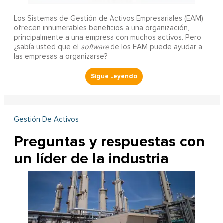
Los Sistemas de Gestión de Activos Empresariales (EAM)
ofrecen innumerables beneficios a una organización,
principalmente a una empresa con muchos activos. Pero
¿sabía usted que el
software
de los EAM puede ayudar a
las empresas a organizarse?
Gestión De Activos
Preguntas y respuestas con
un líder de la industria