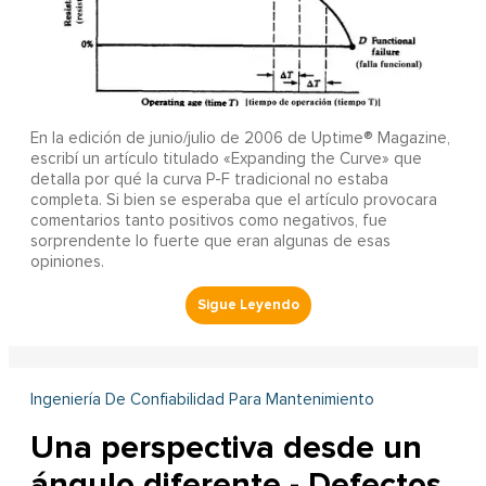
En la edición de junio/julio de 2006 de Uptime® Magazine,
escribí un artículo titulado «Expanding the Curve» que
detalla por qué la curva P-F tradicional no estaba
completa. Si bien se esperaba que el artículo provocara
comentarios tanto positivos como negativos, fue
sorprendente lo fuerte que eran algunas de esas
opiniones.
Ingeniería De Confiabilidad Para Mantenimiento
Una perspectiva desde un
ángulo diferente - Defectos,