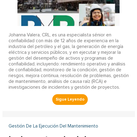
Johanna Valera, CRL, es una especialista sénior en
confiabilidad con más de 12 años de experiencia en la
industria del petróleo y el gas, la generación de energía
eléctrica y servicios públicos, y en ejecutar y mejorar la
gestión del desempeño de activos y programas de
confiabilidad, incluyendo: rendimiento operativo y análisis
de confiabilidad, monitoreo de la condición, gestión de
riesgos, mejora continua, resolución de problemas, gestión
de mantenimiento, análisis de causa raíz (RCA) e
investigaciones de incidentes y gestión de proyectos.
Gestión De La Ejecución Del Mantenimiento