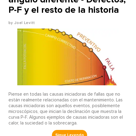
P-F y el resto de la historia
Joel Levitt
Piense en todas las causas iniciadoras de fallas que no
están realmente relacionadas con el mantenimiento. Las
causas iniciadoras son aquellos eventos, posiblemente
microscópicos, que inician la declinación que muestra la
curva P-F. Algunos ejemplos de causas iniciadoras son el
calor, la suciedad o la sobrecarga.