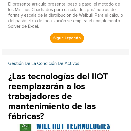
El presente artículo presenta, paso a paso, el método de
los Mínimos Cuadrados para calcular los parámetros de
forma y escala de la distribución de Weibull. Para el cálculo
del parámetro de localización se emplea el complemento
Solver de Excel.
Gestión De La Condición De Activos
¿Las tecnologías del IIOT
reemplazarán a los
trabajadores de
mantenimiento de las
fábricas?