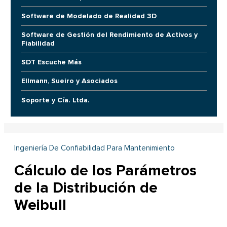
Software de Modelado de Realidad 3D
Software de Gestión del Rendimiento de Activos y
Fiabilidad
SDT Escuche Más
Ellmann, Sueiro y Asociados
Soporte y Cía. Ltda.
Ingeniería De Confiabilidad Para Mantenimiento
Cálculo de los Parámetros
de la Distribución de
Weibull