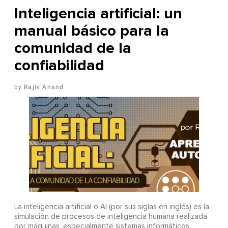
Inteligencia artificial: un
manual básico para la
comunidad de la
confiabilidad
Rajiv Anand
La inteligencia artificial o AI (por sus siglas en inglés) es la
simulación de procesos de inteligencia humana realizada
por máquinas, especialmente sistemas informáticos.