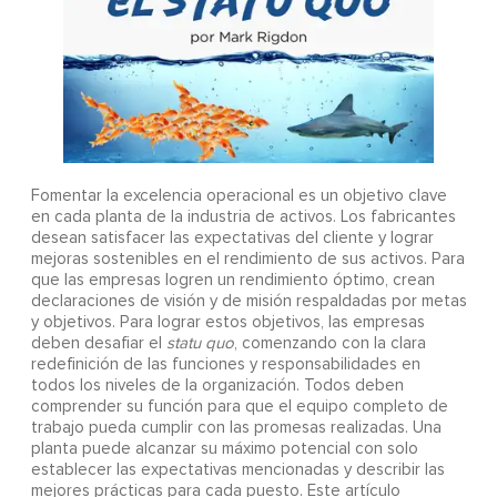
Fomentar la excelencia operacional es un objetivo clave
en cada planta de la industria de activos. Los fabricantes
desean satisfacer las expectativas del cliente y lograr
mejoras sostenibles en el rendimiento de sus activos. Para
que las empresas logren un rendimiento óptimo, crean
declaraciones de visión y de misión respaldadas por metas
y objetivos. Para lograr estos objetivos, las empresas
deben desafiar el
statu quo
, comenzando con la clara
redefinición de las funciones y responsabilidades en
todos los niveles de la organización. Todos deben
comprender su función para que el equipo completo de
trabajo pueda cumplir con las promesas realizadas. Una
planta puede alcanzar su máximo potencial con solo
establecer las expectativas mencionadas y describir las
mejores prácticas para cada puesto. Este artículo