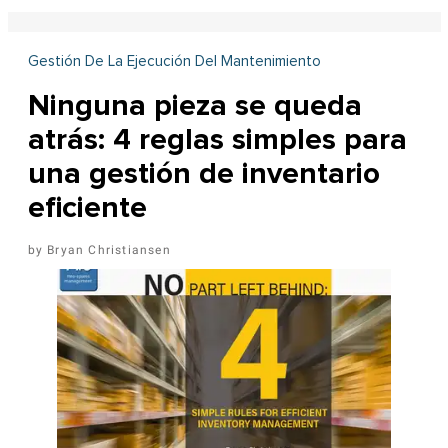
Gestión De La Ejecución Del Mantenimiento
Ninguna pieza se queda
atrás: 4 reglas simples para
una gestión de inventario
eficiente
Bryan Christiansen