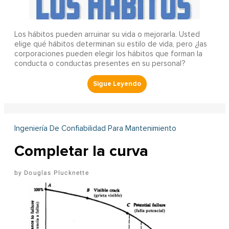
Los hábitos pueden arruinar su vida o mejorarla. Usted
elige qué hábitos determinan su estilo de vida, pero ¿las
corporaciones pueden elegir los hábitos que forman la
conducta o conductas presentes en su personal?
Ingeniería De Confiabilidad Para Mantenimiento
Completar la curva
Douglas Plucknette