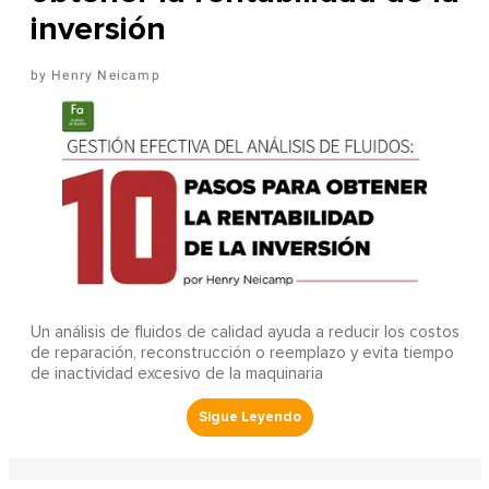
inversión
Henry Neicamp
Un análisis de fluidos de calidad ayuda a reducir los costos
de reparación, reconstrucción o reemplazo y evita tiempo
de inactividad excesivo de la maquinaria