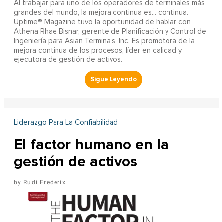
Al trabajar para uno de los operadores de terminales más
grandes del mundo, la mejora continua es... continua.
Uptime® Magazine tuvo la oportunidad de hablar con
Athena Rhae Bisnar, gerente de Planificación y Control de
Ingeniería para Asian Terminals, Inc. Es promotora de la
mejora continua de los procesos, líder en calidad y
ejecutora de gestión de activos.
Liderazgo Para La Confiabilidad
El factor humano en la
gestión de activos
Rudi Frederix