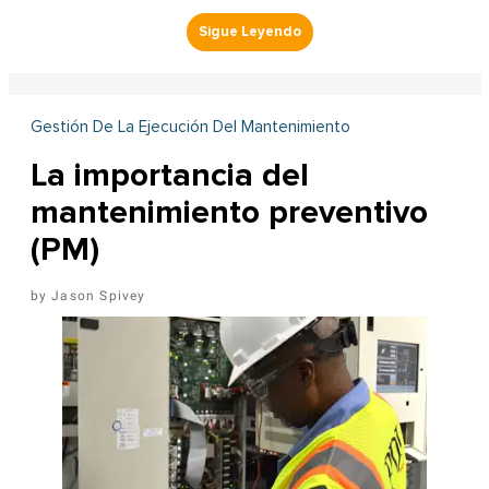
Gestión De La Ejecución Del Mantenimiento
La importancia del
mantenimiento preventivo
(PM)
Jason Spivey