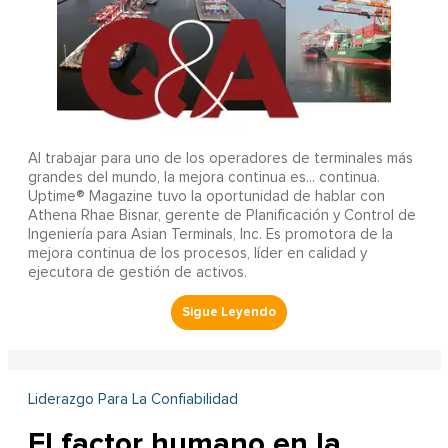
Al trabajar para uno de los operadores de terminales más
grandes del mundo, la mejora continua es... continua.
Uptime® Magazine tuvo la oportunidad de hablar con
Athena Rhae Bisnar, gerente de Planificación y Control de
Ingeniería para Asian Terminals, Inc. Es promotora de la
mejora continua de los procesos, líder en calidad y
ejecutora de gestión de activos.
Liderazgo Para La Confiabilidad
El factor humano en la