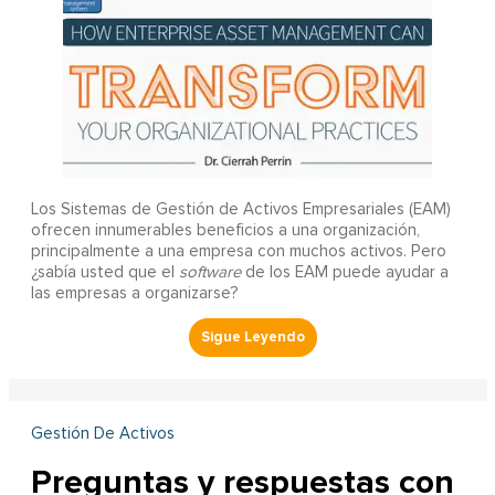
Los Sistemas de Gestión de Activos Empresariales (EAM)
ofrecen innumerables beneficios a una organización,
principalmente a una empresa con muchos activos. Pero
¿sabía usted que el
software
de los EAM puede ayudar a
las empresas a organizarse?
Gestión De Activos
Preguntas y respuestas con