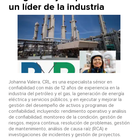
un líder de la industria
Johanna Valera, CRL, es una especialista sénior en
confiabilidad con más de 12 años de experiencia en la
industria del petróleo y el gas, la generación de energía
eléctrica y servicios públicos, y en ejecutar y mejorar la
gestión del desempeño de activos y programas de
confiabilidad, incluyendo: rendimiento operativo y análisis
de confiabilidad, monitoreo de la condición, gestión de
riesgos, mejora continua, resolución de problemas, gestión
de mantenimiento, análisis de causa raíz (RCA) e
investigaciones de incidentes y gestión de proyectos.