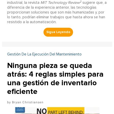
2
industrial, la revista
MIT Technology Review
sugiere que, a
diferencia de la experiencia anterior, las tecnologías
proporcionan soluciones que son más humanizadas y, por
lo tanto, podrían eliminar trabajos que hasta ahora se han
resistido a la automatización.
Gestión De La Ejecución Del Mantenimiento
Ninguna pieza se queda
atrás: 4 reglas simples para
una gestión de inventario
eficiente
Bryan Christiansen