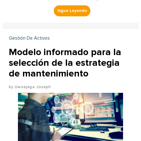
Gestión De Activos
Modelo informado para la
selección de la estrategia
de mantenimiento
Uwoajega Joseph