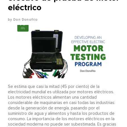
eléctrico
Don Donofrio
Se estima que casi la mitad (45 por ciento) de la
electricidad mundial es utilizada por motores eléctricos.
Los motores eléctricos alimentan una cantidad
considerable de maquinarias en casi todas las industrias:
desde la generación de energía, pasando por el
suministro de agua y alimentos y hasta los productos de
consumo. La importancia de los motores eléctricos en la
sociedad moderna no puede ser subestimada. Es gracias