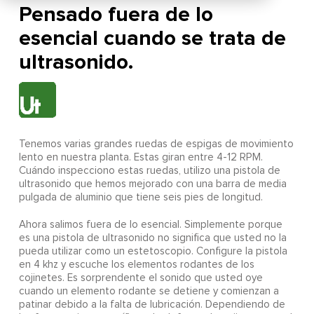
Pensado fuera de lo
esencial cuando se trata de
ultrasonido.
Tenemos varias grandes ruedas de espigas de movimiento
lento en nuestra planta. Estas giran entre 4-12 RPM.
Cuándo inspecciono estas ruedas, utilizo una pistola de
ultrasonido que hemos mejorado con una barra de media
pulgada de aluminio que tiene seis pies de longitud.
Ahora salimos fuera de lo esencial. Simplemente porque
es una pistola de ultrasonido no significa que usted no la
pueda utilizar como un estetoscopio. Configure la pistola
en 4 khz y escuche los elementos rodantes de los
cojinetes. Es sorprendente el sonido que usted oye
cuando un elemento rodante se detiene y comienzan a
patinar debido a la falta de lubricación. Dependiendo de