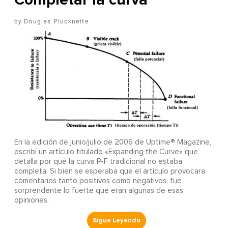
Douglas Plucknette
En la edición de junio/julio de 2006 de Uptime® Magazine,
escribí un artículo titulado «Expanding the Curve» que
detalla por qué la curva P-F tradicional no estaba
completa. Si bien se esperaba que el artículo provocara
comentarios tanto positivos como negativos, fue
sorprendente lo fuerte que eran algunas de esas
opiniones.