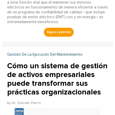
a esta función vital que el mantener sus motores
eléctricos en funcionamiento de manera eficiente a través
de un programa de confiabilidad de calidad –que incluya
pruebas de motor eléctrico (EMT) con y sin energía– es
extremadamente beneficioso.
Gestión De La Ejecución Del Mantenimiento
Cómo un sistema de gestión
de activos empresariales
puede transformar sus
prácticas organizacionales
Dr. Cierrah Perrin