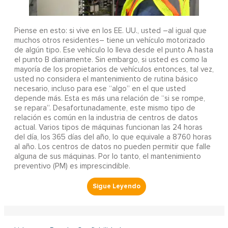
Piense en esto: si vive en los EE. UU., usted –al igual que
muchos otros residentes– tiene un vehículo motorizado
de algún tipo. Ese vehículo lo lleva desde el punto A hasta
el punto B diariamente. Sin embargo, si usted es como la
mayoría de los propietarios de vehículos entonces, tal vez,
usted no considera el mantenimiento de rutina básico
necesario, incluso para ese “algo” en el que usted
depende más. Esta es más una relación de “si se rompe,
se repara”. Desafortunadamente, este mismo tipo de
relación es común en la industria de centros de datos
actual. Varios tipos de máquinas funcionan las 24 horas
del día, los 365 días del año, lo que equivale a 8760 horas
al año. Los centros de datos no pueden permitir que falle
alguna de sus máquinas. Por lo tanto, el mantenimiento
preventivo (PM) es imprescindible.