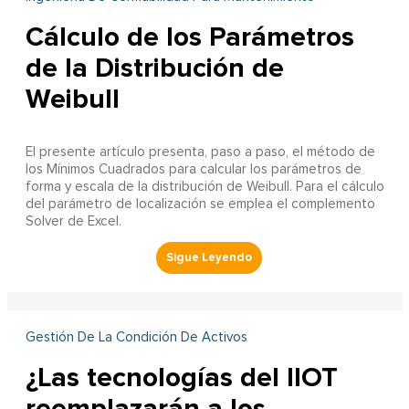
Cálculo de los Parámetros
de la Distribución de
Weibull
El presente artículo presenta, paso a paso, el método de
los Mínimos Cuadrados para calcular los parámetros de
forma y escala de la distribución de Weibull. Para el cálculo
del parámetro de localización se emplea el complemento
Solver de Excel.
Gestión De La Condición De Activos
¿Las tecnologías del IIOT
reemplazarán a los