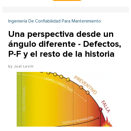
Ingeniería De Confiabilidad Para Mantenimiento
Una perspectiva desde un
ángulo diferente - Defectos,
P-F y el resto de la historia
Joel Levitt