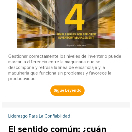
Gestionar correctamente los niveles de inventario puede
marcar la diferencia entre la maquinaria que se
descompone y retrasa la línea de ensamblaje y la
maquinaria que funciona sin problemas y favorece la
productividad.
Liderazgo Para La Confiabilidad
El sentido común: ¿cuán