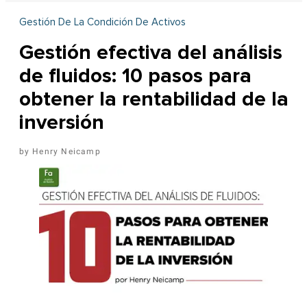
Gestión De La Condición De Activos
Gestión efectiva del análisis
de fluidos: 10 pasos para
obtener la rentabilidad de la
inversión
Henry Neicamp