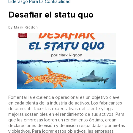
Liderazgo Para La Confiabilidad
Desafiar el statu quo
Mark Rigdon
Fomentar la excelencia operacional es un objetivo clave
en cada planta de la industria de activos. Los fabricantes
desean satisfacer las expectativas del cliente y lograr
mejoras sostenibles en el rendimiento de sus activos. Para
que las empresas logren un rendimiento óptimo, crean
declaraciones de visión y de misión respaldadas por metas
y objetivos. Para lograr estos objetivos, las empresas