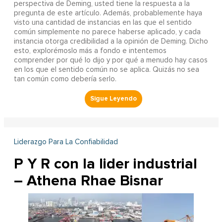
perspectiva de Deming, usted tiene la respuesta a la
pregunta de este artículo. Además, probablemente haya
visto una cantidad de instancias en las que el sentido
común simplemente no parece haberse aplicado, y cada
instancia otorga credibilidad a la opinión de Deming. Dicho
esto, explorémoslo más a fondo e intentemos
comprender por qué lo dijo y por qué a menudo hay casos
en los que el sentido común no se aplica. Quizás no sea
tan común como debería serlo.
Liderazgo Para La Confiabilidad
P Y R con la lider industrial
– Athena Rhae Bisnar