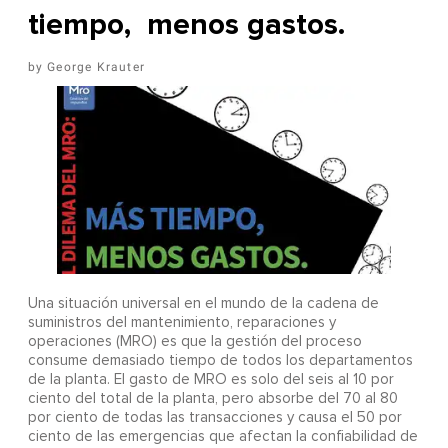
tiempo, menos gastos.
George Krauter
Una situación universal en el mundo de la cadena de
suministros del mantenimiento, reparaciones y
operaciones (MRO) es que la gestión del proceso
consume demasiado tiempo de todos los departamentos
de la planta. El gasto de MRO es solo del seis al 10 por
ciento del total de la planta, pero absorbe del 70 al 80
por ciento de todas las transacciones y causa el 50 por
ciento de las emergencias que afectan la confiabilidad de