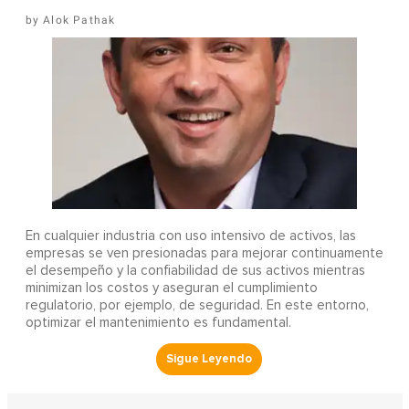
Alok Pathak
En cualquier industria con uso intensivo de activos, las
empresas se ven presionadas para mejorar continuamente
el desempeño y la confiabilidad de sus activos mientras
minimizan los costos y aseguran el cumplimiento
regulatorio, por ejemplo, de seguridad. En este entorno,
optimizar el mantenimiento es fundamental.