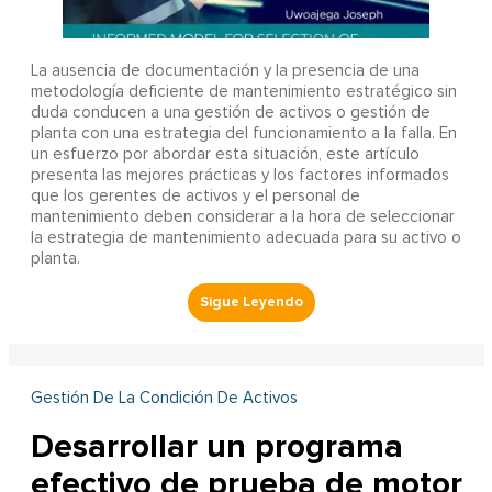
La ausencia de documentación y la presencia de una
metodología deficiente de mantenimiento estratégico sin
duda conducen a una gestión de activos o gestión de
planta con una estrategia del funcionamiento a la falla. En
un esfuerzo por abordar esta situación, este artículo
presenta las mejores prácticas y los factores informados
que los gerentes de activos y el personal de
mantenimiento deben considerar a la hora de seleccionar
la estrategia de mantenimiento adecuada para su activo o
planta.
Gestión De La Condición De Activos
Desarrollar un programa
efectivo de prueba de motor