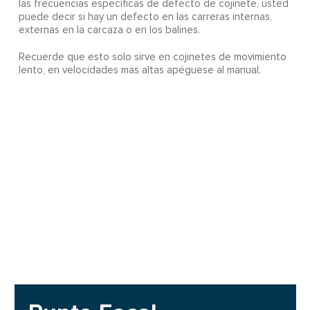
las frecuencias específicas de defecto de cojinete, usted
puede decir si hay un defecto en las carreras internas,
externas en la carcaza o en los balines.
Recuerde que esto solo sirve en cojinetes de movimiento
lento, en velocidades mas altas apéguese al manual.