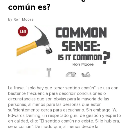
común es?
Ron Moore
La frase, “solo hay que tener sentido común”, se usa con
bastante frecuencia para describir conclusiones o
circunstancias que son obvias para la mayoría de las
personas, al menos para las personas que están
suficientemente cerca para escucharlo. Sin embargo, W.
Edwards Deming, un respetado gurú de gestión y experto
en calidad, dijo: “El sentido común no existe. Si lo hubiera,
sería común”. De modo que, al menos desde la