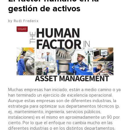
gestión de activos
Rudi Frederix
Muchas empresas han iniciado, están a medio camino o ya
han terminado un ejercicio de excelencia operacional.
Aunque estas empresas son de diferentes industrias, la
estrategia para optimizar sus departamentos técnicos (p.
ej., mantenimiento, ingeniería, servicios públicos,
instalaciones) es el mismo en aproximadamente un 90 por
ciento. Por lo que el enfoque no cambia mucho en las
diferentes industrias o en los distintos departamentos.