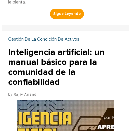
la planta.
Gestión De La Condición De Activos
Inteligencia artificial: un
manual básico para la
comunidad de la
confiabilidad
Rajiv Anand