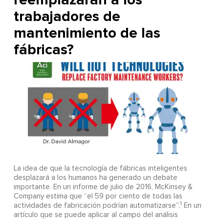
trabajadores de
mantenimiento de las
fábricas?
La idea de que la tecnología de fábricas inteligentes
desplazará a los humanos ha generado un debate
importante. En un informe de julio de 2016, McKinsey &
Company estima que “el 59 por ciento de todas las
1
actividades de fabricación podrían automatizarse”.
En un
artículo que se puede aplicar al campo del análisis