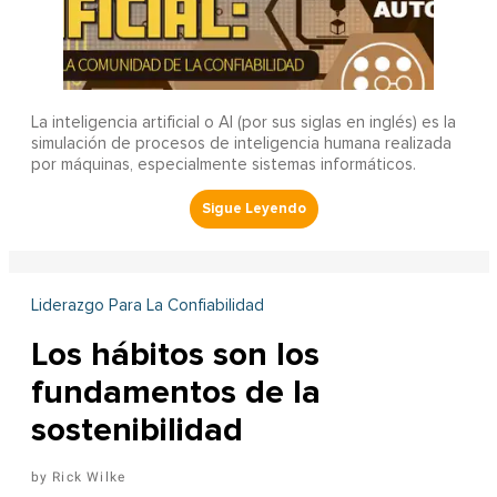
La inteligencia artificial o AI (por sus siglas en inglés) es la
simulación de procesos de inteligencia humana realizada
por máquinas, especialmente sistemas informáticos.
Liderazgo Para La Confiabilidad
Los hábitos son los
fundamentos de la
sostenibilidad
Rick Wilke