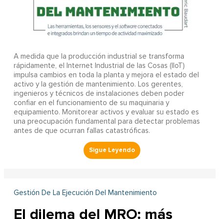
A
medida que la producción industrial se transforma
rápidamente, el Internet Industrial de las Cosas (IIoT)
impulsa cambios en toda la planta y mejora el estado del
activo y la gestión de mantenimiento. Los gerentes,
ingenieros y técnicos de instalaciones deben poder
confiar en el funcionamiento de su maquinaria y
equipamiento. Monitorear activos y evaluar su estado es
una preocupación fundamental para detectar problemas
antes de que ocurran fallas catastróficas.
Gestión De La Ejecución Del Mantenimiento
El dilema del MRO: más