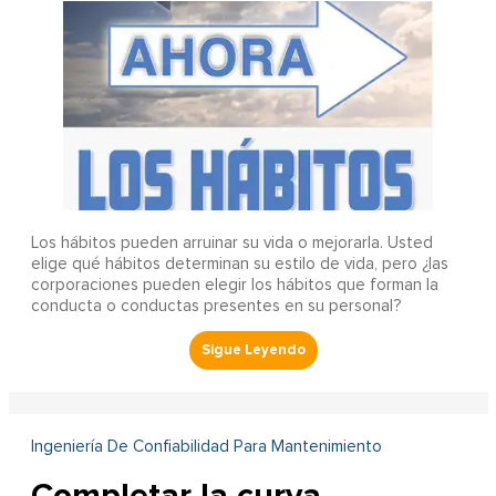
Los hábitos pueden arruinar su vida o mejorarla. Usted
elige qué hábitos determinan su estilo de vida, pero ¿las
corporaciones pueden elegir los hábitos que forman la
conducta o conductas presentes en su personal?
Ingeniería De Confiabilidad Para Mantenimiento
Completar la curva