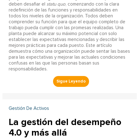
deben desafiar el
statu quo
, comenzando con la clara
redefinición de las funciones y responsabilidades en
todos los niveles de la organización. Todos deben
comprender su función para que el equipo completo de
trabajo pueda cumplir con las promesas realizadas. Una
planta puede alcanzar su máximo potencial con solo
establecer las expectativas mencionadas y describir las
mejores prácticas para cada puesto. Este artículo
demuestra cómo una organización puede sentar las bases
para las expectativas y mejorar las actuales condiciones
confusas en las que las personas basan sus
responsabilidades.
Gestión De Activos
La gestión del desempeño
4.0 y más allá