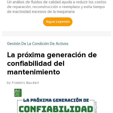
Un análisis de fluidos de calidad ayuda a reducir los costos
de reparación, reconstrucción o reemplazo y evita tiempo
de inactividad excesivo de la maquinaria
Gestión De La Condición De Activos
La próxima generación de
confiabilidad del
mantenimiento
Frederic Baudart