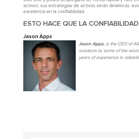
activos, sus estrategias de activos serán dinámicas, ev
excelencia en la confiabilidad.
ESTO HACE QUE LA CONFIABILIDAD
Jason Apps
Jason Apps,
is the CEO of AR
solutions to some of the worl
years of experience in reliabi