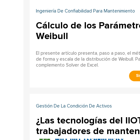
Ingeniería De Confiabilidad Para Mantenimiento
Cálculo de los Parámetro
Weibull
El presente artículo presenta, paso a paso, el m
de forma y escala de la distribución de Weibull. P
complemento Solver de Excel.
Gestión De La Condición De Activos
¿Las tecnologías del II
trabajadores de manteni