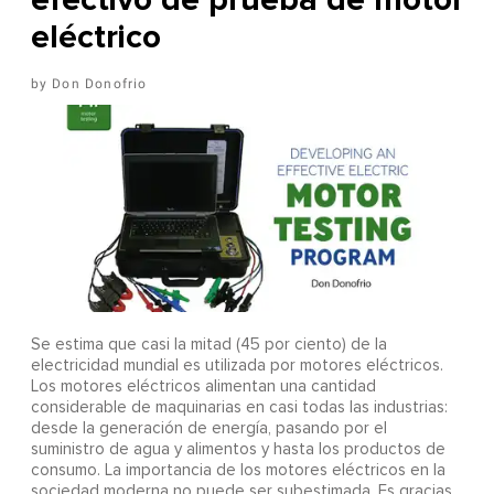
eléctrico
Don Donofrio
Se estima que casi la mitad (45 por ciento) de la
electricidad mundial es utilizada por motores eléctricos.
Los motores eléctricos alimentan una cantidad
considerable de maquinarias en casi todas las industrias:
desde la generación de energía, pasando por el
suministro de agua y alimentos y hasta los productos de
consumo. La importancia de los motores eléctricos en la
sociedad moderna no puede ser subestimada. Es gracias