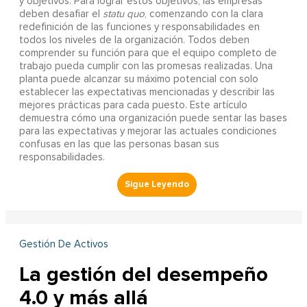
y objetivos. Para lograr estos objetivos, las empresas
deben desafiar el
statu quo
, comenzando con la clara
redefinición de las funciones y responsabilidades en
todos los niveles de la organización. Todos deben
comprender su función para que el equipo completo de
trabajo pueda cumplir con las promesas realizadas. Una
planta puede alcanzar su máximo potencial con solo
establecer las expectativas mencionadas y describir las
mejores prácticas para cada puesto. Este artículo
demuestra cómo una organización puede sentar las bases
para las expectativas y mejorar las actuales condiciones
confusas en las que las personas basan sus
responsabilidades.
Gestión De Activos
La gestión del desempeño
4.0 y más allá