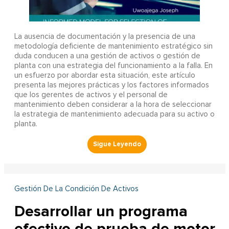
La ausencia de documentación y la presencia de una
metodología deficiente de mantenimiento estratégico sin
duda conducen a una gestión de activos o gestión de
planta con una estrategia del funcionamiento a la falla. En
un esfuerzo por abordar esta situación, este artículo
presenta las mejores prácticas y los factores informados
que los gerentes de activos y el personal de
mantenimiento deben considerar a la hora de seleccionar
la estrategia de mantenimiento adecuada para su activo o
planta.
Gestión De La Condición De Activos
Desarrollar un programa
efectivo de prueba de motor