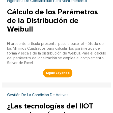
Ingeniería De Confiabilidad Para Mantenimiento
Cálculo de los Parámetros
de la Distribución de
Weibull
El presente artículo presenta, paso a paso, el método de
los Mínimos Cuadrados para calcular los parámetros de
forma y escala de la distribución de Weibull. Para el cálculo
del parámetro de localización se emplea el complemento
Solver de Excel.
Gestión De La Condición De Activos
¿Las tecnologías del IIOT