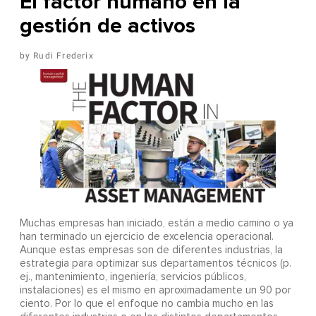
El factor humano en la
gestión de activos
Rudi Frederix
Muchas empresas han iniciado, están a medio camino o ya
han terminado un ejercicio de excelencia operacional.
Aunque estas empresas son de diferentes industrias, la
estrategia para optimizar sus departamentos técnicos (p.
ej., mantenimiento, ingeniería, servicios públicos,
instalaciones) es el mismo en aproximadamente un 90 por
ciento. Por lo que el enfoque no cambia mucho en las