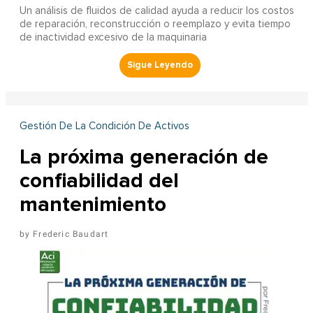
Un análisis de fluidos de calidad ayuda a reducir los costos
de reparación, reconstrucción o reemplazo y evita tiempo
de inactividad excesivo de la maquinaria
Gestión De La Condición De Activos
La próxima generación de
confiabilidad del
mantenimiento
Frederic Baudart