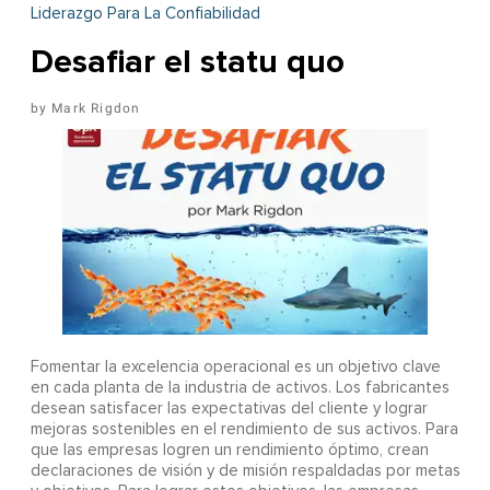
Liderazgo Para La Confiabilidad
Desafiar el statu quo
Mark Rigdon
Fomentar la excelencia operacional es un objetivo clave
en cada planta de la industria de activos. Los fabricantes
desean satisfacer las expectativas del cliente y lograr
mejoras sostenibles en el rendimiento de sus activos. Para
que las empresas logren un rendimiento óptimo, crean
declaraciones de visión y de misión respaldadas por metas