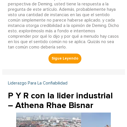
perspectiva de Deming, usted tiene la respuesta a la
pregunta de este artículo. Además, probablemente haya
visto una cantidad de instancias en las que el sentido
común simplemente no parece haberse aplicado, y cada
instancia otorga credibilidad a la opinión de Deming. Dicho
esto, explorémoslo más a fondo e intentemos
comprender por qué lo dijo y por qué a menudo hay casos
en los que el sentido común no se aplica. Quizás no sea
tan común como debería serlo.
Liderazgo Para La Confiabilidad
P Y R con la lider industrial
– Athena Rhae Bisnar