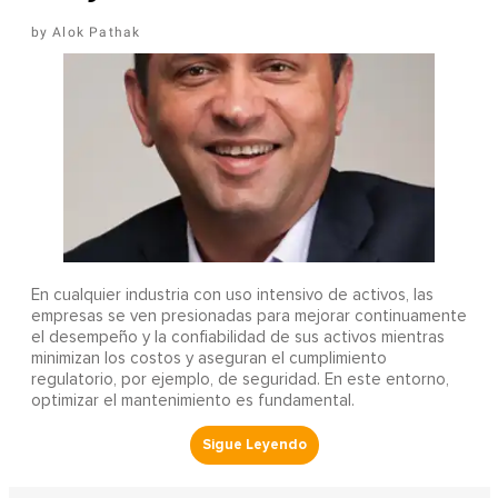
Alok Pathak
En cualquier industria con uso intensivo de activos, las
empresas se ven presionadas para mejorar continuamente
el desempeño y la confiabilidad de sus activos mientras
minimizan los costos y aseguran el cumplimiento
regulatorio, por ejemplo, de seguridad. En este entorno,
optimizar el mantenimiento es fundamental.