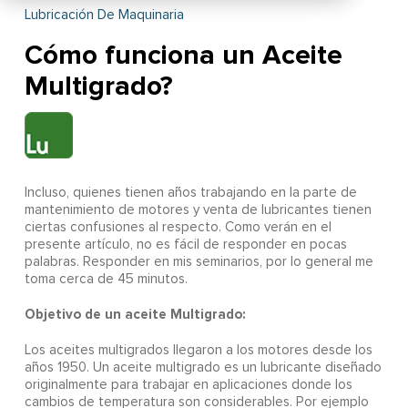
Lubricación De Maquinaria
Cómo funciona un Aceite
Multigrado?
Incluso, quienes tienen años trabajando en la parte de
mantenimiento de motores y venta de lubricantes tienen
ciertas confusiones al respecto. Como verán en el
presente artículo, no es fácil de responder en pocas
palabras. Responder en mis seminarios, por lo general me
toma cerca de 45 minutos.
Objetivo de un aceite Multigrado:
Los aceites multigrados llegaron a los motores desde los
años 1950. Un aceite multigrado es un lubricante diseñado
originalmente para trabajar en aplicaciones donde los
cambios de temperatura son considerables. Por ejemplo