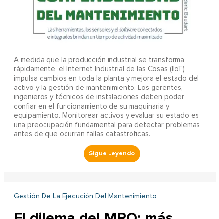
A
medida que la producción industrial se transforma
rápidamente, el Internet Industrial de las Cosas (IIoT)
impulsa cambios en toda la planta y mejora el estado del
activo y la gestión de mantenimiento. Los gerentes,
ingenieros y técnicos de instalaciones deben poder
confiar en el funcionamiento de su maquinaria y
equipamiento. Monitorear activos y evaluar su estado es
una preocupación fundamental para detectar problemas
antes de que ocurran fallas catastróficas.
Gestión De La Ejecución Del Mantenimiento
El dilema del MRO: más