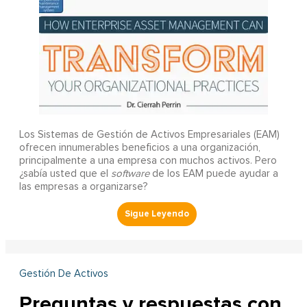
Los Sistemas de Gestión de Activos Empresariales (EAM)
ofrecen innumerables beneficios a una organización,
principalmente a una empresa con muchos activos. Pero
¿sabía usted que el
software
de los EAM puede ayudar a
las empresas a organizarse?
Gestión De Activos
Preguntas y respuestas con