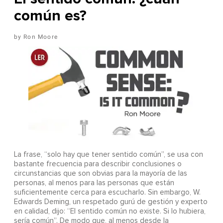
común es?
Ron Moore
La frase, “solo hay que tener sentido común”, se usa con
bastante frecuencia para describir conclusiones o
circunstancias que son obvias para la mayoría de las
personas, al menos para las personas que están
suficientemente cerca para escucharlo. Sin embargo, W.
Edwards Deming, un respetado gurú de gestión y experto
en calidad, dijo: “El sentido común no existe. Si lo hubiera,
sería común”. De modo que, al menos desde la