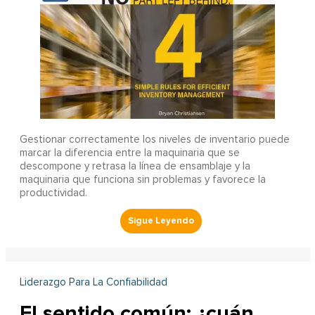
Gestionar correctamente los niveles de inventario puede
marcar la diferencia entre la maquinaria que se
descompone y retrasa la línea de ensamblaje y la
maquinaria que funciona sin problemas y favorece la
productividad.
Liderazgo Para La Confiabilidad
El sentido común: ¿cuán