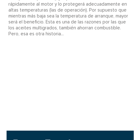
rápidamente al motor y lo protegerá adecuadamente en
altas temperaturas (las de operación). Por supuesto que
mientras más baja sea la temperatura de arranque, mayor
será el beneficio. Esta es una de las razones por las que
los aceites multigrados, también ahorran combustible.
Pero, esa es otra historia...