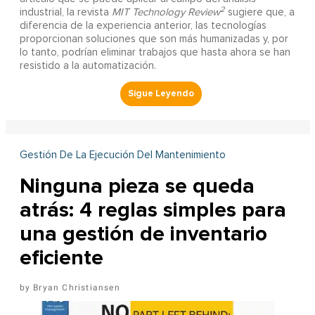
2
industrial, la revista
MIT Technology Review
sugiere que, a
diferencia de la experiencia anterior, las tecnologías
proporcionan soluciones que son más humanizadas y, por
lo tanto, podrían eliminar trabajos que hasta ahora se han
resistido a la automatización.
Gestión De La Ejecución Del Mantenimiento
Ninguna pieza se queda
atrás: 4 reglas simples para
una gestión de inventario
eficiente
Bryan Christiansen