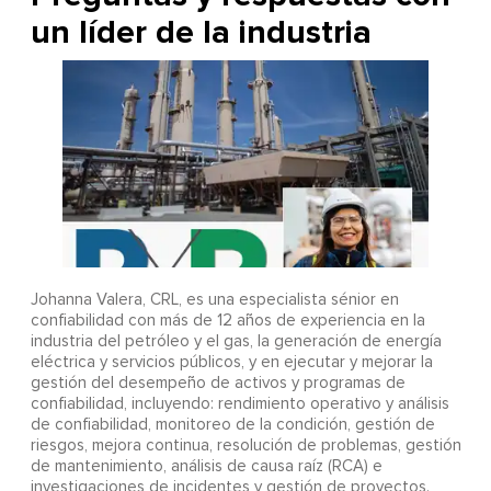
un líder de la industria
Johanna Valera, CRL, es una especialista sénior en
confiabilidad con más de 12 años de experiencia en la
industria del petróleo y el gas, la generación de energía
eléctrica y servicios públicos, y en ejecutar y mejorar la
gestión del desempeño de activos y programas de
confiabilidad, incluyendo: rendimiento operativo y análisis
de confiabilidad, monitoreo de la condición, gestión de
riesgos, mejora continua, resolución de problemas, gestión
de mantenimiento, análisis de causa raíz (RCA) e
investigaciones de incidentes y gestión de proyectos.