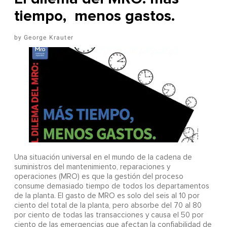
tiempo, menos gastos.
George Krauter
Una situación universal en el mundo de la cadena de
suministros del mantenimiento, reparaciones y
operaciones (MRO) es que la gestión del proceso
consume demasiado tiempo de todos los departamentos
de la planta. El gasto de MRO es solo del seis al 10 por
ciento del total de la planta, pero absorbe del 70 al 80
por ciento de todas las transacciones y causa el 50 por
ciento de las emergencias que afectan la confiabilidad de