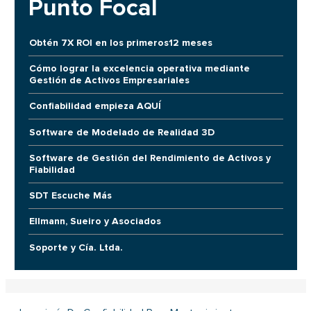
Punto Focal
Obtén 7X ROI en los primeros12 meses
Cómo lograr la excelencia operativa mediante
Gestión de Activos Empresariales
Confiabilidad empieza AQUÍ
Software de Modelado de Realidad 3D
Software de Gestión del Rendimiento de Activos y
Fiabilidad
SDT Escuche Más
Ellmann, Sueiro y Asociados
Soporte y Cía. Ltda.