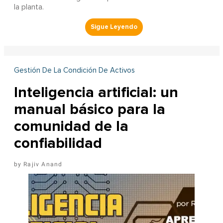
la planta.
Gestión De La Condición De Activos
Inteligencia artificial: un
manual básico para la
comunidad de la
confiabilidad
Rajiv Anand