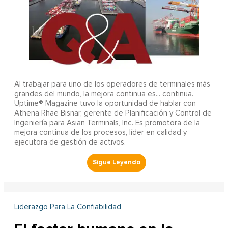
Al trabajar para uno de los operadores de terminales más
grandes del mundo, la mejora continua es... continua.
Uptime® Magazine tuvo la oportunidad de hablar con
Athena Rhae Bisnar, gerente de Planificación y Control de
Ingeniería para Asian Terminals, Inc. Es promotora de la
mejora continua de los procesos, líder en calidad y
ejecutora de gestión de activos.
Liderazgo Para La Confiabilidad