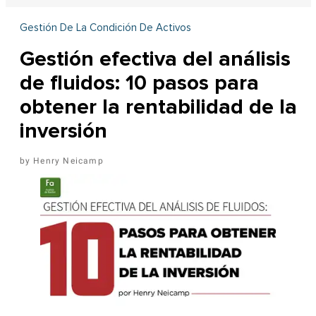
Gestión De La Condición De Activos
Gestión efectiva del análisis
de fluidos: 10 pasos para
obtener la rentabilidad de la
inversión
Henry Neicamp