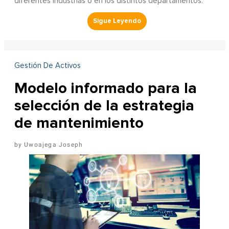
diferentes industrias o en los distintos departamentos.
Gestión De Activos
Modelo informado para la
selección de la estrategia
de mantenimiento
Uwoajega Joseph