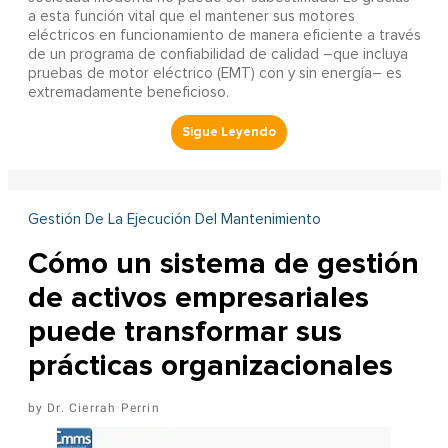
a esta función vital que el mantener sus motores
eléctricos en funcionamiento de manera eficiente a través
de un programa de confiabilidad de calidad –que incluya
pruebas de motor eléctrico (EMT) con y sin energía– es
extremadamente beneficioso.
Gestión De La Ejecución Del Mantenimiento
Cómo un sistema de gestión
de activos empresariales
puede transformar sus
prácticas organizacionales
Dr. Cierrah Perrin