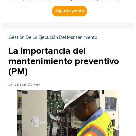
Gestión De La Ejecución Del Mantenimiento
La importancia del
mantenimiento preventivo
(PM)
Jason Spivey