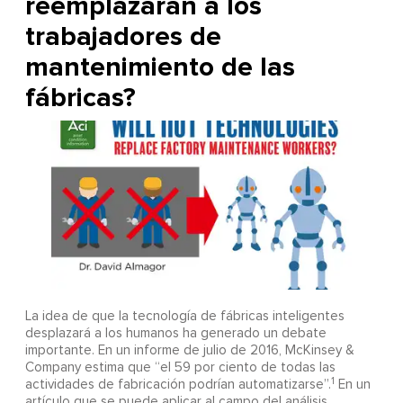
reemplazarán a los
trabajadores de
mantenimiento de las
fábricas?
La idea de que la tecnología de fábricas inteligentes
desplazará a los humanos ha generado un debate
importante. En un informe de julio de 2016, McKinsey &
Company estima que “el 59 por ciento de todas las
1
actividades de fabricación podrían automatizarse”.
En un
artículo que se puede aplicar al campo del análisis