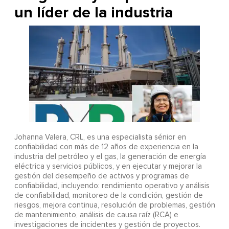
un líder de la industria
Johanna Valera, CRL, es una especialista sénior en
confiabilidad con más de 12 años de experiencia en la
industria del petróleo y el gas, la generación de energía
eléctrica y servicios públicos, y en ejecutar y mejorar la
gestión del desempeño de activos y programas de
confiabilidad, incluyendo: rendimiento operativo y análisis
de confiabilidad, monitoreo de la condición, gestión de
riesgos, mejora continua, resolución de problemas, gestión
de mantenimiento, análisis de causa raíz (RCA) e
investigaciones de incidentes y gestión de proyectos.