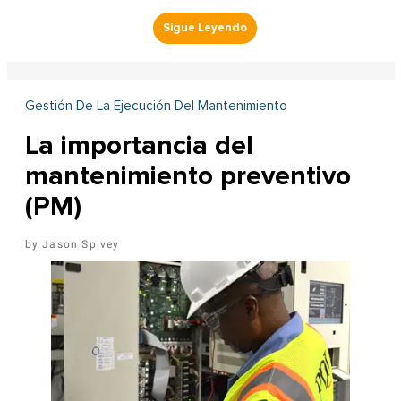
Gestión De La Ejecución Del Mantenimiento
La importancia del
mantenimiento preventivo
(PM)
Jason Spivey