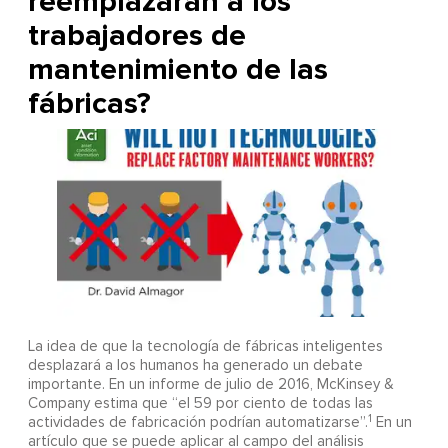
reemplazarán a los
trabajadores de
mantenimiento de las
fábricas?
La idea de que la tecnología de fábricas inteligentes
desplazará a los humanos ha generado un debate
importante. En un informe de julio de 2016, McKinsey &
Company estima que “el 59 por ciento de todas las
1
actividades de fabricación podrían automatizarse”.
En un
artículo que se puede aplicar al campo del análisis