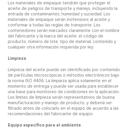
Los materiales de empaque tendrán que proteger el
aceite de peligros de transporte y manejo, incluyendo la
entrada de contaminantes, humedad y suciedad. Los
materiales de empaque serán inofensivos al aceite y
conformar a todas las reglas de transporte. Los
contenedores serán marcados claramente con el nombre
del fabricante y la marca del aceite, el código de
producto, número de lote, tipo de material, contenido y
cualquier otra información requerida por ley.
Limpieza
Limpieza del aceite puede ser identificado por contenido
de partículas microscópicas o métodos electrónicos bajo
la norma ISO 4406. La limpieza aplica solamente en el
momento de entrega y puede ser usada para establecer
una base para monitoreo de condiciones en la aplicación.
Los límites de limpieza serán representativos de buena
manufacturación y manejo de producto, y debería ser
filtrado antes de colocarlo en el equipo de acuerdo a las
recomendaciones del fabricante de equipo.
Equipo específico para el ambiente