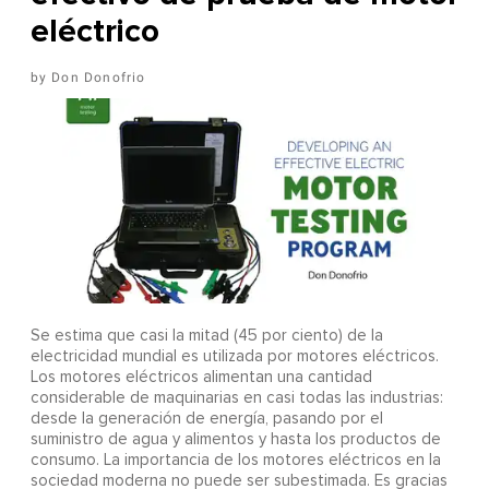
eléctrico
Don Donofrio
Se estima que casi la mitad (45 por ciento) de la
electricidad mundial es utilizada por motores eléctricos.
Los motores eléctricos alimentan una cantidad
considerable de maquinarias en casi todas las industrias:
desde la generación de energía, pasando por el
suministro de agua y alimentos y hasta los productos de
consumo. La importancia de los motores eléctricos en la
sociedad moderna no puede ser subestimada. Es gracias