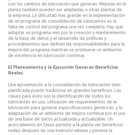
con los cambios de lubricación que generan. Mejoras en la
planta también pueden ser ampliadas o otras plantas de
la empresa. La dificultad mas grande en la implementación
de un programa de consolidación de lubricantes es la
falta de control del programa una vez completa. Hay que
adoptar un programa vivo por la creación y mantenimiento
de la base de datos y el desarrollo de políticas y
procedimientos que definan las responsabilidades para la
mejora del programa mientras se promueve un ambiente
de excelencia en lubricación continua.
El Planeamiento y la Ejecución Generan Beneficios
Reales
Una aproximación a la consolidación de lubricantes bien
planificada puede traducirse en grandes beneficios. Las
claves para éxito son la identificación de todos los
lubricantes en uso, utilización de requerimientos de la
lubricación para generar especificaciones genéricas, y la
adaptación de un ambiente de mejora continua por el uso
de una base de datos actualizada y actualizable. Un
acercamiento en fases permite a la planta ver beneficios
reales después de una inversión mínima y permite la