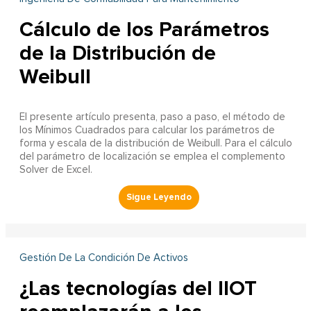
Cálculo de los Parámetros
de la Distribución de
Weibull
El presente artículo presenta, paso a paso, el método de
los Mínimos Cuadrados para calcular los parámetros de
forma y escala de la distribución de Weibull. Para el cálculo
del parámetro de localización se emplea el complemento
Solver de Excel.
Gestión De La Condición De Activos
¿Las tecnologías del IIOT