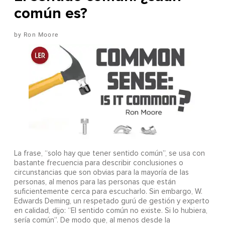
común es?
Ron Moore
La frase, “solo hay que tener sentido común”, se usa con
bastante frecuencia para describir conclusiones o
circunstancias que son obvias para la mayoría de las
personas, al menos para las personas que están
suficientemente cerca para escucharlo. Sin embargo, W.
Edwards Deming, un respetado gurú de gestión y experto
en calidad, dijo: “El sentido común no existe. Si lo hubiera,
sería común”. De modo que, al menos desde la