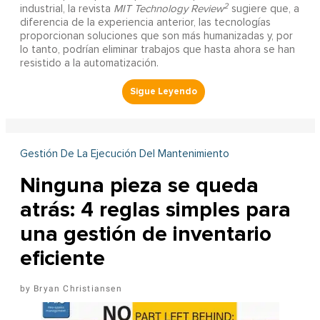
2
industrial, la revista
MIT Technology Review
sugiere que, a
diferencia de la experiencia anterior, las tecnologías
proporcionan soluciones que son más humanizadas y, por
lo tanto, podrían eliminar trabajos que hasta ahora se han
resistido a la automatización.
Gestión De La Ejecución Del Mantenimiento
Ninguna pieza se queda
atrás: 4 reglas simples para
una gestión de inventario
eficiente
Bryan Christiansen