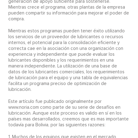
generación de apoyo suficiente para sostenerse.
Mientras crece el programa, otras plantas de la empresa
pueden compartir su información para mejorar el poder de
compra.
Mientras estos programas pueden tener éxito utilizando
los servicios de un proveedor de lubricantes o recursos
internos, el potencial para la consolidación eficiente y
correcta cae en la asociación con una organización con
experiencia y independiente que puede evaluar los
lubricantes disponibles y los requerimientos en una
manera independiente. La utilización de una base de
datos de los lubricantes comerciales, los requerimientos
de lubricación para el equipo y una tabla de equivalencias
facilita un programa preciso de optimización de
lubricación.
Este artículo fue publicado originalmente por
www.noria.com como parte de su serie de desafíos en
lubricación. Aunque este proceso es valido en sí en los
países mas desarrollados, creemos que es mas importante
todavía para Bolivia, por las siguientes razones:
1. Muchos de los equipos que existen en el mercado