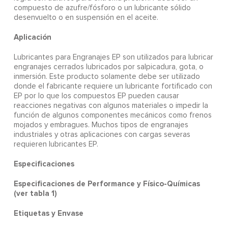
compuesto de azufre/fósforo o un lubricante sólido
desenvuelto o en suspensión en el aceite.
Aplicación
Lubricantes para Engranajes EP son utilizados para lubricar
engranajes cerrados lubricados por salpicadura, gota, o
inmersión. Este producto solamente debe ser utilizado
donde el fabricante requiere un lubricante fortificado con
EP por lo que los compuestos EP pueden causar
reacciones negativas con algunos materiales o impedir la
función de algunos componentes mecánicos como frenos
mojados y embragues. Muchos tipos de engranajes
industriales y otras aplicaciones con cargas severas
requieren lubricantes EP.
Especificaciones
Especificaciones de Performance y Físico-Químicas
(ver tabla 1)
Etiquetas y Envase