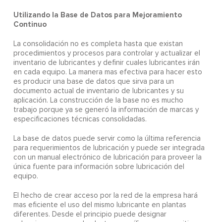
Utilizando la Base de Datos para Mejoramiento
Continuo
La consolidación no es completa hasta que existan
procedimientos y procesos para controlar y actualizar el
inventario de lubricantes y definir cuales lubricantes irán
en cada equipo. La manera mas efectiva para hacer esto
es producir una base de datos que sirva para un
documento actual de inventario de lubricantes y su
aplicación. La construcción de la base no es mucho
trabajo porque ya se generó la información de marcas y
especificaciones técnicas consolidadas.
La base de datos puede servir como la última referencia
para requerimientos de lubricación y puede ser integrada
con un manual electrónico de lubricación para proveer la
única fuente para información sobre lubricación del
equipo.
El hecho de crear acceso por la red de la empresa hará
mas eficiente el uso del mismo lubricante en plantas
diferentes. Desde el principio puede designar