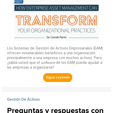
Los Sistemas de Gestión de Activos Empresariales (EAM)
ofrecen innumerables beneficios a una organización,
principalmente a una empresa con muchos activos. Pero
¿sabía usted que el
software
de los EAM puede ayudar a
las empresas a organizarse?
Gestión De Activos
Preguntas y respuestas con