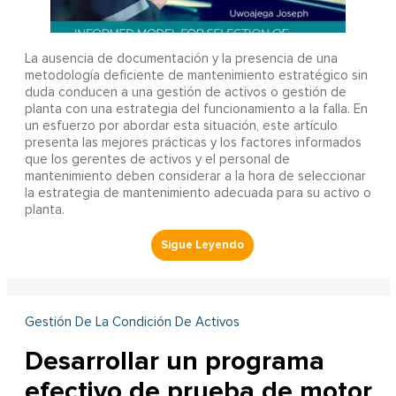
La ausencia de documentación y la presencia de una
metodología deficiente de mantenimiento estratégico sin
duda conducen a una gestión de activos o gestión de
planta con una estrategia del funcionamiento a la falla. En
un esfuerzo por abordar esta situación, este artículo
presenta las mejores prácticas y los factores informados
que los gerentes de activos y el personal de
mantenimiento deben considerar a la hora de seleccionar
la estrategia de mantenimiento adecuada para su activo o
planta.
Gestión De La Condición De Activos
Desarrollar un programa
efectivo de prueba de motor