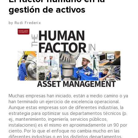
gestión de activos
Rudi Frederix
Muchas empresas han iniciado, están a medio camino o ya
han terminado un ejercicio de excelencia operacional.
Aunque estas empresas son de diferentes industrias, la
estrategia para optimizar sus departamentos técnicos (p.
ej., mantenimiento, ingeniería, servicios públicos,
instalaciones) es el mismo en aproximadamente un 90 por
ciento. Por lo que el enfoque no cambia mucho en las
diferentes industrias o en los distintos departamentos.