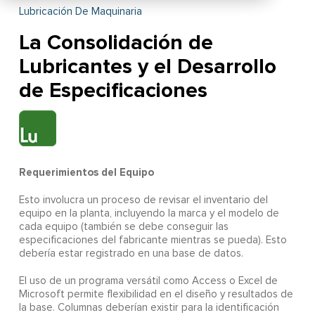
Lubricación De Maquinaria
La Consolidación de
Lubricantes y el Desarrollo
de Especificaciones
Requerimientos del Equipo
Esto involucra un proceso de revisar el inventario del
equipo en la planta, incluyendo la marca y el modelo de
cada equipo (también se debe conseguir las
especificaciones del fabricante mientras se pueda). Esto
debería estar registrado en una base de datos.
El uso de un programa versátil como Access o Excel de
Microsoft permite flexibilidad en el diseño y resultados de
la base. Columnas deberían existir para la identificación