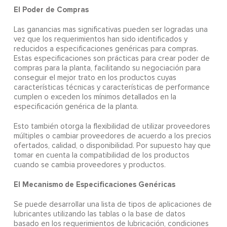
El Poder de Compras
Las ganancias mas significativas pueden ser logradas una
vez que los requerimientos han sido identificados y
reducidos a especificaciones genéricas para compras.
Estas especificaciones son prácticas para crear poder de
compras para la planta, facilitando su negociación para
conseguir el mejor trato en los productos cuyas
características técnicas y características de performance
cumplen o exceden los mínimos detallados en la
especificación genérica de la planta.
Esto también otorga la flexibilidad de utilizar proveedores
múltiples o cambiar proveedores de acuerdo a los precios
ofertados, calidad, o disponibilidad. Por supuesto hay que
tomar en cuenta la compatibilidad de los productos
cuando se cambia proveedores y productos.
El Mecanismo de Especificaciones Genéricas
Se puede desarrollar una lista de tipos de aplicaciones de
lubricantes utilizando las tablas o la base de datos
basado en los requerimientos de lubricación, condiciones