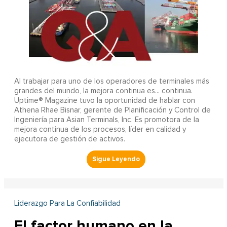
Al trabajar para uno de los operadores de terminales más
grandes del mundo, la mejora continua es... continua.
Uptime® Magazine tuvo la oportunidad de hablar con
Athena Rhae Bisnar, gerente de Planificación y Control de
Ingeniería para Asian Terminals, Inc. Es promotora de la
mejora continua de los procesos, líder en calidad y
ejecutora de gestión de activos.
Liderazgo Para La Confiabilidad
El factor humano en la