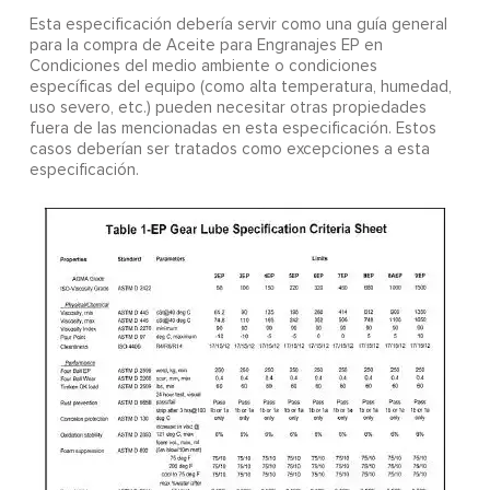
Esta especificación debería servir como una guía general
para la compra de Aceite para Engranajes EP en
Condiciones del medio ambiente o condiciones
específicas del equipo (como alta temperatura, humedad,
uso severo, etc.) pueden necesitar otras propiedades
fuera de las mencionadas en esta especificación. Estos
casos deberían ser tratados como excepciones a esta
especificación.