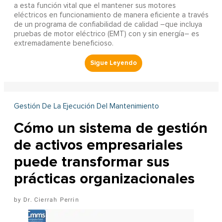
a esta función vital que el mantener sus motores
eléctricos en funcionamiento de manera eficiente a través
de un programa de confiabilidad de calidad –que incluya
pruebas de motor eléctrico (EMT) con y sin energía– es
extremadamente beneficioso.
Gestión De La Ejecución Del Mantenimiento
Cómo un sistema de gestión
de activos empresariales
puede transformar sus
prácticas organizacionales
Dr. Cierrah Perrin