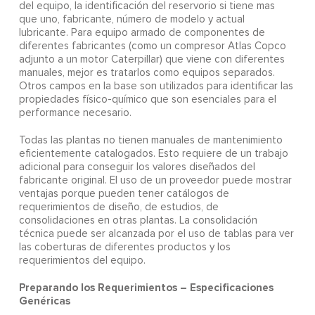
del equipo, la identificación del reservorio si tiene mas
que uno, fabricante, número de modelo y actual
lubricante. Para equipo armado de componentes de
diferentes fabricantes (como un compresor Atlas Copco
adjunto a un motor Caterpillar) que viene con diferentes
manuales, mejor es tratarlos como equipos separados.
Otros campos en la base son utilizados para identificar las
propiedades físico-químico que son esenciales para el
performance necesario.
Todas las plantas no tienen manuales de mantenimiento
eficientemente catalogados. Esto requiere de un trabajo
adicional para conseguir los valores diseñados del
fabricante original. El uso de un proveedor puede mostrar
ventajas porque pueden tener catálogos de
requerimientos de diseño, de estudios, de
consolidaciones en otras plantas. La consolidación
técnica puede ser alcanzada por el uso de tablas para ver
las coberturas de diferentes productos y los
requerimientos del equipo.
Preparando los Requerimientos – Especificaciones
Genéricas