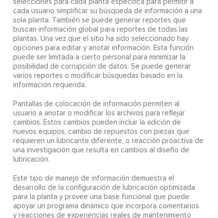
selecciones para cada planta específica para permitir a
cada usuario simplificar su búsqueda de información a una
sola planta. También se puede generar reportes que
buscan información global para reportes de todas las
plantas. Una vez que el sitio ha sido seleccionado hay
opciones para editar y anotar información. Esta función
puede ser limitada a cierto personal para minimizar la
posibilidad de corrupción de datos. Se puede generar
varios reportes o modificar búsquedas basado en la
información requerida.
Pantallas de colocación de información permiten al
usuario a anotar o modificar los archivos para reflejar
cambios. Estos cambios pueden incluir la adición de
nuevos equipos, cambio de repuestos con piezas que
requieren un lubricante diferente, o reacción proactiva de
una investigación que resulta en cambios al diseño de
lubricación.
Este tipo de manejo de información demuestra el
desarrollo de la configuración de lubricación optimizada
para la planta y provee una base funcional que puede
apoyar un programa dinámico que incorpora comentarios
y reacciones de experiencias reales de mantenimiento