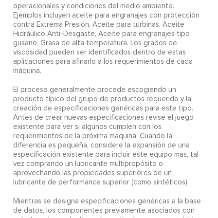
operacionales y condiciones del medio ambiente.
Ejemplos incluyen aceite para engranajes con protección
contra Extrema Presión, Aceite para turbinas, Aceite
Hidráulico Anti-Desgaste, Aceite para engranajes tipo
gusano, Grasa de alta temperatura. Los grados de
viscosidad pueden ser identificados dentro de estas
aplicaciones para afinarlo a los requerimientos de cada
máquina.
El proceso generalmente procede escogiendo un
producto típico del grupo de productos requerido y la
creación de especificaciones genéricas para este tipo.
Antes de crear nuevas especificaciones revise el juego
existente para ver si algunos cumplen con los
requerimientos de la próxima maquina. Cuando la
diferencia es pequeña, considere la expansión de una
especificación existente para incluir este equipo mas, tal
vez comprando un lubricante multipropósito o
aprovechando las propiedades superiores de un
lubricante de performance superior (como sintéticos).
Mientras se designa especificaciones genéricas a la base
de datos, los componentes previamente asociados con