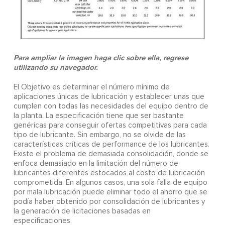
Para ampliar la imagen haga clic sobre ella, regrese
utilizando su navegador.
El Objetivo es determinar el número mínimo de
aplicaciones únicas de lubricación y establecer unas que
cumplen con todas las necesidades del equipo dentro de
la planta. La especificación tiene que ser bastante
genéricas para conseguir ofertas competitivas para cada
tipo de lubricante. Sin embargo, no se olvide de las
características críticas de performance de los lubricantes.
Existe el problema de demasiada consolidación, donde se
enfoca demasiado en la limitación del número de
lubricantes diferentes estocados al costo de lubricación
comprometida. En algunos casos, una sola falla de equipo
por mala lubricación puede eliminar todo el ahorro que se
podía haber obtenido por consolidación de lubricantes y
la generación de licitaciones basadas en
especificaciones.