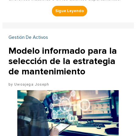
Gestión De Activos
Modelo informado para la
selección de la estrategia
de mantenimiento
Uwoajega Joseph