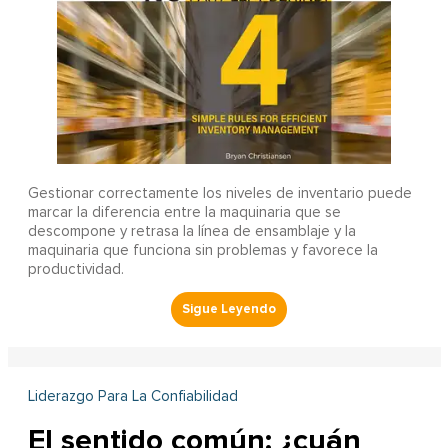
Gestionar correctamente los niveles de inventario puede
marcar la diferencia entre la maquinaria que se
descompone y retrasa la línea de ensamblaje y la
maquinaria que funciona sin problemas y favorece la
productividad.
Liderazgo Para La Confiabilidad
El sentido común: ¿cuán