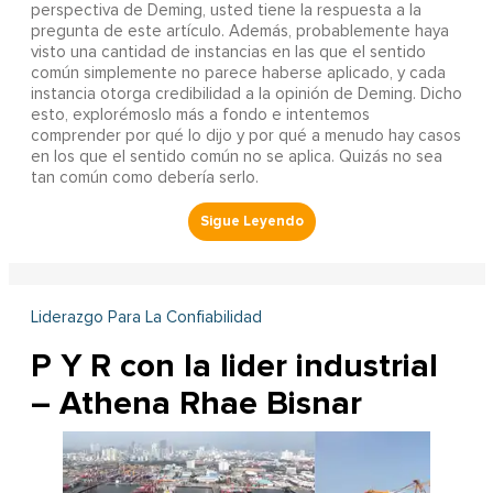
perspectiva de Deming, usted tiene la respuesta a la
pregunta de este artículo. Además, probablemente haya
visto una cantidad de instancias en las que el sentido
común simplemente no parece haberse aplicado, y cada
instancia otorga credibilidad a la opinión de Deming. Dicho
esto, explorémoslo más a fondo e intentemos
comprender por qué lo dijo y por qué a menudo hay casos
en los que el sentido común no se aplica. Quizás no sea
tan común como debería serlo.
Liderazgo Para La Confiabilidad
P Y R con la lider industrial
– Athena Rhae Bisnar