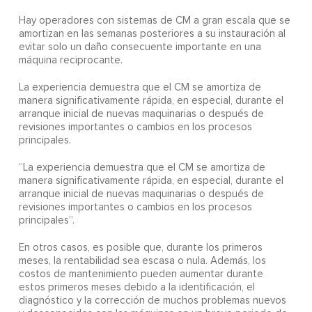
Hay operadores con sistemas de CM a gran escala que se
amortizan en las semanas posteriores a su instauración al
evitar solo un daño consecuente importante en una
máquina reciprocante.
La experiencia demuestra que el CM se amortiza de
manera significativamente rápida, en especial, durante el
arranque inicial de nuevas maquinarias o después de
revisiones importantes o cambios en los procesos
principales.
“La experiencia demuestra que el CM se amortiza de
manera significativamente rápida, en especial, durante el
arranque inicial de nuevas maquinarias o después de
revisiones importantes o cambios en los procesos
principales”.
En otros casos, es posible que, durante los primeros
meses, la rentabilidad sea escasa o nula. Además, los
costos de mantenimiento pueden aumentar durante
estos primeros meses debido a la identificación, el
diagnóstico y la corrección de muchos problemas nuevos