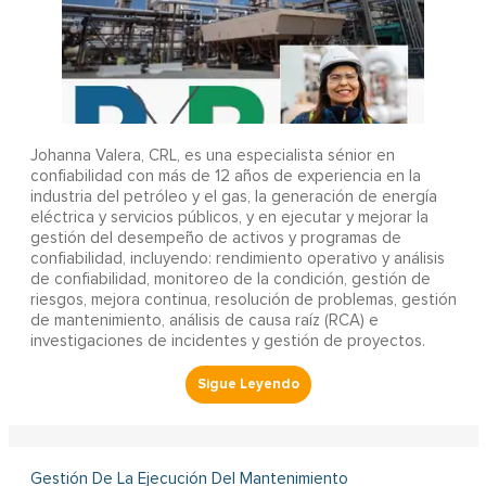
Johanna Valera, CRL, es una especialista sénior en
confiabilidad con más de 12 años de experiencia en la
industria del petróleo y el gas, la generación de energía
eléctrica y servicios públicos, y en ejecutar y mejorar la
gestión del desempeño de activos y programas de
confiabilidad, incluyendo: rendimiento operativo y análisis
de confiabilidad, monitoreo de la condición, gestión de
riesgos, mejora continua, resolución de problemas, gestión
de mantenimiento, análisis de causa raíz (RCA) e
investigaciones de incidentes y gestión de proyectos.
Gestión De La Ejecución Del Mantenimiento