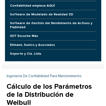
Confiabilidad empieza AQUÍ
Software de Modelado de Realidad 3D
Software de Gestión del Rendimiento de Activos y
Fiabilidad
SDT Escuche Más
Ellmann, Sueiro y Asociados
Soporte y Cía. Ltda.
Ingeniería De Confiabilidad Para Mantenimiento
Cálculo de los Parámetros
de la Distribución de
Weibull