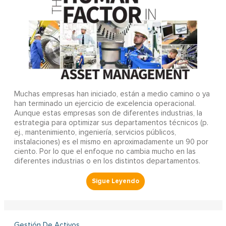
Muchas empresas han iniciado, están a medio camino o ya
han terminado un ejercicio de excelencia operacional.
Aunque estas empresas son de diferentes industrias, la
estrategia para optimizar sus departamentos técnicos (p.
ej., mantenimiento, ingeniería, servicios públicos,
instalaciones) es el mismo en aproximadamente un 90 por
ciento. Por lo que el enfoque no cambia mucho en las
diferentes industrias o en los distintos departamentos.
Gestión De Activos