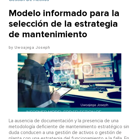
Modelo informado para la
selección de la estrategia
de mantenimiento
Uwoajega Joseph
La ausencia de documentación y la presencia de una
metodología deficiente de mantenimiento estratégico sin
duda conducen a una gestión de activos o gestión de
planta con una estrategia del funcionamiento a la falla. En