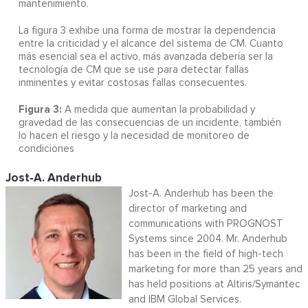
mantenimiento.
La figura 3 exhibe una forma de mostrar la dependencia
entre la criticidad y el alcance del sistema de CM. Cuanto
más esencial sea el activo, más avanzada debería ser la
tecnología de CM que se use para detectar fallas
inminentes y evitar costosas fallas consecuentes.
Figura 3:
A medida que aumentan la probabilidad y
gravedad de las consecuencias de un incidente, también
lo hacen el riesgo y la necesidad de monitoreo de
condiciones
Jost-A. Anderhub
Jost-A. Anderhub has been the
director of marketing and
communications with PROGNOST
Systems since 2004. Mr. Anderhub
has been in the field of high-tech
marketing for more than 25 years and
has held positions at Altiris/Symantec
and IBM Global Services.