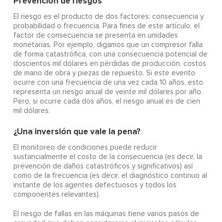
Prevención de riesgos
El riesgo es el producto de dos factores: consecuencia y
probabilidad o frecuencia. Para fines de este artículo, el
factor de consecuencia se presenta en unidades
monetarias. Por ejemplo, digamos que un compresor falla
de forma catastrófica, con una consecuencia potencial de
doscientos mil dólares en pérdidas de producción, costos
de mano de obra y piezas de repuesto. Si este evento
ocurre con una frecuencia de una vez cada 10 años, esto
representa un riesgo anual de veinte mil dólares por año.
Pero, si ocurre cada dos años, el riesgo anual es de cien
mil dólares.
¿Una inversión que vale la pena?
El monitoreo de condiciones puede reducir
sustancialmente el costo de la consecuencia (es decir, la
prevención de daños catastróficos y significativos) así
como de la frecuencia (es decir, el diagnóstico continuo al
instante de los agentes defectuosos y todos los
componentes relevantes).
El riesgo de fallas en las máquinas tiene varios pasos de