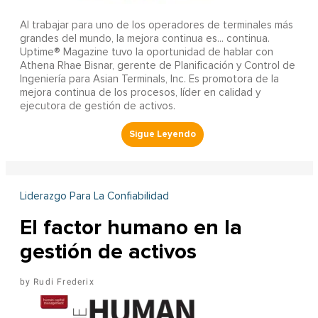
Al trabajar para uno de los operadores de terminales más
grandes del mundo, la mejora continua es... continua.
Uptime® Magazine tuvo la oportunidad de hablar con
Athena Rhae Bisnar, gerente de Planificación y Control de
Ingeniería para Asian Terminals, Inc. Es promotora de la
mejora continua de los procesos, líder en calidad y
ejecutora de gestión de activos.
Liderazgo Para La Confiabilidad
El factor humano en la
gestión de activos
Rudi Frederix