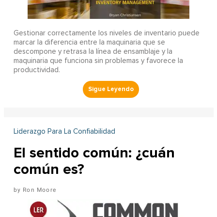
Gestionar correctamente los niveles de inventario puede
marcar la diferencia entre la maquinaria que se
descompone y retrasa la línea de ensamblaje y la
maquinaria que funciona sin problemas y favorece la
productividad.
Liderazgo Para La Confiabilidad
El sentido común: ¿cuán
común es?
Ron Moore