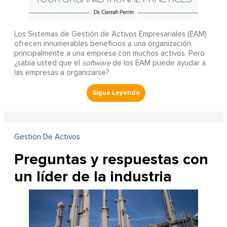
Los Sistemas de Gestión de Activos Empresariales (EAM)
ofrecen innumerables beneficios a una organización,
principalmente a una empresa con muchos activos. Pero
¿sabía usted que el
software
de los EAM puede ayudar a
las empresas a organizarse?
Gestión De Activos
Preguntas y respuestas con
un líder de la industria