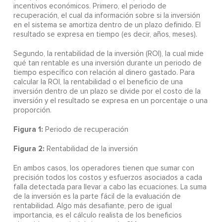
incentivos económicos. Primero, el periodo de
recuperación, el cual da información sobre si la inversión
en el sistema se amortiza dentro de un plazo definido. El
resultado se expresa en tiempo (es decir, años, meses).
Segundo, la rentabilidad de la inversión (ROI), la cual mide
qué tan rentable es una inversión durante un periodo de
tiempo específico con relación al dinero gastado. Para
calcular la ROI, la rentabilidad o el beneficio de una
inversión dentro de un plazo se divide por el costo de la
inversión y el resultado se expresa en un porcentaje o una
proporción.
Figura 1:
Periodo de recuperación
Figura 2:
Rentabilidad de la inversión
En ambos casos, los operadores tienen que sumar con
precisión todos los costos y esfuerzos asociados a cada
falla detectada para llevar a cabo las ecuaciones. La suma
de la inversión es la parte fácil de la evaluación de
rentabilidad. Algo más desafiante, pero de igual
importancia, es el cálculo realista de los beneficios