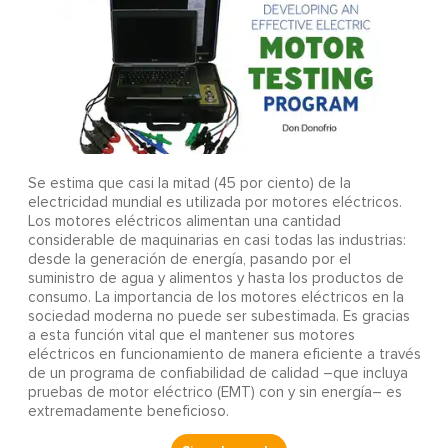
Se estima que casi la mitad (45 por ciento) de la
electricidad mundial es utilizada por motores eléctricos.
Los motores eléctricos alimentan una cantidad
considerable de maquinarias en casi todas las industrias:
desde la generación de energía, pasando por el
suministro de agua y alimentos y hasta los productos de
consumo. La importancia de los motores eléctricos en la
sociedad moderna no puede ser subestimada. Es gracias
a esta función vital que el mantener sus motores
eléctricos en funcionamiento de manera eficiente a través
de un programa de confiabilidad de calidad –que incluya
pruebas de motor eléctrico (EMT) con y sin energía– es
extremadamente beneficioso.