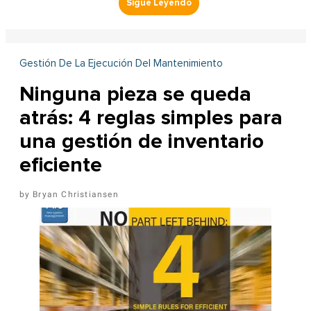
Gestión De La Ejecución Del Mantenimiento
Ninguna pieza se queda
atrás: 4 reglas simples para
una gestión de inventario
eficiente
Bryan Christiansen