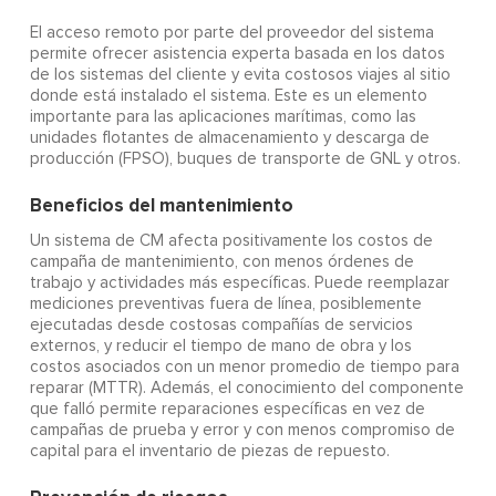
El acceso remoto por parte del proveedor del sistema
permite ofrecer asistencia experta basada en los datos
de los sistemas del cliente y evita costosos viajes al sitio
donde está instalado el sistema. Este es un elemento
importante para las aplicaciones marítimas, como las
unidades flotantes de almacenamiento y descarga de
producción (FPSO), buques de transporte de GNL y otros.
Beneficios del mantenimiento
Un sistema de CM afecta positivamente los costos de
campaña de mantenimiento, con menos órdenes de
trabajo y actividades más específicas. Puede reemplazar
mediciones preventivas fuera de línea, posiblemente
ejecutadas desde costosas compañías de servicios
externos, y reducir el tiempo de mano de obra y los
costos asociados con un menor promedio de tiempo para
reparar (MTTR). Además, el conocimiento del componente
que falló permite reparaciones específicas en vez de
campañas de prueba y error y con menos compromiso de
capital para el inventario de piezas de repuesto.