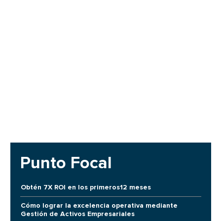
Punto Focal
Obtén 7X ROI en los primeros12 meses
Cómo lograr la excelencia operativa mediante
Gestión de Activos Empresariales