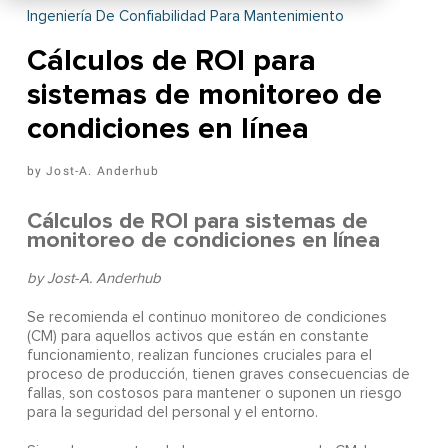
Ingeniería De Confiabilidad Para Mantenimiento
Cálculos de ROI para
sistemas de monitoreo de
condiciones en línea
Jost-A. Anderhub
Cálculos de ROI para sistemas de
monitoreo de condiciones en línea
by Jost-A. Anderhub
S
e recomienda el continuo monitoreo de condiciones
(CM) para aquellos activos que están en constante
funcionamiento, realizan funciones cruciales para el
proceso de producción, tienen graves consecuencias de
fallas, son costosos para mantener o suponen un riesgo
para la seguridad del personal y el entorno.