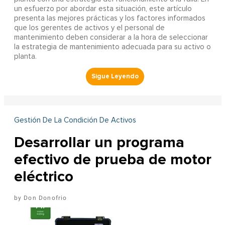
un esfuerzo por abordar esta situación, este artículo
presenta las mejores prácticas y los factores informados
que los gerentes de activos y el personal de
mantenimiento deben considerar a la hora de seleccionar
la estrategia de mantenimiento adecuada para su activo o
planta.
Gestión De La Condición De Activos
Desarrollar un programa
efectivo de prueba de motor
eléctrico
Don Donofrio