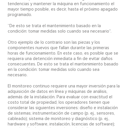
tendencias y mantener la máquina en funcionamiento el
mayor tiempo posible, es decir, hasta el próximo apagado
programado.
“De esto se trata el mantenimiento basado en la
condición: tomar medidas solo cuando sea necesario”.
Otro ejemplo de lo contrario son las piezas y los
componentes nuevos que fallan durante las primeras
horas de funcionamiento. En este caso, es posible que se
requiera una detención inmediata a fin de evitar daños
consecuentes. De esto se trata el mantenimiento basado
en la condición: tomar medidas solo cuando sea
necesario.
El monitoreo continuo requiere una mayor inversión para la
adquisición de datos en línea y máquinas de análisis,
además de la instalación. Para evaluar con exactitud el
costo total de propiedad, los operadores tienen que
considerar las siguientes inversiones: diseño e instalación
de sistemas; instrumentación de campo (p. ej., sensores,
cableado); sistema de monitoreo y diagnóstico (p. ej.,
hardware y software, instalación, licencias de software);