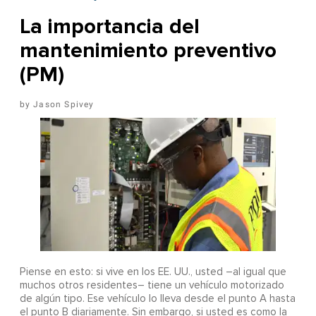
La importancia del
mantenimiento preventivo
(PM)
Jason Spivey
Piense en esto: si vive en los EE. UU., usted –al igual que
muchos otros residentes– tiene un vehículo motorizado
de algún tipo. Ese vehículo lo lleva desde el punto A hasta
el punto B diariamente. Sin embargo, si usted es como la