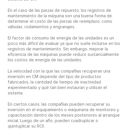
En el caso de las piezas de repuesto, los registros de
mantenimiento de la máquina son una buena forma de
determinar el costo de las piezas de reemplazo, como
válvulas, rodamientos y engranajes.
El factor de consumo de energía de las unidades es un
poco más difícil de evaluar ya que no suele incluirse en los
registros de mantenimiento. Sin embargo, mejorar la
eficiencia de las máquinas puede reducir sustancialmente
los costos de energía de las unidades.
La velocidad con la que las compañías recuperan una
inversión en CM depende del tipo de productos
fabricados, la cantidad de tiempo de inactividad
experimentado y qué tan bien instauran y utilizan el
sistema.
En ciertos casos, las compañías pueden recuperar su
inversión en el equipamiento o maquinaria de monitoreo y
capacitación dentro de los meses posteriores al arranque
inicial. Luego de un año, pueden cuadruplicar o
quintuplicar su ROI.