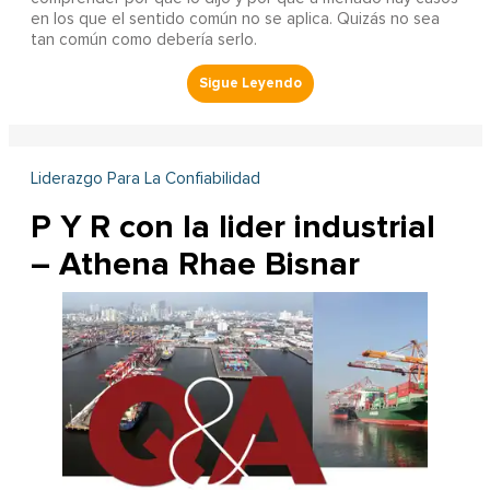
en los que el sentido común no se aplica. Quizás no sea
tan común como debería serlo.
Liderazgo Para La Confiabilidad
P Y R con la lider industrial
– Athena Rhae Bisnar