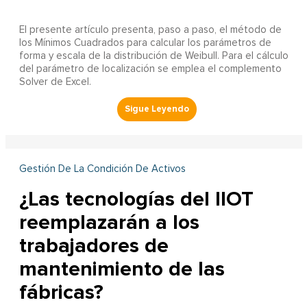
El presente artículo presenta, paso a paso, el método de
los Mínimos Cuadrados para calcular los parámetros de
forma y escala de la distribución de Weibull. Para el cálculo
del parámetro de localización se emplea el complemento
Solver de Excel.
Gestión De La Condición De Activos
¿Las tecnologías del IIOT
reemplazarán a los
trabajadores de
mantenimiento de las
fábricas?