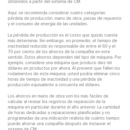
obtenidos a partir del sistema de CM.
Aquí, se recomienda considerar cuatro categorías:
pérdida de producción, mano de obra, piezas de repuesto
y el consumo de energía de las unidades.
La pérdida de producción es el costo que quizás cueste
más determinar. Sin embargo, en promedio, el tiempo de
inactividad reducido es responsable de entre el 60 y el
70 por ciento de los ahorros de la compañía en este
sentido. Estos ahorros dependen del tipo de máquina. Por
ejemplo, considere una máquina que produce diez mil
dólares en productos por ahora. Al prevenir que fallen los
rodamientos de esta máquina, usted podría eliminar cinco
horas de tiempo de inactividad y una pérdida de
producción equivalente a cincuenta mil dólares.
Los ahorros en mano de obra son los más fáciles de
calcular al revisar los registros de reparación de la
máquina en particular durante el año anterior. La cantidad
de horas dedicadas a reparaciones planificadas y no
programadas da una indicación realista de cuánto tiempo
puede ahorrar una compañía después de instaurar el
sistema de CM.