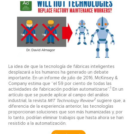
La idea de que la tecnología de fábricas inteligentes
desplazará a los humanos ha generado un debate
importante. En un informe de julio de 2016, McKinsey &
Company estima que “el 59 por ciento de todas las
1
actividades de fabricación podrían automatizarse”.
En un
artículo que se puede aplicar al campo del análisis
2
industrial, la revista
MIT Technology Review
sugiere que, a
diferencia de la experiencia anterior, las tecnologías
proporcionan soluciones que son más humanizadas y, por
lo tanto, podrían eliminar trabajos que hasta ahora se han
resistido a la automatización.