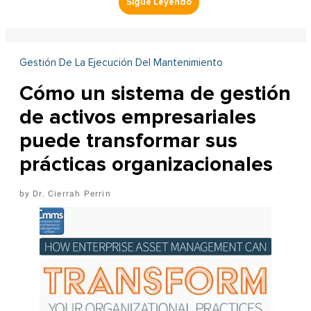
Gestión De La Ejecución Del Mantenimiento
Cómo un sistema de gestión
de activos empresariales
puede transformar sus
prácticas organizacionales
Dr. Cierrah Perrin