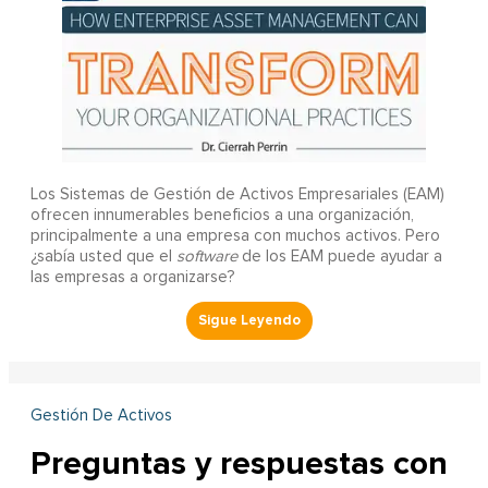
Los Sistemas de Gestión de Activos Empresariales (EAM)
ofrecen innumerables beneficios a una organización,
principalmente a una empresa con muchos activos. Pero
¿sabía usted que el
software
de los EAM puede ayudar a
las empresas a organizarse?
Gestión De Activos
Preguntas y respuestas con