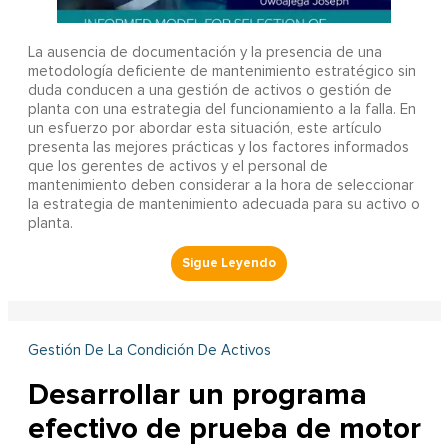
La ausencia de documentación y la presencia de una
metodología deficiente de mantenimiento estratégico sin
duda conducen a una gestión de activos o gestión de
planta con una estrategia del funcionamiento a la falla. En
un esfuerzo por abordar esta situación, este artículo
presenta las mejores prácticas y los factores informados
que los gerentes de activos y el personal de
mantenimiento deben considerar a la hora de seleccionar
la estrategia de mantenimiento adecuada para su activo o
planta.
Gestión De La Condición De Activos
Desarrollar un programa
efectivo de prueba de motor