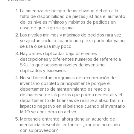
La amenaza de tiempo de inactividad debido a la
falta de disponibilidad de piezas justifica el aumento
de los niveles mínimos y máximos de pedidos en
caso de que algo salga mal.
Los niveles mínimos y máximos de pedidos rara vez
se ajustan, incluso cuando una pieza particular ya no
se usa o se usa muy poco.
Hay partes duplicadas bajo diferentes
descripciones y diferentes números de referencia
SKU, lo que ocasiona niveles de inventario
duplicados y excesivos.
No se fomentan programas de recuperación de
inventario obsoleto principalmente porque el
departamento de mantenimiento es reacio a
deshacerse de las piezas que pueda necesitar y el
departamento de finanzas se resiste a absorber un
impacto negativo en el balance cuando el inventario
MRO se considera un activo.
Mercancía entrante: ahora tiene un acuerdo de
mercancía deseable, entonces ¿por qué no usarlo
con su proveedor?