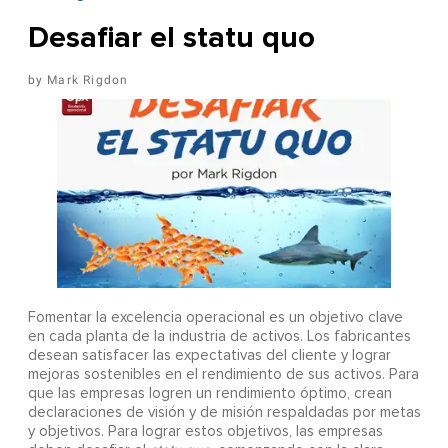
Desafiar el statu quo
Mark Rigdon
Fomentar la excelencia operacional es un objetivo clave
en cada planta de la industria de activos. Los fabricantes
desean satisfacer las expectativas del cliente y lograr
mejoras sostenibles en el rendimiento de sus activos. Para
que las empresas logren un rendimiento óptimo, crean
declaraciones de visión y de misión respaldadas por metas
y objetivos. Para lograr estos objetivos, las empresas