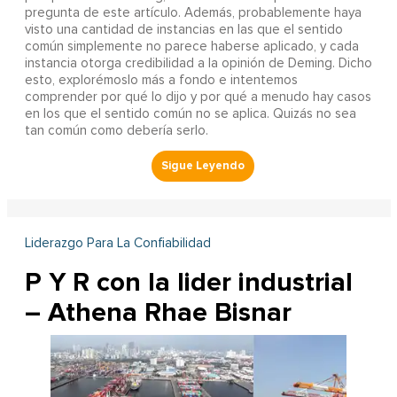
pregunta de este artículo. Además, probablemente haya
visto una cantidad de instancias en las que el sentido
común simplemente no parece haberse aplicado, y cada
instancia otorga credibilidad a la opinión de Deming. Dicho
esto, explorémoslo más a fondo e intentemos
comprender por qué lo dijo y por qué a menudo hay casos
en los que el sentido común no se aplica. Quizás no sea
tan común como debería serlo.
Liderazgo Para La Confiabilidad
P Y R con la lider industrial
– Athena Rhae Bisnar