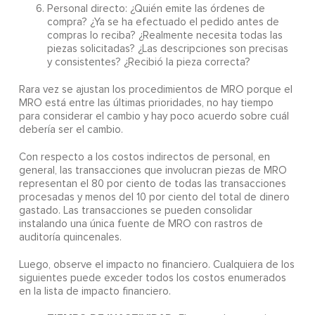
Personal directo: ¿Quién emite las órdenes de
compra? ¿Ya se ha efectuado el pedido antes de
compras lo reciba? ¿Realmente necesita todas las
piezas solicitadas? ¿Las descripciones son precisas
y consistentes? ¿Recibió la pieza correcta?
Rara vez se ajustan los procedimientos de MRO porque el
MRO está entre las últimas prioridades, no hay tiempo
para considerar el cambio y hay poco acuerdo sobre cuál
debería ser el cambio.
Con respecto a los costos indirectos de personal, en
general, las transacciones que involucran piezas de MRO
representan el 80 por ciento de todas las transacciones
procesadas y menos del 10 por ciento del total de dinero
gastado. Las transacciones se pueden consolidar
instalando una única fuente de MRO con rastros de
auditoría quincenales.
Luego, observe el impacto no financiero. Cualquiera de los
siguientes puede exceder todos los costos enumerados
en la lista de impacto financiero.