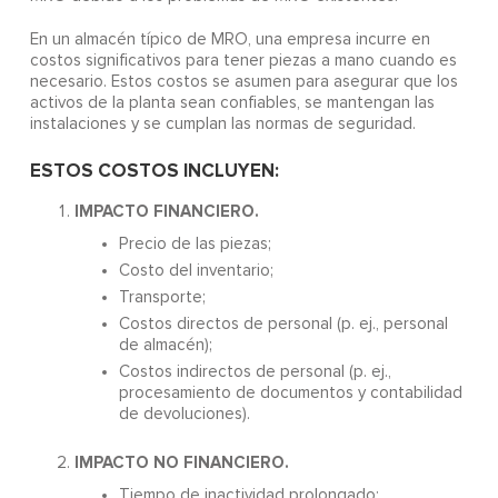
En un almacén típico de MRO, una empresa incurre en
costos significativos para tener piezas a mano cuando es
necesario. Estos costos se asumen para asegurar que los
activos de la planta sean confiables, se mantengan las
instalaciones y se cumplan las normas de seguridad.
ESTOS COSTOS INCLUYEN:
IMPACTO FINANCIERO.
Precio de las piezas;
Costo del inventario;
Transporte;
Costos directos de personal (p. ej., personal
de almacén);
Costos indirectos de personal (p. ej.,
procesamiento de documentos y contabilidad
de devoluciones).
IMPACTO NO FINANCIERO.
Tiempo de inactividad prolongado;