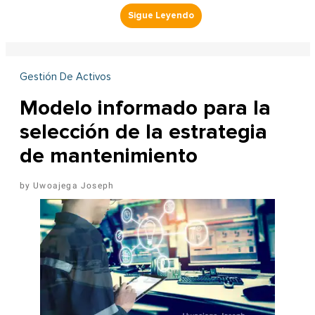
Gestión De Activos
Modelo informado para la
selección de la estrategia
de mantenimiento
Uwoajega Joseph