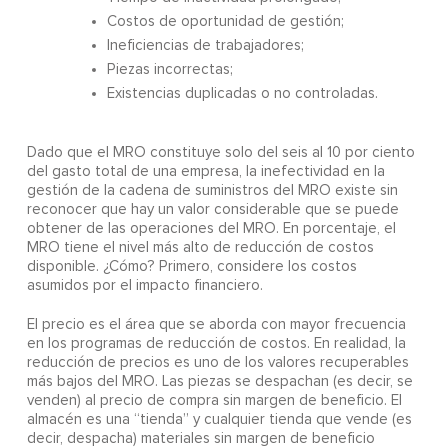
Costos de oportunidad de gestión;
Ineficiencias de trabajadores;
Piezas incorrectas;
Existencias duplicadas o no controladas.
Dado que el MRO constituye solo del seis al 10 por ciento
del gasto total de una empresa, la inefectividad en la
gestión de la cadena de suministros del MRO existe sin
reconocer que hay un valor considerable que se puede
obtener de las operaciones del MRO. En porcentaje, el
MRO tiene el nivel más alto de reducción de costos
disponible. ¿Cómo? Primero, considere los costos
asumidos por el impacto financiero.
El precio es el área que se aborda con mayor frecuencia
en los programas de reducción de costos. En realidad, la
reducción de precios es uno de los valores recuperables
más bajos del MRO. Las piezas se despachan (es decir, se
venden) al precio de compra sin margen de beneficio. El
almacén es una “tienda” y cualquier tienda que vende (es
decir, despacha) materiales sin margen de beneficio