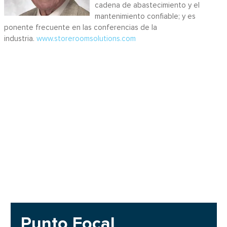
cadena de abastecimiento y el
mantenimiento confiable; y es
ponente frecuente en las conferencias de la
industria.
www.storeroomsolutions.com
Punto Focal