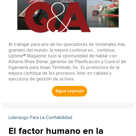
Al trabajar para uno de los operadores de terminales más
grandes del mundo, la mejora continua es... continua.
Uptime® Magazine tuvo la oportunidad de hablar con
Athena Rhae Bisnar, gerente de Planificación y Control de
Ingeniería para Asian Terminals, Inc. Es promotora de la
mejora continua de los procesos, líder en calidad y
ejecutora de gestión de activos.
Liderazgo Para La Confiabilidad
El factor humano en la