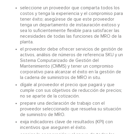
seleccione un proveedor que comparta todos los
costos y tenga la experiencia y el compromiso para
tener éxito; asegúrese de que este proveedor
tenga un departamento de instauración exitoso y
sea lo suficientemente flexible para satisfacer las
necesidades de todas las funciones de MRO de la
planta.
el proveedor debe ofrecer servicios de gestión de
activos, análisis de números de referencia SKU y un
Sistema Computarizado de Gestión del
Mantenimiento (CMMS) y tener un compromiso
corporativo para alcanzar el éxito en la gestión de
la cadena de suministros de MRO in situ.
dígale al proveedor el precio que pagará y que
cumple con sus objetivos de reducción de precios;
no se aparte de la cotización.
prepare una declaración de trabajo con el
proveedor seleccionado que resuelva su situación
de suministro de MRO.
exija indicadores clave de resultados (KPI) con
incentivos que aseguren el éxito.