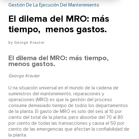
Gestión De La Ejecución Del Mantenimiento
El dilema del MRO: más
tiempo, menos gastos.
George Krauter
El dilema del MRO: más tiempo,
menos gastos.
George Krauter
U
na situación universal en el mundo de la cadena de
suministros del mantenimiento, reparaciones y
operaciones (MRO) es que la gestión del proceso
consume demasiado tiempo de todos los departamentos
de la planta. El gasto de MRO es solo del seis al 10 por
ciento del total de la planta, pero absorbe del 70 al 80
por ciento de todas las transacciones y causa el 50 por
ciento de las emergencias que afectan la confiabilidad de
la planta.