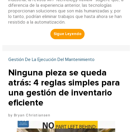
diferencia de la experiencia anterior, las tecnologías
proporcionan soluciones que son más humanizadas y, por
lo tanto, podrían eliminar trabajos que hasta ahora se han
resistido a la automatización.
Gestión De La Ejecución Del Mantenimiento
Ninguna pieza se queda
atrás: 4 reglas simples para
una gestión de inventario
eficiente
Bryan Christiansen