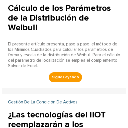
Cálculo de los Parámetros
de la Distribución de
Weibull
El presente artículo presenta, paso a paso, el método de
los Mínimos Cuadrados para calcular los parámetros de
forma y escala de la distribución de Weibull. Para el cálculo
del parámetro de localización se emplea el complemento
Solver de Excel.
Gestión De La Condición De Activos
¿Las tecnologías del IIOT
reemplazarán a los