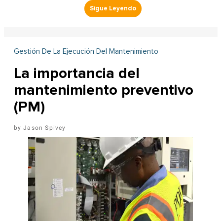
Gestión De La Ejecución Del Mantenimiento
La importancia del
mantenimiento preventivo
(PM)
Jason Spivey