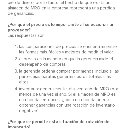
pierde dinero; por lo tanto, el hecho de que exista un
almacén de MRO en la empresa representa una pérdida
de ganancias.
¿Por qué el precio es lo importante al seleccionar un
proveedor?
Las respuestas son:
las comparaciones de precios se encuentran entre
las formas más fáciles y mejores de medir el valor.
el precio es la manera en que la gerencia mide el
desempeño de compras.
la gerencia ordena comprar por menos, incluso si las
partes más baratas generan costos totales más
altos.
inventario: generalmente, el inventario de MRO rota
menos de una vez al año. Si el almacén de MRO es
una tienda, entonces, ¿cómo una tienda puede
obtener ganancias con una rotación de inventario
negativa?
¿Por qué se permite esta situación de rotación de
inventario?