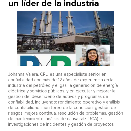
un líder de la industria
Johanna Valera, CRL, es una especialista sénior en
confiabilidad con más de 12 años de experiencia en la
industria del petróleo y el gas, la generación de energía
eléctrica y servicios públicos, y en ejecutar y mejorar la
gestión del desempeño de activos y programas de
confiabilidad, incluyendo: rendimiento operativo y análisis
de confiabilidad, monitoreo de la condición, gestión de
riesgos, mejora continua, resolución de problemas, gestión
de mantenimiento, análisis de causa raíz (RCA) e
investigaciones de incidentes y gestión de proyectos.