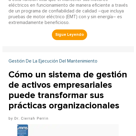
eléctricos en funcionamiento de manera eficiente a través
de un programa de confiabilidad de calidad –que incluya
pruebas de motor eléctrico (EMT) con y sin energía– es
extremadamente beneficioso.
Gestión De La Ejecución Del Mantenimiento
Cómo un sistema de gestión
de activos empresariales
puede transformar sus
prácticas organizacionales
Dr. Cierrah Perrin