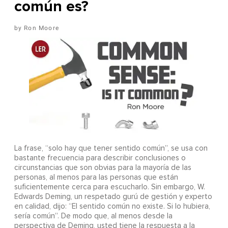
común es?
Ron Moore
La frase, “solo hay que tener sentido común”, se usa con
bastante frecuencia para describir conclusiones o
circunstancias que son obvias para la mayoría de las
personas, al menos para las personas que están
suficientemente cerca para escucharlo. Sin embargo, W.
Edwards Deming, un respetado gurú de gestión y experto
en calidad, dijo: “El sentido común no existe. Si lo hubiera,
sería común”. De modo que, al menos desde la
perspectiva de Deming, usted tiene la respuesta a la