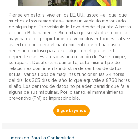
Piense en esto: si vive en los EE. UU., usted –al igual que
muchos otros residentes– tiene un vehículo motorizado
de algún tipo. Ese vehículo lo lleva desde el punto A hasta
el punto B diariamente. Sin embargo, si usted es como la
mayoría de los propietarios de vehículos entonces, tal vez,
usted no considera el mantenimiento de rutina básico
necesario, incluso para ese “algo” en el que usted
depende más. Esta es más una relación de “si se rompe,
se repara”. Desafortunadamente, este mismo tipo de
relación es común en la industria de centros de datos
actual. Varios tipos de máquinas funcionan las 24 horas
del día, los 365 días del año, lo que equivale a 8760 horas
al año. Los centros de datos no pueden permitir que falle
alguna de sus máquinas. Por lo tanto, el mantenimiento
preventivo (PM) es imprescindible.
Liderazgo Para La Confiabilidad