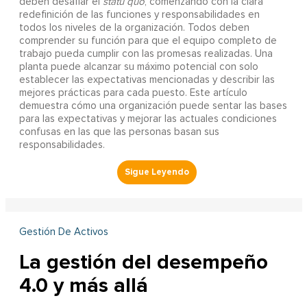
deben desafiar el
statu quo
, comenzando con la clara
redefinición de las funciones y responsabilidades en
todos los niveles de la organización. Todos deben
comprender su función para que el equipo completo de
trabajo pueda cumplir con las promesas realizadas. Una
planta puede alcanzar su máximo potencial con solo
establecer las expectativas mencionadas y describir las
mejores prácticas para cada puesto. Este artículo
demuestra cómo una organización puede sentar las bases
para las expectativas y mejorar las actuales condiciones
confusas en las que las personas basan sus
responsabilidades.
Gestión De Activos
La gestión del desempeño
4.0 y más allá