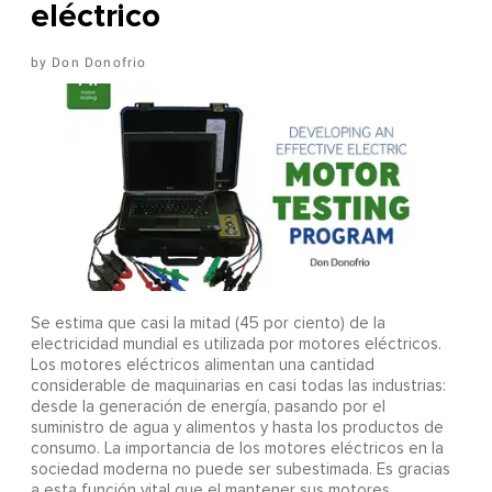
eléctrico
Don Donofrio
Se estima que casi la mitad (45 por ciento) de la
electricidad mundial es utilizada por motores eléctricos.
Los motores eléctricos alimentan una cantidad
considerable de maquinarias en casi todas las industrias:
desde la generación de energía, pasando por el
suministro de agua y alimentos y hasta los productos de
consumo. La importancia de los motores eléctricos en la
sociedad moderna no puede ser subestimada. Es gracias
a esta función vital que el mantener sus motores