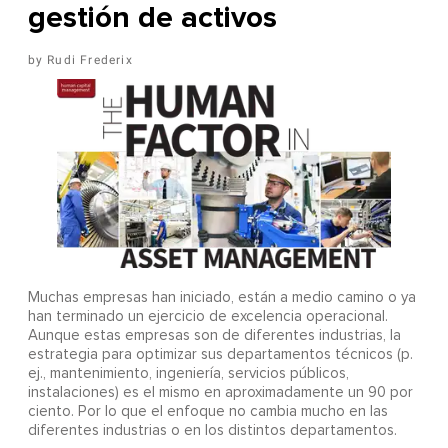
gestión de activos
Rudi Frederix
Muchas empresas han iniciado, están a medio camino o ya
han terminado un ejercicio de excelencia operacional.
Aunque estas empresas son de diferentes industrias, la
estrategia para optimizar sus departamentos técnicos (p.
ej., mantenimiento, ingeniería, servicios públicos,
instalaciones) es el mismo en aproximadamente un 90 por
ciento. Por lo que el enfoque no cambia mucho en las
diferentes industrias o en los distintos departamentos.