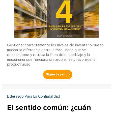
Gestionar correctamente los niveles de inventario puede
marcar la diferencia entre la maquinaria que se
descompone y retrasa la línea de ensamblaje y la
maquinaria que funciona sin problemas y favorece la
productividad.
Liderazgo Para La Confiabilidad
El sentido común: ¿cuán