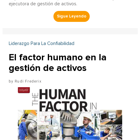
ejecutora de gestión de activos.
Liderazgo Para La Confiabilidad
El factor humano en la
gestión de activos
Rudi Frederix