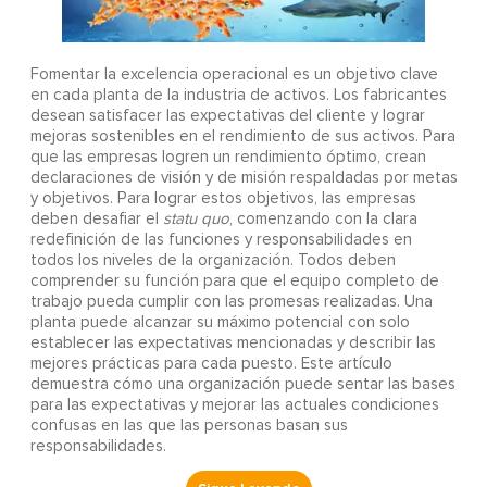
Fomentar la excelencia operacional es un objetivo clave
en cada planta de la industria de activos. Los fabricantes
desean satisfacer las expectativas del cliente y lograr
mejoras sostenibles en el rendimiento de sus activos. Para
que las empresas logren un rendimiento óptimo, crean
declaraciones de visión y de misión respaldadas por metas
y objetivos. Para lograr estos objetivos, las empresas
deben desafiar el
statu quo
, comenzando con la clara
redefinición de las funciones y responsabilidades en
todos los niveles de la organización. Todos deben
comprender su función para que el equipo completo de
trabajo pueda cumplir con las promesas realizadas. Una
planta puede alcanzar su máximo potencial con solo
establecer las expectativas mencionadas y describir las
mejores prácticas para cada puesto. Este artículo
demuestra cómo una organización puede sentar las bases
para las expectativas y mejorar las actuales condiciones
confusas en las que las personas basan sus
responsabilidades.