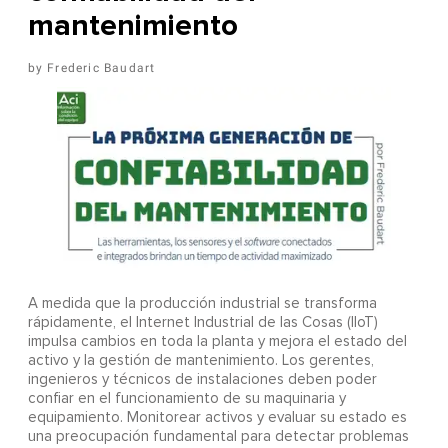
mantenimiento
Frederic Baudart
A
medida que la producción industrial se transforma
rápidamente, el Internet Industrial de las Cosas (IIoT)
impulsa cambios en toda la planta y mejora el estado del
activo y la gestión de mantenimiento. Los gerentes,
ingenieros y técnicos de instalaciones deben poder
confiar en el funcionamiento de su maquinaria y
equipamiento. Monitorear activos y evaluar su estado es
una preocupación fundamental para detectar problemas