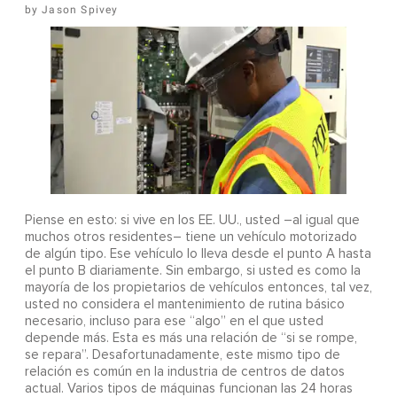
Jason Spivey
Piense en esto: si vive en los EE. UU., usted –al igual que
muchos otros residentes– tiene un vehículo motorizado
de algún tipo. Ese vehículo lo lleva desde el punto A hasta
el punto B diariamente. Sin embargo, si usted es como la
mayoría de los propietarios de vehículos entonces, tal vez,
usted no considera el mantenimiento de rutina básico
necesario, incluso para ese “algo” en el que usted
depende más. Esta es más una relación de “si se rompe,
se repara”. Desafortunadamente, este mismo tipo de
relación es común en la industria de centros de datos
actual. Varios tipos de máquinas funcionan las 24 horas