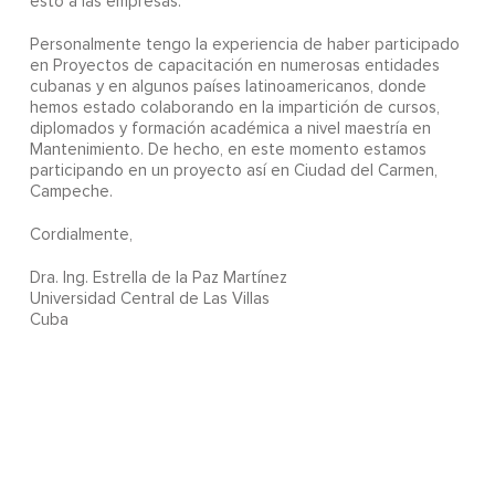
esto a las empresas.
Personalmente tengo la experiencia de haber participado
en Proyectos de capacitación en numerosas entidades
cubanas y en algunos países latinoamericanos, donde
hemos estado colaborando en la impartición de cursos,
diplomados y formación académica a nivel maestría en
Mantenimiento. De hecho, en este momento estamos
participando en un proyecto así en Ciudad del Carmen,
Campeche.
Cordialmente,
Dra. Ing. Estrella de la Paz Martínez
Universidad Central de Las Villas
Cuba