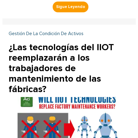
Gestión De La Condición De Activos
¿Las tecnologías del IIOT
reemplazarán a los
trabajadores de
mantenimiento de las
fábricas?