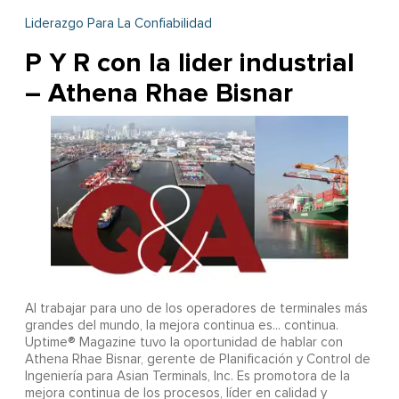
Liderazgo Para La Confiabilidad
P Y R con la lider industrial
– Athena Rhae Bisnar
Al trabajar para uno de los operadores de terminales más
grandes del mundo, la mejora continua es... continua.
Uptime® Magazine tuvo la oportunidad de hablar con
Athena Rhae Bisnar, gerente de Planificación y Control de
Ingeniería para Asian Terminals, Inc. Es promotora de la
mejora continua de los procesos, líder en calidad y