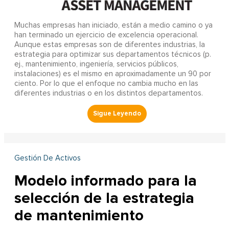
Muchas empresas han iniciado, están a medio camino o ya
han terminado un ejercicio de excelencia operacional.
Aunque estas empresas son de diferentes industrias, la
estrategia para optimizar sus departamentos técnicos (p.
ej., mantenimiento, ingeniería, servicios públicos,
instalaciones) es el mismo en aproximadamente un 90 por
ciento. Por lo que el enfoque no cambia mucho en las
diferentes industrias o en los distintos departamentos.
Gestión De Activos
Modelo informado para la
selección de la estrategia
de mantenimiento