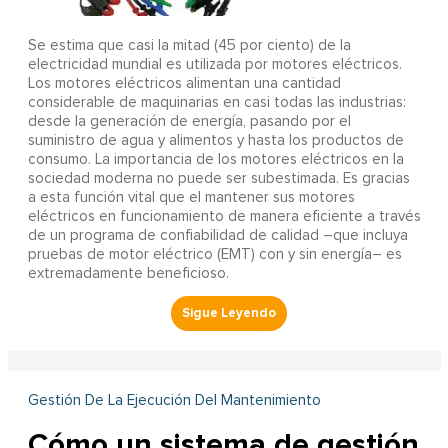
Se estima que casi la mitad (45 por ciento) de la
electricidad mundial es utilizada por motores eléctricos.
Los motores eléctricos alimentan una cantidad
considerable de maquinarias en casi todas las industrias:
desde la generación de energía, pasando por el
suministro de agua y alimentos y hasta los productos de
consumo. La importancia de los motores eléctricos en la
sociedad moderna no puede ser subestimada. Es gracias
a esta función vital que el mantener sus motores
eléctricos en funcionamiento de manera eficiente a través
de un programa de confiabilidad de calidad –que incluya
pruebas de motor eléctrico (EMT) con y sin energía– es
extremadamente beneficioso.
Gestión De La Ejecución Del Mantenimiento
Cómo un sistema de gestión