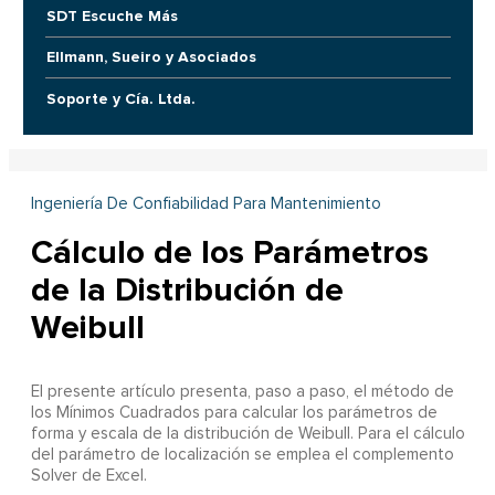
SDT Escuche Más
Ellmann, Sueiro y Asociados
Soporte y Cía. Ltda.
Ingeniería De Confiabilidad Para Mantenimiento
Cálculo de los Parámetros
de la Distribución de
Weibull
El presente artículo presenta, paso a paso, el método de
los Mínimos Cuadrados para calcular los parámetros de
forma y escala de la distribución de Weibull. Para el cálculo
del parámetro de localización se emplea el complemento
Solver de Excel.