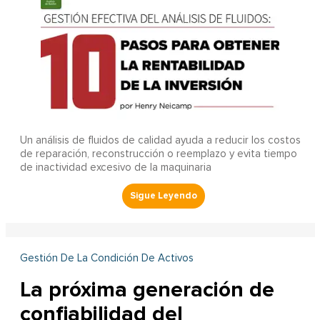
Un análisis de fluidos de calidad ayuda a reducir los costos
de reparación, reconstrucción o reemplazo y evita tiempo
de inactividad excesivo de la maquinaria
Gestión De La Condición De Activos
La próxima generación de
confiabilidad del