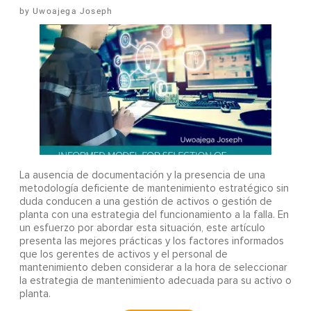
Uwoajega Joseph
La ausencia de documentación y la presencia de una
metodología deficiente de mantenimiento estratégico sin
duda conducen a una gestión de activos o gestión de
planta con una estrategia del funcionamiento a la falla. En
un esfuerzo por abordar esta situación, este artículo
presenta las mejores prácticas y los factores informados
que los gerentes de activos y el personal de
mantenimiento deben considerar a la hora de seleccionar
la estrategia de mantenimiento adecuada para su activo o
planta.