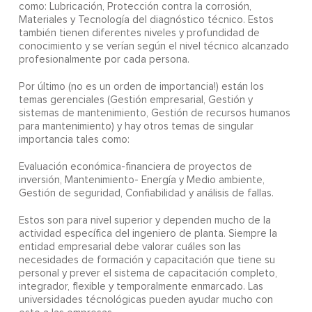
como: Lubricación, Protección contra la corrosión,
Materiales y Tecnología del diagnóstico técnico. Estos
también tienen diferentes niveles y profundidad de
conocimiento y se verían según el nivel técnico alcanzado
profesionalmente por cada persona.
Por último (no es un orden de importancia!) están los
temas gerenciales (Gestión empresarial, Gestión y
sistemas de mantenimiento, Gestión de recursos humanos
para mantenimiento) y hay otros temas de singular
importancia tales como:
Evaluación económica-financiera de proyectos de
inversión, Mantenimiento- Energía y Medio ambiente,
Gestión de seguridad, Confiabilidad y análisis de fallas.
Estos son para nivel superior y dependen mucho de la
actividad específica del ingeniero de planta. Siempre la
entidad empresarial debe valorar cuáles son las
necesidades de formación y capacitación que tiene su
personal y prever el sistema de capacitación completo,
integrador, flexible y temporalmente enmarcado. Las
universidades técnológicas pueden ayudar mucho con