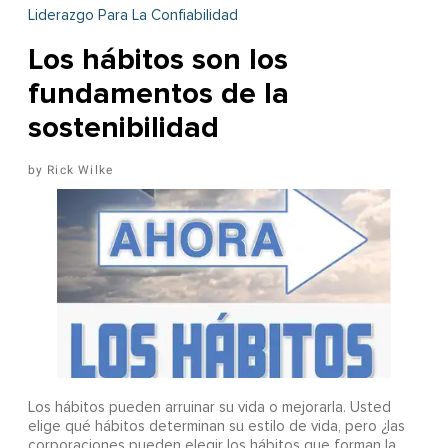
Liderazgo Para La Confiabilidad
Los hábitos son los
fundamentos de la
sostenibilidad
Rick Wilke
Los hábitos pueden arruinar su vida o mejorarla. Usted
elige qué hábitos determinan su estilo de vida, pero ¿las
corporaciones pueden elegir los hábitos que forman la