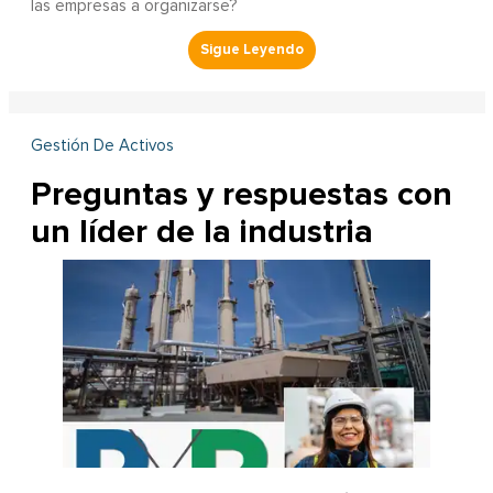
las empresas a organizarse?
Gestión De Activos
Preguntas y respuestas con
un líder de la industria