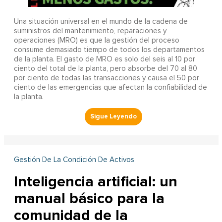
Una situación universal en el mundo de la cadena de
suministros del mantenimiento, reparaciones y
operaciones (MRO) es que la gestión del proceso
consume demasiado tiempo de todos los departamentos
de la planta. El gasto de MRO es solo del seis al 10 por
ciento del total de la planta, pero absorbe del 70 al 80
por ciento de todas las transacciones y causa el 50 por
ciento de las emergencias que afectan la confiabilidad de
la planta.
Gestión De La Condición De Activos
Inteligencia artificial: un
manual básico para la
comunidad de la