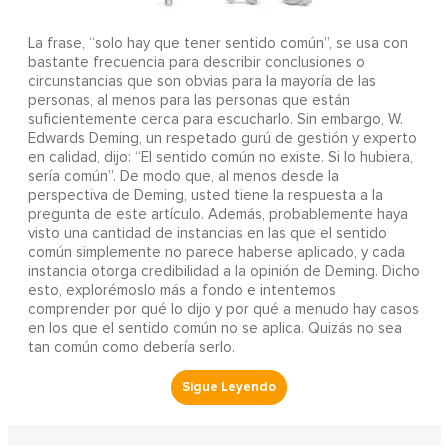
La frase, “solo hay que tener sentido común”, se usa con
bastante frecuencia para describir conclusiones o
circunstancias que son obvias para la mayoría de las
personas, al menos para las personas que están
suficientemente cerca para escucharlo. Sin embargo, W.
Edwards Deming, un respetado gurú de gestión y experto
en calidad, dijo: “El sentido común no existe. Si lo hubiera,
sería común”. De modo que, al menos desde la
perspectiva de Deming, usted tiene la respuesta a la
pregunta de este artículo. Además, probablemente haya
visto una cantidad de instancias en las que el sentido
común simplemente no parece haberse aplicado, y cada
instancia otorga credibilidad a la opinión de Deming. Dicho
esto, explorémoslo más a fondo e intentemos
comprender por qué lo dijo y por qué a menudo hay casos
en los que el sentido común no se aplica. Quizás no sea
tan común como debería serlo.