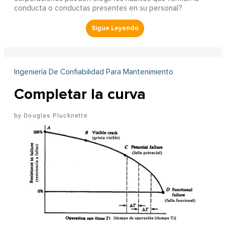
conducta o conductas presentes en su personal?
Ingeniería De Confiabilidad Para Mantenimiento
Completar la curva
Douglas Plucknette