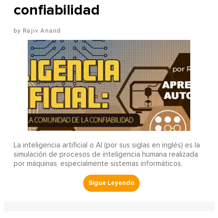
confiabilidad
Rajiv Anand
La inteligencia artificial o AI (por sus siglas en inglés) es la
simulación de procesos de inteligencia humana realizada
por máquinas, especialmente sistemas informáticos.