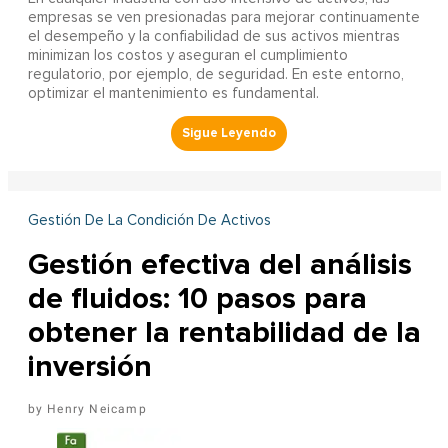
empresas se ven presionadas para mejorar continuamente
el desempeño y la confiabilidad de sus activos mientras
minimizan los costos y aseguran el cumplimiento
regulatorio, por ejemplo, de seguridad. En este entorno,
optimizar el mantenimiento es fundamental.
Gestión De La Condición De Activos
Gestión efectiva del análisis
de fluidos: 10 pasos para
obtener la rentabilidad de la
inversión
Henry Neicamp