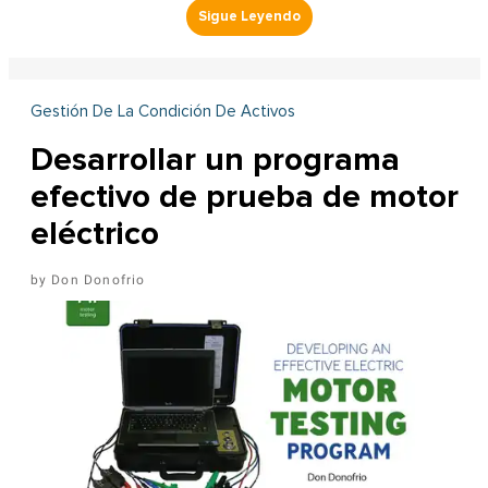
Gestión De La Condición De Activos
Desarrollar un programa
efectivo de prueba de motor
eléctrico
Don Donofrio