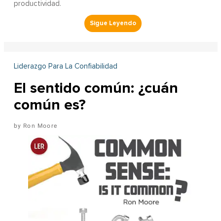
productividad.
Liderazgo Para La Confiabilidad
El sentido común: ¿cuán
común es?
Ron Moore