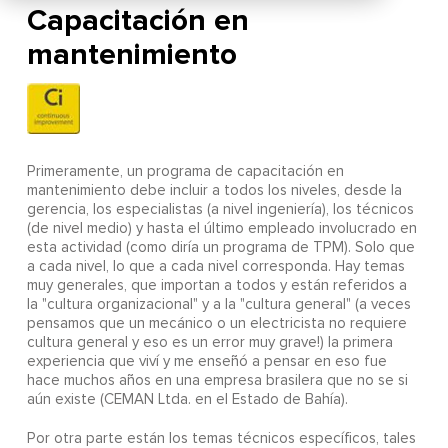
Capacitación en
mantenimiento
Primeramente, un programa de capacitación en
mantenimiento debe incluir a todos los niveles, desde la
gerencia, los especialistas (a nivel ingeniería), los técnicos
(de nivel medio) y hasta el último empleado involucrado en
esta actividad (como diría un programa de TPM). Solo que
a cada nivel, lo que a cada nivel corresponda. Hay temas
muy generales, que importan a todos y están referidos a
la "cultura organizacional" y a la "cultura general" (a veces
pensamos que un mecánico o un electricista no requiere
cultura general y eso es un error muy grave!) la primera
experiencia que viví y me enseñó a pensar en eso fue
hace muchos años en una empresa brasilera que no se si
aún existe (CEMAN Ltda. en el Estado de Bahía).
Por otra parte están los temas técnicos específicos, tales