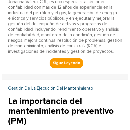
Johanna Valera, CRL, es una especialista sénior en
confiabilidad con más de 12 años de experiencia en la
industria del petróleo y el gas, la generación de energía
eléctrica y servicios públicos, y en ejecutar y mejorar la
gestión del desempeño de activos y programas de
confiabilidad, incluyendo: rendimiento operativo y análisis
de confiabilidad, monitoreo de la condición, gestión de
riesgos, mejora continua, resolución de problemas, gestión
de mantenimiento, análisis de causa raíz (RCA) e
investigaciones de incidentes y gestión de proyectos.
Gestión De La Ejecución Del Mantenimiento
La importancia del
mantenimiento preventivo
(PM)