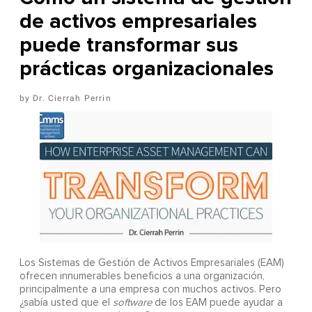
de activos empresariales
puede transformar sus
prácticas organizacionales
Dr. Cierrah Perrin
Los Sistemas de Gestión de Activos Empresariales (EAM)
ofrecen innumerables beneficios a una organización,
principalmente a una empresa con muchos activos. Pero
¿sabía usted que el
software
de los EAM puede ayudar a