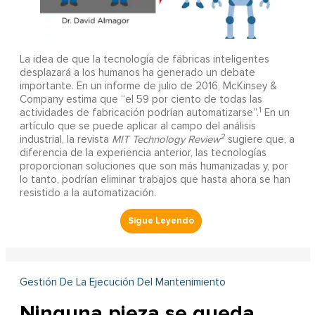
La idea de que la tecnología de fábricas inteligentes
desplazará a los humanos ha generado un debate
importante. En un informe de julio de 2016, McKinsey &
Company estima que “el 59 por ciento de todas las
1
actividades de fabricación podrían automatizarse”.
En un
artículo que se puede aplicar al campo del análisis
2
industrial, la revista
MIT Technology Review
sugiere que, a
diferencia de la experiencia anterior, las tecnologías
proporcionan soluciones que son más humanizadas y, por
lo tanto, podrían eliminar trabajos que hasta ahora se han
resistido a la automatización.
Gestión De La Ejecución Del Mantenimiento
Ninguna pieza se queda