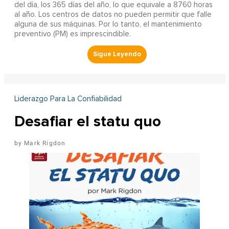
del día, los 365 días del año, lo que equivale a 8760 horas
al año. Los centros de datos no pueden permitir que falle
alguna de sus máquinas. Por lo tanto, el mantenimiento
preventivo (PM) es imprescindible.
Liderazgo Para La Confiabilidad
Desafiar el statu quo
Mark Rigdon