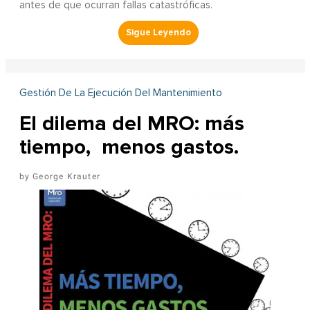
antes de que ocurran fallas catastróficas.
Gestión De La Ejecución Del Mantenimiento
El dilema del MRO: más
tiempo, menos gastos.
George Krauter