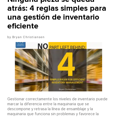
atrás: 4 reglas simples para
una gestión de inventario
eficiente
Bryan Christiansen
Gestionar correctamente los niveles de inventario puede
marcar la diferencia entre la maquinaria que se
descompone y retrasa la línea de ensamblaje y la
maquinaria que funciona sin problemas y favorece la