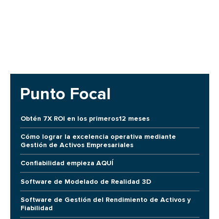
Punto Focal
Obtén 7X ROI en los primeros12 meses
Cómo lograr la excelencia operativa mediante
Gestión de Activos Empresariales
Confiabilidad empieza AQUÍ
Software de Modelado de Realidad 3D
Software de Gestión del Rendimiento de Activos y
Fiabilidad