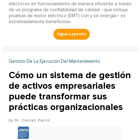
eléctricos en funcionamiento de manera eficiente a través
de un programa de confiabilidad de calidad –que incluya
pruebas de motor eléctrico (EMT) con y sin energía– es
extremadamente beneficioso.
Gestión De La Ejecución Del Mantenimiento
Cómo un sistema de gestión
de activos empresariales
puede transformar sus
prácticas organizacionales
Dr. Cierrah Perrin