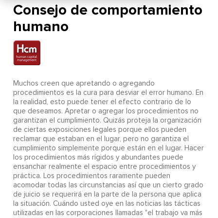
Consejo de comportamiento
humano
Muchos creen que apretando o agregando
procedimientos es la cura para desviar el error humano. En
la realidad, esto puede tener el efecto contrario de lo
que deseamos. Apretar o agregar los procedimientos no
garantizan el cumplimiento. Quizás proteja la organización
de ciertas exposiciones legales porque ellos pueden
reclamar que estaban en el lugar, pero no garantiza el
cumplimiento simplemente porque están en el lugar. Hacer
los procedimientos más rígidos y abundantes puede
ensanchar realmente el espacio entre procedimientos y
práctica. Los procedimientos raramente pueden
acomodar todas las circunstancias así que un cierto grado
de juicio se requerirá en la parte de la persona que aplica
la situación. Cuándo usted oye en las noticias las tácticas
utilizadas en las corporaciones llamadas "el trabajo va más