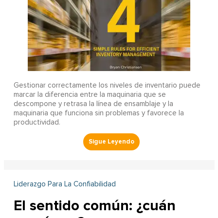
Gestionar correctamente los niveles de inventario puede
marcar la diferencia entre la maquinaria que se
descompone y retrasa la línea de ensamblaje y la
maquinaria que funciona sin problemas y favorece la
productividad.
Liderazgo Para La Confiabilidad
El sentido común: ¿cuán