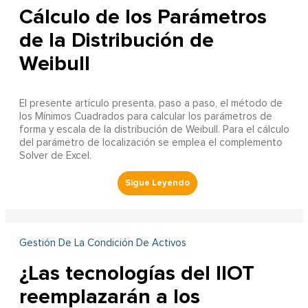
Cálculo de los Parámetros
de la Distribución de
Weibull
El presente artículo presenta, paso a paso, el método de
los Mínimos Cuadrados para calcular los parámetros de
forma y escala de la distribución de Weibull. Para el cálculo
del parámetro de localización se emplea el complemento
Solver de Excel.
Gestión De La Condición De Activos
¿Las tecnologías del IIOT
reemplazarán a los