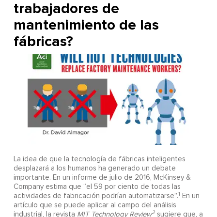
trabajadores de
mantenimiento de las
fábricas?
La idea de que la tecnología de fábricas inteligentes
desplazará a los humanos ha generado un debate
importante. En un informe de julio de 2016, McKinsey &
Company estima que “el 59 por ciento de todas las
1
actividades de fabricación podrían automatizarse”.
En un
artículo que se puede aplicar al campo del análisis
2
industrial, la revista
MIT Technology Review
sugiere que, a