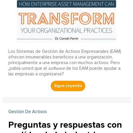
Los Sistemas de Gestión de Activos Empresariales (EAM)
ofrecen innumerables beneficios a una organización,
principalmente a una empresa con muchos activos. Pero
¿sabía usted que el
software
de los EAM puede ayudar a
las empresas a organizarse?
Gestión De Activos
Preguntas y respuestas con