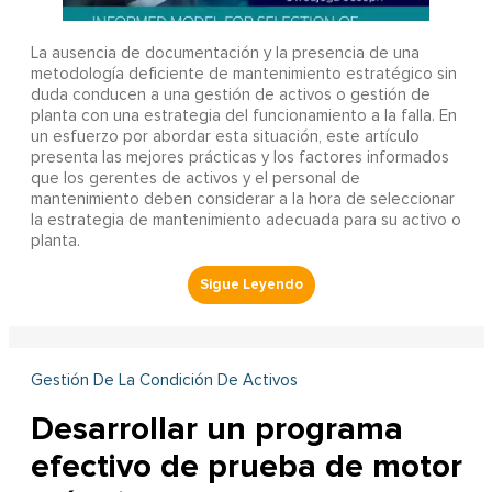
La ausencia de documentación y la presencia de una
metodología deficiente de mantenimiento estratégico sin
duda conducen a una gestión de activos o gestión de
planta con una estrategia del funcionamiento a la falla. En
un esfuerzo por abordar esta situación, este artículo
presenta las mejores prácticas y los factores informados
que los gerentes de activos y el personal de
mantenimiento deben considerar a la hora de seleccionar
la estrategia de mantenimiento adecuada para su activo o
planta.
Gestión De La Condición De Activos
Desarrollar un programa
efectivo de prueba de motor