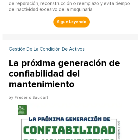
de reparación, reconstrucción o reemplazo y evita tiempo
de inactividad excesivo de la maquinaria
Gestión De La Condición De Activos
La próxima generación de
confiabilidad del
mantenimiento
Frederic Baudart