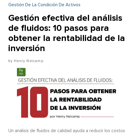
Gestión De La Condición De Activos
Gestión efectiva del análisis
de fluidos: 10 pasos para
obtener la rentabilidad de la
inversión
Henry Neicamp
Un análisis de fluidos de calidad ayuda a reducir los costos