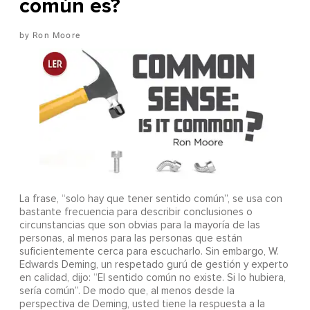
común es?
Ron Moore
La frase, “solo hay que tener sentido común”, se usa con
bastante frecuencia para describir conclusiones o
circunstancias que son obvias para la mayoría de las
personas, al menos para las personas que están
suficientemente cerca para escucharlo. Sin embargo, W.
Edwards Deming, un respetado gurú de gestión y experto
en calidad, dijo: “El sentido común no existe. Si lo hubiera,
sería común”. De modo que, al menos desde la
perspectiva de Deming, usted tiene la respuesta a la