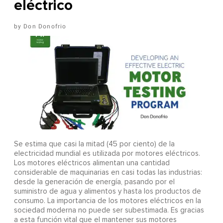
eléctrico
Don Donofrio
Se estima que casi la mitad (45 por ciento) de la
electricidad mundial es utilizada por motores eléctricos.
Los motores eléctricos alimentan una cantidad
considerable de maquinarias en casi todas las industrias:
desde la generación de energía, pasando por el
suministro de agua y alimentos y hasta los productos de
consumo. La importancia de los motores eléctricos en la
sociedad moderna no puede ser subestimada. Es gracias
a esta función vital que el mantener sus motores