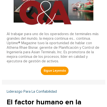
Al trabajar para uno de los operadores de terminales más
grandes del mundo, la mejora continua es... continua.
Uptime® Magazine tuvo la oportunidad de hablar con
Athena Rhae Bisnar, gerente de Planificación y Control de
Ingeniería para Asian Terminals, Inc. Es promotora de la
mejora continua de los procesos, líder en calidad y
ejecutora de gestión de activos.
Liderazgo Para La Confiabilidad
El factor humano en la