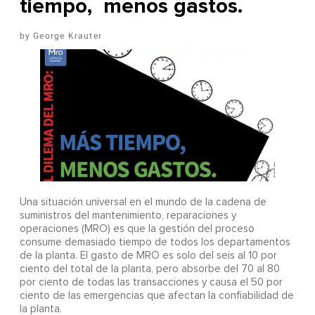
tiempo, menos gastos.
George Krauter
Una situación universal en el mundo de la cadena de
suministros del mantenimiento, reparaciones y
operaciones (MRO) es que la gestión del proceso
consume demasiado tiempo de todos los departamentos
de la planta. El gasto de MRO es solo del seis al 10 por
ciento del total de la planta, pero absorbe del 70 al 80
por ciento de todas las transacciones y causa el 50 por
ciento de las emergencias que afectan la confiabilidad de
la planta.