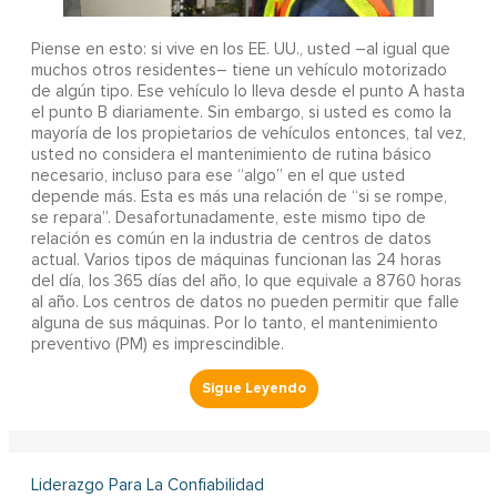
Piense en esto: si vive en los EE. UU., usted –al igual que
muchos otros residentes– tiene un vehículo motorizado
de algún tipo. Ese vehículo lo lleva desde el punto A hasta
el punto B diariamente. Sin embargo, si usted es como la
mayoría de los propietarios de vehículos entonces, tal vez,
usted no considera el mantenimiento de rutina básico
necesario, incluso para ese “algo” en el que usted
depende más. Esta es más una relación de “si se rompe,
se repara”. Desafortunadamente, este mismo tipo de
relación es común en la industria de centros de datos
actual. Varios tipos de máquinas funcionan las 24 horas
del día, los 365 días del año, lo que equivale a 8760 horas
al año. Los centros de datos no pueden permitir que falle
alguna de sus máquinas. Por lo tanto, el mantenimiento
preventivo (PM) es imprescindible.
Liderazgo Para La Confiabilidad