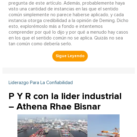
pregunta de este artículo. Además, probablemente haya
visto una cantidad de instancias en las que el sentido
común simplemente no parece haberse aplicado, y cada
instancia otorga credibilidad a la opinión de Deming. Dicho
esto, explorémoslo más a fondo e intentemos
comprender por qué lo dijo y por qué a menudo hay casos
en los que el sentido común no se aplica. Quizás no sea
tan común como debería serlo.
Liderazgo Para La Confiabilidad
P Y R con la lider industrial
– Athena Rhae Bisnar