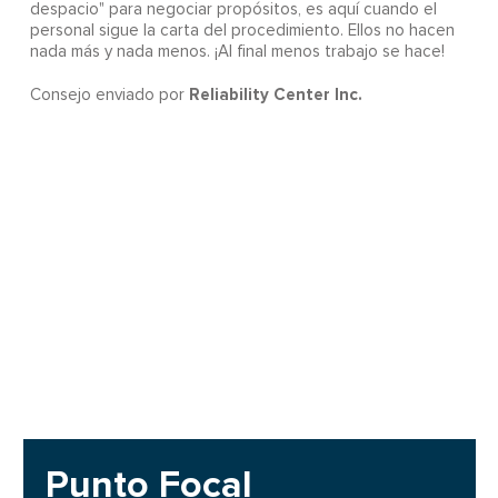
despacio" para negociar propósitos, es aquí cuando el
personal sigue la carta del procedimiento. Ellos no hacen
nada más y nada menos. ¡Al final menos trabajo se hace!
Reliability Center Inc.
Consejo enviado por
Punto Focal