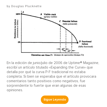
Douglas Plucknette
En la edición de junio/julio de 2006 de Uptime® Magazine,
escribí un artículo titulado «Expanding the Curve» que
detalla por qué la curva P-F tradicional no estaba
completa. Si bien se esperaba que el artículo provocara
comentarios tanto positivos como negativos, fue
sorprendente lo fuerte que eran algunas de esas
opiniones.