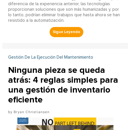
diferencia de la experiencia anterior, las tecnologías
proporcionan soluciones que son más humanizadas y, por
lo tanto, podrían eliminar trabajos que hasta ahora se han
resistido a la automatización.
Gestión De La Ejecución Del Mantenimiento
Ninguna pieza se queda
atrás: 4 reglas simples para
una gestión de inventario
eficiente
Bryan Christiansen