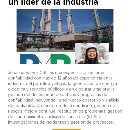
un líder de la industria
Johanna Valera, CRL, es una especialista sénior en
confiabilidad con más de 12 años de experiencia en la
industria del petróleo y el gas, la generación de energía
eléctrica y servicios públicos, y en ejecutar y mejorar la
gestión del desempeño de activos y programas de
confiabilidad, incluyendo: rendimiento operativo y análisis
de confiabilidad, monitoreo de la condición, gestión de
riesgos, mejora continua, resolución de problemas, gestión
de mantenimiento, análisis de causa raíz (RCA) e
investigaciones de incidentes y gestión de proyectos.