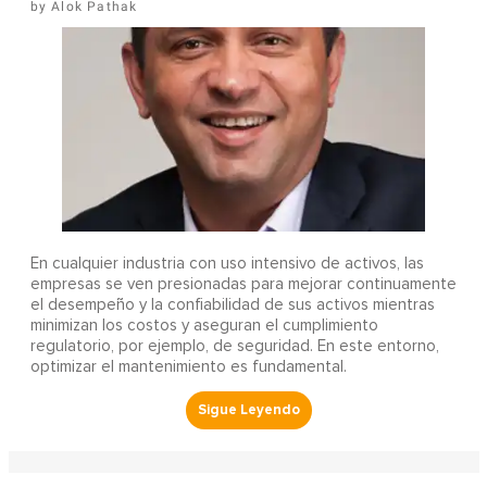
Alok Pathak
En cualquier industria con uso intensivo de activos, las
empresas se ven presionadas para mejorar continuamente
el desempeño y la confiabilidad de sus activos mientras
minimizan los costos y aseguran el cumplimiento
regulatorio, por ejemplo, de seguridad. En este entorno,
optimizar el mantenimiento es fundamental.