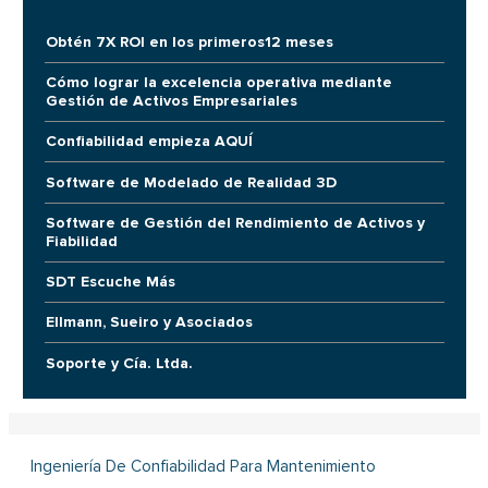
Obtén 7X ROI en los primeros12 meses
Cómo lograr la excelencia operativa mediante
Gestión de Activos Empresariales
Confiabilidad empieza AQUÍ
Software de Modelado de Realidad 3D
Software de Gestión del Rendimiento de Activos y
Fiabilidad
SDT Escuche Más
Ellmann, Sueiro y Asociados
Soporte y Cía. Ltda.
Ingeniería De Confiabilidad Para Mantenimiento