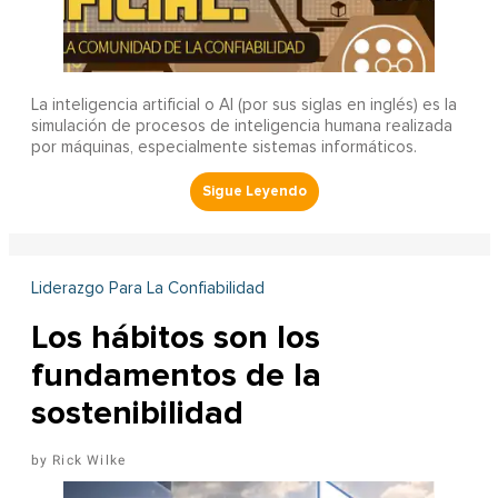
La inteligencia artificial o AI (por sus siglas en inglés) es la
simulación de procesos de inteligencia humana realizada
por máquinas, especialmente sistemas informáticos.
Liderazgo Para La Confiabilidad
Los hábitos son los
fundamentos de la
sostenibilidad
Rick Wilke