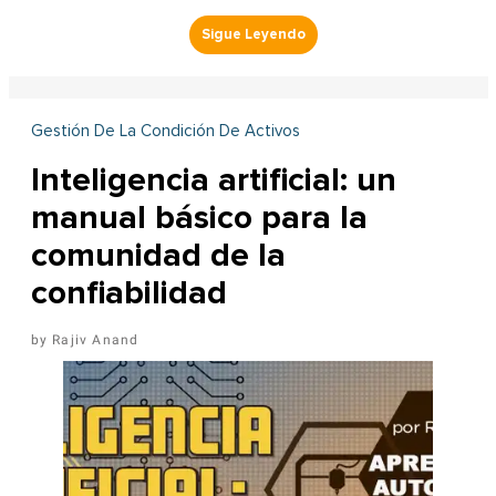
Gestión De La Condición De Activos
Inteligencia artificial: un
manual básico para la
comunidad de la
confiabilidad
Rajiv Anand