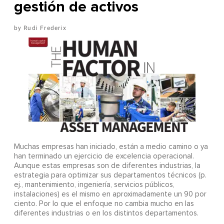
gestión de activos
Rudi Frederix
Muchas empresas han iniciado, están a medio camino o ya
han terminado un ejercicio de excelencia operacional.
Aunque estas empresas son de diferentes industrias, la
estrategia para optimizar sus departamentos técnicos (p.
ej., mantenimiento, ingeniería, servicios públicos,
instalaciones) es el mismo en aproximadamente un 90 por
ciento. Por lo que el enfoque no cambia mucho en las
diferentes industrias o en los distintos departamentos.