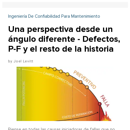
Ingeniería De Confiabilidad Para Mantenimiento
Una perspectiva desde un
ángulo diferente - Defectos,
P-F y el resto de la historia
Joel Levitt
Piense en todas las causas iniciadoras de fallas que no