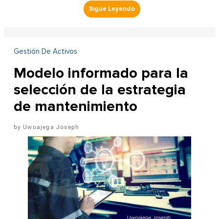
Gestión De Activos
Modelo informado para la
selección de la estrategia
de mantenimiento
Uwoajega Joseph