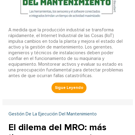
A
medida que la producción industrial se transforma
rápidamente, el Internet Industrial de las Cosas (IIoT)
impulsa cambios en toda la planta y mejora el estado del
activo y la gestión de mantenimiento. Los gerentes,
ingenieros y técnicos de instalaciones deben poder
confiar en el funcionamiento de su maquinaria y
equipamiento. Monitorear activos y evaluar su estado es
una preocupación fundamental para detectar problemas
antes de que ocurran fallas catastróficas.
Gestión De La Ejecución Del Mantenimiento
El dilema del MRO: más