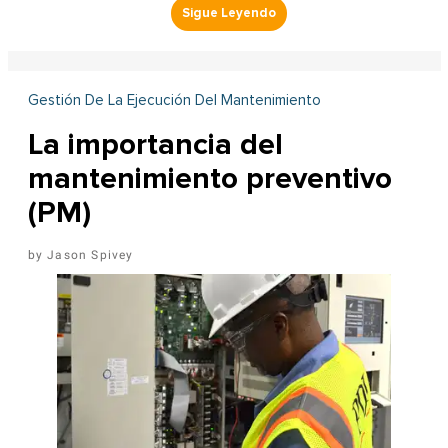
Gestión De La Ejecución Del Mantenimiento
La importancia del
mantenimiento preventivo
(PM)
Jason Spivey