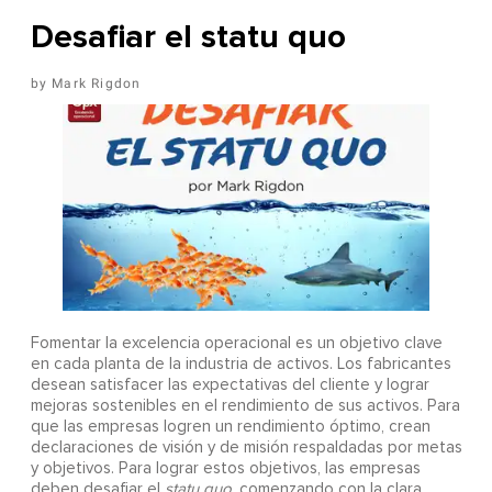
Desafiar el statu quo
Mark Rigdon
Fomentar la excelencia operacional es un objetivo clave
en cada planta de la industria de activos. Los fabricantes
desean satisfacer las expectativas del cliente y lograr
mejoras sostenibles en el rendimiento de sus activos. Para
que las empresas logren un rendimiento óptimo, crean
declaraciones de visión y de misión respaldadas por metas
y objetivos. Para lograr estos objetivos, las empresas
deben desafiar el
statu quo
, comenzando con la clara