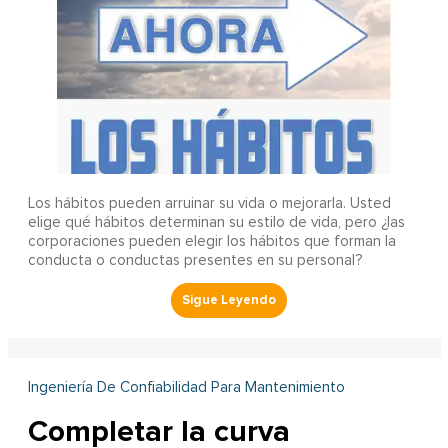
Los hábitos pueden arruinar su vida o mejorarla. Usted
elige qué hábitos determinan su estilo de vida, pero ¿las
corporaciones pueden elegir los hábitos que forman la
conducta o conductas presentes en su personal?
Ingeniería De Confiabilidad Para Mantenimiento
Completar la curva