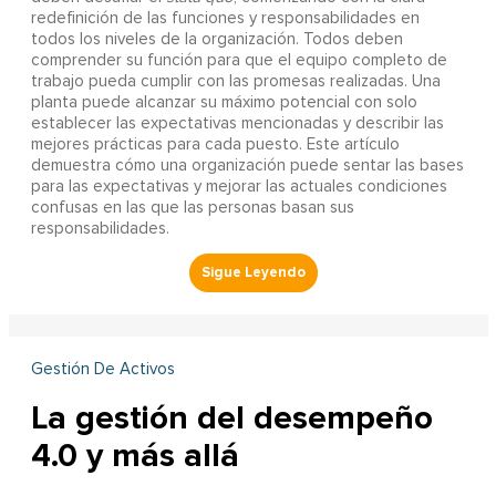
redefinición de las funciones y responsabilidades en
todos los niveles de la organización. Todos deben
comprender su función para que el equipo completo de
trabajo pueda cumplir con las promesas realizadas. Una
planta puede alcanzar su máximo potencial con solo
establecer las expectativas mencionadas y describir las
mejores prácticas para cada puesto. Este artículo
demuestra cómo una organización puede sentar las bases
para las expectativas y mejorar las actuales condiciones
confusas en las que las personas basan sus
responsabilidades.
Gestión De Activos
La gestión del desempeño
4.0 y más allá