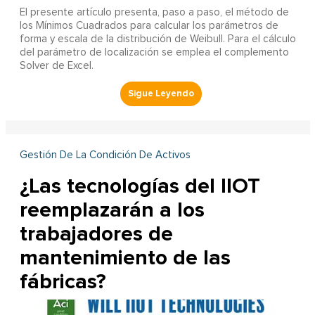
El presente artículo presenta, paso a paso, el método de
los Mínimos Cuadrados para calcular los parámetros de
forma y escala de la distribución de Weibull. Para el cálculo
del parámetro de localización se emplea el complemento
Solver de Excel.
Gestión De La Condición De Activos
¿Las tecnologías del IIOT
reemplazarán a los
trabajadores de
mantenimiento de las
fábricas?