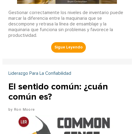
Gestionar correctamente los niveles de inventario puede
marcar la diferencia entre la maquinaria que se
descompone y retrasa la línea de ensamblaje y la
maquinaria que funciona sin problemas y favorece la
productividad.
Liderazgo Para La Confiabilidad
El sentido común: ¿cuán
común es?
Ron Moore