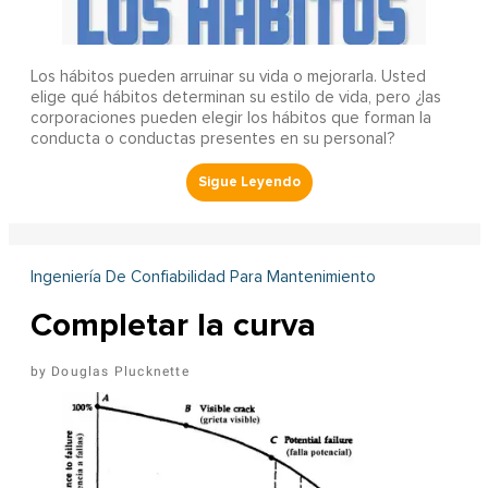
Los hábitos pueden arruinar su vida o mejorarla. Usted
elige qué hábitos determinan su estilo de vida, pero ¿las
corporaciones pueden elegir los hábitos que forman la
conducta o conductas presentes en su personal?
Ingeniería De Confiabilidad Para Mantenimiento
Completar la curva
Douglas Plucknette