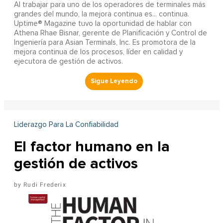
Al trabajar para uno de los operadores de terminales más
grandes del mundo, la mejora continua es... continua.
Uptime® Magazine tuvo la oportunidad de hablar con
Athena Rhae Bisnar, gerente de Planificación y Control de
Ingeniería para Asian Terminals, Inc. Es promotora de la
mejora continua de los procesos, líder en calidad y
ejecutora de gestión de activos.
Liderazgo Para La Confiabilidad
El factor humano en la
gestión de activos
Rudi Frederix