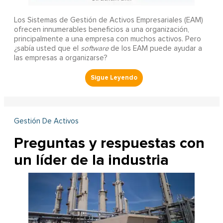
Los Sistemas de Gestión de Activos Empresariales (EAM)
ofrecen innumerables beneficios a una organización,
principalmente a una empresa con muchos activos. Pero
¿sabía usted que el
software
de los EAM puede ayudar a
las empresas a organizarse?
Gestión De Activos
Preguntas y respuestas con
un líder de la industria