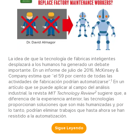
La idea de que la tecnología de fábricas inteligentes
desplazará a los humanos ha generado un debate
importante. En un informe de julio de 2016, McKinsey &
Company estima que “el 59 por ciento de todas las
1
actividades de fabricación podrían automatizarse”.
En un
artículo que se puede aplicar al campo del análisis
2
industrial, la revista
MIT Technology Review
sugiere que, a
diferencia de la experiencia anterior, las tecnologías
proporcionan soluciones que son más humanizadas y, por
lo tanto, podrían eliminar trabajos que hasta ahora se han
resistido a la automatización.