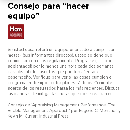
Consejo para “hacer
equipo”
Si usted desarrollará un equipo orientado a cumplir con
metas- (sus informantes directos), usted se tiene que
comunicar con ellos regularmente. Programe (sí – por
adelantado!) por lo menos una hora cada dos semanas
para discutir los asuntos que pueden afectar el
desempeño. Verifique para ver si las cosas cumplen el
programa en tiempo contra planes tácticos. Comente
acerca de los resultados hasta los más recientes. Discuta
las maneras de mitigar las metas que no se realizaron.
Consejo de "Appraising Management Performance: The
Bubble Management Approach" por Eugene C. Moncrief y
Kevin M. Curran: Industrial Press