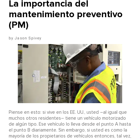
La importancia del
mantenimiento preventivo
(PM)
Jason Spivey
Piense en esto: si vive en los EE. UU., usted –al igual que
muchos otros residentes– tiene un vehículo motorizado
de algún tipo. Ese vehículo lo lleva desde el punto A hasta
el punto B diariamente. Sin embargo, si usted es como la
mayoría de los propietarios de vehículos entonces, tal vez,