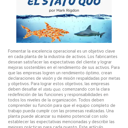
Fomentar la excelencia operacional es un objetivo clave
en cada planta de la industria de activos. Los fabricantes
desean satisfacer las expectativas del cliente y lograr
mejoras sostenibles en el rendimiento de sus activos. Para
que las empresas logren un rendimiento óptimo, crean
declaraciones de visión y de misión respaldadas por metas
y objetivos. Para lograr estos objetivos, las empresas
deben desafiar el
statu quo
, comenzando con la clara
redefinición de las funciones y responsabilidades en
todos los niveles de la organización. Todos deben
comprender su función para que el equipo completo de
trabajo pueda cumplir con las promesas realizadas. Una
planta puede alcanzar su máximo potencial con solo
establecer las expectativas mencionadas y describir las
mejores prácticas para cada puesto. Este artículo