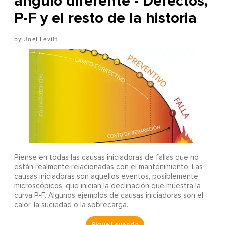
ángulo diferente - Defectos,
P-F y el resto de la historia
Joel Levitt
Piense en todas las causas iniciadoras de fallas que no
están realmente relacionadas con el mantenimiento. Las
causas iniciadoras son aquellos eventos, posiblemente
microscópicos, que inician la declinación que muestra la
curva P-F. Algunos ejemplos de causas iniciadoras son el
calor, la suciedad o la sobrecarga.