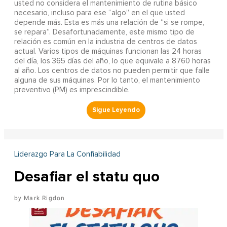
usted no considera el mantenimiento de rutina básico
necesario, incluso para ese “algo” en el que usted
depende más. Esta es más una relación de “si se rompe,
se repara”. Desafortunadamente, este mismo tipo de
relación es común en la industria de centros de datos
actual. Varios tipos de máquinas funcionan las 24 horas
del día, los 365 días del año, lo que equivale a 8760 horas
al año. Los centros de datos no pueden permitir que falle
alguna de sus máquinas. Por lo tanto, el mantenimiento
preventivo (PM) es imprescindible.
Liderazgo Para La Confiabilidad
Desafiar el statu quo
Mark Rigdon