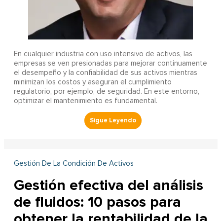
En cualquier industria con uso intensivo de activos, las
empresas se ven presionadas para mejorar continuamente
el desempeño y la confiabilidad de sus activos mientras
minimizan los costos y aseguran el cumplimiento
regulatorio, por ejemplo, de seguridad. En este entorno,
optimizar el mantenimiento es fundamental.
Gestión De La Condición De Activos
Gestión efectiva del análisis
de fluidos: 10 pasos para
obtener la rentabilidad de la