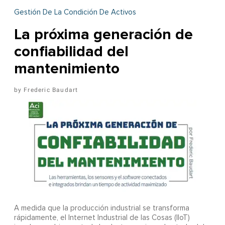
Gestión De La Condición De Activos
La próxima generación de
confiabilidad del
mantenimiento
Frederic Baudart
A
medida que la producción industrial se transforma
rápidamente, el Internet Industrial de las Cosas (IIoT)