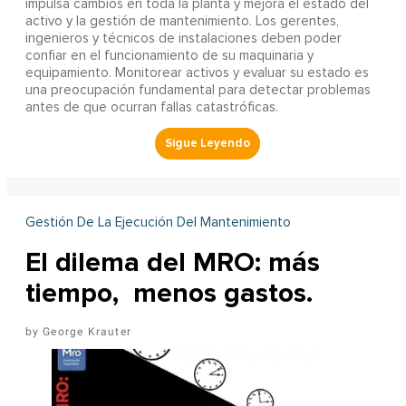
impulsa cambios en toda la planta y mejora el estado del
activo y la gestión de mantenimiento. Los gerentes,
ingenieros y técnicos de instalaciones deben poder
confiar en el funcionamiento de su maquinaria y
equipamiento. Monitorear activos y evaluar su estado es
una preocupación fundamental para detectar problemas
antes de que ocurran fallas catastróficas.
Gestión De La Ejecución Del Mantenimiento
El dilema del MRO: más
tiempo, menos gastos.
George Krauter