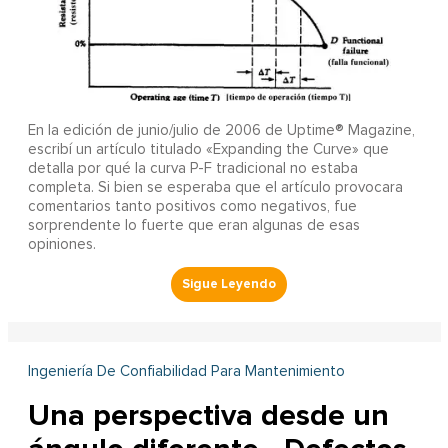
En la edición de junio/julio de 2006 de Uptime® Magazine,
escribí un artículo titulado «Expanding the Curve» que
detalla por qué la curva P-F tradicional no estaba
completa. Si bien se esperaba que el artículo provocara
comentarios tanto positivos como negativos, fue
sorprendente lo fuerte que eran algunas de esas
opiniones.
Ingeniería De Confiabilidad Para Mantenimiento
Una perspectiva desde un