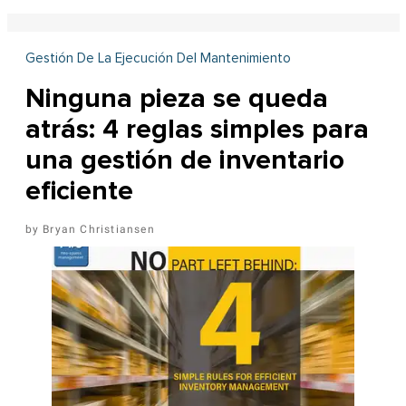
Gestión De La Ejecución Del Mantenimiento
Ninguna pieza se queda
atrás: 4 reglas simples para
una gestión de inventario
eficiente
Bryan Christiansen