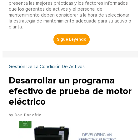
presenta las mejores prácticas y los factores informados
que los gerentes de activos y el personal de
mantenimiento deben considerar a la hora de seleccionar
la estrategia de mantenimiento adecuada para su activo o
planta.
Gestión De La Condición De Activos
Desarrollar un programa
efectivo de prueba de motor
eléctrico
Don Donofrio