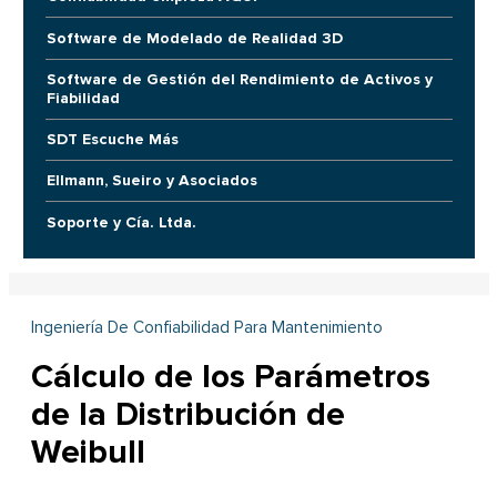
Software de Modelado de Realidad 3D
Software de Gestión del Rendimiento de Activos y
Fiabilidad
SDT Escuche Más
Ellmann, Sueiro y Asociados
Soporte y Cía. Ltda.
Ingeniería De Confiabilidad Para Mantenimiento
Cálculo de los Parámetros
de la Distribución de
Weibull