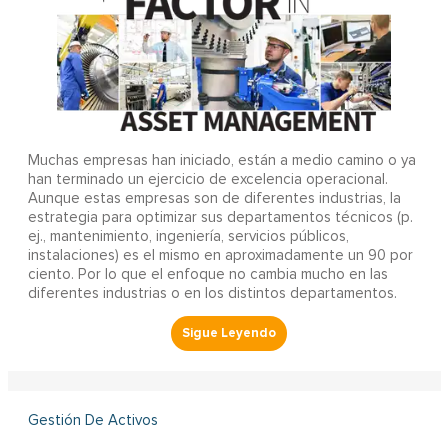
Muchas empresas han iniciado, están a medio camino o ya
han terminado un ejercicio de excelencia operacional.
Aunque estas empresas son de diferentes industrias, la
estrategia para optimizar sus departamentos técnicos (p.
ej., mantenimiento, ingeniería, servicios públicos,
instalaciones) es el mismo en aproximadamente un 90 por
ciento. Por lo que el enfoque no cambia mucho en las
diferentes industrias o en los distintos departamentos.
Gestión De Activos