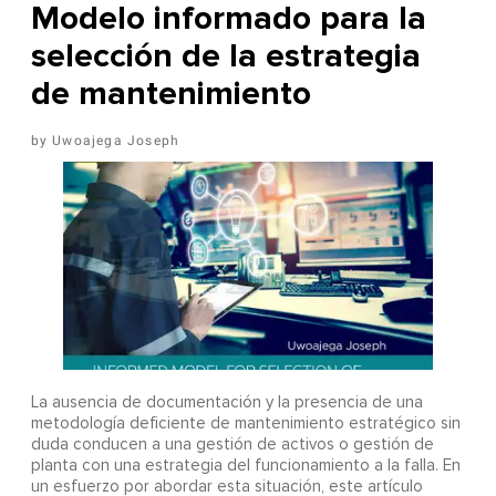
Modelo informado para la
selección de la estrategia
de mantenimiento
Uwoajega Joseph
La ausencia de documentación y la presencia de una
metodología deficiente de mantenimiento estratégico sin
duda conducen a una gestión de activos o gestión de
planta con una estrategia del funcionamiento a la falla. En
un esfuerzo por abordar esta situación, este artículo