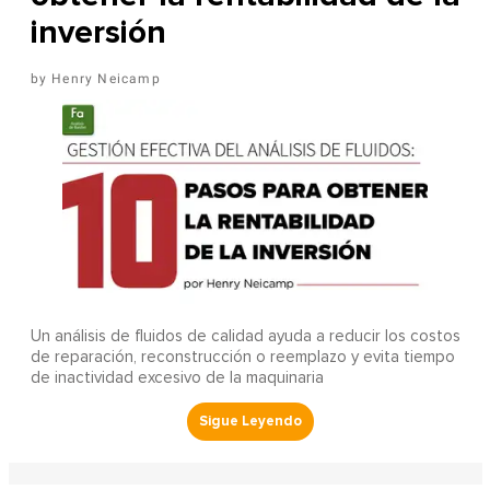
inversión
Henry Neicamp
Un análisis de fluidos de calidad ayuda a reducir los costos
de reparación, reconstrucción o reemplazo y evita tiempo
de inactividad excesivo de la maquinaria