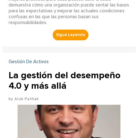
demuestra cómo una organización puede sentar las bases
para las expectativas y mejorar las actuales condiciones
confusas en las que las personas basan sus
responsabilidades.
Gestión De Activos
La gestión del desempeño
4.0 y más allá
Alok Pathak