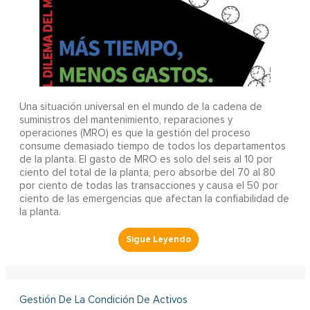
Una situación universal en el mundo de la cadena de
suministros del mantenimiento, reparaciones y
operaciones (MRO) es que la gestión del proceso
consume demasiado tiempo de todos los departamentos
de la planta. El gasto de MRO es solo del seis al 10 por
ciento del total de la planta, pero absorbe del 70 al 80
por ciento de todas las transacciones y causa el 50 por
ciento de las emergencias que afectan la confiabilidad de
la planta.
Gestión De La Condición De Activos