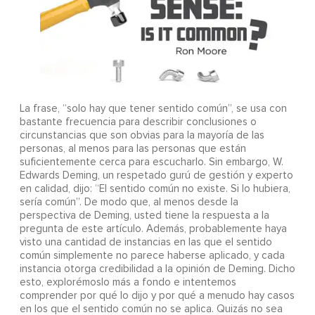
La frase, “solo hay que tener sentido común”, se usa con
bastante frecuencia para describir conclusiones o
circunstancias que son obvias para la mayoría de las
personas, al menos para las personas que están
suficientemente cerca para escucharlo. Sin embargo, W.
Edwards Deming, un respetado gurú de gestión y experto
en calidad, dijo: “El sentido común no existe. Si lo hubiera,
sería común”. De modo que, al menos desde la
perspectiva de Deming, usted tiene la respuesta a la
pregunta de este artículo. Además, probablemente haya
visto una cantidad de instancias en las que el sentido
común simplemente no parece haberse aplicado, y cada
instancia otorga credibilidad a la opinión de Deming. Dicho
esto, explorémoslo más a fondo e intentemos
comprender por qué lo dijo y por qué a menudo hay casos
en los que el sentido común no se aplica. Quizás no sea