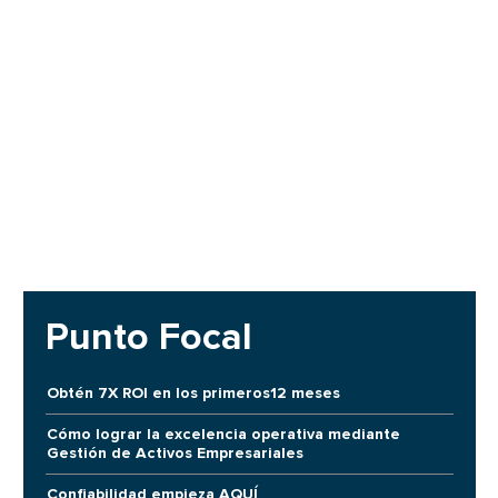
Punto Focal
Obtén 7X ROI en los primeros12 meses
Cómo lograr la excelencia operativa mediante
Gestión de Activos Empresariales
Confiabilidad empieza AQUÍ