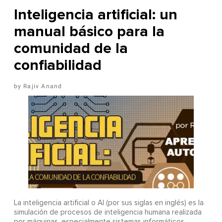
Inteligencia artificial: un
manual básico para la
comunidad de la
confiabilidad
Rajiv Anand
La inteligencia artificial o AI (por sus siglas en inglés) es la
simulación de procesos de inteligencia humana realizada
por máquinas, especialmente sistemas informáticos.