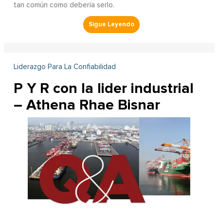
tan común como debería serlo.
Liderazgo Para La Confiabilidad
P Y R con la lider industrial
– Athena Rhae Bisnar