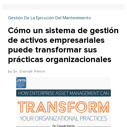
Gestión De La Ejecución Del Mantenimiento
Cómo un sistema de gestión
de activos empresariales
puede transformar sus
prácticas organizacionales
Dr. Cierrah Perrin