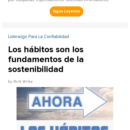
Liderazgo Para La Confiabilidad
Los hábitos son los
fundamentos de la
sostenibilidad
Rick Wilke