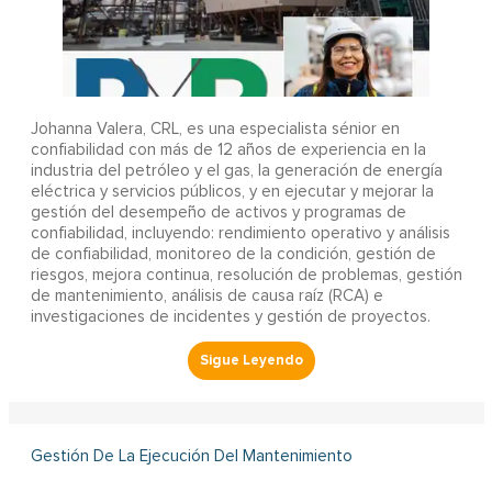
Johanna Valera, CRL, es una especialista sénior en
confiabilidad con más de 12 años de experiencia en la
industria del petróleo y el gas, la generación de energía
eléctrica y servicios públicos, y en ejecutar y mejorar la
gestión del desempeño de activos y programas de
confiabilidad, incluyendo: rendimiento operativo y análisis
de confiabilidad, monitoreo de la condición, gestión de
riesgos, mejora continua, resolución de problemas, gestión
de mantenimiento, análisis de causa raíz (RCA) e
investigaciones de incidentes y gestión de proyectos.
Gestión De La Ejecución Del Mantenimiento