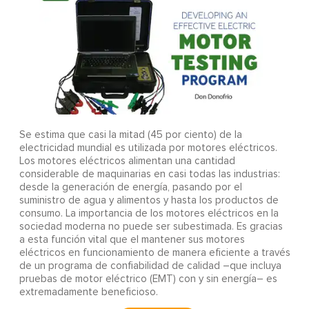
Se estima que casi la mitad (45 por ciento) de la
electricidad mundial es utilizada por motores eléctricos.
Los motores eléctricos alimentan una cantidad
considerable de maquinarias en casi todas las industrias:
desde la generación de energía, pasando por el
suministro de agua y alimentos y hasta los productos de
consumo. La importancia de los motores eléctricos en la
sociedad moderna no puede ser subestimada. Es gracias
a esta función vital que el mantener sus motores
eléctricos en funcionamiento de manera eficiente a través
de un programa de confiabilidad de calidad –que incluya
pruebas de motor eléctrico (EMT) con y sin energía– es
extremadamente beneficioso.