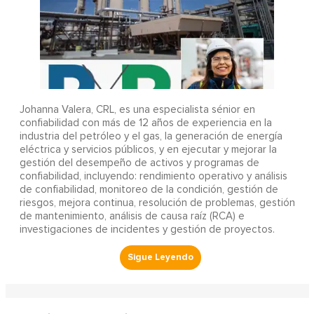
Johanna Valera, CRL, es una especialista sénior en
confiabilidad con más de 12 años de experiencia en la
industria del petróleo y el gas, la generación de energía
eléctrica y servicios públicos, y en ejecutar y mejorar la
gestión del desempeño de activos y programas de
confiabilidad, incluyendo: rendimiento operativo y análisis
de confiabilidad, monitoreo de la condición, gestión de
riesgos, mejora continua, resolución de problemas, gestión
de mantenimiento, análisis de causa raíz (RCA) e
investigaciones de incidentes y gestión de proyectos.