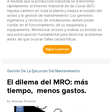
A
medida que la producción industrial se transforma
rápidamente, el Internet Industrial de las Cosas (IIoT)
impulsa cambios en toda la planta y mejora el estado del
activo y la gestión de mantenimiento. Los gerentes,
ingenieros y técnicos de instalaciones deben poder
confiar en el funcionamiento de su maquinaria y
equipamiento. Monitorear activos y evaluar su estado es
una preocupación fundamental para detectar problemas
antes de que ocurran fallas catastróficas.
Gestión De La Ejecución Del Mantenimiento
El dilema del MRO: más
tiempo, menos gastos.
George Krauter