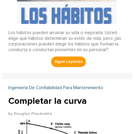
Los hábitos pueden arruinar su vida o mejorarla. Usted
elige qué hábitos determinan su estilo de vida, pero ¿las
corporaciones pueden elegir los hábitos que forman la
conducta o conductas presentes en su personal?
Ingeniería De Confiabilidad Para Mantenimiento
Completar la curva
Douglas Plucknette