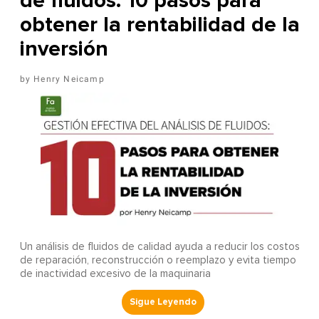
de fluidos: 10 pasos para
obtener la rentabilidad de la
inversión
Henry Neicamp
Un análisis de fluidos de calidad ayuda a reducir los costos
de reparación, reconstrucción o reemplazo y evita tiempo
de inactividad excesivo de la maquinaria