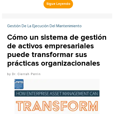
Gestión De La Ejecución Del Mantenimiento
Cómo un sistema de gestión
de activos empresariales
puede transformar sus
prácticas organizacionales
Dr. Cierrah Perrin