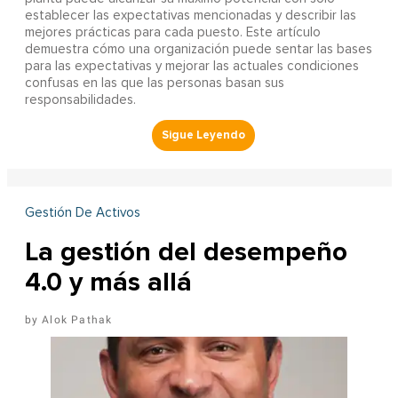
establecer las expectativas mencionadas y describir las
mejores prácticas para cada puesto. Este artículo
demuestra cómo una organización puede sentar las bases
para las expectativas y mejorar las actuales condiciones
confusas en las que las personas basan sus
responsabilidades.
Gestión De Activos
La gestión del desempeño
4.0 y más allá
Alok Pathak