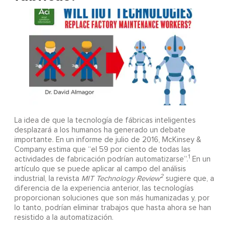
La idea de que la tecnología de fábricas inteligentes
desplazará a los humanos ha generado un debate
importante. En un informe de julio de 2016, McKinsey &
Company estima que “el 59 por ciento de todas las
1
actividades de fabricación podrían automatizarse”.
En un
artículo que se puede aplicar al campo del análisis
2
industrial, la revista
MIT Technology Review
sugiere que, a
diferencia de la experiencia anterior, las tecnologías
proporcionan soluciones que son más humanizadas y, por
lo tanto, podrían eliminar trabajos que hasta ahora se han
resistido a la automatización.