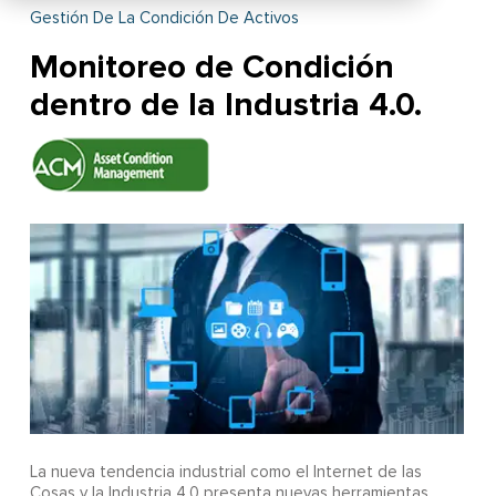
Gestión De La Condición De Activos
Monitoreo de Condición
dentro de la Industria 4.0.
La nueva tendencia industrial como el Internet de las
Cosas y la Industria 4.0 presenta nuevas herramientas