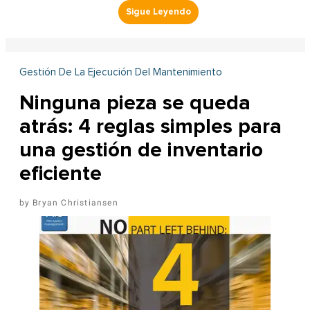
Gestión De La Ejecución Del Mantenimiento
Ninguna pieza se queda
atrás: 4 reglas simples para
una gestión de inventario
eficiente
Bryan Christiansen