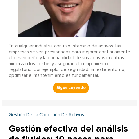
En cualquier industria con uso intensivo de activos, las
empresas se ven presionadas para mejorar continuamente
el desempeño y la confiabilidad de sus activos mientras
minimizan los costos y aseguran el cumplimiento
regulatorio, por ejemplo, de seguridad. En este entorno,
optimizar el mantenimiento es fundamental.
Gestión De La Condición De Activos
Gestión efectiva del análisis