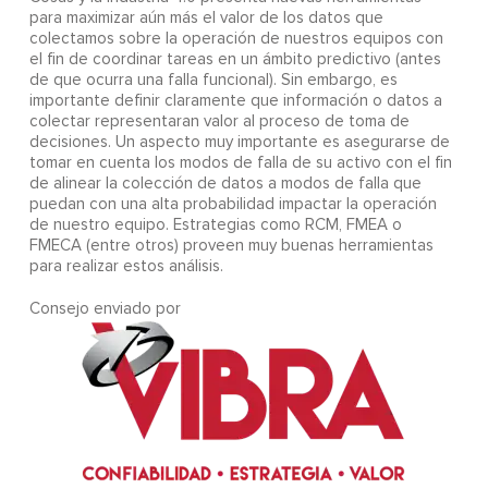
para maximizar aún más el valor de los datos que
colectamos sobre la operación de nuestros equipos con
el fin de coordinar tareas en un ámbito predictivo (antes
de que ocurra una falla funcional). Sin embargo, es
importante definir claramente que información o datos a
colectar representaran valor al proceso de toma de
decisiones. Un aspecto muy importante es asegurarse de
tomar en cuenta los modos de falla de su activo con el fin
de alinear la colección de datos a modos de falla que
puedan con una alta probabilidad impactar la operación
de nuestro equipo. Estrategias como RCM, FMEA o
FMECA (entre otros) proveen muy buenas herramientas
para realizar estos análisis.
Consejo enviado por