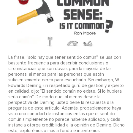
La frase, “solo hay que tener sentido común”, se usa con
bastante frecuencia para describir conclusiones o
circunstancias que son obvias para la mayoría de las
personas, al menos para las personas que están
suficientemente cerca para escucharlo. Sin embargo, W.
Edwards Deming, un respetado gurú de gestión y experto
en calidad, dijo: “El sentido común no existe. Si lo hubiera,
sería común”. De modo que, al menos desde la
perspectiva de Deming, usted tiene la respuesta a la
pregunta de este artículo. Además, probablemente haya
visto una cantidad de instancias en las que el sentido
común simplemente no parece haberse aplicado, y cada
instancia otorga credibilidad a la opinión de Deming. Dicho
esto, explorémoslo más a fondo e intentemos