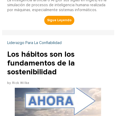
La inteligencia artificial o AI (por sus siglas en inglés) es la
simulación de procesos de inteligencia humana realizada
por máquinas, especialmente sistemas informáticos.
Liderazgo Para La Confiabilidad
Los hábitos son los
fundamentos de la
sostenibilidad
Rick Wilke