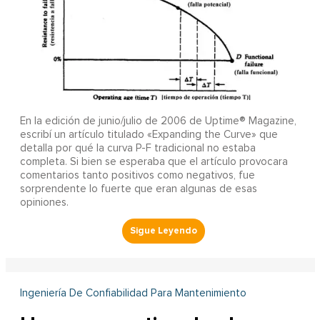
En la edición de junio/julio de 2006 de Uptime® Magazine,
escribí un artículo titulado «Expanding the Curve» que
detalla por qué la curva P-F tradicional no estaba
completa. Si bien se esperaba que el artículo provocara
comentarios tanto positivos como negativos, fue
sorprendente lo fuerte que eran algunas de esas
opiniones.
Ingeniería De Confiabilidad Para Mantenimiento