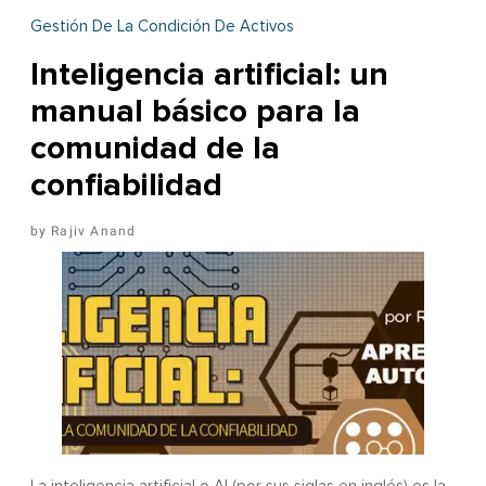
Gestión De La Condición De Activos
Inteligencia artificial: un
manual básico para la
comunidad de la
confiabilidad
Rajiv Anand