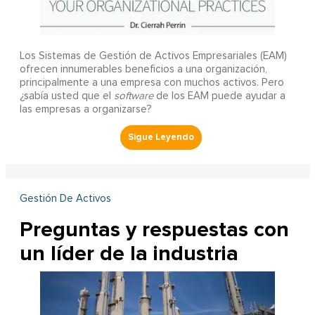
Los Sistemas de Gestión de Activos Empresariales (EAM)
ofrecen innumerables beneficios a una organización,
principalmente a una empresa con muchos activos. Pero
¿sabía usted que el
software
de los EAM puede ayudar a
las empresas a organizarse?
Gestión De Activos
Preguntas y respuestas con
un líder de la industria