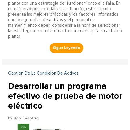
planta con una estrategia del funcionamiento a la falla. En
un esfuerzo por abordar esta situación, este artículo
presenta las mejores prácticas y los factores informados
que los gerentes de activos y el personal de
mantenimiento deben considerar a la hora de seleccionar
la estrategia de mantenimiento adecuada para su activo o
planta.
Gestión De La Condición De Activos
Desarrollar un programa
efectivo de prueba de motor
eléctrico
Don Donofrio