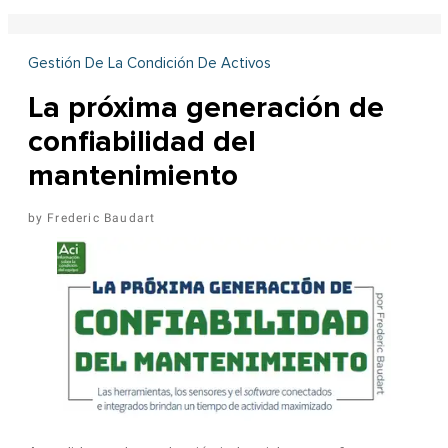
Gestión De La Condición De Activos
La próxima generación de
confiabilidad del
mantenimiento
Frederic Baudart