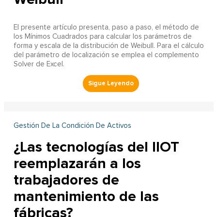
El presente artículo presenta, paso a paso, el método de
los Mínimos Cuadrados para calcular los parámetros de
forma y escala de la distribución de Weibull. Para el cálculo
del parámetro de localización se emplea el complemento
Solver de Excel.
Gestión De La Condición De Activos
¿Las tecnologías del IIOT
reemplazarán a los
trabajadores de
mantenimiento de las
fábricas?