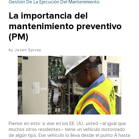
Gestión De La Ejecución Del Mantenimiento
La importancia del
mantenimiento preventivo
(PM)
Jason Spivey
Piense en esto: si vive en los EE. UU., usted –al igual que
muchos otros residentes– tiene un vehículo motorizado
de algún tipo. Ese vehículo lo lleva desde el punto A hasta