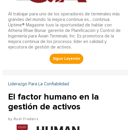
Al trabajar para uno de los operadores de terminales más
grandes del mundo, la mejora continua es... continua.
Uptime® Magazine tuvo la oportunidad de hablar con
Athena Rhae Bisnar, gerente de Planificación y Control de
Ingeniería para Asian Terminals, Inc. Es promotora de la
mejora continua de los procesos, líder en calidad y
ejecutora de gestión de activos.
Liderazgo Para La Confiabilidad
El factor humano en la
gestión de activos
Rudi Frederix