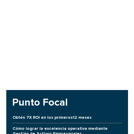
Punto Focal
Obtén 7X ROI en los primeros12 meses
Cómo lograr la excelencia operativa mediante
Gestión de Activos Empresariales