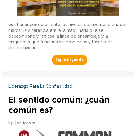
Gestionar correctamente los niveles de inventario puede
marcar la diferencia entre la maquinaria que se
descompone y retrasa la línea de ensamblaje y la
maquinaria que funciona sin problemas y favorece la
productividad.
Liderazgo Para La Confiabilidad
El sentido común: ¿cuán
común es?
Ron Moore