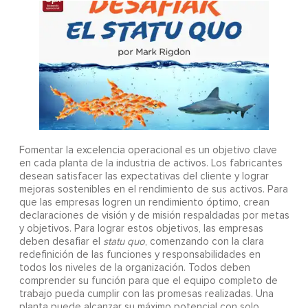
Fomentar la excelencia operacional es un objetivo clave
en cada planta de la industria de activos. Los fabricantes
desean satisfacer las expectativas del cliente y lograr
mejoras sostenibles en el rendimiento de sus activos. Para
que las empresas logren un rendimiento óptimo, crean
declaraciones de visión y de misión respaldadas por metas
y objetivos. Para lograr estos objetivos, las empresas
deben desafiar el
statu quo
, comenzando con la clara
redefinición de las funciones y responsabilidades en
todos los niveles de la organización. Todos deben
comprender su función para que el equipo completo de
trabajo pueda cumplir con las promesas realizadas. Una
planta puede alcanzar su máximo potencial con solo