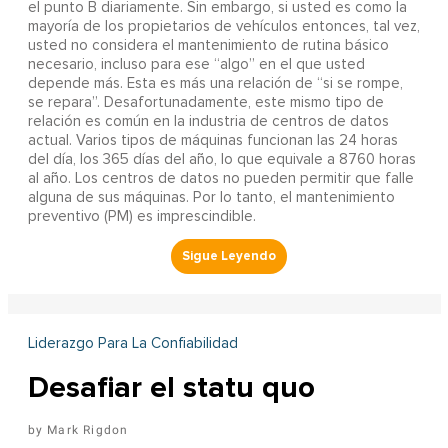
el punto B diariamente. Sin embargo, si usted es como la
mayoría de los propietarios de vehículos entonces, tal vez,
usted no considera el mantenimiento de rutina básico
necesario, incluso para ese “algo” en el que usted
depende más. Esta es más una relación de “si se rompe,
se repara”. Desafortunadamente, este mismo tipo de
relación es común en la industria de centros de datos
actual. Varios tipos de máquinas funcionan las 24 horas
del día, los 365 días del año, lo que equivale a 8760 horas
al año. Los centros de datos no pueden permitir que falle
alguna de sus máquinas. Por lo tanto, el mantenimiento
preventivo (PM) es imprescindible.
Liderazgo Para La Confiabilidad
Desafiar el statu quo
Mark Rigdon