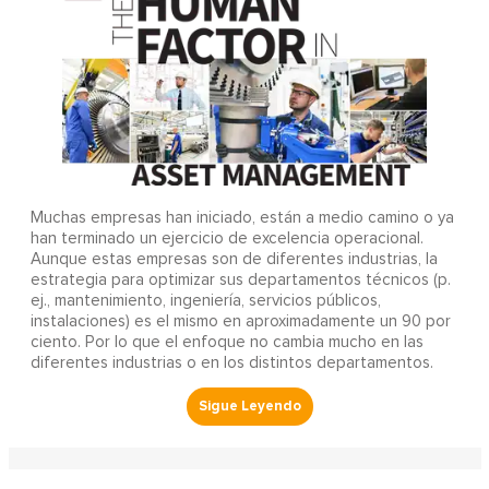
Muchas empresas han iniciado, están a medio camino o ya
han terminado un ejercicio de excelencia operacional.
Aunque estas empresas son de diferentes industrias, la
estrategia para optimizar sus departamentos técnicos (p.
ej., mantenimiento, ingeniería, servicios públicos,
instalaciones) es el mismo en aproximadamente un 90 por
ciento. Por lo que el enfoque no cambia mucho en las
diferentes industrias o en los distintos departamentos.