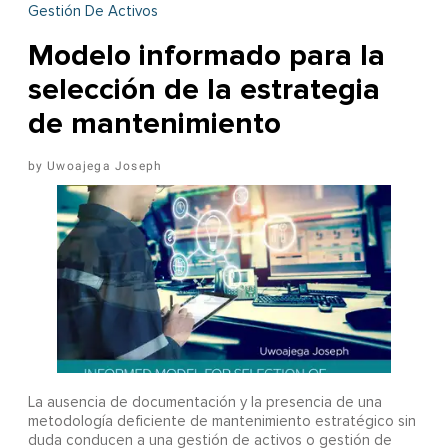
Gestión De Activos
Modelo informado para la
selección de la estrategia
de mantenimiento
Uwoajega Joseph
La ausencia de documentación y la presencia de una
metodología deficiente de mantenimiento estratégico sin
duda conducen a una gestión de activos o gestión de