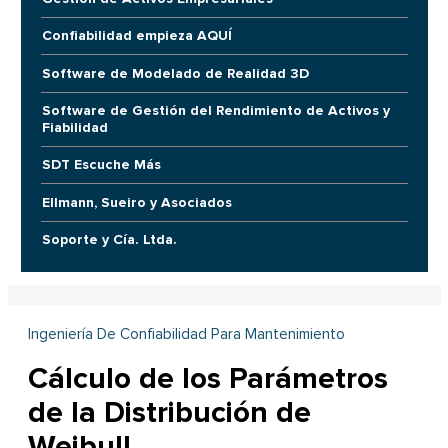
Confiabilidad empieza AQUÍ
Software de Modelado de Realidad 3D
Software de Gestión del Rendimiento de Activos y
Fiabilidad
SDT Escuche Más
Ellmann, Sueiro y Asociados
Soporte y Cía. Ltda.
Ingeniería De Confiabilidad Para Mantenimiento
Cálculo de los Parámetros
de la Distribución de
Weibull