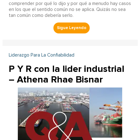
comprender por qué lo dijo y por qué a menudo hay casos
en los que el sentido común no se aplica. Quizás no sea
tan común como debería serlo.
Liderazgo Para La Confiabilidad
P Y R con la lider industrial
– Athena Rhae Bisnar