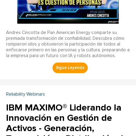
Andres Cincotta de Pan American Energy comparte su
premiada transformación de confiabilidad. Descubra cómo
rompieron silos y obtuvieron la participación de todos al
enfocarse primero en las personas y la cultura, preparando a
la empresa para un futuro con IA y robots autónomos.
Reliability Webinars
IBM MAXIMO® Liderando la
Innovación en Gestión de
Activos - Generación,