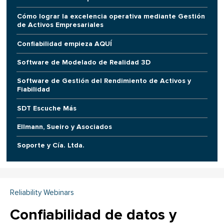
Cómo lograr la excelencia operativa mediante Gestión
de Activos Empresariales
Confiabilidad empieza AQUÍ
Software de Modelado de Realidad 3D
Software de Gestión del Rendimiento de Activos y
Fiabilidad
SDT Escuche Más
Ellmann, Sueiro y Asociados
Soporte y Cía. Ltda.
Reliability Webinars
Confiabilidad de datos y