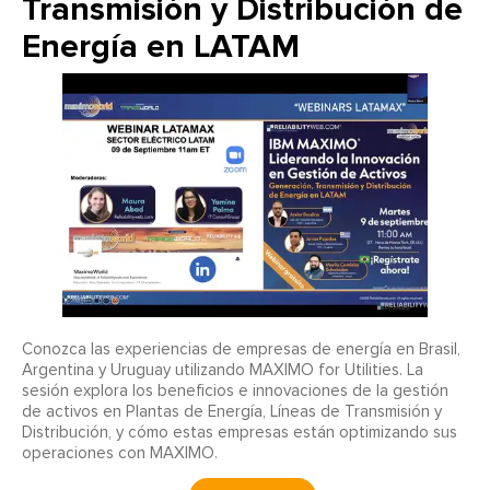
Transmisión y Distribución de
Energía en LATAM
Conozca las experiencias de empresas de energía en Brasil,
Argentina y Uruguay utilizando MAXIMO for Utilities. La
sesión explora los beneficios e innovaciones de la gestión
de activos en Plantas de Energía, Líneas de Transmisión y
Distribución, y cómo estas empresas están optimizando sus
operaciones con MAXIMO.