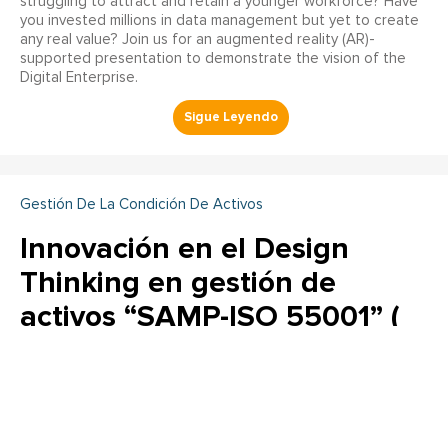
struggling to attract and retain a younger workforce? Have
you invested millions in data management but yet to create
any real value? Join us for an augmented reality (AR)-
supported presentation to demonstrate the vision of the
Digital Enterprise.
Gestión De La Condición De Activos
Innovación en el Design
Thinking en gestión de
activos “SAMP-ISO 55001” (
Parte 2 )