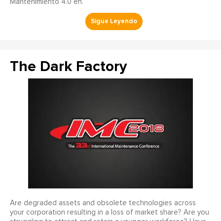
Mantenimiento 4.0 en.
The Dark Factory
Are degraded assets and obsolete technologies across
your corporation resulting in a loss of market share? Are you