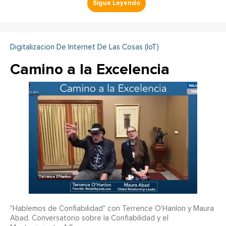
Digitalizacion De Internet De Las Cosas (IoT)
Camino a la Excelencia
"Hablemos de Confiabilidad" con Terrence O'Hanlon y Maura
Abad. Conversatorio sobre la Confiabilidad y el