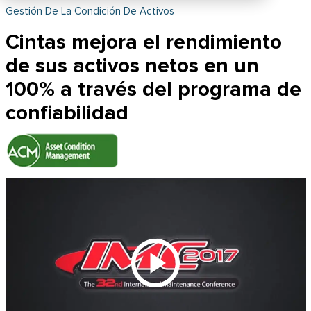
Gestión De La Condición De Activos
Cintas mejora el rendimiento
de sus activos netos en un
100% a través del programa de
confiabilidad