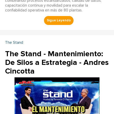
combinando procesos estandarizados, calidad de datos,
capacitación continua y movilidad para escalar la
confiabilidad operativa en más de 80 plantas.
The Stand
The Stand - Mantenimiento:
De Silos a Estrategia - Andres
Cincotta