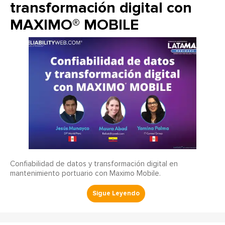
transformación digital con
MAXIMO® MOBILE
Confiabilidad de datos y transformación digital en
mantenimiento portuario con Maximo Mobile.