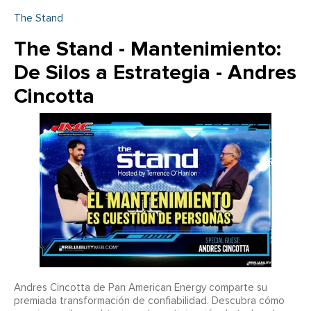
The Stand
The Stand - Mantenimiento:
De Silos a Estrategia - Andres
Cincotta
Andres Cincotta de Pan American Energy comparte su
premiada transformación de confiabilidad. Descubra cómo