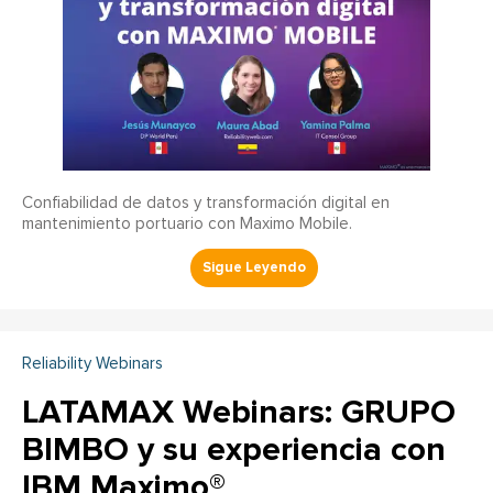
Confiabilidad de datos y transformación digital en
mantenimiento portuario con Maximo Mobile.
Reliability Webinars
LATAMAX Webinars: GRUPO
BIMBO y su experiencia con
IBM Maximo®