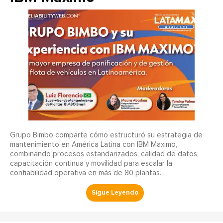
Grupo Bimbo comparte cómo estructuró su estrategia de
mantenimiento en América Latina con IBM Maximo,
combinando procesos estandarizados, calidad de datos,
capacitación continua y movilidad para escalar la
confiabilidad operativa en más de 80 plantas.