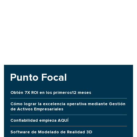
Punto Focal
Obtén 7X ROI en los primeros12 meses
Cómo lograr la excelencia operativa mediante Gestión
de Activos Empresariales
Confiabilidad empieza AQUÍ
Software de Modelado de Realidad 3D