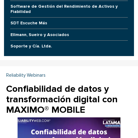
Software de Gestión del Rendimiento de Activos y
Fiabilidad
SDT Escuche Más
Ellmann, Sueiro y Asociados
Soporte y Cía. Ltda.
Reliability Webinars
Confiabilidad de datos y
transformación digital con
MAXIMO® MOBILE