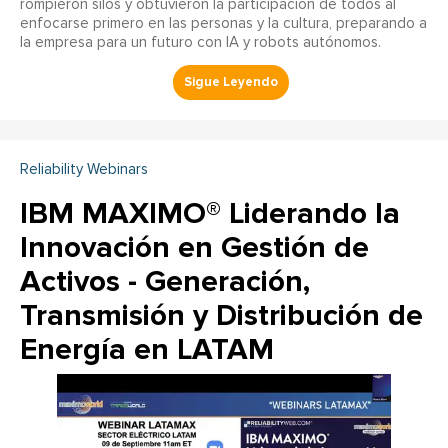
rompieron silos y obtuvieron la participación de todos al
enfocarse primero en las personas y la cultura, preparando a
la empresa para un futuro con IA y robots autónomos.
Reliability Webinars
IBM MAXIMO® Liderando la
Innovación en Gestión de
Activos - Generación,
Transmisión y Distribución de
Energía en LATAM