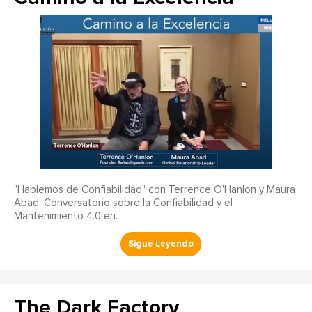
"Hablemos de Confiabilidad" con Terrence O'Hanlon y Maura
Abad. Conversatorio sobre la Confiabilidad y el
Mantenimiento 4.0 en.
The Dark Factory