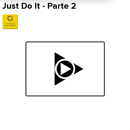
Just Do It - Parte 2