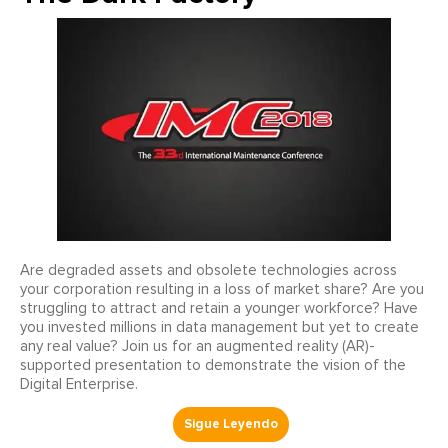
Are degraded assets and obsolete technologies across
your corporation resulting in a loss of market share? Are you
struggling to attract and retain a younger workforce? Have
you invested millions in data management but yet to create
any real value? Join us for an augmented reality (AR)-
supported presentation to demonstrate the vision of the
Digital Enterprise.