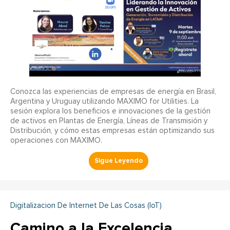
Conozca las experiencias de empresas de energía en Brasil,
Argentina y Uruguay utilizando MAXIMO for Utilities. La
sesión explora los beneficios e innovaciones de la gestión
de activos en Plantas de Energía, Líneas de Transmisión y
Distribución, y cómo estas empresas están optimizando sus
operaciones con MAXIMO.
Digitalizacion De Internet De Las Cosas (IoT)
Camino a la Excelencia