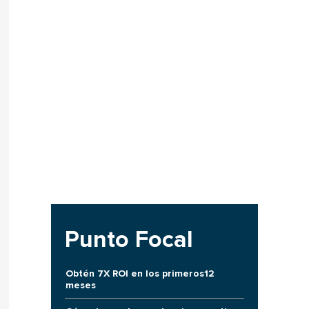
Punto Focal
Obtén 7X ROI en los primeros12
meses