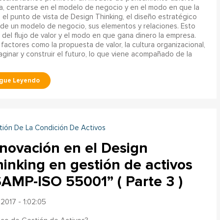
ica, centrarse en el modelo de negocio y en el modo en que la
 el punto de vista de Design Thinking, el diseño estratégico
r de un modelo de negocio, sus elementos y relaciones. Esto
s del flujo de valor y el modo en que gana dinero la empresa.
 factores como la propuesta de valor, la cultura organizacional,
aginar y construir el futuro, lo que viene acompañado de la
tión De La Condición De Activos
nnovación en el Design
inking en gestión de activos
SAMP-ISO 55001” ( Parte 3 )
2017 - 1:02:05