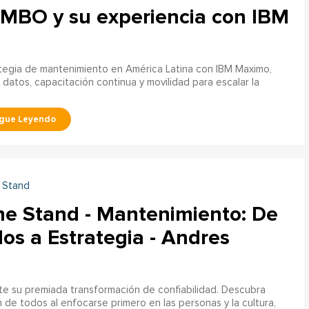
IMBO y su experiencia con IBM
egia de mantenimiento en América Latina con IBM Maximo,
atos, capacitación continua y movilidad para escalar la
 Stand
he Stand - Mantenimiento: De
los a Estrategia - Andres
e su premiada transformación de confiabilidad. Descubra
 de todos al enfocarse primero en las personas y la cultura,