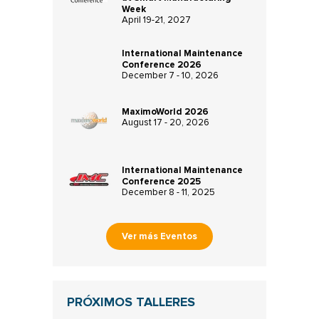
Week
April 19-21, 2027
International Maintenance
Conference 2026
December 7 - 10, 2026
MaximoWorld 2026
August 17 - 20, 2026
International Maintenance
Conference 2025
December 8 - 11, 2025
Ver más Eventos
PRÓXIMOS TALLERES