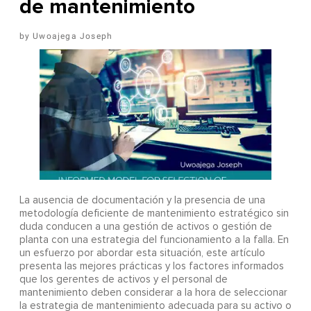
de mantenimiento
Uwoajega Joseph
La ausencia de documentación y la presencia de una
metodología deficiente de mantenimiento estratégico sin
duda conducen a una gestión de activos o gestión de
planta con una estrategia del funcionamiento a la falla. En
un esfuerzo por abordar esta situación, este artículo
presenta las mejores prácticas y los factores informados
que los gerentes de activos y el personal de
mantenimiento deben considerar a la hora de seleccionar
la estrategia de mantenimiento adecuada para su activo o