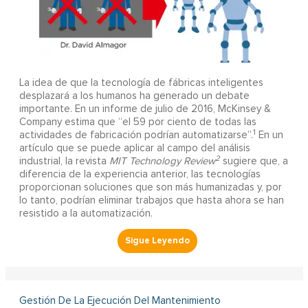
La idea de que la tecnología de fábricas inteligentes
desplazará a los humanos ha generado un debate
importante. En un informe de julio de 2016, McKinsey &
Company estima que “el 59 por ciento de todas las
1
actividades de fabricación podrían automatizarse”.
En un
artículo que se puede aplicar al campo del análisis
2
industrial, la revista
MIT Technology Review
sugiere que, a
diferencia de la experiencia anterior, las tecnologías
proporcionan soluciones que son más humanizadas y, por
lo tanto, podrían eliminar trabajos que hasta ahora se han
resistido a la automatización.
Gestión De La Ejecución Del Mantenimiento