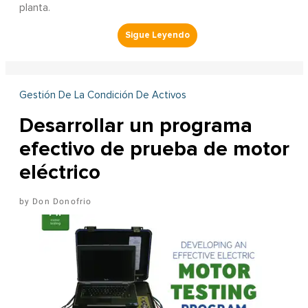
planta.
Gestión De La Condición De Activos
Desarrollar un programa
efectivo de prueba de motor
eléctrico
Don Donofrio