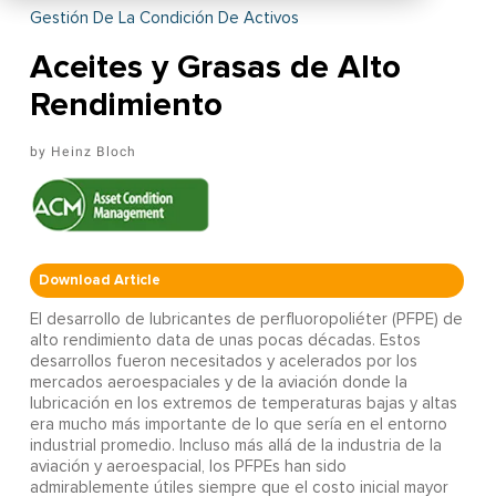
Gestión De La Condición De Activos
Aceites y Grasas de Alto
Rendimiento
Heinz Bloch
Download Article
El desarrollo de lubricantes de perfluoropoliéter (PFPE) de
alto rendimiento data de unas pocas décadas. Estos
desarrollos fueron necesitados y acelerados por los
mercados aeroespaciales y de la aviación donde la
lubricación en los extremos de temperaturas bajas y altas
era mucho más importante de lo que sería en el entorno
industrial promedio. Incluso más allá de la industria de la
aviación y aeroespacial, los PFPEs han sido
admirablemente útiles siempre que el costo inicial mayor