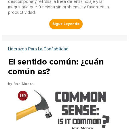
descompone y retrasa la línea de ensamblaje y la
maquinaria que funciona sin problemas y favorece la
productividad.
Liderazgo Para La Confiabilidad
El sentido común: ¿cuán
común es?
Ron Moore