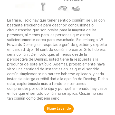
La frase, “solo hay que tener sentido común”, se usa con
bastante frecuencia para describir conclusiones o
circunstancias que son obvias para la mayoría de las
personas, al menos para las personas que están
suficientemente cerca para escucharlo. Sin embargo, W.
Edwards Deming, un respetado gurú de gestión y experto
en calidad, dijo: “El sentido común no existe. Si lo hubiera,
sería común”. De modo que, al menos desde la
perspectiva de Deming, usted tiene la respuesta a la
pregunta de este artículo. Además, probablemente haya
visto una cantidad de instancias en las que el sentido
común simplemente no parece haberse aplicado, y cada
instancia otorga credibilidad a la opinión de Deming. Dicho
esto, explorémoslo más a fondo e intentemos
comprender por qué lo dijo y por qué a menudo hay casos
en los que el sentido común no se aplica. Quizás no sea
tan común como debería serlo.