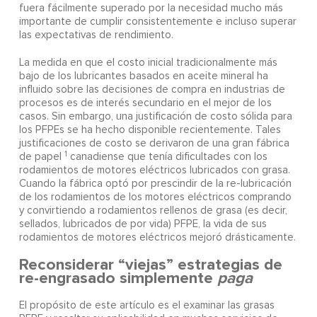
fuera fácilmente superado por la necesidad mucho más
importante de cumplir consistentemente e incluso superar
las expectativas de rendimiento.
La medida en que el costo inicial tradicionalmente más
bajo de los lubricantes basados en aceite mineral ha
influido sobre las decisiones de compra en industrias de
procesos es de interés secundario en el mejor de los
casos. Sin embargo, una justificación de costo sólida para
los PFPEs se ha hecho disponible recientemente. Tales
justificaciones de costo se derivaron de una gran fábrica
1
de papel
canadiense que tenía dificultades con los
rodamientos de motores eléctricos lubricados con grasa.
Cuando la fábrica optó por prescindir de la re-lubricación
de los rodamientos de los motores eléctricos comprando
y convirtiendo a rodamientos rellenos de grasa (es decir,
sellados, lubricados de por vida) PFPE, la vida de sus
rodamientos de motores eléctricos mejoró drásticamente.
Reconsiderar “viejas” estrategias de
re-engrasado simplemente
paga
El propósito de este artículo es el examinar las grasas