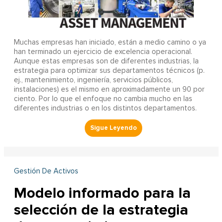
Muchas empresas han iniciado, están a medio camino o ya
han terminado un ejercicio de excelencia operacional.
Aunque estas empresas son de diferentes industrias, la
estrategia para optimizar sus departamentos técnicos (p.
ej., mantenimiento, ingeniería, servicios públicos,
instalaciones) es el mismo en aproximadamente un 90 por
ciento. Por lo que el enfoque no cambia mucho en las
diferentes industrias o en los distintos departamentos.
Gestión De Activos
Modelo informado para la
selección de la estrategia