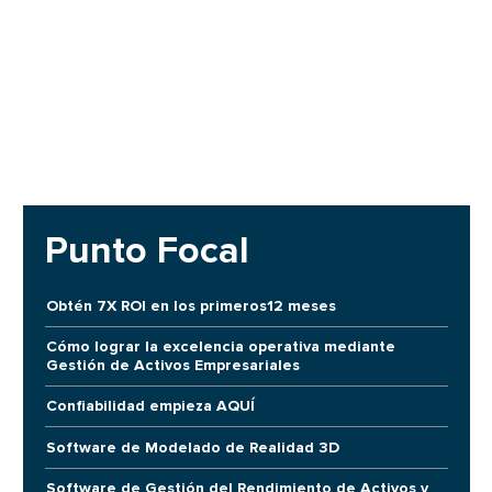
Punto Focal
Obtén 7X ROI en los primeros12 meses
Cómo lograr la excelencia operativa mediante
Gestión de Activos Empresariales
Confiabilidad empieza AQUÍ
Software de Modelado de Realidad 3D
Software de Gestión del Rendimiento de Activos y