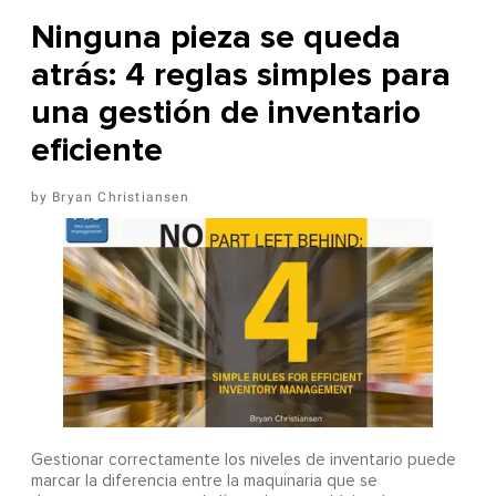
Ninguna pieza se queda
atrás: 4 reglas simples para
una gestión de inventario
eficiente
Bryan Christiansen
Gestionar correctamente los niveles de inventario puede
marcar la diferencia entre la maquinaria que se