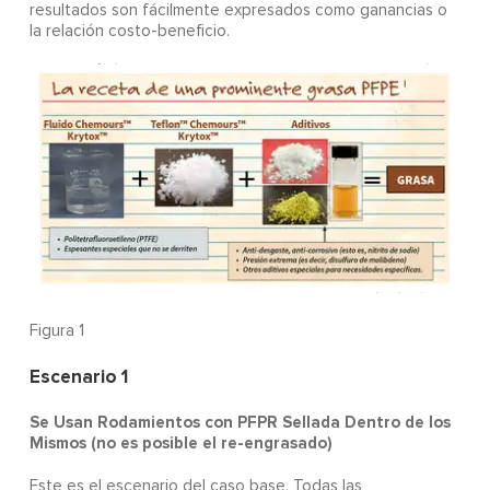
resultados son fácilmente expresados como ganancias o
la relación costo-beneficio.
Figura 1
Escenario 1
Se Usan Rodamientos con PFPR Sellada Dentro de los
Mismos (no es posible el re-engrasado)
Este es el escenario del caso base. Todas las