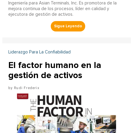
Ingeniería para Asian Terminals, Inc. Es promotora de la
mejora continua de los procesos, líder en calidad y
ejecutora de gestión de activos.
Liderazgo Para La Confiabilidad
El factor humano en la
gestión de activos
Rudi Frederix