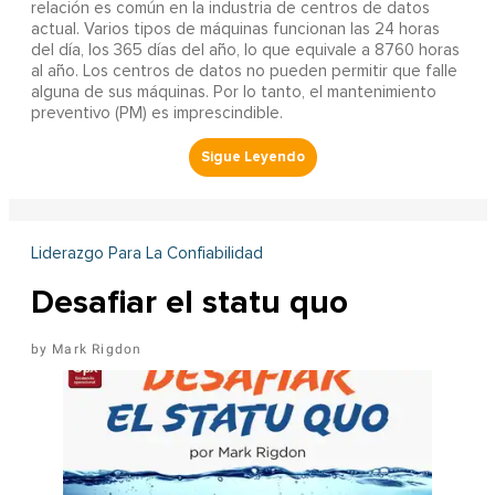
relación es común en la industria de centros de datos
actual. Varios tipos de máquinas funcionan las 24 horas
del día, los 365 días del año, lo que equivale a 8760 horas
al año. Los centros de datos no pueden permitir que falle
alguna de sus máquinas. Por lo tanto, el mantenimiento
preventivo (PM) es imprescindible.
Liderazgo Para La Confiabilidad
Desafiar el statu quo
Mark Rigdon