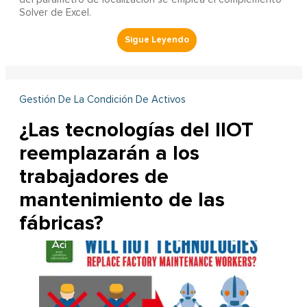
Solver de Excel.
Gestión De La Condición De Activos
¿Las tecnologías del IIOT
reemplazarán a los
trabajadores de
mantenimiento de las
fábricas?