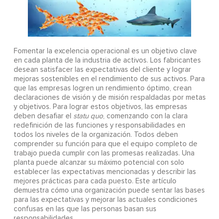
Fomentar la excelencia operacional es un objetivo clave
en cada planta de la industria de activos. Los fabricantes
desean satisfacer las expectativas del cliente y lograr
mejoras sostenibles en el rendimiento de sus activos. Para
que las empresas logren un rendimiento óptimo, crean
declaraciones de visión y de misión respaldadas por metas
y objetivos. Para lograr estos objetivos, las empresas
deben desafiar el
statu quo
, comenzando con la clara
redefinición de las funciones y responsabilidades en
todos los niveles de la organización. Todos deben
comprender su función para que el equipo completo de
trabajo pueda cumplir con las promesas realizadas. Una
planta puede alcanzar su máximo potencial con solo
establecer las expectativas mencionadas y describir las
mejores prácticas para cada puesto. Este artículo
demuestra cómo una organización puede sentar las bases
para las expectativas y mejorar las actuales condiciones
confusas en las que las personas basan sus
responsabilidades.