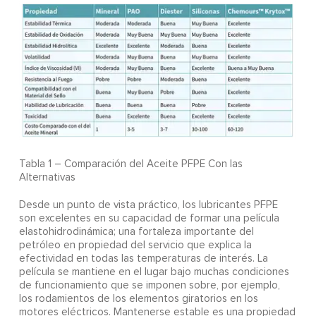
Tabla 1 – Comparación del Aceite PFPE Con las
Alternativas
Desde un punto de vista práctico, los lubricantes PFPE
son excelentes en su capacidad de formar una película
elastohidrodinámica; una fortaleza importante del
petróleo en propiedad del servicio que explica la
efectividad en todas las temperaturas de interés. La
película se mantiene en el lugar bajo muchas condiciones
de funcionamiento que se imponen sobre, por ejemplo,
los rodamientos de los elementos giratorios en los
motores eléctricos. Mantenerse estable es una propiedad