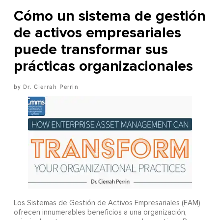
Cómo un sistema de gestión
de activos empresariales
puede transformar sus
prácticas organizacionales
Dr. Cierrah Perrin
Los Sistemas de Gestión de Activos Empresariales (EAM)
ofrecen innumerables beneficios a una organización,