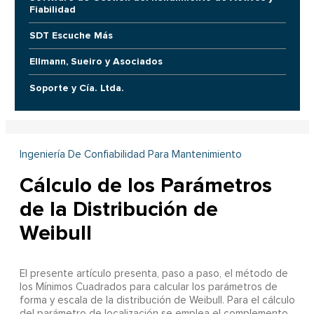
Fiabilidad
SDT Escuche Más
Ellmann, Sueiro y Asociados
Soporte y Cía. Ltda.
Ingeniería De Confiabilidad Para Mantenimiento
Cálculo de los Parámetros
de la Distribución de
Weibull
El presente artículo presenta, paso a paso, el método de
los Mínimos Cuadrados para calcular los parámetros de
forma y escala de la distribución de Weibull. Para el cálculo
del parámetro de localización se emplea el complemento