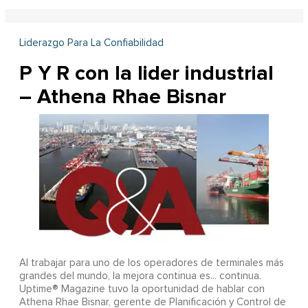
Liderazgo Para La Confiabilidad
P Y R con la lider industrial
– Athena Rhae Bisnar
Al trabajar para uno de los operadores de terminales más
grandes del mundo, la mejora continua es... continua.
Uptime® Magazine tuvo la oportunidad de hablar con
Athena Rhae Bisnar, gerente de Planificación y Control de