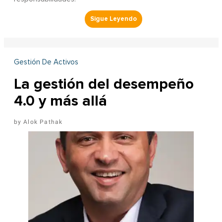
Gestión De Activos
La gestión del desempeño
4.0 y más allá
Alok Pathak