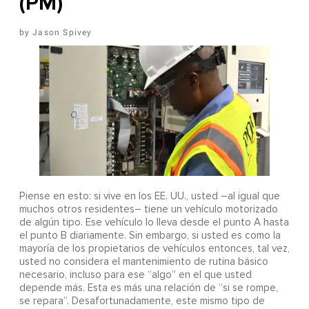
(PM)
Jason Spivey
Piense en esto: si vive en los EE. UU., usted –al igual que
muchos otros residentes– tiene un vehículo motorizado
de algún tipo. Ese vehículo lo lleva desde el punto A hasta
el punto B diariamente. Sin embargo, si usted es como la
mayoría de los propietarios de vehículos entonces, tal vez,
usted no considera el mantenimiento de rutina básico
necesario, incluso para ese “algo” en el que usted
depende más. Esta es más una relación de “si se rompe,
se repara”. Desafortunadamente, este mismo tipo de