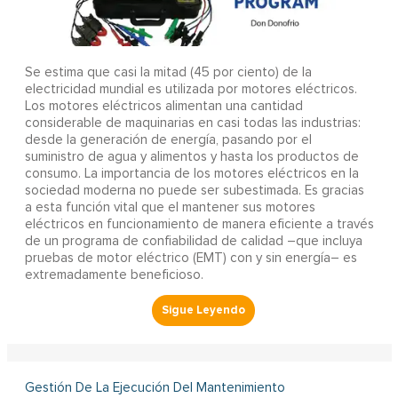
Se estima que casi la mitad (45 por ciento) de la
electricidad mundial es utilizada por motores eléctricos.
Los motores eléctricos alimentan una cantidad
considerable de maquinarias en casi todas las industrias:
desde la generación de energía, pasando por el
suministro de agua y alimentos y hasta los productos de
consumo. La importancia de los motores eléctricos en la
sociedad moderna no puede ser subestimada. Es gracias
a esta función vital que el mantener sus motores
eléctricos en funcionamiento de manera eficiente a través
de un programa de confiabilidad de calidad –que incluya
pruebas de motor eléctrico (EMT) con y sin energía– es
extremadamente beneficioso.
Gestión De La Ejecución Del Mantenimiento