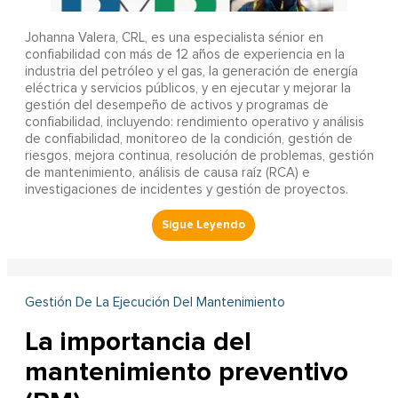
Johanna Valera, CRL, es una especialista sénior en
confiabilidad con más de 12 años de experiencia en la
industria del petróleo y el gas, la generación de energía
eléctrica y servicios públicos, y en ejecutar y mejorar la
gestión del desempeño de activos y programas de
confiabilidad, incluyendo: rendimiento operativo y análisis
de confiabilidad, monitoreo de la condición, gestión de
riesgos, mejora continua, resolución de problemas, gestión
de mantenimiento, análisis de causa raíz (RCA) e
investigaciones de incidentes y gestión de proyectos.
Gestión De La Ejecución Del Mantenimiento
La importancia del
mantenimiento preventivo