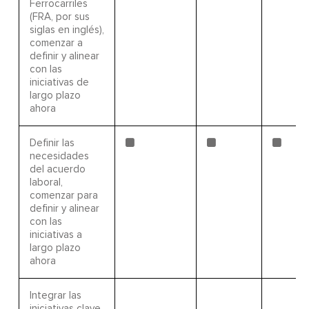
Ferrocarriles
(FRA, por sus
siglas en inglés),
comenzar a
definir y alinear
con las
iniciativas de
largo plazo
ahora
Definir las
necesidades
del acuerdo
laboral,
comenzar para
definir y alinear
con las
iniciativas a
largo plazo
ahora
Integrar las
iniciativas clave,