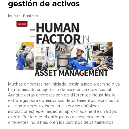
gestión de activos
Rudi Frederix
Muchas empresas han iniciado, están a medio camino o ya
han terminado un ejercicio de excelencia operacional.
Aunque estas empresas son de diferentes industrias, la
estrategia para optimizar sus departamentos técnicos (p.
ej., mantenimiento, ingeniería, servicios públicos,
instalaciones) es el mismo en aproximadamente un 90 por
ciento. Por lo que el enfoque no cambia mucho en las
diferentes industrias o en los distintos departamentos.