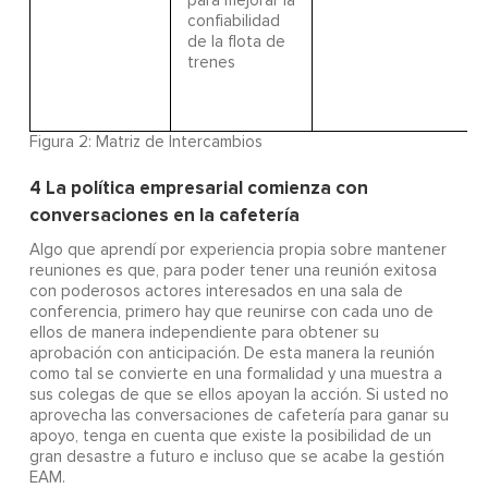
para mejorar la
confiabilidad
de la flota de
trenes
Figura 2:
Matriz de Intercambios
4
La política empresarial comienza con
conversaciones en la cafetería
Algo que aprendí por experiencia propia sobre mantener
reuniones es que, para poder tener una reunión exitosa
con poderosos actores interesados en una sala de
conferencia, primero hay que reunirse con cada uno de
ellos de manera independiente para obtener su
aprobación con anticipación. De esta manera la reunión
como tal se convierte en una formalidad y una muestra a
sus colegas de que se ellos apoyan la acción. Si usted no
aprovecha las conversaciones de cafetería para ganar su
apoyo, tenga en cuenta que existe la posibilidad de un
gran desastre a futuro e incluso que se acabe la gestión
EAM.