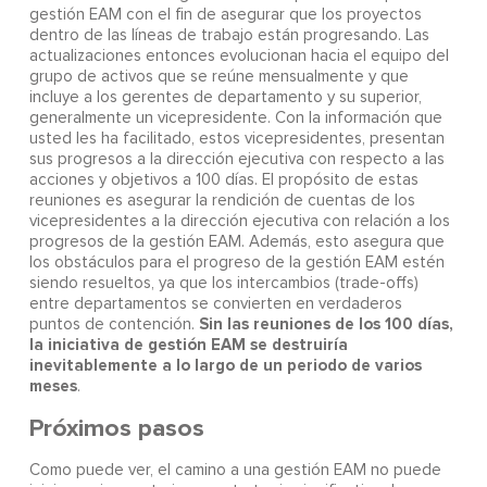
gestión EAM con el fin de asegurar que los proyectos
dentro de las líneas de trabajo están progresando. Las
actualizaciones entonces evolucionan hacia el equipo del
grupo de activos que se reúne mensualmente y que
incluye a los gerentes de departamento y su superior,
generalmente un vicepresidente. Con la información que
usted les ha facilitado, estos vicepresidentes, presentan
sus progresos a la dirección ejecutiva con respecto a las
acciones y objetivos a 100 días. El propósito de estas
reuniones es asegurar la rendición de cuentas de los
vicepresidentes a la dirección ejecutiva con relación a los
progresos de la gestión EAM. Además, esto asegura que
los obstáculos para el progreso de la gestión EAM estén
siendo resueltos, ya que los intercambios (trade-offs)
entre departamentos se convierten en verdaderos
Sin las reuniones de los 100 días,
puntos de contención.
la iniciativa de gestión EAM se destruiría
inevitablemente a lo largo de un periodo de varios
meses
.
Próximos pasos
Como puede ver, el camino a una gestión EAM no puede