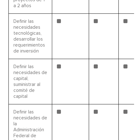
a 2 años
Definir las
necesidades
tecnológicas,
desarrollar los
requerimientos
de inversión
Definir las
necesidades de
capital,
suministrar al
comité de
capital
Definir las
necesidades de
la
Administración
Federal de