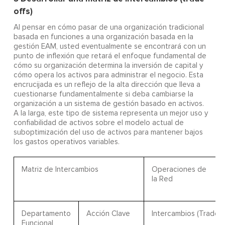
offs)
Al pensar en cómo pasar de una organización tradicional
basada en funciones a una organización basada en la
gestión EAM, usted eventualmente se encontrará con un
punto de inflexión que retará el enfoque fundamental de
cómo su organización determina la inversión de capital y
cómo opera los activos para administrar el negocio. Esta
encrucijada es un reflejo de la alta dirección que lleva a
cuestionarse fundamentalmente si deba cambiarse la
organización a un sistema de gestión basado en activos.
A la larga, este tipo de sistema representa un mejor uso y
confiabilidad de activos sobre el modelo actual de
suboptimización del uso de activos para mantener bajos
los gastos operativos variables.
Matriz de Intercambios
Operaciones de
la Red
Departamento
Acción Clave
Intercambios (Trade-o
Funcional