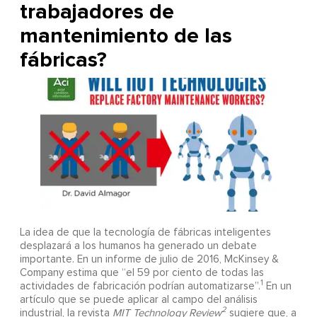
trabajadores de
mantenimiento de las
fábricas?
La idea de que la tecnología de fábricas inteligentes
desplazará a los humanos ha generado un debate
importante. En un informe de julio de 2016, McKinsey &
Company estima que “el 59 por ciento de todas las
1
actividades de fabricación podrían automatizarse”.
En un
artículo que se puede aplicar al campo del análisis
2
industrial, la revista
MIT Technology Review
sugiere que, a