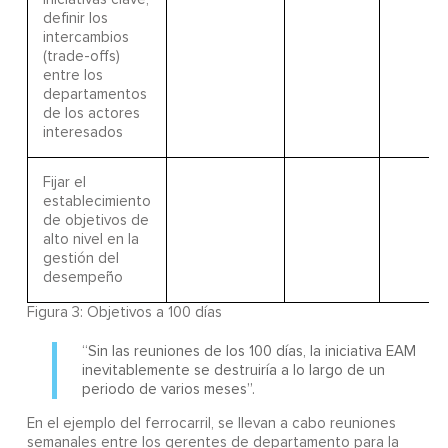
definir los
intercambios
(trade-offs)
entre los
departamentos
de los actores
interesados
Fijar el
establecimiento
de objetivos de
alto nivel en la
gestión del
desempeño
Figura 3:
Objetivos a 100 días
“Sin las reuniones de los 100 días, la iniciativa EAM
inevitablemente se destruiría a lo largo de un
periodo de varios meses”.
En el ejemplo del ferrocarril, se llevan a cabo reuniones
semanales entre los gerentes de departamento para la