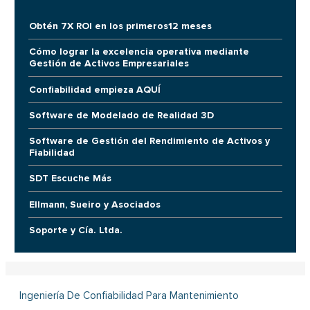
Obtén 7X ROI en los primeros12 meses
Cómo lograr la excelencia operativa mediante
Gestión de Activos Empresariales
Confiabilidad empieza AQUÍ
Software de Modelado de Realidad 3D
Software de Gestión del Rendimiento de Activos y
Fiabilidad
SDT Escuche Más
Ellmann, Sueiro y Asociados
Soporte y Cía. Ltda.
Ingeniería De Confiabilidad Para Mantenimiento