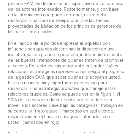
gestión EAM, es desarrollar un mapa clave de compromiso
de los actores interesados. Posteriormente, y con base
en la información que pueda obtener, usted debe
desarrollar una línea de tiempo que liste las fechas
proyectadas de jubilación de los principales gerentes de
las partes interesadas.
En el mundo de la política empresarial, aquellos con
influencia son quienes determinan la dirección de una
iniciativa, ya sea grande o pequeña, independientemente
de las buenas intenciones de quienes tratan de promover
el cambio. Por esto es más importante entender cuáles
relaciones estratégicas representan un riesgo al progreso
de la gestión EAM, que saber quiénes lo apoyan a usted.
Este es un mapa muy importante y necesario para
desarrollar una estrategia proactiva que maneje estas
relaciones cruciales. Como se puede ver en la figura 1, el
90% de su esfuerzo durante este proceso debe ser
mover a los actores clave bajo las categorías “trabajan en
su contra” y “trato casual” (marcados en azul y verde,
respectivamente) hacia la categoría “alineados con
usted” (marcados en rojo).