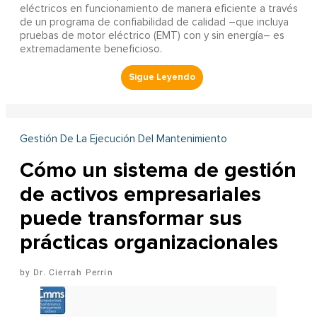
eléctricos en funcionamiento de manera eficiente a través
de un programa de confiabilidad de calidad –que incluya
pruebas de motor eléctrico (EMT) con y sin energía– es
extremadamente beneficioso.
Gestión De La Ejecución Del Mantenimiento
Cómo un sistema de gestión
de activos empresariales
puede transformar sus
prácticas organizacionales
Dr. Cierrah Perrin