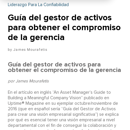
Liderazgo Para La Confiabilidad
Guía del gestor de activos
para obtener el compromiso
de la gerencia
James Mourafetis
Guía del gestor de activos para
obtener el compromiso de la gerencia
por James Mourafetis
E
n el artículo en inglés “An Asset Manager’s Guide to
Building a Meaningful Company Vision” publicado en
Uptime® Magazine en su ejemplar octubre/noviembre de
2016 (que en español sería “Guía del Gestor de Activos
para crear una visión empresarial significativa”) se explica
por qué es esencial tener una visión empresarial a nivel
departamental con el fin de conseguir la colaboración y