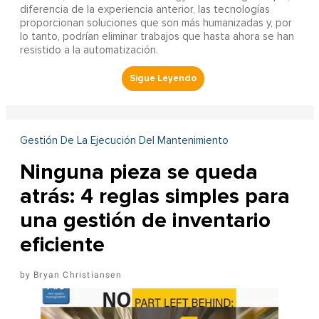
diferencia de la experiencia anterior, las tecnologías
proporcionan soluciones que son más humanizadas y, por
lo tanto, podrían eliminar trabajos que hasta ahora se han
resistido a la automatización.
Gestión De La Ejecución Del Mantenimiento
Ninguna pieza se queda
atrás: 4 reglas simples para
una gestión de inventario
eficiente
Bryan Christiansen