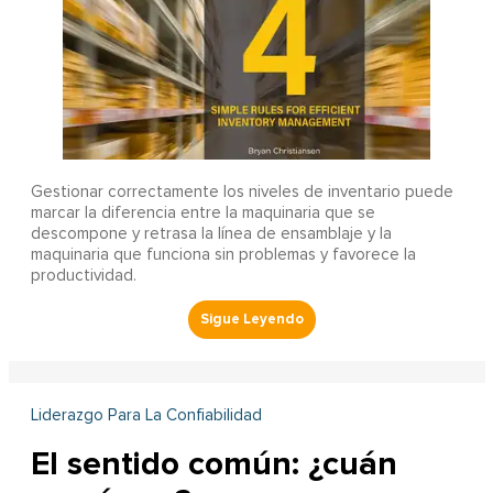
Gestionar correctamente los niveles de inventario puede
marcar la diferencia entre la maquinaria que se
descompone y retrasa la línea de ensamblaje y la
maquinaria que funciona sin problemas y favorece la
productividad.
Liderazgo Para La Confiabilidad
El sentido común: ¿cuán