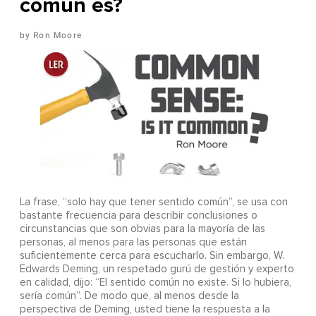
común es?
Ron Moore
La frase, “solo hay que tener sentido común”, se usa con
bastante frecuencia para describir conclusiones o
circunstancias que son obvias para la mayoría de las
personas, al menos para las personas que están
suficientemente cerca para escucharlo. Sin embargo, W.
Edwards Deming, un respetado gurú de gestión y experto
en calidad, dijo: “El sentido común no existe. Si lo hubiera,
sería común”. De modo que, al menos desde la
perspectiva de Deming, usted tiene la respuesta a la