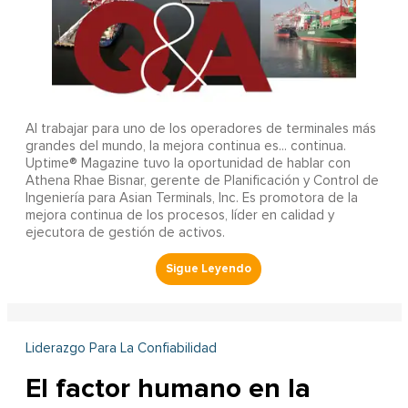
Al trabajar para uno de los operadores de terminales más
grandes del mundo, la mejora continua es... continua.
Uptime® Magazine tuvo la oportunidad de hablar con
Athena Rhae Bisnar, gerente de Planificación y Control de
Ingeniería para Asian Terminals, Inc. Es promotora de la
mejora continua de los procesos, líder en calidad y
ejecutora de gestión de activos.
Liderazgo Para La Confiabilidad
El factor humano en la