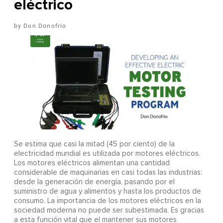
eléctrico
Don Donofrio
Se estima que casi la mitad (45 por ciento) de la
electricidad mundial es utilizada por motores eléctricos.
Los motores eléctricos alimentan una cantidad
considerable de maquinarias en casi todas las industrias:
desde la generación de energía, pasando por el
suministro de agua y alimentos y hasta los productos de
consumo. La importancia de los motores eléctricos en la
sociedad moderna no puede ser subestimada. Es gracias
a esta función vital que el mantener sus motores