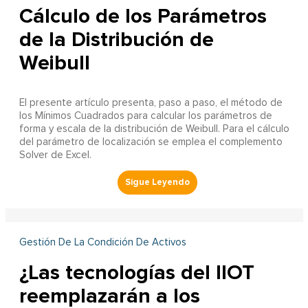
Cálculo de los Parámetros
de la Distribución de
Weibull
El presente artículo presenta, paso a paso, el método de
los Mínimos Cuadrados para calcular los parámetros de
forma y escala de la distribución de Weibull. Para el cálculo
del parámetro de localización se emplea el complemento
Solver de Excel.
Gestión De La Condición De Activos
¿Las tecnologías del IIOT
reemplazarán a los