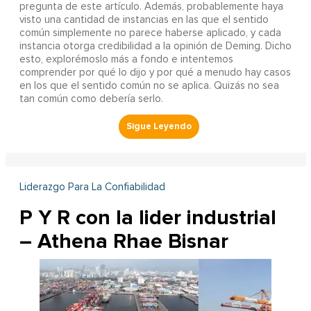
pregunta de este artículo. Además, probablemente haya
visto una cantidad de instancias en las que el sentido
común simplemente no parece haberse aplicado, y cada
instancia otorga credibilidad a la opinión de Deming. Dicho
esto, explorémoslo más a fondo e intentemos
comprender por qué lo dijo y por qué a menudo hay casos
en los que el sentido común no se aplica. Quizás no sea
tan común como debería serlo.
Liderazgo Para La Confiabilidad
P Y R con la lider industrial
– Athena Rhae Bisnar