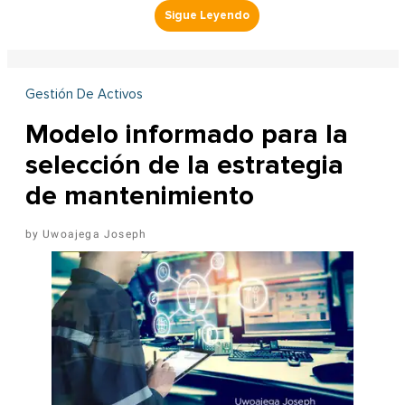
Gestión De Activos
Modelo informado para la
selección de la estrategia
de mantenimiento
Uwoajega Joseph