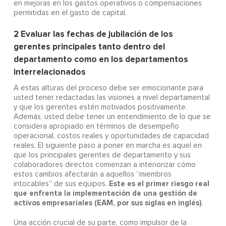
en mejoras en los gastos operativos o compensaciones
permitidas en el gasto de capital.
2
Evaluar las fechas de jubilación de los
gerentes principales tanto dentro del
departamento como en los departamentos
interrelacionados
A estas alturas del proceso debe ser emocionante para
usted tener redactadas las visiones a nivel departamental
y que los gerentes estén motivados positivamente.
Además, usted debe tener un entendimiento de lo que se
considera apropiado en términos de desempeño
operacional, costos reales y oportunidades de capacidad
reales. El siguiente paso a poner en marcha es aquel en
que los principales gerentes de departamento y sus
colaboradores directos comienzan a interiorizar cómo
estos cambios afectarán a aquellos “miembros
Este es el primer riesgo real
intocables” de sus equipos.
que enfrenta la implementación de una gestión de
activos empresariales (EAM, por sus siglas en inglés)
.
Una acción crucial de su parte, como impulsor de la