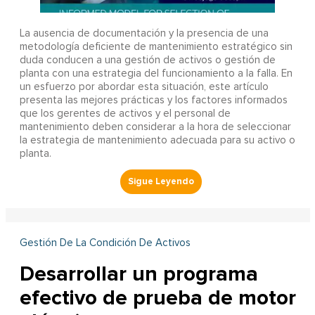
La ausencia de documentación y la presencia de una
metodología deficiente de mantenimiento estratégico sin
duda conducen a una gestión de activos o gestión de
planta con una estrategia del funcionamiento a la falla. En
un esfuerzo por abordar esta situación, este artículo
presenta las mejores prácticas y los factores informados
que los gerentes de activos y el personal de
mantenimiento deben considerar a la hora de seleccionar
la estrategia de mantenimiento adecuada para su activo o
planta.
Gestión De La Condición De Activos
Desarrollar un programa
efectivo de prueba de motor