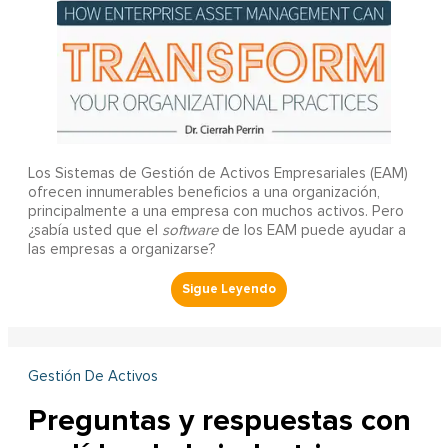
Los Sistemas de Gestión de Activos Empresariales (EAM)
ofrecen innumerables beneficios a una organización,
principalmente a una empresa con muchos activos. Pero
¿sabía usted que el
software
de los EAM puede ayudar a
las empresas a organizarse?
Gestión De Activos
Preguntas y respuestas con