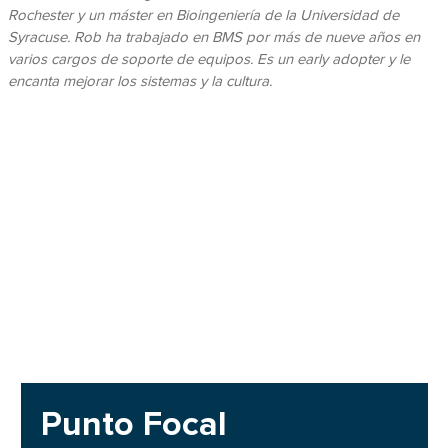
Rochester y un máster en Bioingeniería de la Universidad de
Syracuse. Rob ha trabajado en BMS por más de nueve años en
varios cargos de soporte de equipos. Es un early adopter y le
encanta mejorar los sistemas y la cultura.
Punto Focal