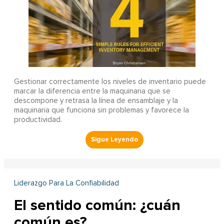
Gestionar correctamente los niveles de inventario puede
marcar la diferencia entre la maquinaria que se
descompone y retrasa la línea de ensamblaje y la
maquinaria que funciona sin problemas y favorece la
productividad.
Liderazgo Para La Confiabilidad
El sentido común: ¿cuán
común es?