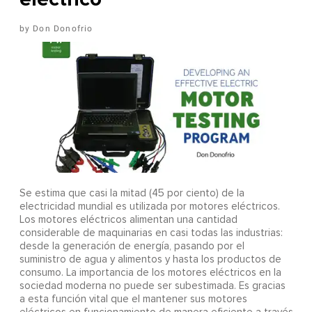
Don Donofrio
Se estima que casi la mitad (45 por ciento) de la
electricidad mundial es utilizada por motores eléctricos.
Los motores eléctricos alimentan una cantidad
considerable de maquinarias en casi todas las industrias:
desde la generación de energía, pasando por el
suministro de agua y alimentos y hasta los productos de
consumo. La importancia de los motores eléctricos en la
sociedad moderna no puede ser subestimada. Es gracias
a esta función vital que el mantener sus motores