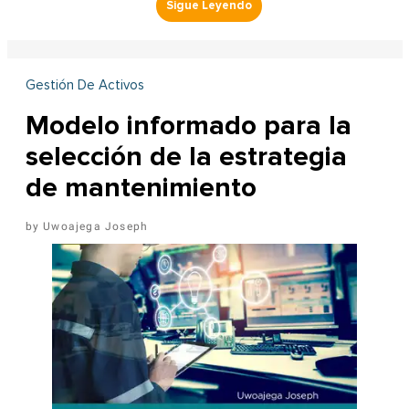
Gestión De Activos
Modelo informado para la
selección de la estrategia
de mantenimiento
Uwoajega Joseph