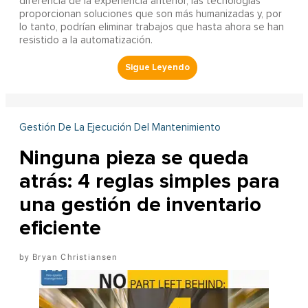
diferencia de la experiencia anterior, las tecnologías
proporcionan soluciones que son más humanizadas y, por
lo tanto, podrían eliminar trabajos que hasta ahora se han
resistido a la automatización.
Gestión De La Ejecución Del Mantenimiento
Ninguna pieza se queda
atrás: 4 reglas simples para
una gestión de inventario
eficiente
Bryan Christiansen