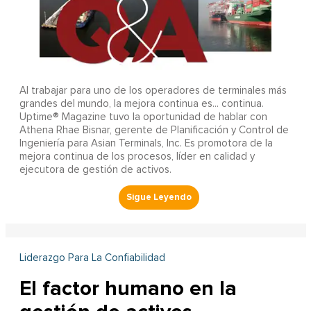
Al trabajar para uno de los operadores de terminales más
grandes del mundo, la mejora continua es... continua.
Uptime® Magazine tuvo la oportunidad de hablar con
Athena Rhae Bisnar, gerente de Planificación y Control de
Ingeniería para Asian Terminals, Inc. Es promotora de la
mejora continua de los procesos, líder en calidad y
ejecutora de gestión de activos.
Liderazgo Para La Confiabilidad
El factor humano en la