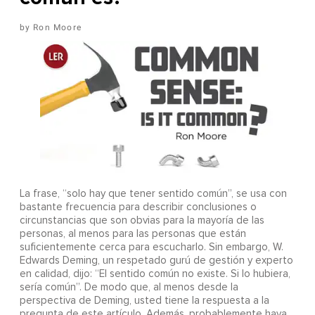
Ron Moore
La frase, “solo hay que tener sentido común”, se usa con
bastante frecuencia para describir conclusiones o
circunstancias que son obvias para la mayoría de las
personas, al menos para las personas que están
suficientemente cerca para escucharlo. Sin embargo, W.
Edwards Deming, un respetado gurú de gestión y experto
en calidad, dijo: “El sentido común no existe. Si lo hubiera,
sería común”. De modo que, al menos desde la
perspectiva de Deming, usted tiene la respuesta a la
pregunta de este artículo. Además, probablemente haya