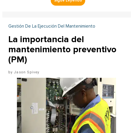
Gestión De La Ejecución Del Mantenimiento
La importancia del
mantenimiento preventivo
(PM)
Jason Spivey