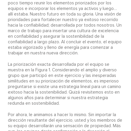
poco tiempo reunir los elementos priorizados por los
equipos e incorporar los elementos ya activos y luego…
allí estaba. Nuestro futuro en toda su gloria. Una visión de
prioridades para fortalecer nuestro ya exitoso recorrido
hacia la confiabilidad; desarrollada por todos nosotros. Un
marco de trabajo para insertar una cultura de excelencia
en confiabilidad y asegurar la sostenibilidad de la
confiabilidad a largo plazo. Al concluir el evento, el equipo
estaba vigorizado y lleno de energía para comenzar a
trabajar en nuestra nueva dirección.
La priorización exacta desarrollada por el equipo se
muestra en la Figura 1. Considerando el amplio y diverso
grupo que participó en este ejercicio y las inesperadas
similitudes en su priorización de elementos, es imperioso
preguntarse si existe una estrategia lineal para un camino
exitoso hacia la sostenibilidad. Quizá revisitemos esto en
algunos años para determinar si nuestra estrategia
redunda en sostenibilidad.
Por ahora, le animamos a hacer lo mismo. Sin importar la
dirección resultante del ejercicio, usted y los miembros de
su equipo desarrollarán una sensación de propiedad. Más