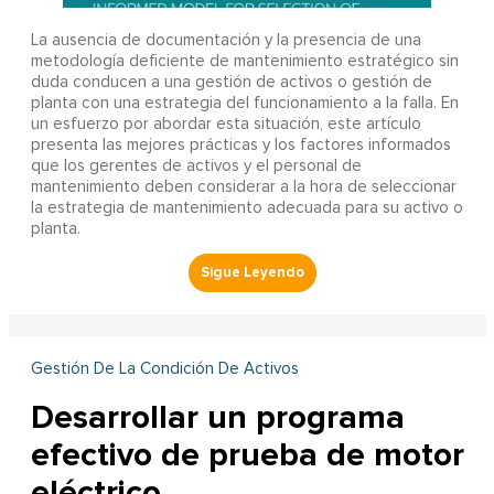
La ausencia de documentación y la presencia de una
metodología deficiente de mantenimiento estratégico sin
duda conducen a una gestión de activos o gestión de
planta con una estrategia del funcionamiento a la falla. En
un esfuerzo por abordar esta situación, este artículo
presenta las mejores prácticas y los factores informados
que los gerentes de activos y el personal de
mantenimiento deben considerar a la hora de seleccionar
la estrategia de mantenimiento adecuada para su activo o
planta.
Gestión De La Condición De Activos
Desarrollar un programa
efectivo de prueba de motor
eléctrico