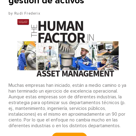
gestión de activos
Rudi Frederix
Muchas empresas han iniciado, están a medio camino o ya
han terminado un ejercicio de excelencia operacional.
Aunque estas empresas son de diferentes industrias, la
estrategia para optimizar sus departamentos técnicos (p.
ej., mantenimiento, ingeniería, servicios públicos,
instalaciones) es el mismo en aproximadamente un 90 por
ciento. Por lo que el enfoque no cambia mucho en las
diferentes industrias o en los distintos departamentos.