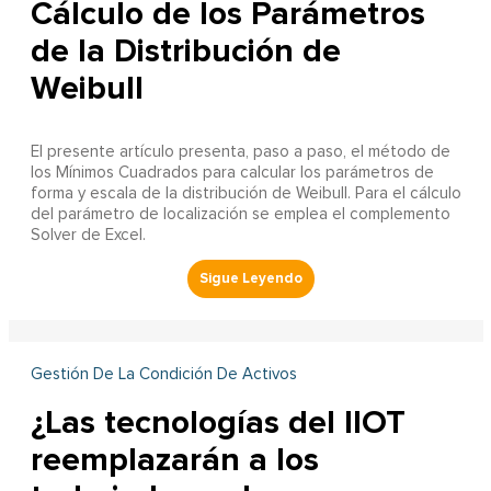
Cálculo de los Parámetros
de la Distribución de
Weibull
El presente artículo presenta, paso a paso, el método de
los Mínimos Cuadrados para calcular los parámetros de
forma y escala de la distribución de Weibull. Para el cálculo
del parámetro de localización se emplea el complemento
Solver de Excel.
Gestión De La Condición De Activos
¿Las tecnologías del IIOT
reemplazarán a los