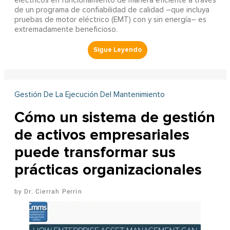
eléctricos en funcionamiento de manera eficiente a través
de un programa de confiabilidad de calidad –que incluya
pruebas de motor eléctrico (EMT) con y sin energía– es
extremadamente beneficioso.
Gestión De La Ejecución Del Mantenimiento
Cómo un sistema de gestión
de activos empresariales
puede transformar sus
prácticas organizacionales
Dr. Cierrah Perrin