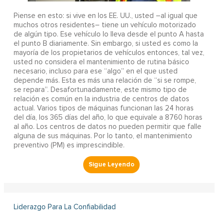
Piense en esto: si vive en los EE. UU., usted –al igual que
muchos otros residentes– tiene un vehículo motorizado
de algún tipo. Ese vehículo lo lleva desde el punto A hasta
el punto B diariamente. Sin embargo, si usted es como la
mayoría de los propietarios de vehículos entonces, tal vez,
usted no considera el mantenimiento de rutina básico
necesario, incluso para ese “algo” en el que usted
depende más. Esta es más una relación de “si se rompe,
se repara”. Desafortunadamente, este mismo tipo de
relación es común en la industria de centros de datos
actual. Varios tipos de máquinas funcionan las 24 horas
del día, los 365 días del año, lo que equivale a 8760 horas
al año. Los centros de datos no pueden permitir que falle
alguna de sus máquinas. Por lo tanto, el mantenimiento
preventivo (PM) es imprescindible.
Liderazgo Para La Confiabilidad