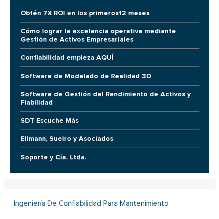
Obtén 7X ROI en los primeros12 meses
Cómo lograr la excelencia operativa mediante
Gestión de Activos Empresariales
Confiabilidad empieza AQUÍ
Software de Modelado de Realidad 3D
Software de Gestión del Rendimiento de Activos y
Fiabilidad
SDT Escuche Más
Ellmann, Sueiro y Asociados
Soporte y Cía. Ltda.
Ingeniería De Confiabilidad Para Mantenimiento