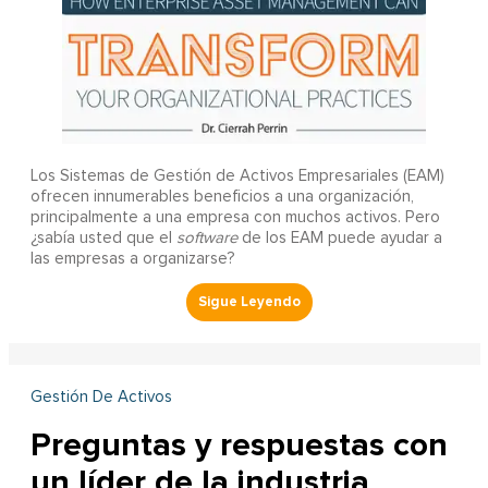
Los Sistemas de Gestión de Activos Empresariales (EAM)
ofrecen innumerables beneficios a una organización,
principalmente a una empresa con muchos activos. Pero
¿sabía usted que el
software
de los EAM puede ayudar a
las empresas a organizarse?
Gestión De Activos
Preguntas y respuestas con
un líder de la industria