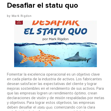
Desafiar el statu quo
Mark Rigdon
Fomentar la excelencia operacional es un objetivo clave
en cada planta de la industria de activos. Los fabricantes
desean satisfacer las expectativas del cliente y lograr
mejoras sostenibles en el rendimiento de sus activos. Para
que las empresas logren un rendimiento óptimo, crean
declaraciones de visión y de misión respaldadas por metas
y objetivos. Para lograr estos objetivos, las empresas
deben desafiar el
statu quo
, comenzando con la clara