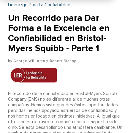
Liderazgo Para La Confiabilidad
Un Recorrido para Dar
Forma a la Excelencia en
Confiabilidad en Bristol-
Myers Squibb - Parte 1
George Williams y Robert Bishop
El recorrido de la confiabilidad en Bristol-Myers Squibb
Company (BMS) no es diferente al de muchas otras
compañías. Hemos visto grandes éxitos, oportunidades
perdidas, hemos apoyado esfuerzos de confiabilidad y
nos hemos enfocado en distintas iniciativas. Al igual que
otros, nuestro trayecto continúa como siempre ha sido…
o no. Se está desarrollando una atmósfera cambiante. Un