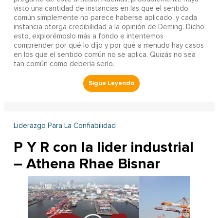
visto una cantidad de instancias en las que el sentido
común simplemente no parece haberse aplicado, y cada
instancia otorga credibilidad a la opinión de Deming. Dicho
esto, explorémoslo más a fondo e intentemos
comprender por qué lo dijo y por qué a menudo hay casos
en los que el sentido común no se aplica. Quizás no sea
tan común como debería serlo.
Liderazgo Para La Confiabilidad
P Y R con la lider industrial
– Athena Rhae Bisnar