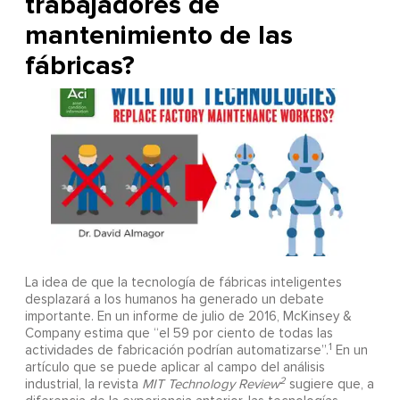
trabajadores de
mantenimiento de las
fábricas?
La idea de que la tecnología de fábricas inteligentes
desplazará a los humanos ha generado un debate
importante. En un informe de julio de 2016, McKinsey &
Company estima que “el 59 por ciento de todas las
1
actividades de fabricación podrían automatizarse”.
En un
artículo que se puede aplicar al campo del análisis
2
industrial, la revista
MIT Technology Review
sugiere que, a