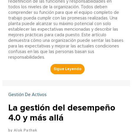
redefinición de las funciones y responsabilidades en
todos los niveles de la organización. Todos deben
comprender su función para que el equipo completo de
trabajo pueda cumplir con las promesas realizadas. Una
planta puede alcanzar su máximo potencial con solo
establecer las expectativas mencionadas y describir las
mejores prácticas para cada puesto. Este artículo
demuestra cómo una organización puede sentar las bases
para las expectativas y mejorar las actuales condiciones
confusas en las que las personas basan sus
responsabilidades.
Gestión De Activos
La gestión del desempeño
4.0 y más allá
Alok Pathak