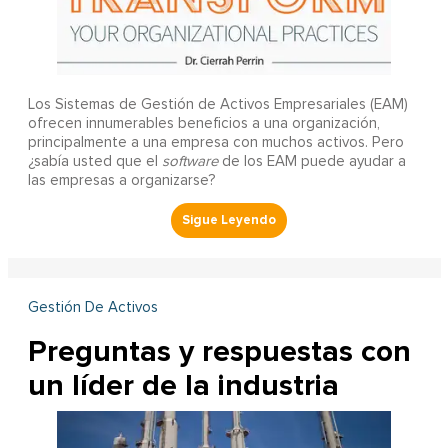
Los Sistemas de Gestión de Activos Empresariales (EAM)
ofrecen innumerables beneficios a una organización,
principalmente a una empresa con muchos activos. Pero
¿sabía usted que el
software
de los EAM puede ayudar a
las empresas a organizarse?
Gestión De Activos
Preguntas y respuestas con
un líder de la industria