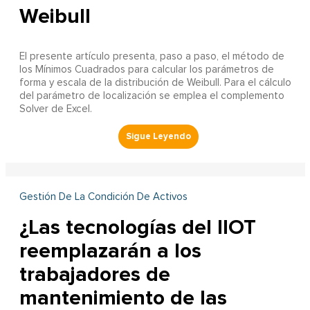
Weibull
El presente artículo presenta, paso a paso, el método de
los Mínimos Cuadrados para calcular los parámetros de
forma y escala de la distribución de Weibull. Para el cálculo
del parámetro de localización se emplea el complemento
Solver de Excel.
Gestión De La Condición De Activos
¿Las tecnologías del IIOT
reemplazarán a los
trabajadores de
mantenimiento de las