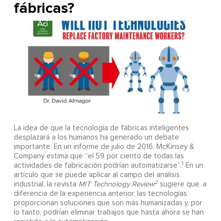
fábricas?
La idea de que la tecnología de fábricas inteligentes
desplazará a los humanos ha generado un debate
importante. En un informe de julio de 2016, McKinsey &
Company estima que “el 59 por ciento de todas las
1
actividades de fabricación podrían automatizarse”.
En un
artículo que se puede aplicar al campo del análisis
2
industrial, la revista
MIT Technology Review
sugiere que, a
diferencia de la experiencia anterior, las tecnologías
proporcionan soluciones que son más humanizadas y, por
lo tanto, podrían eliminar trabajos que hasta ahora se han