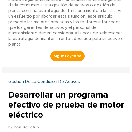
duda conducen a una gestión de activos o gestión de
planta con una estrategia del funcionamiento a la falla. En
un esfuerzo por abordar esta situación, este artículo
presenta las mejores prácticas y los factores informados
que los gerentes de activos y el personal de
mantenimiento deben considerar a la hora de seleccionar
la estrategia de mantenimiento adecuada para su activo o
planta.
Gestión De La Condición De Activos
Desarrollar un programa
efectivo de prueba de motor
eléctrico
Don Donofrio