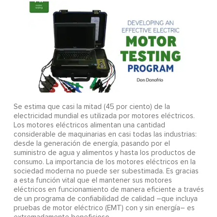
Se estima que casi la mitad (45 por ciento) de la
electricidad mundial es utilizada por motores eléctricos.
Los motores eléctricos alimentan una cantidad
considerable de maquinarias en casi todas las industrias:
desde la generación de energía, pasando por el
suministro de agua y alimentos y hasta los productos de
consumo. La importancia de los motores eléctricos en la
sociedad moderna no puede ser subestimada. Es gracias
a esta función vital que el mantener sus motores
eléctricos en funcionamiento de manera eficiente a través
de un programa de confiabilidad de calidad –que incluya
pruebas de motor eléctrico (EMT) con y sin energía– es