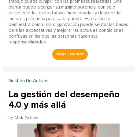
trabajo pueda cumplir con las promesas realizadas. Una
planta puede alcanzar su máximo potencial con solo
establecer las expectativas mencionadas y describir las
mejores prácticas para cada puesto. Este artículo
demuestra cómo una organización puede sentar las bases
para las expectativas y mejorar las actuales condiciones
confusas en las que las personas basan sus
responsabilidades.
Gestión De Activos
La gestión del desempeño
4.0 y más allá
Alok Pathak