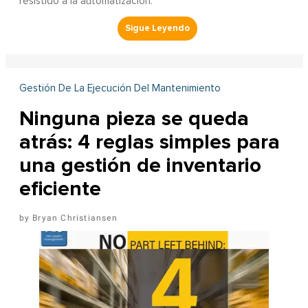
resistido a la automatización.
Gestión De La Ejecución Del Mantenimiento
Ninguna pieza se queda
atrás: 4 reglas simples para
una gestión de inventario
eficiente
Bryan Christiansen