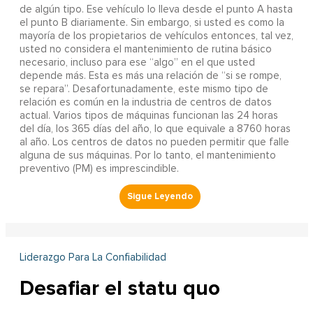
de algún tipo. Ese vehículo lo lleva desde el punto A hasta
el punto B diariamente. Sin embargo, si usted es como la
mayoría de los propietarios de vehículos entonces, tal vez,
usted no considera el mantenimiento de rutina básico
necesario, incluso para ese “algo” en el que usted
depende más. Esta es más una relación de “si se rompe,
se repara”. Desafortunadamente, este mismo tipo de
relación es común en la industria de centros de datos
actual. Varios tipos de máquinas funcionan las 24 horas
del día, los 365 días del año, lo que equivale a 8760 horas
al año. Los centros de datos no pueden permitir que falle
alguna de sus máquinas. Por lo tanto, el mantenimiento
preventivo (PM) es imprescindible.
Liderazgo Para La Confiabilidad
Desafiar el statu quo