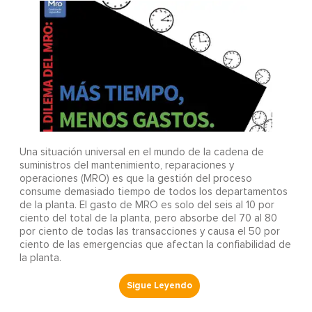
Una situación universal en el mundo de la cadena de
suministros del mantenimiento, reparaciones y
operaciones (MRO) es que la gestión del proceso
consume demasiado tiempo de todos los departamentos
de la planta. El gasto de MRO es solo del seis al 10 por
ciento del total de la planta, pero absorbe del 70 al 80
por ciento de todas las transacciones y causa el 50 por
ciento de las emergencias que afectan la confiabilidad de
la planta.