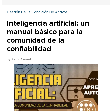
Gestión De La Condición De Activos
Inteligencia artificial: un
manual básico para la
comunidad de la
confiabilidad
Rajiv Anand