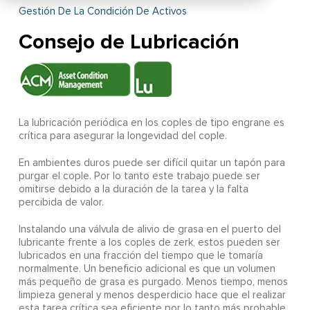
Gestión De La Condición De Activos
Consejo de Lubricación
La lubricación periódica en los coples de tipo engrane es
crítica para asegurar la longevidad del cople.
En ambientes duros puede ser difícil quitar un tapón para
purgar el cople. Por lo tanto este trabajo puede ser
omitirse debido a la duración de la tarea y la falta
percibida de valor.
Instalando una válvula de alivio de grasa en el puerto del
lubricante frente a los coples de zerk, estos pueden ser
lubricados en una fracción del tiempo que le tomaría
normalmente. Un beneficio adicional es que un volumen
más pequeño de grasa es purgado. Menos tiempo, menos
limpieza general y menos desperdicio hace que el realizar
esta tarea crítica sea eficiente por lo tanto más probable