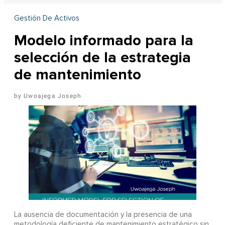
Gestión De Activos
Modelo informado para la
selección de la estrategia
de mantenimiento
Uwoajega Joseph
La ausencia de documentación y la presencia de una
metodología deficiente de mantenimiento estratégico sin