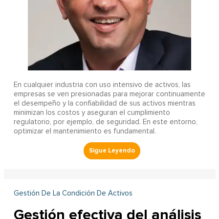
En cualquier industria con uso intensivo de activos, las
empresas se ven presionadas para mejorar continuamente
el desempeño y la confiabilidad de sus activos mientras
minimizan los costos y aseguran el cumplimiento
regulatorio, por ejemplo, de seguridad. En este entorno,
optimizar el mantenimiento es fundamental.
Gestión De La Condición De Activos
Gestión efectiva del análisis