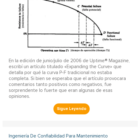
En la edición de junio/julio de 2006 de Uptime® Magazine,
escribí un artículo titulado «Expanding the Curve» que
detalla por qué la curva P-F tradicional no estaba
completa. Si bien se esperaba que el artículo provocara
comentarios tanto positivos como negativos, fue
sorprendente lo fuerte que eran algunas de esas
opiniones.
Ingeniería De Confiabilidad Para Mantenimiento