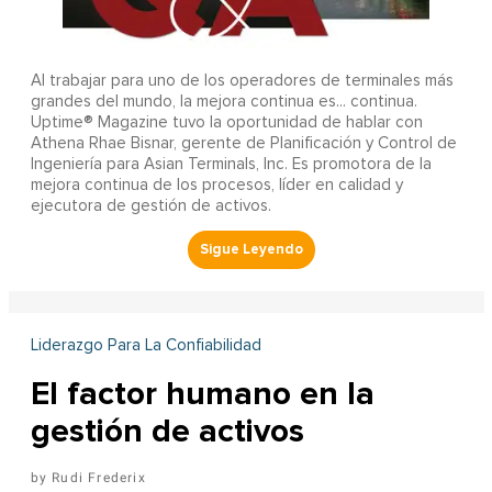
Al trabajar para uno de los operadores de terminales más
grandes del mundo, la mejora continua es... continua.
Uptime® Magazine tuvo la oportunidad de hablar con
Athena Rhae Bisnar, gerente de Planificación y Control de
Ingeniería para Asian Terminals, Inc. Es promotora de la
mejora continua de los procesos, líder en calidad y
ejecutora de gestión de activos.
Liderazgo Para La Confiabilidad
El factor humano en la
gestión de activos
Rudi Frederix