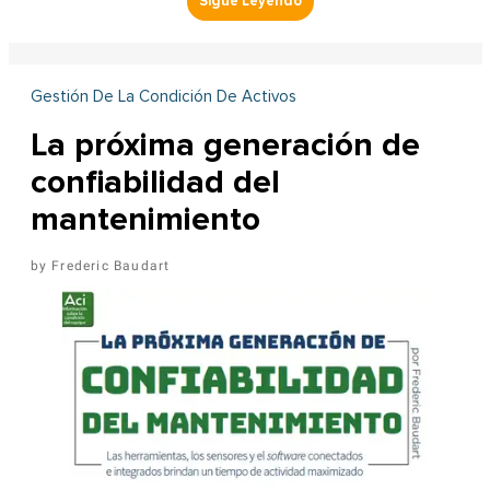
Gestión De La Condición De Activos
La próxima generación de
confiabilidad del
mantenimiento
Frederic Baudart