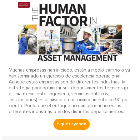
Muchas empresas han iniciado, están a medio camino o ya
han terminado un ejercicio de excelencia operacional.
Aunque estas empresas son de diferentes industrias, la
estrategia para optimizar sus departamentos técnicos (p.
ej., mantenimiento, ingeniería, servicios públicos,
instalaciones) es el mismo en aproximadamente un 90 por
ciento. Por lo que el enfoque no cambia mucho en las
diferentes industrias o en los distintos departamentos.