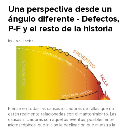
Una perspectiva desde un
ángulo diferente - Defectos,
P-F y el resto de la historia
Joel Levitt
Piense en todas las causas iniciadoras de fallas que no
están realmente relacionadas con el mantenimiento. Las
causas iniciadoras son aquellos eventos, posiblemente
microscópicos, que inician la declinación que muestra la