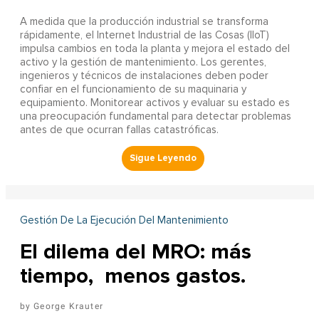
A
medida que la producción industrial se transforma
rápidamente, el Internet Industrial de las Cosas (IIoT)
impulsa cambios en toda la planta y mejora el estado del
activo y la gestión de mantenimiento. Los gerentes,
ingenieros y técnicos de instalaciones deben poder
confiar en el funcionamiento de su maquinaria y
equipamiento. Monitorear activos y evaluar su estado es
una preocupación fundamental para detectar problemas
antes de que ocurran fallas catastróficas.
Gestión De La Ejecución Del Mantenimiento
El dilema del MRO: más
tiempo, menos gastos.
George Krauter