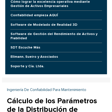
Cómo lograr la excelencia operativa mediante
Gestión de Activos Empresariales
Confiabilidad empieza AQUÍ
Software de Modelado de Realidad 3D
Software de Gestión del Rendimiento de Activos y
Fiabilidad
SDT Escuche Más
Ellmann, Sueiro y Asociados
Soporte y Cía. Ltda.
Ingeniería De Confiabilidad Para Mantenimiento
Cálculo de los Parámetros
de la Distribución de