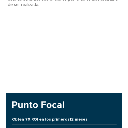
de ser realizada.
Punto Focal
Obtén 7X ROI en los primeros12 meses