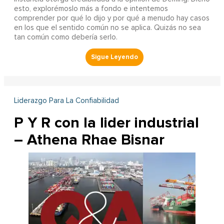
esto, explorémoslo más a fondo e intentemos
comprender por qué lo dijo y por qué a menudo hay casos
en los que el sentido común no se aplica. Quizás no sea
tan común como debería serlo.
Liderazgo Para La Confiabilidad
P Y R con la lider industrial
– Athena Rhae Bisnar