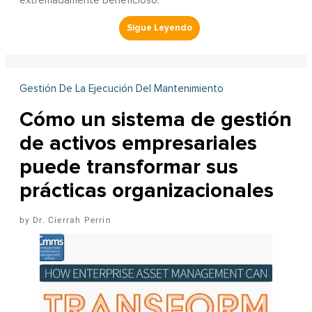
extremadamente beneficioso.
Gestión De La Ejecución Del Mantenimiento
Cómo un sistema de gestión
de activos empresariales
puede transformar sus
prácticas organizacionales
Dr. Cierrah Perrin