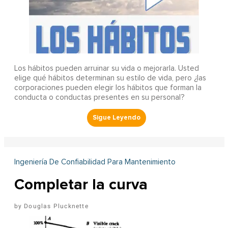
Los hábitos pueden arruinar su vida o mejorarla. Usted
elige qué hábitos determinan su estilo de vida, pero ¿las
corporaciones pueden elegir los hábitos que forman la
conducta o conductas presentes en su personal?
Ingeniería De Confiabilidad Para Mantenimiento
Completar la curva
Douglas Plucknette