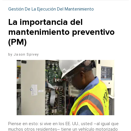
Gestión De La Ejecución Del Mantenimiento
La importancia del
mantenimiento preventivo
(PM)
Jason Spivey
Piense en esto: si vive en los EE. UU., usted –al igual que
muchos otros residentes– tiene un vehículo motorizado