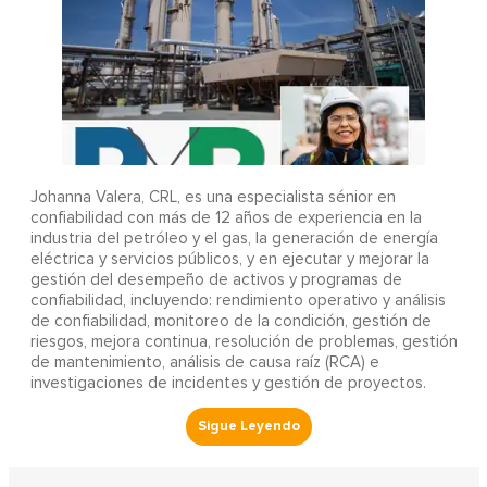
Johanna Valera, CRL, es una especialista sénior en
confiabilidad con más de 12 años de experiencia en la
industria del petróleo y el gas, la generación de energía
eléctrica y servicios públicos, y en ejecutar y mejorar la
gestión del desempeño de activos y programas de
confiabilidad, incluyendo: rendimiento operativo y análisis
de confiabilidad, monitoreo de la condición, gestión de
riesgos, mejora continua, resolución de problemas, gestión
de mantenimiento, análisis de causa raíz (RCA) e
investigaciones de incidentes y gestión de proyectos.