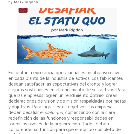
Mark Rigdon
Fomentar la excelencia operacional es un objetivo clave
en cada planta de la industria de activos. Los fabricantes
desean satisfacer las expectativas del cliente y lograr
mejoras sostenibles en el rendimiento de sus activos. Para
que las empresas logren un rendimiento óptimo, crean
declaraciones de visión y de misión respaldadas por metas
y objetivos. Para lograr estos objetivos, las empresas
deben desafiar el
statu quo
, comenzando con la clara
redefinición de las funciones y responsabilidades en
todos los niveles de la organización. Todos deben
comprender su función para que el equipo completo de