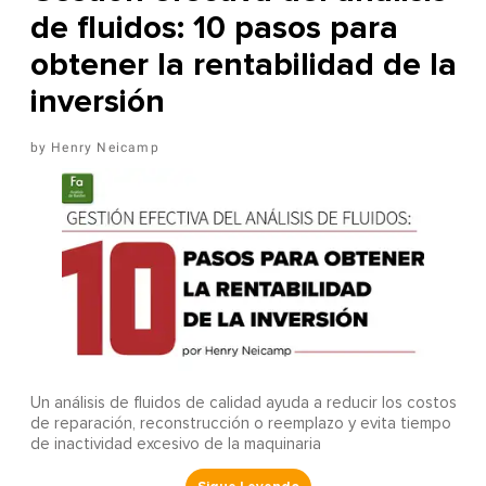
de fluidos: 10 pasos para
obtener la rentabilidad de la
inversión
Henry Neicamp
Un análisis de fluidos de calidad ayuda a reducir los costos
de reparación, reconstrucción o reemplazo y evita tiempo
de inactividad excesivo de la maquinaria