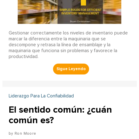
Gestionar correctamente los niveles de inventario puede
marcar la diferencia entre la maquinaria que se
descompone y retrasa la línea de ensamblaje y la
maquinaria que funciona sin problemas y favorece la
productividad.
Liderazgo Para La Confiabilidad
El sentido común: ¿cuán
común es?
Ron Moore