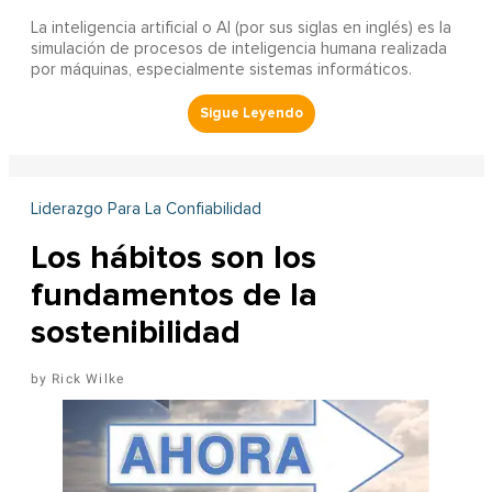
La inteligencia artificial o AI (por sus siglas en inglés) es la
simulación de procesos de inteligencia humana realizada
por máquinas, especialmente sistemas informáticos.
Liderazgo Para La Confiabilidad
Los hábitos son los
fundamentos de la
sostenibilidad
Rick Wilke